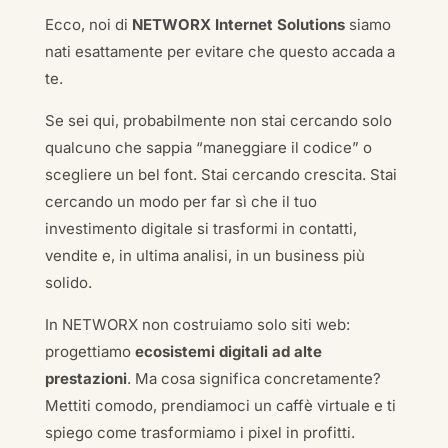
Ecco, noi di
NETWORX Internet Solutions
siamo
nati esattamente per evitare che questo accada a
te.
Se sei qui, probabilmente non stai cercando solo
qualcuno che sappia “maneggiare il codice” o
scegliere un bel font. Stai cercando crescita. Stai
cercando un modo per far sì che il tuo
investimento digitale si trasformi in contatti,
vendite e, in ultima analisi, in un business più
solido.
In NETWORX non costruiamo solo siti web:
progettiamo
ecosistemi digitali ad alte
prestazioni
. Ma cosa significa concretamente?
Mettiti comodo, prendiamoci un caffè virtuale e ti
spiego come trasformiamo i pixel in profitti.