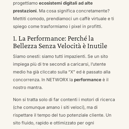
progettiamo
ecosistemi digitali ad alte
prestazioni
. Ma cosa significa concretamente?
Mettiti comodo, prendiamoci un caffè virtuale e ti
spiego come trasformiamo i pixel in profitti.
1. La Performance: Perché la
Bellezza Senza Velocità è Inutile
Siamo onesti: siamo tutti impazienti. Se un sito
impiega più di tre secondi a caricarsi, l’utente
medio ha già cliccato sulla “X” ed è passato alla
concorrenza. In NETWORX la
performance
è il
nostro mantra.
Non si tratta solo di far contenti i motori di ricerca
(che comunque amano i siti veloci), ma di
rispettare il tempo del tuo potenziale cliente. Un
sito fluido, rapido e ottimizzato per ogni