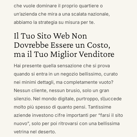
che vuole dominare il proprio quartiere o
un’azienda che mira a una scalata nazionale,
abbiamo la strategia su misura per te.
Il Tuo Sito Web Non
Dovrebbe Essere un Costo,
ma il Tuo Miglior Venditore
Hai presente quella sensazione che si prova
quando si entra in un negozio bellissimo, curato
nei minimi dettagli, ma completamente vuoto?
Nessun cliente, nessun brusio, solo un gran
silenzio. Nel mondo digitale, purtroppo, s\\uccede
molto più spesso di quanto pensi. Tantissime
aziende investono cifre importanti per “farsi il sito
nuovo”, solo per poi ritrovarsi con una bellissima
vetrina nel deserto.