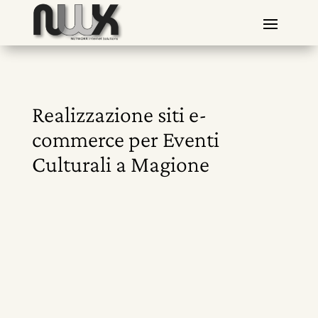
Realizzazione siti e-
commerce per Eventi
Culturali a Magione