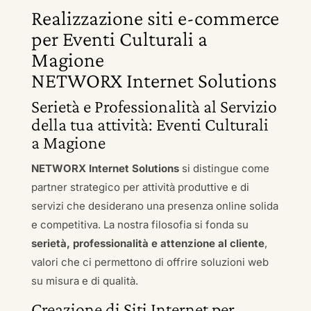
Realizzazione siti e-commerce
per Eventi Culturali a
Magione
NETWORX Internet Solutions
Serietà e Professionalità al Servizio
della tua attività: Eventi Culturali
a Magione
NETWORX Internet Solutions
si distingue come
partner strategico per attività produttive e di
servizi che desiderano una presenza online solida
e competitiva. La nostra filosofia si fonda su
serietà, professionalità e attenzione al cliente
,
valori che ci permettono di offrire soluzioni web
su misura e di qualità.
Creazione di Siti Internet per