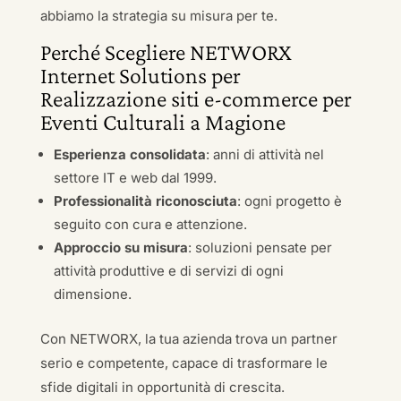
abbiamo la strategia su misura per te.
Perché Scegliere NETWORX
Internet Solutions per
Realizzazione siti e-commerce per
Eventi Culturali a Magione
Esperienza consolidata
: anni di attività nel
settore IT e web dal 1999.
Professionalità riconosciuta
: ogni progetto è
seguito con cura e attenzione.
Approccio su misura
: soluzioni pensate per
attività produttive e di servizi di ogni
dimensione.
Con NETWORX, la tua azienda trova un partner
serio e competente, capace di trasformare le
sfide digitali in opportunità di crescita.