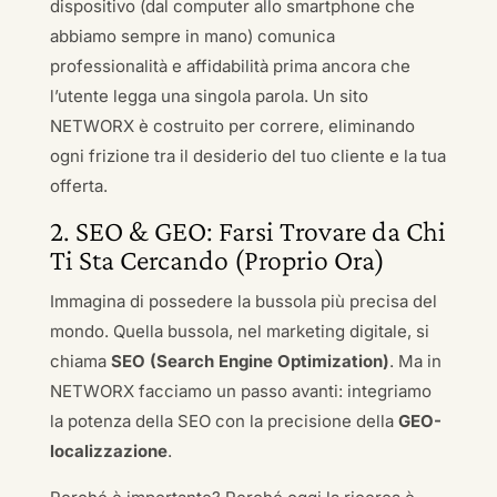
dispositivo (dal computer allo smartphone che
abbiamo sempre in mano) comunica
professionalità e affidabilità prima ancora che
l’utente legga una singola parola. Un sito
NETWORX è costruito per correre, eliminando
ogni frizione tra il desiderio del tuo cliente e la tua
offerta.
2. SEO & GEO: Farsi Trovare da Chi
Ti Sta Cercando (Proprio Ora)
Immagina di possedere la bussola più precisa del
mondo. Quella bussola, nel marketing digitale, si
chiama
SEO (Search Engine Optimization)
. Ma in
NETWORX facciamo un passo avanti: integriamo
la potenza della SEO con la precisione della
GEO-
localizzazione
.