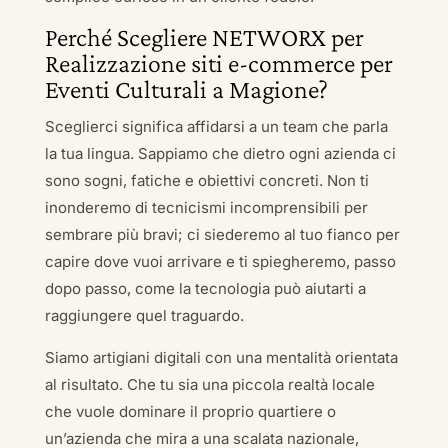
Perché Scegliere NETWORX per
Realizzazione siti e-commerce per
Eventi Culturali a Magione?
Sceglierci significa affidarsi a un team che parla
la tua lingua. Sappiamo che dietro ogni azienda ci
sono sogni, fatiche e obiettivi concreti. Non ti
inonderemo di tecnicismi incomprensibili per
sembrare più bravi; ci siederemo al tuo fianco per
capire dove vuoi arrivare e ti spiegheremo, passo
dopo passo, come la tecnologia può aiutarti a
raggiungere quel traguardo.
Siamo artigiani digitali con una mentalità orientata
al risultato. Che tu sia una piccola realtà locale
che vuole dominare il proprio quartiere o
un’azienda che mira a una scalata nazionale,