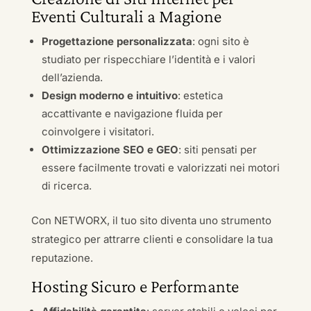
Eventi Culturali a Magione
Progettazione personalizzata
: ogni sito è
studiato per rispecchiare l’identità e i valori
dell’azienda.
Design moderno e intuitivo
: estetica
accattivante e navigazione fluida per
coinvolgere i visitatori.
Ottimizzazione SEO e GEO
: siti pensati per
essere facilmente trovati e valorizzati nei motori
di ricerca.
Con NETWORX, il tuo sito diventa uno strumento
strategico per attrarre clienti e consolidare la tua
reputazione.
Hosting Sicuro e Performante