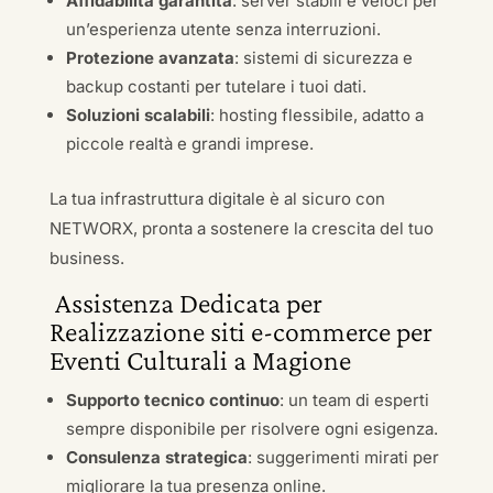
Affidabilità garantita
: server stabili e veloci per
un’esperienza utente senza interruzioni.
Protezione avanzata
: sistemi di sicurezza e
backup costanti per tutelare i tuoi dati.
Soluzioni scalabili
: hosting flessibile, adatto a
piccole realtà e grandi imprese.
La tua infrastruttura digitale è al sicuro con
NETWORX, pronta a sostenere la crescita del tuo
business.
Assistenza Dedicata per
Realizzazione siti e-commerce per
Eventi Culturali a Magione
Supporto tecnico continuo
: un team di esperti
sempre disponibile per risolvere ogni esigenza.
Consulenza strategica
: suggerimenti mirati per
migliorare la tua presenza online.