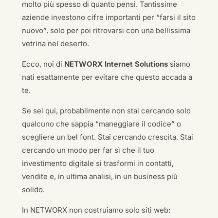
molto più spesso di quanto pensi. Tantissime
aziende investono cifre importanti per “farsi il sito
nuovo”, solo per poi ritrovarsi con una bellissima
vetrina nel deserto.
Ecco, noi di
NETWORX Internet Solutions
siamo
nati esattamente per evitare che questo accada a
te.
Se sei qui, probabilmente non stai cercando solo
qualcuno che sappia “maneggiare il codice” o
scegliere un bel font. Stai cercando crescita. Stai
cercando un modo per far sì che il tuo
investimento digitale si trasformi in contatti,
vendite e, in ultima analisi, in un business più
solido.
In NETWORX non costruiamo solo siti web: