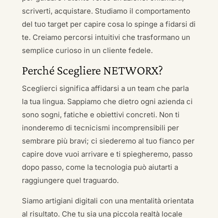
scriverti, acquistare. Studiamo il comportamento
del tuo target per capire cosa lo spinge a fidarsi di
te. Creiamo percorsi intuitivi che trasformano un
semplice curioso in un cliente fedele.
Perché Scegliere NETWORX?
Sceglierci significa affidarsi a un team che parla
la tua lingua. Sappiamo che dietro ogni azienda ci
sono sogni, fatiche e obiettivi concreti. Non ti
inonderemo di tecnicismi incomprensibili per
sembrare più bravi; ci siederemo al tuo fianco per
capire dove vuoi arrivare e ti spiegheremo, passo
dopo passo, come la tecnologia può aiutarti a
raggiungere quel traguardo.
Siamo artigiani digitali con una mentalità orientata
al risultato. Che tu sia una piccola realtà locale