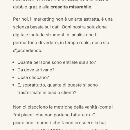
dubbio grazie alla
crescita misurabile
.
Per noi, il marketing non è un’arte astratta, è una
scienza basata sui dati. Ogni nostra soluzione
digitale include strumenti di analisi che ti
permettono di vedere, in tempo reale, cosa sta
s\\uccedendo.
Quante persone sono entrate sul sito?
Da dove arrivano?
Cosa cliccano?
E, soprattutto, quante di queste si sono
trasformate in lead o clienti?
Non ci piacciono le metriche della vanità (come i
“mi piace” che non portano fatturato). Ci
piacciono i numeri che fanno crescere la tua