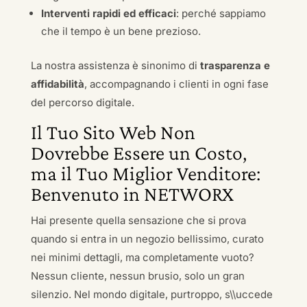
Interventi rapidi ed efficaci
: perché sappiamo
che il tempo è un bene prezioso.
La nostra assistenza è sinonimo di
trasparenza e
affidabilità
, accompagnando i clienti in ogni fase
del percorso digitale.
Il Tuo Sito Web Non
Dovrebbe Essere un Costo,
ma il Tuo Miglior Venditore:
Benvenuto in NETWORX
Hai presente quella sensazione che si prova
quando si entra in un negozio bellissimo, curato
nei minimi dettagli, ma completamente vuoto?
Nessun cliente, nessun brusio, solo un gran
silenzio. Nel mondo digitale, purtroppo, s\\uccede