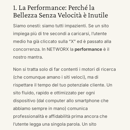
1. La Performance: Perché la
Bellezza Senza Velocità è Inutile
Siamo onesti: siamo tutti impazienti. Se un sito
impiega più di tre secondi a caricarsi, l’utente
medio ha già cliccato sulla “X” ed è passato alla
concorrenza. In NETWORX la
performance
è il
nostro mantra.
Non si tratta solo di far contenti i motori di ricerca
(che comunque amano i siti veloci), ma di
rispettare il tempo del tuo potenziale cliente. Un
sito fluido, rapido e ottimizzato per ogni
dispositivo (dal computer allo smartphone che
abbiamo sempre in mano) comunica
professionalità e affidabilità prima ancora che
l’utente legga una singola parola. Un sito