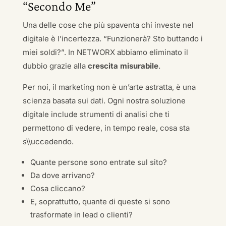
“Secondo Me”
Una delle cose che più spaventa chi investe nel
digitale è l’incertezza. “Funzionerà? Sto buttando i
miei soldi?”. In NETWORX abbiamo eliminato il
dubbio grazie alla
crescita misurabile
.
Per noi, il marketing non è un’arte astratta, è una
scienza basata sui dati. Ogni nostra soluzione
digitale include strumenti di analisi che ti
permettono di vedere, in tempo reale, cosa sta
s\\uccedendo.
Quante persone sono entrate sul sito?
Da dove arrivano?
Cosa cliccano?
E, soprattutto, quante di queste si sono
trasformate in lead o clienti?