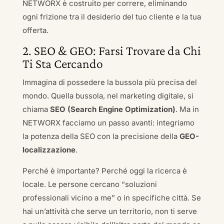
NETWORX è costruito per correre, eliminando
ogni frizione tra il desiderio del tuo cliente e la tua
offerta.
2. SEO & GEO: Farsi Trovare da Chi
Ti Sta Cercando
Immagina di possedere la bussola più precisa del
mondo. Quella bussola, nel marketing digitale, si
chiama
SEO (Search Engine Optimization)
. Ma in
NETWORX facciamo un passo avanti: integriamo
la potenza della SEO con la precisione della
GEO-
localizzazione
.
Perché è importante? Perché oggi la ricerca è
locale. Le persone cercano “soluzioni
professionali vicino a me” o in specifiche città. Se
hai un’attività che serve un territorio, non ti serve