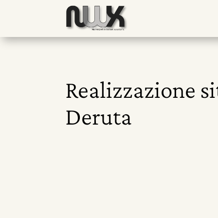
Realizzazione si
Deruta