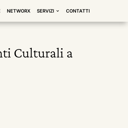
E
NETWORX
SERVIZI
CONTATTI
ti Culturali a