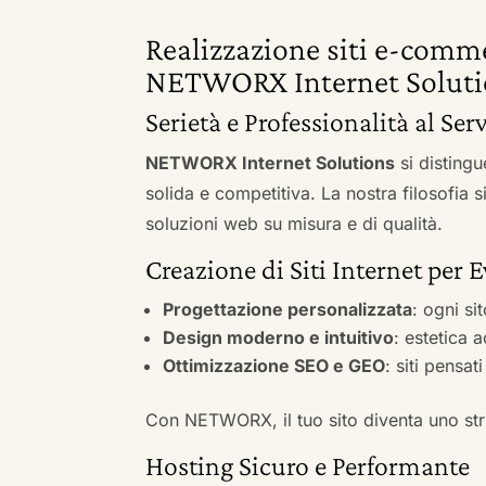
Realizzazione siti e-comme
NETWORX Internet Soluti
Serietà e Professionalità al Ser
NETWORX Internet Solutions
si distingu
solida e competitiva. La nostra filosofia 
soluzioni web su misura e di qualità.
Creazione di Siti Internet per 
Progettazione personalizzata
: ogni si
Design moderno e intuitivo
: estetica 
Ottimizzazione SEO e GEO
: siti pensat
Con NETWORX, il tuo sito diventa uno stru
Hosting Sicuro e Performante