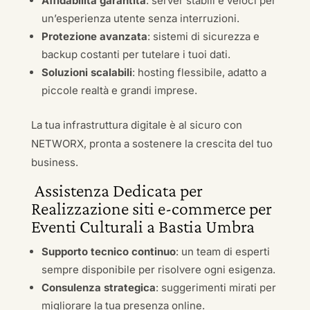
Affidabilità garantita
: server stabili e veloci per
un’esperienza utente senza interruzioni.
Protezione avanzata
: sistemi di sicurezza e
backup costanti per tutelare i tuoi dati.
Soluzioni scalabili
: hosting flessibile, adatto a
piccole realtà e grandi imprese.
La tua infrastruttura digitale è al sicuro con
NETWORX, pronta a sostenere la crescita del tuo
business.
Assistenza Dedicata per
Realizzazione siti e-commerce per
Eventi Culturali a Bastia Umbra
Supporto tecnico continuo
: un team di esperti
sempre disponibile per risolvere ogni esigenza.
Consulenza strategica
: suggerimenti mirati per
migliorare la tua presenza online.