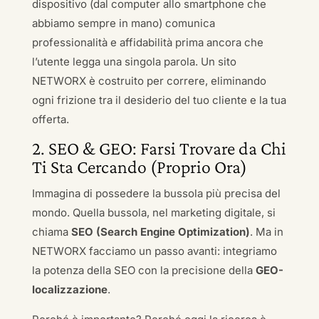
dispositivo (dal computer allo smartphone che
abbiamo sempre in mano) comunica
professionalità e affidabilità prima ancora che
l’utente legga una singola parola. Un sito
NETWORX è costruito per correre, eliminando
ogni frizione tra il desiderio del tuo cliente e la tua
offerta.
2. SEO & GEO: Farsi Trovare da Chi
Ti Sta Cercando (Proprio Ora)
Immagina di possedere la bussola più precisa del
mondo. Quella bussola, nel marketing digitale, si
chiama
SEO (Search Engine Optimization)
. Ma in
NETWORX facciamo un passo avanti: integriamo
la potenza della SEO con la precisione della
GEO-
localizzazione
.