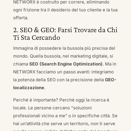
NETWORX è costruito per correre, eliminando
ogni frizione tra il desiderio del tuo cliente e la tua
offerta.
2. SEO & GEO: Farsi Trovare da Chi
Ti Sta Cercando
Immagina di possedere la bussola più precisa del
mondo. Quella bussola, nel marketing digitale, si
chiama
SEO (Search Engine Optimization)
. Ma in
NETWORX facciamo un passo avanti: integriamo
la potenza della SEO con la precisione della
GEO-
localizzazione
.
Perché è importante? Perché oggi la ricerca è
locale. Le persone cercano “soluzioni
professionali vicino a me” o in specifiche città. Se
hai un’attività che serve un territorio, non ti serve