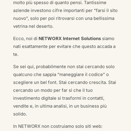
molto più spesso di quanto pensi. Tantissime
aziende investono cifre importanti per “farsi il sito
nuovo”, solo per poi ritrovarsi con una bellissima
vetrina nel deserto.
Ecco, noi di
NETWORX Internet Solutions
siamo
nati esattamente per evitare che questo accada a
te.
Se sei qui, probabilmente non stai cercando solo
qualcuno che sappia “maneggiare il codice” o
scegliere un bel font. Stai cercando crescita. Stai
cercando un modo per far sì che il tuo
investimento digitale si trasformi in contatti,
vendite e, in ultima analisi, in un business più
solido.
In NETWORX non costruiamo solo siti web: