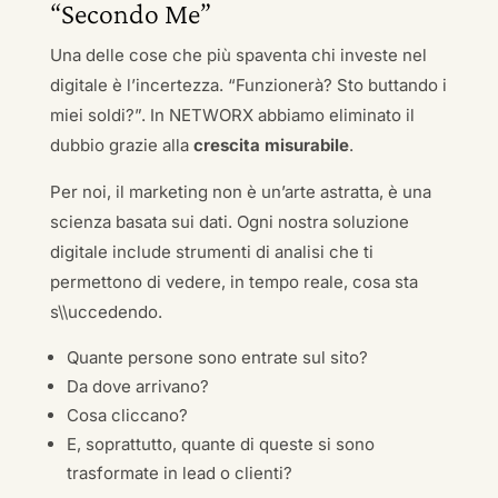
“Secondo Me”
Una delle cose che più spaventa chi investe nel
digitale è l’incertezza. “Funzionerà? Sto buttando i
miei soldi?”. In NETWORX abbiamo eliminato il
dubbio grazie alla
crescita misurabile
.
Per noi, il marketing non è un’arte astratta, è una
scienza basata sui dati. Ogni nostra soluzione
digitale include strumenti di analisi che ti
permettono di vedere, in tempo reale, cosa sta
s\\uccedendo.
Quante persone sono entrate sul sito?
Da dove arrivano?
Cosa cliccano?
E, soprattutto, quante di queste si sono
trasformate in lead o clienti?