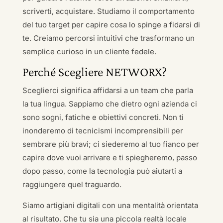
scriverti, acquistare. Studiamo il comportamento
del tuo target per capire cosa lo spinge a fidarsi di
te. Creiamo percorsi intuitivi che trasformano un
semplice curioso in un cliente fedele.
Perché Scegliere NETWORX?
Sceglierci significa affidarsi a un team che parla
la tua lingua. Sappiamo che dietro ogni azienda ci
sono sogni, fatiche e obiettivi concreti. Non ti
inonderemo di tecnicismi incomprensibili per
sembrare più bravi; ci siederemo al tuo fianco per
capire dove vuoi arrivare e ti spiegheremo, passo
dopo passo, come la tecnologia può aiutarti a
raggiungere quel traguardo.
Siamo artigiani digitali con una mentalità orientata
al risultato. Che tu sia una piccola realtà locale