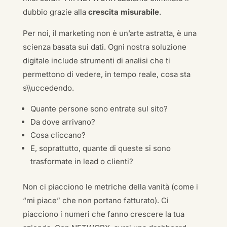
dubbio grazie alla
crescita misurabile
.
Per noi, il marketing non è un’arte astratta, è una
scienza basata sui dati. Ogni nostra soluzione
digitale include strumenti di analisi che ti
permettono di vedere, in tempo reale, cosa sta
s\\uccedendo.
Quante persone sono entrate sul sito?
Da dove arrivano?
Cosa cliccano?
E, soprattutto, quante di queste si sono
trasformate in lead o clienti?
Non ci piacciono le metriche della vanità (come i
“mi piace” che non portano fatturato). Ci
piacciono i numeri che fanno crescere la tua