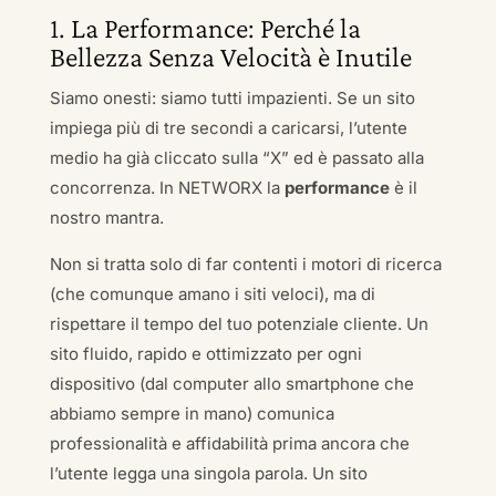
1. La Performance: Perché la
Bellezza Senza Velocità è Inutile
Siamo onesti: siamo tutti impazienti. Se un sito
impiega più di tre secondi a caricarsi, l’utente
medio ha già cliccato sulla “X” ed è passato alla
concorrenza. In NETWORX la
performance
è il
nostro mantra.
Non si tratta solo di far contenti i motori di ricerca
(che comunque amano i siti veloci), ma di
rispettare il tempo del tuo potenziale cliente. Un
sito fluido, rapido e ottimizzato per ogni
dispositivo (dal computer allo smartphone che
abbiamo sempre in mano) comunica
professionalità e affidabilità prima ancora che
l’utente legga una singola parola. Un sito