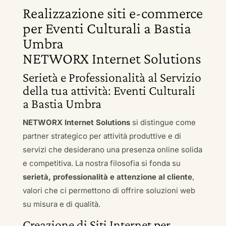
Realizzazione siti e-commerce
per Eventi Culturali a Bastia
Umbra
NETWORX Internet Solutions
Serietà e Professionalità al Servizio
della tua attività: Eventi Culturali
a Bastia Umbra
NETWORX Internet Solutions
si distingue come
partner strategico per attività produttive e di
servizi che desiderano una presenza online solida
e competitiva. La nostra filosofia si fonda su
serietà, professionalità e attenzione al cliente
,
valori che ci permettono di offrire soluzioni web
su misura e di qualità.
Creazione di Siti Internet per