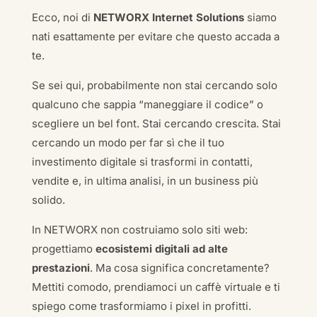
Ecco, noi di
NETWORX Internet Solutions
siamo
nati esattamente per evitare che questo accada a
te.
Se sei qui, probabilmente non stai cercando solo
qualcuno che sappia “maneggiare il codice” o
scegliere un bel font. Stai cercando crescita. Stai
cercando un modo per far sì che il tuo
investimento digitale si trasformi in contatti,
vendite e, in ultima analisi, in un business più
solido.
In NETWORX non costruiamo solo siti web:
progettiamo
ecosistemi digitali ad alte
prestazioni
. Ma cosa significa concretamente?
Mettiti comodo, prendiamoci un caffè virtuale e ti
spiego come trasformiamo i pixel in profitti.