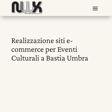
Realizzazione siti e-
commerce per Eventi
Culturali a Bastia Umbra