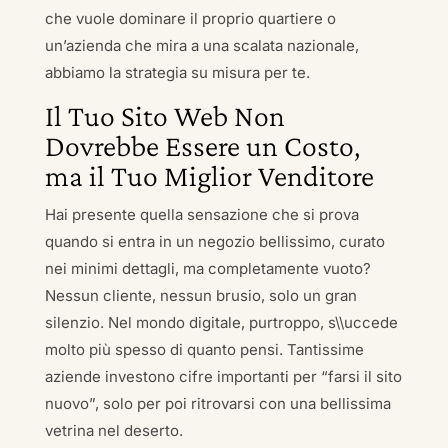
che vuole dominare il proprio quartiere o
un’azienda che mira a una scalata nazionale,
abbiamo la strategia su misura per te.
Il Tuo Sito Web Non
Dovrebbe Essere un Costo,
ma il Tuo Miglior Venditore
Hai presente quella sensazione che si prova
quando si entra in un negozio bellissimo, curato
nei minimi dettagli, ma completamente vuoto?
Nessun cliente, nessun brusio, solo un gran
silenzio. Nel mondo digitale, purtroppo, s\\uccede
molto più spesso di quanto pensi. Tantissime
aziende investono cifre importanti per “farsi il sito
nuovo”, solo per poi ritrovarsi con una bellissima
vetrina nel deserto.