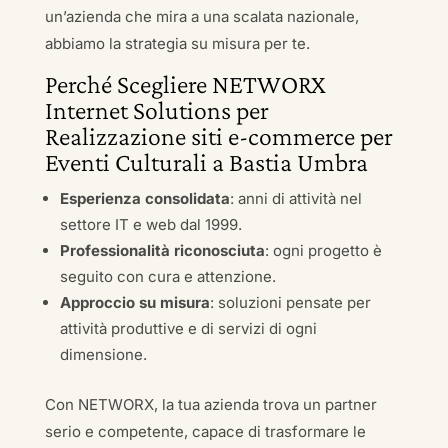
un’azienda che mira a una scalata nazionale,
abbiamo la strategia su misura per te.
Perché Scegliere NETWORX
Internet Solutions per
Realizzazione siti e-commerce per
Eventi Culturali a Bastia Umbra
Esperienza consolidata
: anni di attività nel
settore IT e web dal 1999.
Professionalità riconosciuta
: ogni progetto è
seguito con cura e attenzione.
Approccio su misura
: soluzioni pensate per
attività produttive e di servizi di ogni
dimensione.
Con NETWORX, la tua azienda trova un partner
serio e competente, capace di trasformare le