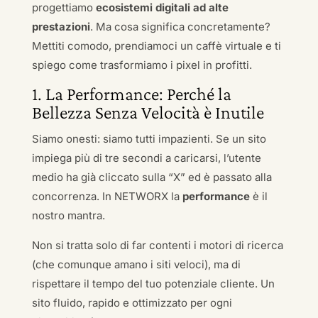
progettiamo
ecosistemi digitali ad alte
prestazioni
. Ma cosa significa concretamente?
Mettiti comodo, prendiamoci un caffè virtuale e ti
spiego come trasformiamo i pixel in profitti.
1. La Performance: Perché la
Bellezza Senza Velocità è Inutile
Siamo onesti: siamo tutti impazienti. Se un sito
impiega più di tre secondi a caricarsi, l’utente
medio ha già cliccato sulla “X” ed è passato alla
concorrenza. In NETWORX la
performance
è il
nostro mantra.
Non si tratta solo di far contenti i motori di ricerca
(che comunque amano i siti veloci), ma di
rispettare il tempo del tuo potenziale cliente. Un
sito fluido, rapido e ottimizzato per ogni