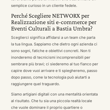
semplice curioso in un cliente fedele.
Perché Scegliere NETWORX per
Realizzazione siti e-commerce per
Eventi Culturali a Bastia Umbra?
Sceglierci significa affidarsi a un team che parla
la tua lingua. Sappiamo che dietro ogni azienda ci
sono sogni, fatiche e obiettivi concreti. Non ti
inonderemo di tecnicismi incomprensibili per
sembrare più bravi; ci siederemo al tuo fianco per
capire dove vuoi arrivare e ti spiegheremo, passo
dopo passo, come la tecnologia può aiutarti a
raggiungere quel traguardo.
Siamo artigiani digitali con una mentalità orientata
al risultato. Che tu sia una piccola realtà locale
che vuole dominare il proprio quartiere o