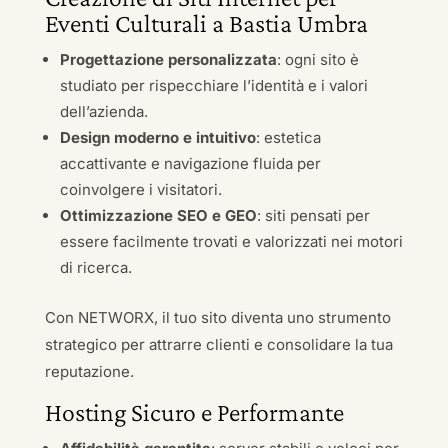
Eventi Culturali a Bastia Umbra
Progettazione personalizzata
: ogni sito è
studiato per rispecchiare l’identità e i valori
dell’azienda.
Design moderno e intuitivo
: estetica
accattivante e navigazione fluida per
coinvolgere i visitatori.
Ottimizzazione SEO e GEO
: siti pensati per
essere facilmente trovati e valorizzati nei motori
di ricerca.
Con NETWORX, il tuo sito diventa uno strumento
strategico per attrarre clienti e consolidare la tua
reputazione.
Hosting Sicuro e Performante