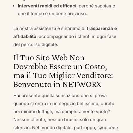
Interventi rapidi ed efficaci
: perché sappiamo
che il tempo è un bene prezioso.
La nostra assistenza è sinonimo di
trasparenza e
affidabilità
, accompagnando i clienti in ogni fase
del percorso digitale.
Il Tuo Sito Web Non
Dovrebbe Essere un Costo,
ma il Tuo Miglior Venditore:
Benvenuto in NETWORX
Hai presente quella sensazione che si prova
quando si entra in un negozio bellissimo, curato
nei minimi dettagli, ma completamente vuoto?
Nessun cliente, nessun brusio, solo un gran
silenzio. Nel mondo digitale, purtroppo, s\\uccede