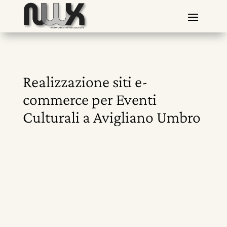
Realizzazione siti e-
commerce per Eventi
Culturali a Avigliano Umbro