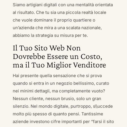
Siamo artigiani digitali con una mentalità orientata
al risultato. Che tu sia una piccola realtà locale
che vuole dominare il proprio quartiere o
un’azienda che mira a una scalata nazionale,
abbiamo la strategia su misura per te.
Il Tuo Sito Web Non
Dovrebbe Essere un Costo,
ma il Tuo Miglior Venditore
Hai presente quella sensazione che si prova
quando si entra in un negozio bellissimo, curato
nei minimi dettagli, ma completamente vuoto?
Nessun cliente, nessun brusio, solo un gran
silenzio. Nel mondo digitale, purtroppo, s\\uccede
molto più spesso di quanto pensi. Tantissime
aziende investono cifre importanti per “farsi il sito