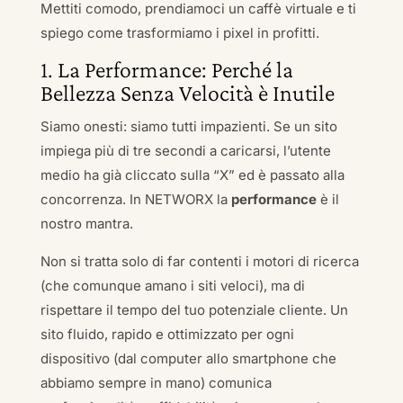
Mettiti comodo, prendiamoci un caffè virtuale e ti
spiego come trasformiamo i pixel in profitti.
1. La Performance: Perché la
Bellezza Senza Velocità è Inutile
Siamo onesti: siamo tutti impazienti. Se un sito
impiega più di tre secondi a caricarsi, l’utente
medio ha già cliccato sulla “X” ed è passato alla
concorrenza. In NETWORX la
performance
è il
nostro mantra.
Non si tratta solo di far contenti i motori di ricerca
(che comunque amano i siti veloci), ma di
rispettare il tempo del tuo potenziale cliente. Un
sito fluido, rapido e ottimizzato per ogni
dispositivo (dal computer allo smartphone che
abbiamo sempre in mano) comunica