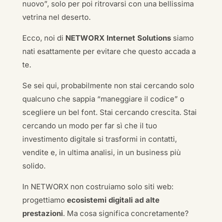
nuovo”, solo per poi ritrovarsi con una bellissima
vetrina nel deserto.
Ecco, noi di
NETWORX Internet Solutions
siamo
nati esattamente per evitare che questo accada a
te.
Se sei qui, probabilmente non stai cercando solo
qualcuno che sappia “maneggiare il codice” o
scegliere un bel font. Stai cercando crescita. Stai
cercando un modo per far sì che il tuo
investimento digitale si trasformi in contatti,
vendite e, in ultima analisi, in un business più
solido.
In NETWORX non costruiamo solo siti web:
progettiamo
ecosistemi digitali ad alte
prestazioni
. Ma cosa significa concretamente?