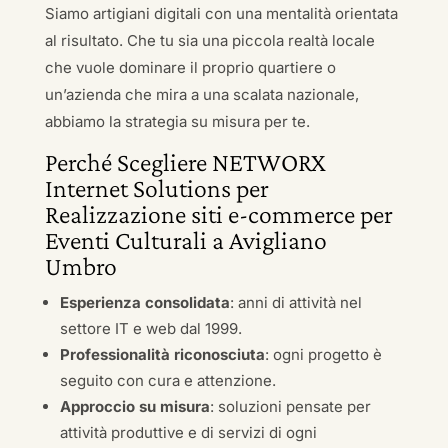
Siamo artigiani digitali con una mentalità orientata
al risultato. Che tu sia una piccola realtà locale
che vuole dominare il proprio quartiere o
un’azienda che mira a una scalata nazionale,
abbiamo la strategia su misura per te.
Perché Scegliere NETWORX
Internet Solutions per
Realizzazione siti e-commerce per
Eventi Culturali a Avigliano
Umbro
Esperienza consolidata
: anni di attività nel
settore IT e web dal 1999.
Professionalità riconosciuta
: ogni progetto è
seguito con cura e attenzione.
Approccio su misura
: soluzioni pensate per
attività produttive e di servizi di ogni