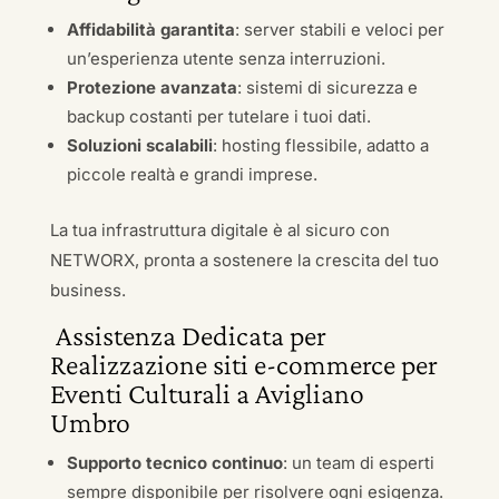
Affidabilità garantita
: server stabili e veloci per
un’esperienza utente senza interruzioni.
Protezione avanzata
: sistemi di sicurezza e
backup costanti per tutelare i tuoi dati.
Soluzioni scalabili
: hosting flessibile, adatto a
piccole realtà e grandi imprese.
La tua infrastruttura digitale è al sicuro con
NETWORX, pronta a sostenere la crescita del tuo
business.
Assistenza Dedicata per
Realizzazione siti e-commerce per
Eventi Culturali a Avigliano
Umbro
Supporto tecnico continuo
: un team di esperti
sempre disponibile per risolvere ogni esigenza.