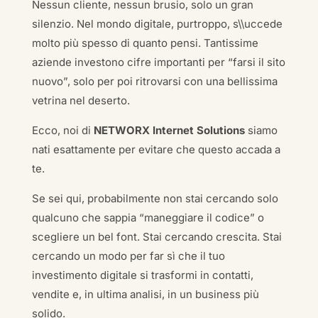
Nessun cliente, nessun brusio, solo un gran
silenzio. Nel mondo digitale, purtroppo, s\\uccede
molto più spesso di quanto pensi. Tantissime
aziende investono cifre importanti per “farsi il sito
nuovo”, solo per poi ritrovarsi con una bellissima
vetrina nel deserto.
Ecco, noi di
NETWORX Internet Solutions
siamo
nati esattamente per evitare che questo accada a
te.
Se sei qui, probabilmente non stai cercando solo
qualcuno che sappia “maneggiare il codice” o
scegliere un bel font. Stai cercando crescita. Stai
cercando un modo per far sì che il tuo
investimento digitale si trasformi in contatti,
vendite e, in ultima analisi, in un business più
solido.