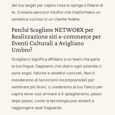
del tuo target per capire cosa lo spinge a fidarsi di
te. Creiamo percorsi intuitivi che trasformano un
semplice curioso in un cliente fedele.
Perché Scegliere NETWORX per
Realizzazione siti e-commerce per
Eventi Culturali a Avigliano
Umbro?
Sceglierci significa affidarsi a un team che parla
la tua lingua. Sappiamo che dietro ogni azienda ci
sono sogni, fatiche e obiettivi concreti. Non ti
inonderemo di tecnicismi incomprensibili per
sembrare più bravi; ci siederemo al tuo fianco per
capire dove vuoi arrivare e ti spiegheremo, passo
dopo passo, come la tecnologia può aiutarti a
raggiungere quel traguardo.