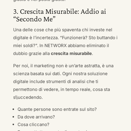
3. Crescita Misurabile: Addio ai
“Secondo Me”
Una delle cose che più spaventa chi investe nel
digitale è l’incertezza. “Funzionerà? Sto buttando i
miei soldi?”. In NETWORX abbiamo eliminato il
dubbio grazie alla
crescita misurabile
.
Per noi, il marketing non è un’arte astratta, è una
scienza basata sui dati. Ogni nostra soluzione
digitale include strumenti di analisi che ti
permettono di vedere, in tempo reale, cosa sta
s\\uccedendo.
Quante persone sono entrate sul sito?
Da dove arrivano?
Cosa cliccano?