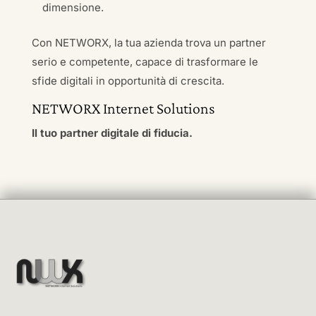
dimensione.
Con NETWORX, la tua azienda trova un partner
serio e competente, capace di trasformare le
sfide digitali in opportunità di crescita.
NETWORX Internet Solutions
Il tuo partner digitale di fiducia.