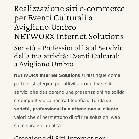
Realizzazione siti e-commerce
per Eventi Culturali a
Avigliano Umbro
NETWORX Internet Solutions
Serietà e Professionalità al Servizio
della tua attività: Eventi Culturali
a Avigliano Umbro
NETWORX Internet Solutions
si distingue come
partner strategico per attività produttive e di
servizi che desiderano una presenza online solida
e competitiva. La nostra filosofia si fonda su
serietà, professionalità e attenzione al cliente
,
valori che ci permettono di offrire soluzioni web
su misura e di qualità.
Creazione di Siti Internet per