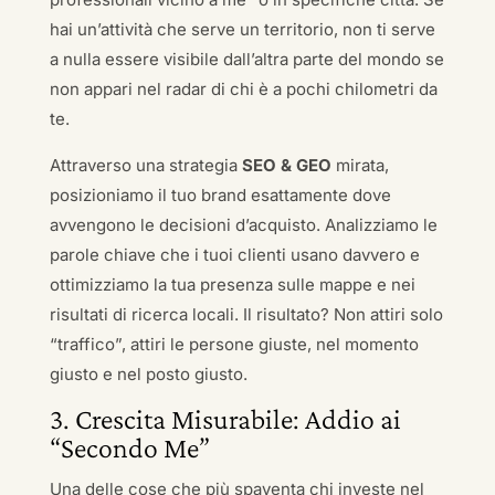
hai un’attività che serve un territorio, non ti serve
a nulla essere visibile dall’altra parte del mondo se
non appari nel radar di chi è a pochi chilometri da
te.
Attraverso una strategia
SEO & GEO
mirata,
posizioniamo il tuo brand esattamente dove
avvengono le decisioni d’acquisto. Analizziamo le
parole chiave che i tuoi clienti usano davvero e
ottimizziamo la tua presenza sulle mappe e nei
risultati di ricerca locali. Il risultato? Non attiri solo
“traffico”, attiri le persone giuste, nel momento
giusto e nel posto giusto.
3. Crescita Misurabile: Addio ai
“Secondo Me”
Una delle cose che più spaventa chi investe nel