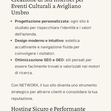
Eventi Culturali a Avigliano
Umbro
Progettazione personalizzata
: ogni sito è
studiato per rispecchiare l’identità e i valori
dell’azienda.
Design moderno e intuitivo
: estetica
accattivante e navigazione fluida per
coinvolgere i visitatori.
Ottimizzazione SEO e GEO
: siti pensati per
essere facilmente trovati e valorizzati nei motori
di ricerca.
Con NETWORX, il tuo sito diventa uno strumento
strategico per attrarre clienti e consolidare la tua
reputazione.
Hosting Sicuro e Performante