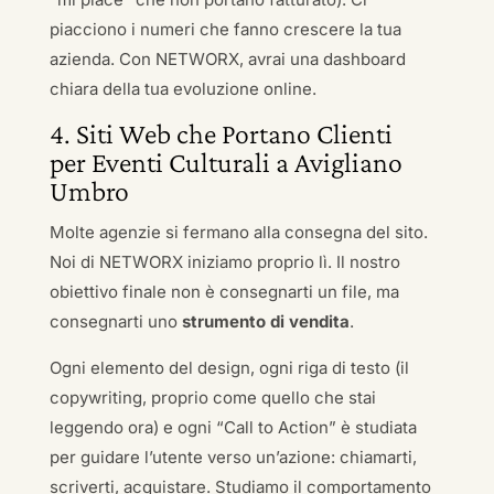
piacciono i numeri che fanno crescere la tua
azienda. Con NETWORX, avrai una dashboard
chiara della tua evoluzione online.
4. Siti Web che Portano Clienti
per Eventi Culturali a Avigliano
Umbro
Molte agenzie si fermano alla consegna del sito.
Noi di NETWORX iniziamo proprio lì. Il nostro
obiettivo finale non è consegnarti un file, ma
consegnarti uno
strumento di vendita
.
Ogni elemento del design, ogni riga di testo (il
copywriting, proprio come quello che stai
leggendo ora) e ogni “Call to Action” è studiata
per guidare l’utente verso un’azione: chiamarti,
scriverti, acquistare. Studiamo il comportamento