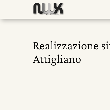
Realizzazione si
Attigliano