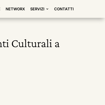
E
NETWORX
SERVIZI
CONTATTI
ti Culturali a