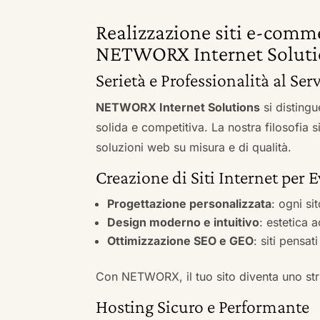
Realizzazione siti e-comme
NETWORX Internet Soluti
Serietà e Professionalità al Serv
NETWORX Internet Solutions
si distingu
solida e competitiva. La nostra filosofia 
soluzioni web su misura e di qualità.
Creazione di Siti Internet per E
Progettazione personalizzata
: ogni si
Design moderno e intuitivo
: estetica 
Ottimizzazione SEO e GEO
: siti pensat
Con NETWORX, il tuo sito diventa uno stru
Hosting Sicuro e Performante