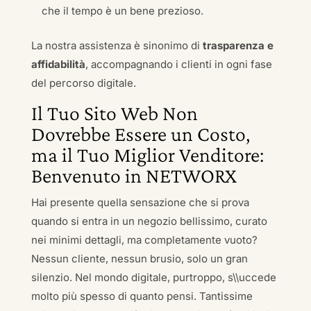
che il tempo è un bene prezioso.
La nostra assistenza è sinonimo di
trasparenza e
affidabilità
, accompagnando i clienti in ogni fase
del percorso digitale.
Il Tuo Sito Web Non
Dovrebbe Essere un Costo,
ma il Tuo Miglior Venditore:
Benvenuto in NETWORX
Hai presente quella sensazione che si prova
quando si entra in un negozio bellissimo, curato
nei minimi dettagli, ma completamente vuoto?
Nessun cliente, nessun brusio, solo un gran
silenzio. Nel mondo digitale, purtroppo, s\\uccede
molto più spesso di quanto pensi. Tantissime