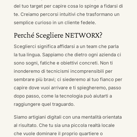
del tuo target per capire cosa lo spinge a fidarsi di
te. Creiamo percorsi intuitivi che trasformano un
semplice curioso in un cliente fedele.
Perché Scegliere NETWORX?
Sceglierci significa affidarsi a un team che parla
la tua lingua. Sappiamo che dietro ogni azienda ci
sono sogni, fatiche e obiettivi concreti. Non ti
inonderemo di tecnicismi incomprensibili per
sembrare più bravi; ci siederemo al tuo fianco per
capire dove vuoi arrivare e ti spiegheremo, passo
dopo passo, come la tecnologia può aiutarti a
raggiungere quel traguardo.
Siamo artigiani digitali con una mentalità orientata
al risultato. Che tu sia una piccola realtà locale
che vuole dominare il proprio quartiere o