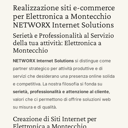
Realizzazione siti e-commerce
per Elettronica a Montecchio
NETWORX Internet Solutions
Serietà e Professionalità al Servizio
della tua attività: Elettronica a
Montecchio
NETWORX Internet Solutions
si distingue come
partner strategico per attività produttive e di
servizi che desiderano una presenza online solida
e competitiva. La nostra filosofia si fonda su
serietà, professionalità e attenzione al cliente
,
valori che ci permettono di offrire soluzioni web
su misura e di qualità.
Creazione di Siti Internet per
Elettronica a Montecchio