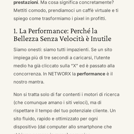
prestazioni
. Ma cosa significa concretamente?
Mettiti comodo, prendiamoci un caffè virtuale e ti
spiego come trasformiamo i pixel in profitti.
1. La Performance: Perché la
Bellezza Senza Velocità è Inutile
Siamo onesti: siamo tutti impazienti. Se un sito
impiega più di tre secondi a caricarsi, l’utente
medio ha già cliccato sulla “X” ed è passato alla
concorrenza. In NETWORX la
performance
è il
nostro mantra.
Non si tratta solo di far contenti i motori di ricerca
(che comunque amano i siti veloci), ma di
rispettare il tempo del tuo potenziale cliente. Un
sito fluido, rapido e ottimizzato per ogni
dispositivo (dal computer allo smartphone che