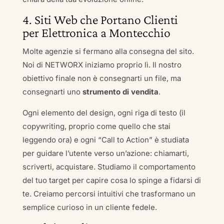
4. Siti Web che Portano Clienti
per Elettronica a Montecchio
Molte agenzie si fermano alla consegna del sito.
Noi di NETWORX iniziamo proprio lì. Il nostro
obiettivo finale non è consegnarti un file, ma
consegnarti uno
strumento di vendita
.
Ogni elemento del design, ogni riga di testo (il
copywriting, proprio come quello che stai
leggendo ora) e ogni “Call to Action” è studiata
per guidare l’utente verso un’azione: chiamarti,
scriverti, acquistare. Studiamo il comportamento
del tuo target per capire cosa lo spinge a fidarsi di
te. Creiamo percorsi intuitivi che trasformano un
semplice curioso in un cliente fedele.