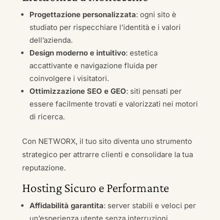
Progettazione personalizzata
: ogni sito è
studiato per rispecchiare l’identità e i valori
dell’azienda.
Design moderno e intuitivo
: estetica
accattivante e navigazione fluida per
coinvolgere i visitatori.
Ottimizzazione SEO e GEO
: siti pensati per
essere facilmente trovati e valorizzati nei motori
di ricerca.
Con NETWORX, il tuo sito diventa uno strumento
strategico per attrarre clienti e consolidare la tua
reputazione.
Hosting Sicuro e Performante
Affidabilità garantita
: server stabili e veloci per
un’esperienza utente senza interruzioni.