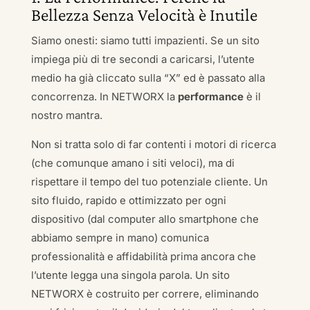
Bellezza Senza Velocità è Inutile
Siamo onesti: siamo tutti impazienti. Se un sito
impiega più di tre secondi a caricarsi, l’utente
medio ha già cliccato sulla “X” ed è passato alla
concorrenza. In NETWORX la
performance
è il
nostro mantra.
Non si tratta solo di far contenti i motori di ricerca
(che comunque amano i siti veloci), ma di
rispettare il tempo del tuo potenziale cliente. Un
sito fluido, rapido e ottimizzato per ogni
dispositivo (dal computer allo smartphone che
abbiamo sempre in mano) comunica
professionalità e affidabilità prima ancora che
l’utente legga una singola parola. Un sito
NETWORX è costruito per correre, eliminando