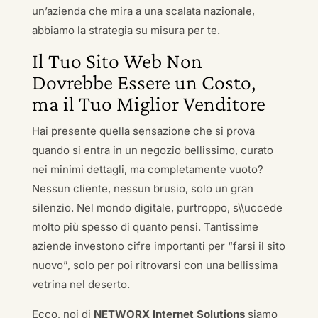
un’azienda che mira a una scalata nazionale,
abbiamo la strategia su misura per te.
Il Tuo Sito Web Non
Dovrebbe Essere un Costo,
ma il Tuo Miglior Venditore
Hai presente quella sensazione che si prova
quando si entra in un negozio bellissimo, curato
nei minimi dettagli, ma completamente vuoto?
Nessun cliente, nessun brusio, solo un gran
silenzio. Nel mondo digitale, purtroppo, s\\uccede
molto più spesso di quanto pensi. Tantissime
aziende investono cifre importanti per “farsi il sito
nuovo”, solo per poi ritrovarsi con una bellissima
vetrina nel deserto.
Ecco, noi di
NETWORX Internet Solutions
siamo