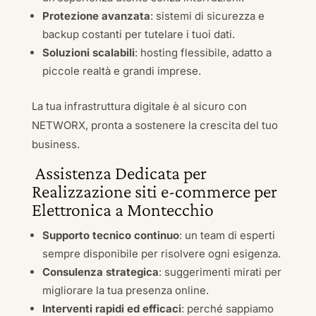
Protezione avanzata
: sistemi di sicurezza e
backup costanti per tutelare i tuoi dati.
Soluzioni scalabili
: hosting flessibile, adatto a
piccole realtà e grandi imprese.
La tua infrastruttura digitale è al sicuro con
NETWORX, pronta a sostenere la crescita del tuo
business.
Assistenza Dedicata per
Realizzazione siti e-commerce per
Elettronica a Montecchio
Supporto tecnico continuo
: un team di esperti
sempre disponibile per risolvere ogni esigenza.
Consulenza strategica
: suggerimenti mirati per
migliorare la tua presenza online.
Interventi rapidi ed efficaci
: perché sappiamo