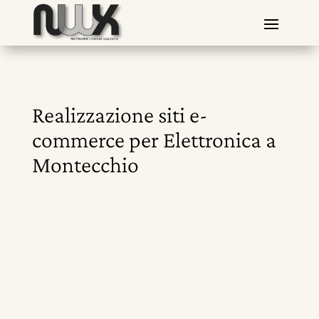
Realizzazione siti e-
commerce per Elettronica a
Montecchio