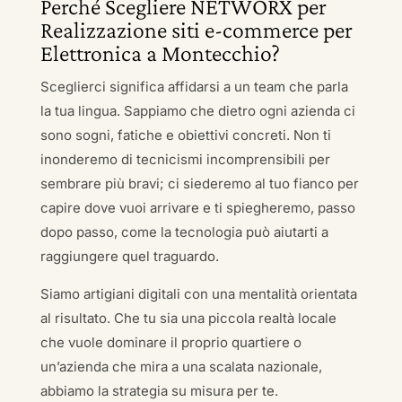
Perché Scegliere NETWORX per
Realizzazione siti e-commerce per
Elettronica a Montecchio?
Sceglierci significa affidarsi a un team che parla
la tua lingua. Sappiamo che dietro ogni azienda ci
sono sogni, fatiche e obiettivi concreti. Non ti
inonderemo di tecnicismi incomprensibili per
sembrare più bravi; ci siederemo al tuo fianco per
capire dove vuoi arrivare e ti spiegheremo, passo
dopo passo, come la tecnologia può aiutarti a
raggiungere quel traguardo.
Siamo artigiani digitali con una mentalità orientata
al risultato. Che tu sia una piccola realtà locale
che vuole dominare il proprio quartiere o
un’azienda che mira a una scalata nazionale,
abbiamo la strategia su misura per te.