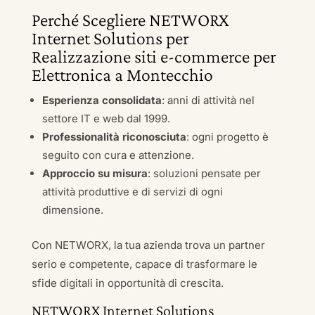
Perché Scegliere NETWORX
Internet Solutions per
Realizzazione siti e-commerce per
Elettronica a Montecchio
Esperienza consolidata
: anni di attività nel
settore IT e web dal 1999.
Professionalità riconosciuta
: ogni progetto è
seguito con cura e attenzione.
Approccio su misura
: soluzioni pensate per
attività produttive e di servizi di ogni
dimensione.
Con NETWORX, la tua azienda trova un partner
serio e competente, capace di trasformare le
sfide digitali in opportunità di crescita.
NETWORX Internet Solutions