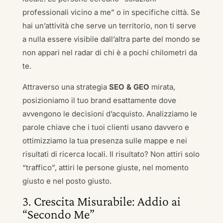
professionali vicino a me” o in specifiche città. Se
hai un’attività che serve un territorio, non ti serve
a nulla essere visibile dall’altra parte del mondo se
non appari nel radar di chi è a pochi chilometri da
te.
Attraverso una strategia
SEO & GEO
mirata,
posizioniamo il tuo brand esattamente dove
avvengono le decisioni d’acquisto. Analizziamo le
parole chiave che i tuoi clienti usano davvero e
ottimizziamo la tua presenza sulle mappe e nei
risultati di ricerca locali. Il risultato? Non attiri solo
“traffico”, attiri le persone giuste, nel momento
giusto e nel posto giusto.
3. Crescita Misurabile: Addio ai
“Secondo Me”