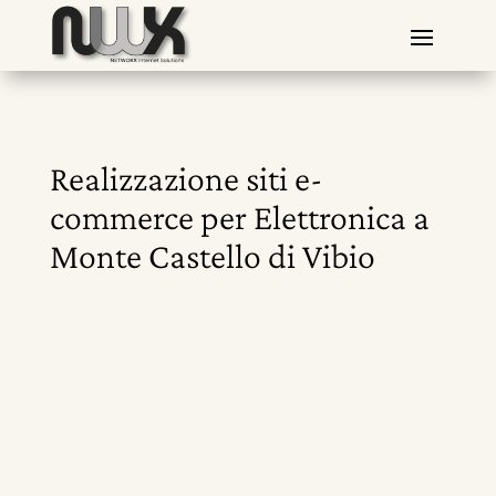
Realizzazione siti e-
commerce per Elettronica a
Monte Castello di Vibio