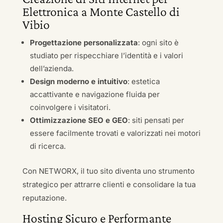
Elettronica a Monte Castello di
Vibio
Progettazione personalizzata
: ogni sito è
studiato per rispecchiare l’identità e i valori
dell’azienda.
Design moderno e intuitivo
: estetica
accattivante e navigazione fluida per
coinvolgere i visitatori.
Ottimizzazione SEO e GEO
: siti pensati per
essere facilmente trovati e valorizzati nei motori
di ricerca.
Con NETWORX, il tuo sito diventa uno strumento
strategico per attrarre clienti e consolidare la tua
reputazione.
Hosting Sicuro e Performante