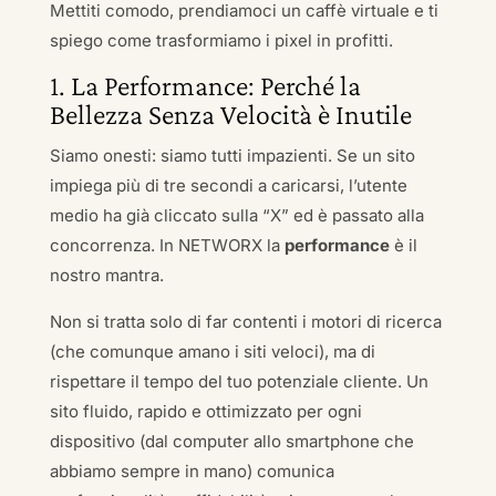
Mettiti comodo, prendiamoci un caffè virtuale e ti
spiego come trasformiamo i pixel in profitti.
1. La Performance: Perché la
Bellezza Senza Velocità è Inutile
Siamo onesti: siamo tutti impazienti. Se un sito
impiega più di tre secondi a caricarsi, l’utente
medio ha già cliccato sulla “X” ed è passato alla
concorrenza. In NETWORX la
performance
è il
nostro mantra.
Non si tratta solo di far contenti i motori di ricerca
(che comunque amano i siti veloci), ma di
rispettare il tempo del tuo potenziale cliente. Un
sito fluido, rapido e ottimizzato per ogni
dispositivo (dal computer allo smartphone che
abbiamo sempre in mano) comunica