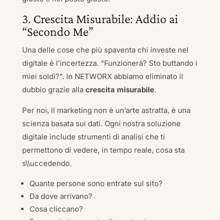
3. Crescita Misurabile: Addio ai
“Secondo Me”
Una delle cose che più spaventa chi investe nel
digitale è l’incertezza. “Funzionerà? Sto buttando i
miei soldi?”. In NETWORX abbiamo eliminato il
dubbio grazie alla
crescita misurabile
.
Per noi, il marketing non è un’arte astratta, è una
scienza basata sui dati. Ogni nostra soluzione
digitale include strumenti di analisi che ti
permettono di vedere, in tempo reale, cosa sta
s\\uccedendo.
Quante persone sono entrate sul sito?
Da dove arrivano?
Cosa cliccano?