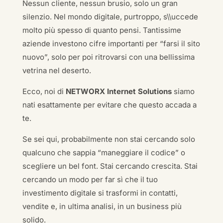
Nessun cliente, nessun brusio, solo un gran
silenzio. Nel mondo digitale, purtroppo, s\\uccede
molto più spesso di quanto pensi. Tantissime
aziende investono cifre importanti per “farsi il sito
nuovo”, solo per poi ritrovarsi con una bellissima
vetrina nel deserto.
Ecco, noi di
NETWORX Internet Solutions
siamo
nati esattamente per evitare che questo accada a
te.
Se sei qui, probabilmente non stai cercando solo
qualcuno che sappia “maneggiare il codice” o
scegliere un bel font. Stai cercando crescita. Stai
cercando un modo per far sì che il tuo
investimento digitale si trasformi in contatti,
vendite e, in ultima analisi, in un business più
solido.