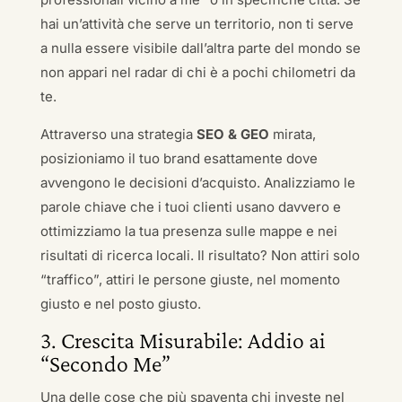
hai un’attività che serve un territorio, non ti serve
a nulla essere visibile dall’altra parte del mondo se
non appari nel radar di chi è a pochi chilometri da
te.
Attraverso una strategia
SEO & GEO
mirata,
posizioniamo il tuo brand esattamente dove
avvengono le decisioni d’acquisto. Analizziamo le
parole chiave che i tuoi clienti usano davvero e
ottimizziamo la tua presenza sulle mappe e nei
risultati di ricerca locali. Il risultato? Non attiri solo
“traffico”, attiri le persone giuste, nel momento
giusto e nel posto giusto.
3. Crescita Misurabile: Addio ai
“Secondo Me”
Una delle cose che più spaventa chi investe nel