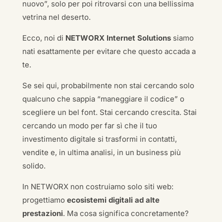
nuovo”, solo per poi ritrovarsi con una bellissima
vetrina nel deserto.
Ecco, noi di
NETWORX Internet Solutions
siamo
nati esattamente per evitare che questo accada a
te.
Se sei qui, probabilmente non stai cercando solo
qualcuno che sappia “maneggiare il codice” o
scegliere un bel font. Stai cercando crescita. Stai
cercando un modo per far sì che il tuo
investimento digitale si trasformi in contatti,
vendite e, in ultima analisi, in un business più
solido.
In NETWORX non costruiamo solo siti web:
progettiamo
ecosistemi digitali ad alte
prestazioni
. Ma cosa significa concretamente?