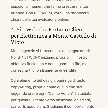
piacciono i numeri che fanno crescere la tua
azienda. Con NETWORX, avrai una dashboard
chiara della tua evoluzione online.
4. Siti Web che Portano Clienti
per Elettronica a Monte Castello di
Vibio
Molte agenzie si fermano alla consegna del sito.
Noi di NETWORX iniziamo proprio lì. Il nostro
obiettivo finale non è consegnarti un file, ma
consegnarti uno
strumento di vendita
.
Ogni elemento del design, ogni riga di testo (il
copywriting, proprio come quello che stai
leggendo ora) e ogni “Call to Action” è studiata
per guidare l’utente verso un’azione: chiamarti,
scriverti, acquistare. Studiamo il comportamento