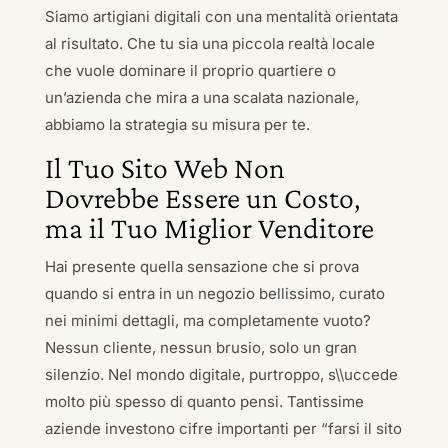
Siamo artigiani digitali con una mentalità orientata
al risultato. Che tu sia una piccola realtà locale
che vuole dominare il proprio quartiere o
un’azienda che mira a una scalata nazionale,
abbiamo la strategia su misura per te.
Il Tuo Sito Web Non
Dovrebbe Essere un Costo,
ma il Tuo Miglior Venditore
Hai presente quella sensazione che si prova
quando si entra in un negozio bellissimo, curato
nei minimi dettagli, ma completamente vuoto?
Nessun cliente, nessun brusio, solo un gran
silenzio. Nel mondo digitale, purtroppo, s\\uccede
molto più spesso di quanto pensi. Tantissime
aziende investono cifre importanti per “farsi il sito