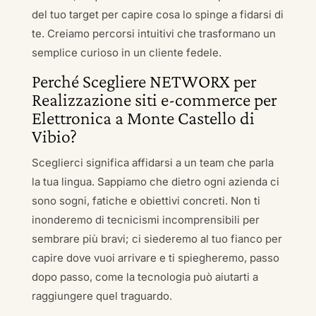
del tuo target per capire cosa lo spinge a fidarsi di
te. Creiamo percorsi intuitivi che trasformano un
semplice curioso in un cliente fedele.
Perché Scegliere NETWORX per
Realizzazione siti e-commerce per
Elettronica a Monte Castello di
Vibio?
Sceglierci significa affidarsi a un team che parla
la tua lingua. Sappiamo che dietro ogni azienda ci
sono sogni, fatiche e obiettivi concreti. Non ti
inonderemo di tecnicismi incomprensibili per
sembrare più bravi; ci siederemo al tuo fianco per
capire dove vuoi arrivare e ti spiegheremo, passo
dopo passo, come la tecnologia può aiutarti a
raggiungere quel traguardo.