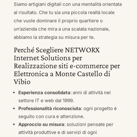
Siamo artigiani digitali con una mentalità orientata
al risultato. Che tu sia una piccola realtà locale
che vuole dominare il proprio quartiere o
un’azienda che mira a una scalata nazionale,
abbiamo la strategia su misura per te.
Perché Scegliere NETWORX
Internet Solutions per
Realizzazione siti e-commerce per
Elettronica a Monte Castello di
Vibio
Esperienza consolidata
: anni di attività nel
settore IT e web dal 1999.
Professionalità riconosciuta
: ogni progetto è
seguito con cura e attenzione.
Approccio su misura
: soluzioni pensate per
attività produttive e di servizi di ogni