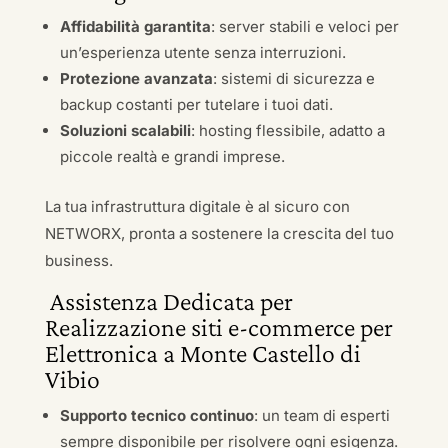
Affidabilità garantita
: server stabili e veloci per
un’esperienza utente senza interruzioni.
Protezione avanzata
: sistemi di sicurezza e
backup costanti per tutelare i tuoi dati.
Soluzioni scalabili
: hosting flessibile, adatto a
piccole realtà e grandi imprese.
La tua infrastruttura digitale è al sicuro con
NETWORX, pronta a sostenere la crescita del tuo
business.
Assistenza Dedicata per
Realizzazione siti e-commerce per
Elettronica a Monte Castello di
Vibio
Supporto tecnico continuo
: un team di esperti
sempre disponibile per risolvere ogni esigenza.