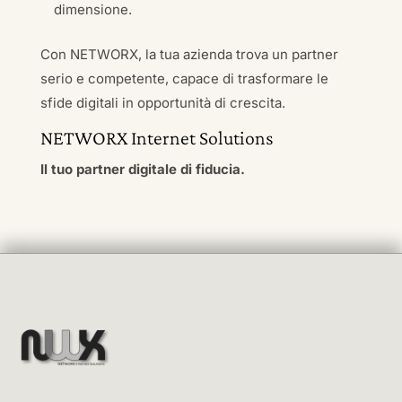
dimensione.
Con NETWORX, la tua azienda trova un partner
serio e competente, capace di trasformare le
sfide digitali in opportunità di crescita.
NETWORX Internet Solutions
Il tuo partner digitale di fiducia.