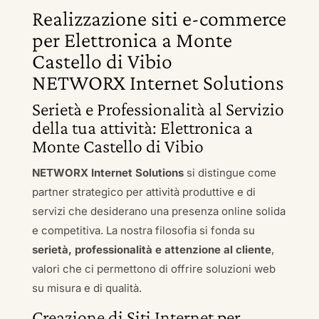
Realizzazione siti e-commerce
per Elettronica a Monte
Castello di Vibio
NETWORX Internet Solutions
Serietà e Professionalità al Servizio
della tua attività: Elettronica a
Monte Castello di Vibio
NETWORX Internet Solutions
si distingue come
partner strategico per attività produttive e di
servizi che desiderano una presenza online solida
e competitiva. La nostra filosofia si fonda su
serietà, professionalità e attenzione al cliente
,
valori che ci permettono di offrire soluzioni web
su misura e di qualità.
Creazione di Siti Internet per