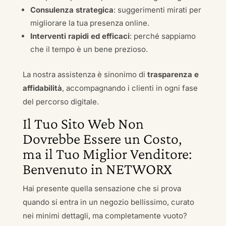
Consulenza strategica
: suggerimenti mirati per
migliorare la tua presenza online.
Interventi rapidi ed efficaci
: perché sappiamo
che il tempo è un bene prezioso.
La nostra assistenza è sinonimo di
trasparenza e
affidabilità
, accompagnando i clienti in ogni fase
del percorso digitale.
Il Tuo Sito Web Non
Dovrebbe Essere un Costo,
ma il Tuo Miglior Venditore:
Benvenuto in NETWORX
Hai presente quella sensazione che si prova
quando si entra in un negozio bellissimo, curato
nei minimi dettagli, ma completamente vuoto?