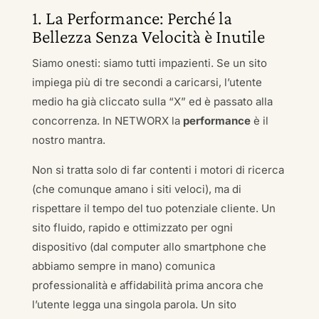
1. La Performance: Perché la
Bellezza Senza Velocità è Inutile
Siamo onesti: siamo tutti impazienti. Se un sito
impiega più di tre secondi a caricarsi, l’utente
medio ha già cliccato sulla “X” ed è passato alla
concorrenza. In NETWORX la
performance
è il
nostro mantra.
Non si tratta solo di far contenti i motori di ricerca
(che comunque amano i siti veloci), ma di
rispettare il tempo del tuo potenziale cliente. Un
sito fluido, rapido e ottimizzato per ogni
dispositivo (dal computer allo smartphone che
abbiamo sempre in mano) comunica
professionalità e affidabilità prima ancora che
l’utente legga una singola parola. Un sito