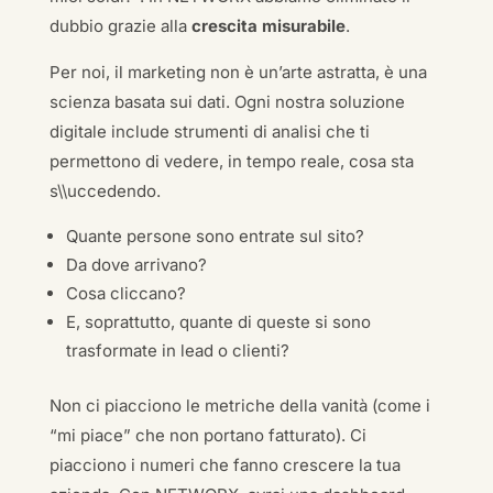
dubbio grazie alla
crescita misurabile
.
Per noi, il marketing non è un’arte astratta, è una
scienza basata sui dati. Ogni nostra soluzione
digitale include strumenti di analisi che ti
permettono di vedere, in tempo reale, cosa sta
s\\uccedendo.
Quante persone sono entrate sul sito?
Da dove arrivano?
Cosa cliccano?
E, soprattutto, quante di queste si sono
trasformate in lead o clienti?
Non ci piacciono le metriche della vanità (come i
“mi piace” che non portano fatturato). Ci
piacciono i numeri che fanno crescere la tua