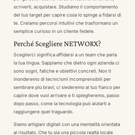
scriverti, acquistare. Studiamo il comportamento
del tuo target per capire cosa lo spinge a fidarsi di
te. Creiamo percorsi intuitivi che trasformano un
semplice curioso in un cliente fedele.
Perché Scegliere NETWORX?
Sceglierci significa affidarsi a un team che parla
la tua lingua. Sappiamo che dietro ogni azienda ci
sono sogni, fatiche e obiettivi concreti. Non ti
inonderemo di tecnicismi incomprensibili per
sembrare più bravi; ci siederemo al tuo fianco per
capire dove vuoi arrivare e ti spiegheremo, passo
dopo passo, come la tecnologia può aiutarti a
raggiungere quel traguardo.
Siamo artigiani digitali con una mentalità orientata
al risultato. Che tu sia una piccola realtà locale