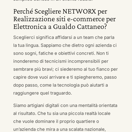
Perché Scegliere NETWORX per
Realizzazione siti e-commerce per
Elettronica a Gualdo Cattaneo?
Sceglierci significa affidarsi a un team che parla
la tua lingua. Sappiamo che dietro ogni azienda ci
sono sogni, fatiche e obiettivi concreti. Non ti
inonderemo di tecnicismi incomprensibili per
sembrare più bravi; ci siederemo al tuo fianco per
capire dove vuoi arrivare e ti spiegheremo, passo
dopo passo, come la tecnologia può aiutarti a
raggiungere quel traguardo.
Siamo artigiani digitali con una mentalità orientata
al risultato. Che tu sia una piccola realtà locale
che vuole dominare il proprio quartiere o
un’azienda che mira a una scalata nazionale,