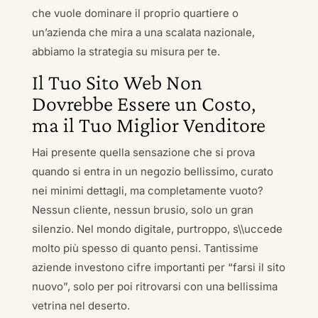
che vuole dominare il proprio quartiere o
un’azienda che mira a una scalata nazionale,
abbiamo la strategia su misura per te.
Il Tuo Sito Web Non
Dovrebbe Essere un Costo,
ma il Tuo Miglior Venditore
Hai presente quella sensazione che si prova
quando si entra in un negozio bellissimo, curato
nei minimi dettagli, ma completamente vuoto?
Nessun cliente, nessun brusio, solo un gran
silenzio. Nel mondo digitale, purtroppo, s\\uccede
molto più spesso di quanto pensi. Tantissime
aziende investono cifre importanti per “farsi il sito
nuovo”, solo per poi ritrovarsi con una bellissima
vetrina nel deserto.