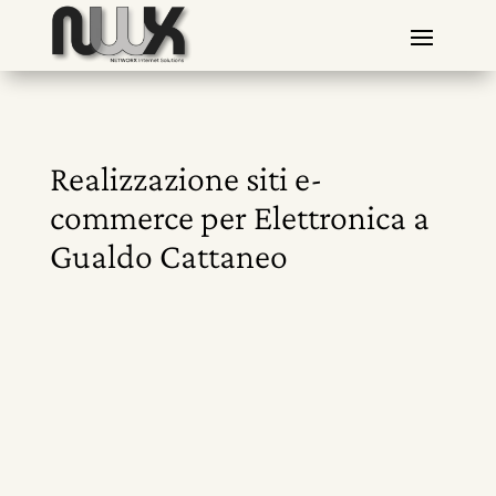
Realizzazione siti e-
commerce per Elettronica a
Gualdo Cattaneo