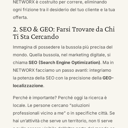
NETWORX è costruito per correre, eliminando
ogni frizione tra il desiderio del tuo cliente e la tua
offerta.
2. SEO & GEO: Farsi Trovare da Chi
Ti Sta Cercando
Immagina di possedere la bussola più precisa del
mondo. Quella bussola, nel marketing digitale, si
chiama
SEO (Search Engine Optimization)
. Ma in
NETWORX facciamo un passo avanti: integriamo
la potenza della SEO con la precisione della
GEO-
localizzazione
.
Perché è importante? Perché oggi la ricerca è
locale. Le persone cercano “soluzioni
professionali vicino a me” o in specifiche città. Se
hai un’attività che serve un territorio, non ti serve