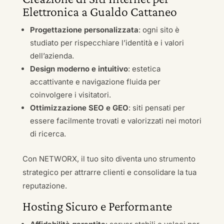
Elettronica a Gualdo Cattaneo
Progettazione personalizzata
: ogni sito è
studiato per rispecchiare l’identità e i valori
dell’azienda.
Design moderno e intuitivo
: estetica
accattivante e navigazione fluida per
coinvolgere i visitatori.
Ottimizzazione SEO e GEO
: siti pensati per
essere facilmente trovati e valorizzati nei motori
di ricerca.
Con NETWORX, il tuo sito diventa uno strumento
strategico per attrarre clienti e consolidare la tua
reputazione.
Hosting Sicuro e Performante