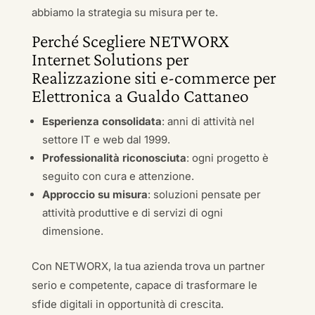
abbiamo la strategia su misura per te.
Perché Scegliere NETWORX
Internet Solutions per
Realizzazione siti e-commerce per
Elettronica a Gualdo Cattaneo
Esperienza consolidata
: anni di attività nel
settore IT e web dal 1999.
Professionalità riconosciuta
: ogni progetto è
seguito con cura e attenzione.
Approccio su misura
: soluzioni pensate per
attività produttive e di servizi di ogni
dimensione.
Con NETWORX, la tua azienda trova un partner
serio e competente, capace di trasformare le
sfide digitali in opportunità di crescita.