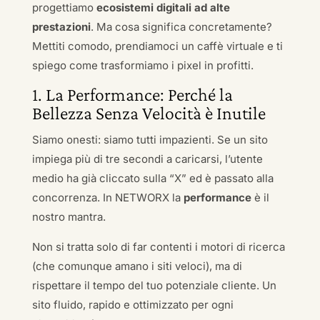
progettiamo
ecosistemi digitali ad alte
prestazioni
. Ma cosa significa concretamente?
Mettiti comodo, prendiamoci un caffè virtuale e ti
spiego come trasformiamo i pixel in profitti.
1. La Performance: Perché la
Bellezza Senza Velocità è Inutile
Siamo onesti: siamo tutti impazienti. Se un sito
impiega più di tre secondi a caricarsi, l’utente
medio ha già cliccato sulla “X” ed è passato alla
concorrenza. In NETWORX la
performance
è il
nostro mantra.
Non si tratta solo di far contenti i motori di ricerca
(che comunque amano i siti veloci), ma di
rispettare il tempo del tuo potenziale cliente. Un
sito fluido, rapido e ottimizzato per ogni