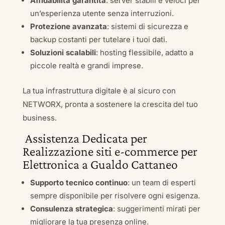
Affidabilità garantita
: server stabili e veloci per
un’esperienza utente senza interruzioni.
Protezione avanzata
: sistemi di sicurezza e
backup costanti per tutelare i tuoi dati.
Soluzioni scalabili
: hosting flessibile, adatto a
piccole realtà e grandi imprese.
La tua infrastruttura digitale è al sicuro con
NETWORX, pronta a sostenere la crescita del tuo
business.
Assistenza Dedicata per
Realizzazione siti e-commerce per
Elettronica a Gualdo Cattaneo
Supporto tecnico continuo
: un team di esperti
sempre disponibile per risolvere ogni esigenza.
Consulenza strategica
: suggerimenti mirati per
migliorare la tua presenza online.