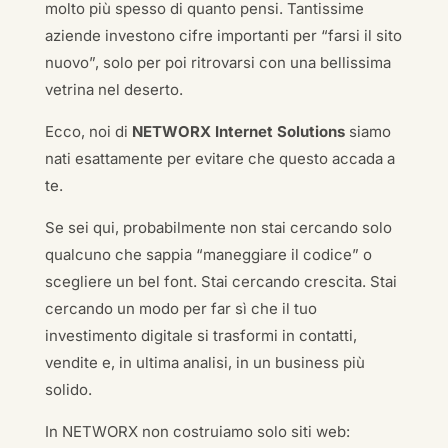
molto più spesso di quanto pensi. Tantissime
aziende investono cifre importanti per “farsi il sito
nuovo”, solo per poi ritrovarsi con una bellissima
vetrina nel deserto.
Ecco, noi di
NETWORX Internet Solutions
siamo
nati esattamente per evitare che questo accada a
te.
Se sei qui, probabilmente non stai cercando solo
qualcuno che sappia “maneggiare il codice” o
scegliere un bel font. Stai cercando crescita. Stai
cercando un modo per far sì che il tuo
investimento digitale si trasformi in contatti,
vendite e, in ultima analisi, in un business più
solido.
In NETWORX non costruiamo solo siti web: