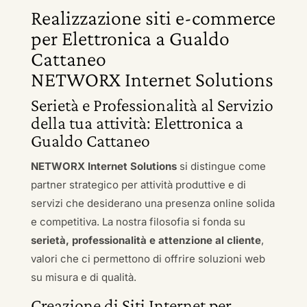
Realizzazione siti e-commerce
per Elettronica a Gualdo
Cattaneo
NETWORX Internet Solutions
Serietà e Professionalità al Servizio
della tua attività: Elettronica a
Gualdo Cattaneo
NETWORX Internet Solutions
si distingue come
partner strategico per attività produttive e di
servizi che desiderano una presenza online solida
e competitiva. La nostra filosofia si fonda su
serietà, professionalità e attenzione al cliente
,
valori che ci permettono di offrire soluzioni web
su misura e di qualità.
Creazione di Siti Internet per