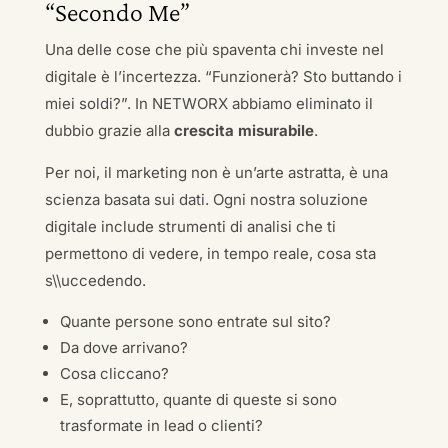
“Secondo Me”
Una delle cose che più spaventa chi investe nel
digitale è l’incertezza. “Funzionerà? Sto buttando i
miei soldi?”. In NETWORX abbiamo eliminato il
dubbio grazie alla
crescita misurabile
.
Per noi, il marketing non è un’arte astratta, è una
scienza basata sui dati. Ogni nostra soluzione
digitale include strumenti di analisi che ti
permettono di vedere, in tempo reale, cosa sta
s\\uccedendo.
Quante persone sono entrate sul sito?
Da dove arrivano?
Cosa cliccano?
E, soprattutto, quante di queste si sono
trasformate in lead o clienti?