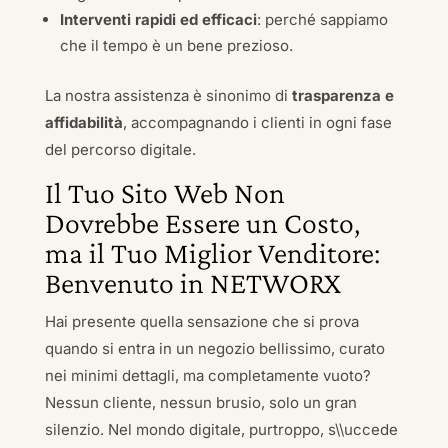
Interventi rapidi ed efficaci
: perché sappiamo
che il tempo è un bene prezioso.
La nostra assistenza è sinonimo di
trasparenza e
affidabilità
, accompagnando i clienti in ogni fase
del percorso digitale.
Il Tuo Sito Web Non
Dovrebbe Essere un Costo,
ma il Tuo Miglior Venditore:
Benvenuto in NETWORX
Hai presente quella sensazione che si prova
quando si entra in un negozio bellissimo, curato
nei minimi dettagli, ma completamente vuoto?
Nessun cliente, nessun brusio, solo un gran
silenzio. Nel mondo digitale, purtroppo, s\\uccede