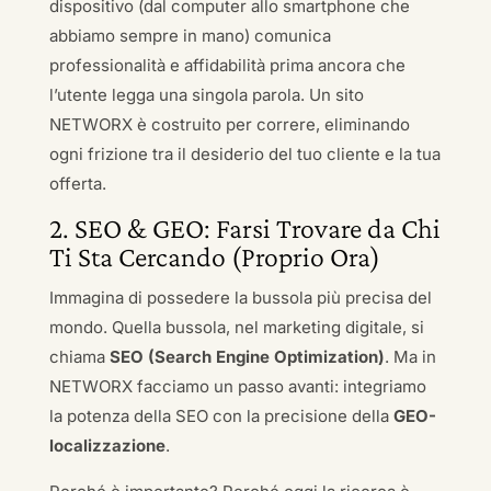
dispositivo (dal computer allo smartphone che
abbiamo sempre in mano) comunica
professionalità e affidabilità prima ancora che
l’utente legga una singola parola. Un sito
NETWORX è costruito per correre, eliminando
ogni frizione tra il desiderio del tuo cliente e la tua
offerta.
2. SEO & GEO: Farsi Trovare da Chi
Ti Sta Cercando (Proprio Ora)
Immagina di possedere la bussola più precisa del
mondo. Quella bussola, nel marketing digitale, si
chiama
SEO (Search Engine Optimization)
. Ma in
NETWORX facciamo un passo avanti: integriamo
la potenza della SEO con la precisione della
GEO-
localizzazione
.