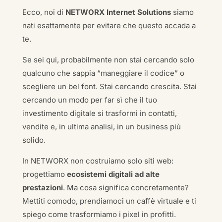
Ecco, noi di
NETWORX Internet Solutions
siamo
nati esattamente per evitare che questo accada a
te.
Se sei qui, probabilmente non stai cercando solo
qualcuno che sappia “maneggiare il codice” o
scegliere un bel font. Stai cercando crescita. Stai
cercando un modo per far sì che il tuo
investimento digitale si trasformi in contatti,
vendite e, in ultima analisi, in un business più
solido.
In NETWORX non costruiamo solo siti web:
progettiamo
ecosistemi digitali ad alte
prestazioni
. Ma cosa significa concretamente?
Mettiti comodo, prendiamoci un caffè virtuale e ti
spiego come trasformiamo i pixel in profitti.