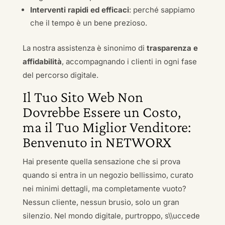
Interventi rapidi ed efficaci
: perché sappiamo
che il tempo è un bene prezioso.
La nostra assistenza è sinonimo di
trasparenza e
affidabilità
, accompagnando i clienti in ogni fase
del percorso digitale.
Il Tuo Sito Web Non
Dovrebbe Essere un Costo,
ma il Tuo Miglior Venditore:
Benvenuto in NETWORX
Hai presente quella sensazione che si prova
quando si entra in un negozio bellissimo, curato
nei minimi dettagli, ma completamente vuoto?
Nessun cliente, nessun brusio, solo un gran
silenzio. Nel mondo digitale, purtroppo, s\\uccede