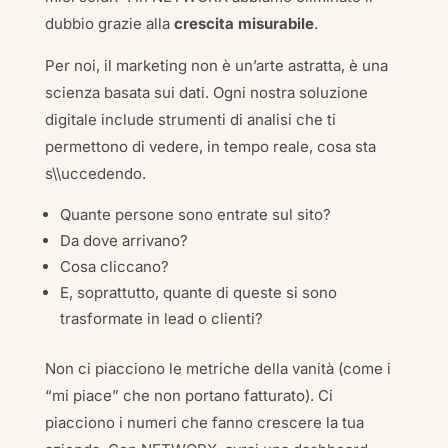
dubbio grazie alla
crescita misurabile
.
Per noi, il marketing non è un’arte astratta, è una
scienza basata sui dati. Ogni nostra soluzione
digitale include strumenti di analisi che ti
permettono di vedere, in tempo reale, cosa sta
s\\uccedendo.
Quante persone sono entrate sul sito?
Da dove arrivano?
Cosa cliccano?
E, soprattutto, quante di queste si sono
trasformate in lead o clienti?
Non ci piacciono le metriche della vanità (come i
“mi piace” che non portano fatturato). Ci
piacciono i numeri che fanno crescere la tua