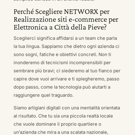
Perché Scegliere NETWORX per
Realizzazione siti e-commerce per
Elettronica a Città della Pieve?
Sceglierci significa affidarsi a un team che parla
la tua lingua. Sappiamo che dietro ogni azienda ci
sono sogni, fatiche e obiettivi concreti. Non ti
inonderemo di tecnicismi incomprensibili per
sembrare più bravi; ci siederemo al tuo fianco per
capire dove vuoi arrivare e ti spiegheremo, passo
dopo passo, come la tecnologia può aiutarti a
raggiungere quel traguardo.
Siamo artigiani digitali con una mentalità orientata
al risultato. Che tu sia una piccola realtà locale
che vuole dominare il proprio quartiere o
un’azienda che mira a una scalata nazionale,