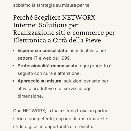
abbiamo la strategia su misura per te.
Perché Scegliere NETWORX
Internet Solutions per
Realizzazione siti e-commerce per
Elettronica a Città della Pieve
Esperienza consolidata
: anni di attività nel
settore IT e web dal 1999.
Professionalità riconosciuta
: ogni progetto è
seguito con cura e attenzione.
Approccio su misura
: soluzioni pensate per
attività produttive e di servizi di ogni
dimensione.
Con NETWORX, la tua azienda trova un partner
serio e competente, capace di trasformare le
sfide digitali in opportunità di crescita.