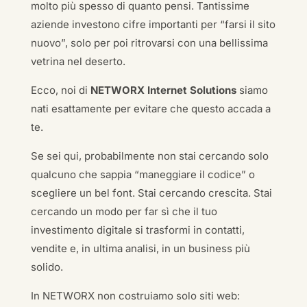
molto più spesso di quanto pensi. Tantissime
aziende investono cifre importanti per “farsi il sito
nuovo”, solo per poi ritrovarsi con una bellissima
vetrina nel deserto.
Ecco, noi di
NETWORX Internet Solutions
siamo
nati esattamente per evitare che questo accada a
te.
Se sei qui, probabilmente non stai cercando solo
qualcuno che sappia “maneggiare il codice” o
scegliere un bel font. Stai cercando crescita. Stai
cercando un modo per far sì che il tuo
investimento digitale si trasformi in contatti,
vendite e, in ultima analisi, in un business più
solido.
In NETWORX non costruiamo solo siti web: