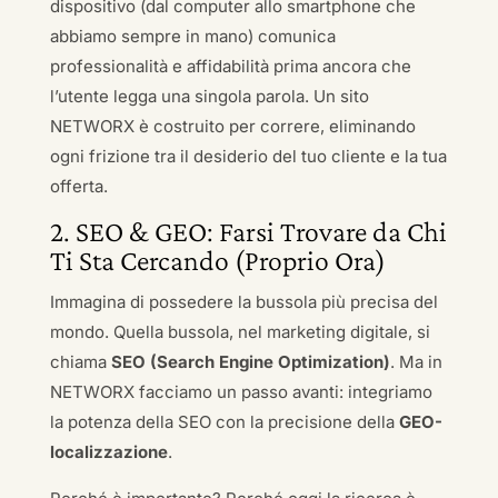
dispositivo (dal computer allo smartphone che
abbiamo sempre in mano) comunica
professionalità e affidabilità prima ancora che
l’utente legga una singola parola. Un sito
NETWORX è costruito per correre, eliminando
ogni frizione tra il desiderio del tuo cliente e la tua
offerta.
2. SEO & GEO: Farsi Trovare da Chi
Ti Sta Cercando (Proprio Ora)
Immagina di possedere la bussola più precisa del
mondo. Quella bussola, nel marketing digitale, si
chiama
SEO (Search Engine Optimization)
. Ma in
NETWORX facciamo un passo avanti: integriamo
la potenza della SEO con la precisione della
GEO-
localizzazione
.