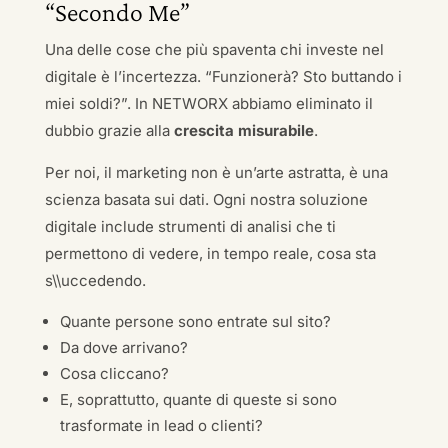
“Secondo Me”
Una delle cose che più spaventa chi investe nel
digitale è l’incertezza. “Funzionerà? Sto buttando i
miei soldi?”. In NETWORX abbiamo eliminato il
dubbio grazie alla
crescita misurabile
.
Per noi, il marketing non è un’arte astratta, è una
scienza basata sui dati. Ogni nostra soluzione
digitale include strumenti di analisi che ti
permettono di vedere, in tempo reale, cosa sta
s\\uccedendo.
Quante persone sono entrate sul sito?
Da dove arrivano?
Cosa cliccano?
E, soprattutto, quante di queste si sono
trasformate in lead o clienti?