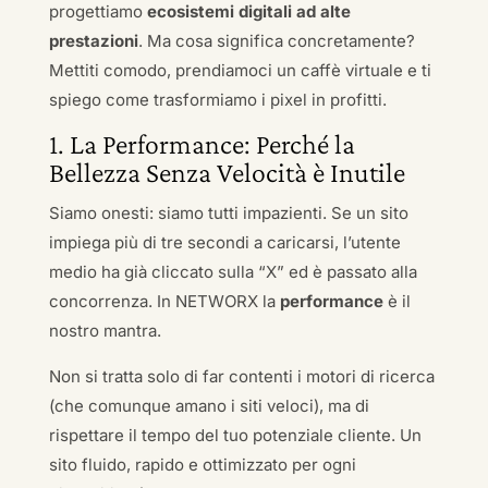
progettiamo
ecosistemi digitali ad alte
prestazioni
. Ma cosa significa concretamente?
Mettiti comodo, prendiamoci un caffè virtuale e ti
spiego come trasformiamo i pixel in profitti.
1. La Performance: Perché la
Bellezza Senza Velocità è Inutile
Siamo onesti: siamo tutti impazienti. Se un sito
impiega più di tre secondi a caricarsi, l’utente
medio ha già cliccato sulla “X” ed è passato alla
concorrenza. In NETWORX la
performance
è il
nostro mantra.
Non si tratta solo di far contenti i motori di ricerca
(che comunque amano i siti veloci), ma di
rispettare il tempo del tuo potenziale cliente. Un
sito fluido, rapido e ottimizzato per ogni