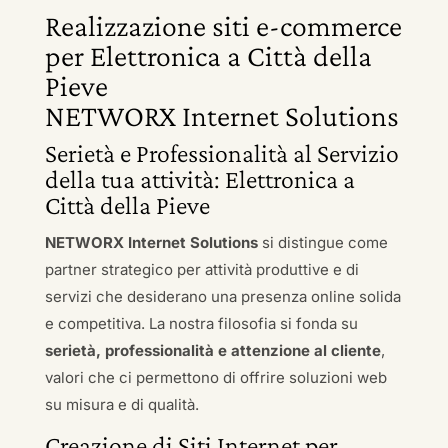
Realizzazione siti e-commerce
per Elettronica a Città della
Pieve
NETWORX Internet Solutions
Serietà e Professionalità al Servizio
della tua attività: Elettronica a
Città della Pieve
NETWORX Internet Solutions
si distingue come
partner strategico per attività produttive e di
servizi che desiderano una presenza online solida
e competitiva. La nostra filosofia si fonda su
serietà, professionalità e attenzione al cliente
,
valori che ci permettono di offrire soluzioni web
su misura e di qualità.
Creazione di Siti Internet per