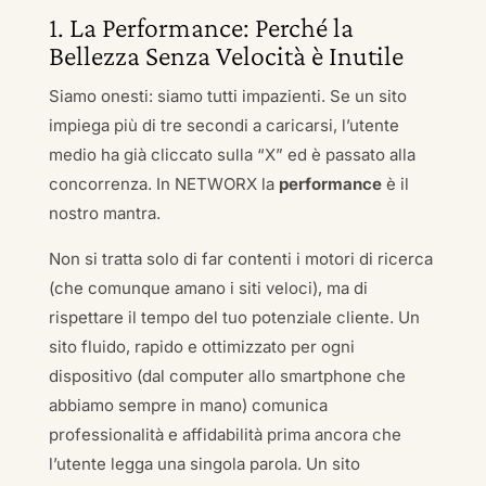
1. La Performance: Perché la
Bellezza Senza Velocità è Inutile
Siamo onesti: siamo tutti impazienti. Se un sito
impiega più di tre secondi a caricarsi, l’utente
medio ha già cliccato sulla “X” ed è passato alla
concorrenza. In NETWORX la
performance
è il
nostro mantra.
Non si tratta solo di far contenti i motori di ricerca
(che comunque amano i siti veloci), ma di
rispettare il tempo del tuo potenziale cliente. Un
sito fluido, rapido e ottimizzato per ogni
dispositivo (dal computer allo smartphone che
abbiamo sempre in mano) comunica
professionalità e affidabilità prima ancora che
l’utente legga una singola parola. Un sito