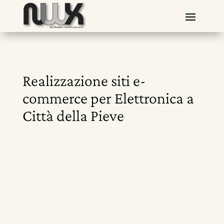
Realizzazione siti e-
commerce per Elettronica a
Città della Pieve