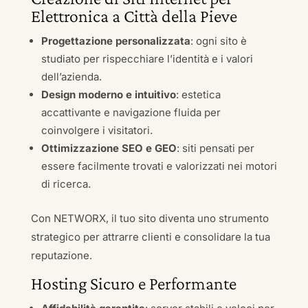
Elettronica a Città della Pieve
Progettazione personalizzata
: ogni sito è
studiato per rispecchiare l’identità e i valori
dell’azienda.
Design moderno e intuitivo
: estetica
accattivante e navigazione fluida per
coinvolgere i visitatori.
Ottimizzazione SEO e GEO
: siti pensati per
essere facilmente trovati e valorizzati nei motori
di ricerca.
Con NETWORX, il tuo sito diventa uno strumento
strategico per attrarre clienti e consolidare la tua
reputazione.
Hosting Sicuro e Performante