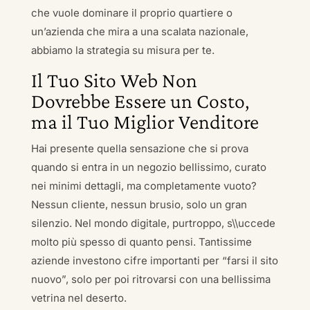
che vuole dominare il proprio quartiere o
un’azienda che mira a una scalata nazionale,
abbiamo la strategia su misura per te.
Il Tuo Sito Web Non
Dovrebbe Essere un Costo,
ma il Tuo Miglior Venditore
Hai presente quella sensazione che si prova
quando si entra in un negozio bellissimo, curato
nei minimi dettagli, ma completamente vuoto?
Nessun cliente, nessun brusio, solo un gran
silenzio. Nel mondo digitale, purtroppo, s\\uccede
molto più spesso di quanto pensi. Tantissime
aziende investono cifre importanti per “farsi il sito
nuovo”, solo per poi ritrovarsi con una bellissima
vetrina nel deserto.