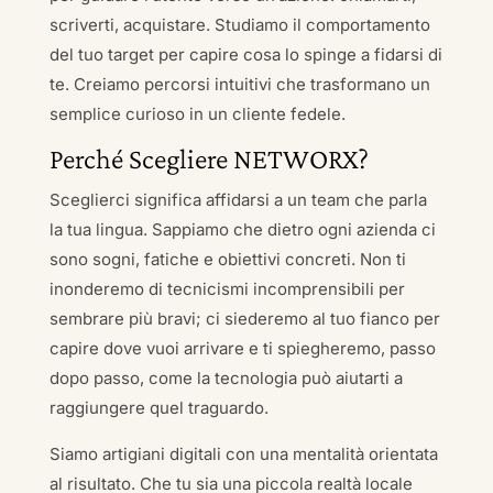
scriverti, acquistare. Studiamo il comportamento
del tuo target per capire cosa lo spinge a fidarsi di
te. Creiamo percorsi intuitivi che trasformano un
semplice curioso in un cliente fedele.
Perché Scegliere NETWORX?
Sceglierci significa affidarsi a un team che parla
la tua lingua. Sappiamo che dietro ogni azienda ci
sono sogni, fatiche e obiettivi concreti. Non ti
inonderemo di tecnicismi incomprensibili per
sembrare più bravi; ci siederemo al tuo fianco per
capire dove vuoi arrivare e ti spiegheremo, passo
dopo passo, come la tecnologia può aiutarti a
raggiungere quel traguardo.
Siamo artigiani digitali con una mentalità orientata
al risultato. Che tu sia una piccola realtà locale