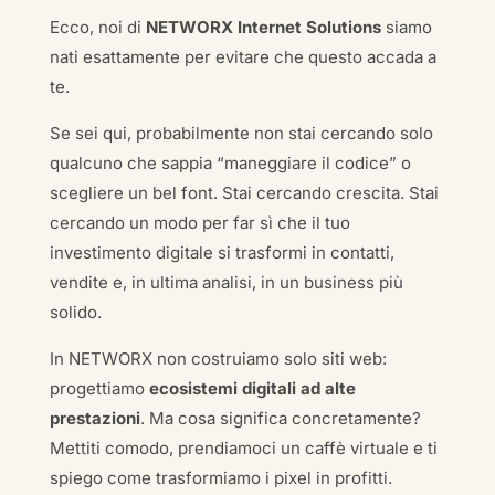
Ecco, noi di
NETWORX Internet Solutions
siamo
nati esattamente per evitare che questo accada a
te.
Se sei qui, probabilmente non stai cercando solo
qualcuno che sappia “maneggiare il codice” o
scegliere un bel font. Stai cercando crescita. Stai
cercando un modo per far sì che il tuo
investimento digitale si trasformi in contatti,
vendite e, in ultima analisi, in un business più
solido.
In NETWORX non costruiamo solo siti web:
progettiamo
ecosistemi digitali ad alte
prestazioni
. Ma cosa significa concretamente?
Mettiti comodo, prendiamoci un caffè virtuale e ti
spiego come trasformiamo i pixel in profitti.