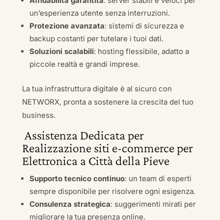
Affidabilità garantita
: server stabili e veloci per
un’esperienza utente senza interruzioni.
Protezione avanzata
: sistemi di sicurezza e
backup costanti per tutelare i tuoi dati.
Soluzioni scalabili
: hosting flessibile, adatto a
piccole realtà e grandi imprese.
La tua infrastruttura digitale è al sicuro con
NETWORX, pronta a sostenere la crescita del tuo
business.
Assistenza Dedicata per
Realizzazione siti e-commerce per
Elettronica a Città della Pieve
Supporto tecnico continuo
: un team di esperti
sempre disponibile per risolvere ogni esigenza.
Consulenza strategica
: suggerimenti mirati per
migliorare la tua presenza online.