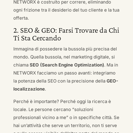
NETWORX è costruito per correre, eliminando
ogni frizione tra il desiderio del tuo cliente e la tua
offerta.
2. SEO & GEO: Farsi Trovare da Chi
Ti Sta Cercando
Immagina di possedere la bussola più precisa del
mondo. Quella bussola, nel marketing digitale, si
chiama
SEO (Search Engine Optimization)
. Ma in
NETWORX facciamo un passo avanti: integriamo
la potenza della SEO con la precisione della
GEO-
localizzazione
.
Perché è importante? Perché oggi la ricerca è
locale. Le persone cercano “soluzioni
professionali vicino a me” o in specifiche città. Se
hai un’attività che serve un territorio, non ti serve