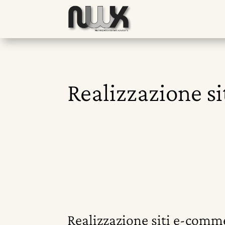
Realizzazione s
Realizzazione siti e-comme