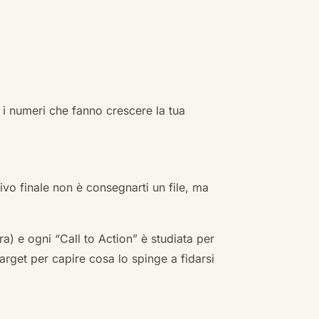
 i numeri che fanno crescere la tua
ivo finale non è consegnarti un file, ma
a) e ogni “Call to Action” è studiata per
arget per capire cosa lo spinge a fidarsi