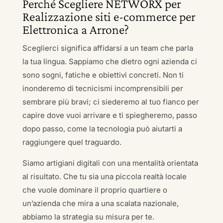
Perché Scegliere NETWORX per
Realizzazione siti e-commerce per
Elettronica a Arrone?
Sceglierci significa affidarsi a un team che parla
la tua lingua. Sappiamo che dietro ogni azienda ci
sono sogni, fatiche e obiettivi concreti. Non ti
inonderemo di tecnicismi incomprensibili per
sembrare più bravi; ci siederemo al tuo fianco per
capire dove vuoi arrivare e ti spiegheremo, passo
dopo passo, come la tecnologia può aiutarti a
raggiungere quel traguardo.
Siamo artigiani digitali con una mentalità orientata
al risultato. Che tu sia una piccola realtà locale
che vuole dominare il proprio quartiere o
un’azienda che mira a una scalata nazionale,
abbiamo la strategia su misura per te.