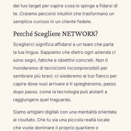
del tuo target per capire cosa lo spinge a fidarsi di
te. Creiamo percorsi intuitivi che trasformano un
semplice curioso in un cliente fedele.
Perché Scegliere NETWORX?
Sceglierci significa affidarsi a un team che parla
la tua lingua. Sappiamo che dietro ogni azienda ci
sono sogni, fatiche e obiettivi concreti. Non ti
inonderemo di tecnicismi incomprensibili per
sembrare più bravi; ci siederemo al tuo fianco per
capire dove vuoi arrivare e ti spiegheremo, passo
dopo passo, come la tecnologia può aiutarti a
raggiungere quel traguardo.
Siamo artigiani digitali con una mentalità orientata
al risultato. Che tu sia una piccola realtà locale
che vuole dominare il proprio quartiere o