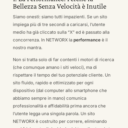
Bellezza Senza Velocità è Inutile
Siamo onesti: siamo tutti impazienti. Se un sito
impiega più di tre secondi a caricarsi, l’utente
medio ha già cliccato sulla “X” ed è passato alla
concorrenza. In NETWORX la
performance
è il
nostro mantra.
Non si tratta solo di far contenti i motori di ricerca
(che comunque amano i siti veloci), ma di
rispettare il tempo del tuo potenziale cliente. Un
sito fluido, rapido e ottimizzato per ogni
dispositivo (dal computer allo smartphone che
abbiamo sempre in mano) comunica
professionalità e affidabilità prima ancora che
l’utente legga una singola parola. Un sito
NETWORX è costruito per correre, eliminando