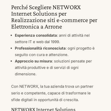
Perché Scegliere NETWORX
Internet Solutions per
Realizzazione siti e-commerce per
Elettronica a Arrone
Esperienza consolidata
: anni di attività nel
settore IT e web dal 1999.
Professionalità riconosciuta
: ogni progetto è
seguito con cura e attenzione.
Approccio su misura
: soluzioni pensate per
attività produttive e di servizi di ogni
dimensione.
Con NETWORX, la tua azienda trova un partner
serio e competente, capace di trasformare le
sfide digitali in opportunità di crescita.
NETWORX Internet Solutions