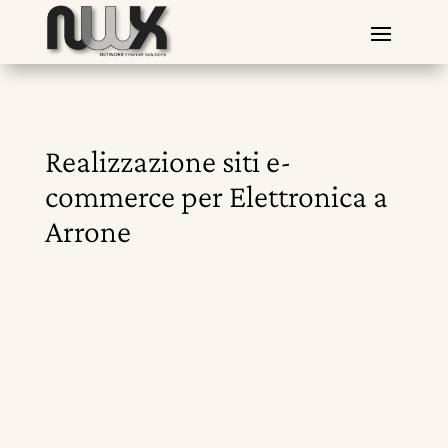
Realizzazione siti e-
commerce per Elettronica a
Arrone