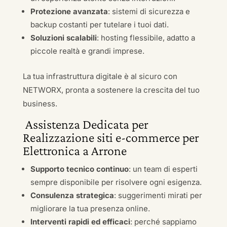
Protezione avanzata
: sistemi di sicurezza e
backup costanti per tutelare i tuoi dati.
Soluzioni scalabili
: hosting flessibile, adatto a
piccole realtà e grandi imprese.
La tua infrastruttura digitale è al sicuro con
NETWORX, pronta a sostenere la crescita del tuo
business.
Assistenza Dedicata per
Realizzazione siti e-commerce per
Elettronica a Arrone
Supporto tecnico continuo
: un team di esperti
sempre disponibile per risolvere ogni esigenza.
Consulenza strategica
: suggerimenti mirati per
migliorare la tua presenza online.
Interventi rapidi ed efficaci
: perché sappiamo