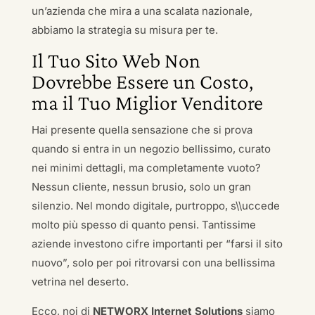
un’azienda che mira a una scalata nazionale,
abbiamo la strategia su misura per te.
Il Tuo Sito Web Non
Dovrebbe Essere un Costo,
ma il Tuo Miglior Venditore
Hai presente quella sensazione che si prova
quando si entra in un negozio bellissimo, curato
nei minimi dettagli, ma completamente vuoto?
Nessun cliente, nessun brusio, solo un gran
silenzio. Nel mondo digitale, purtroppo, s\\uccede
molto più spesso di quanto pensi. Tantissime
aziende investono cifre importanti per “farsi il sito
nuovo”, solo per poi ritrovarsi con una bellissima
vetrina nel deserto.
Ecco, noi di
NETWORX Internet Solutions
siamo