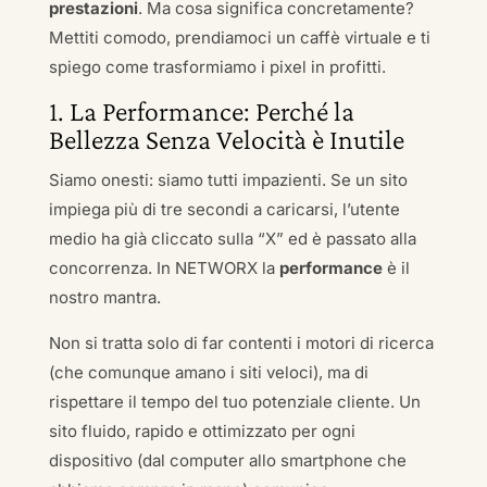
prestazioni
. Ma cosa significa concretamente?
Mettiti comodo, prendiamoci un caffè virtuale e ti
spiego come trasformiamo i pixel in profitti.
1. La Performance: Perché la
Bellezza Senza Velocità è Inutile
Siamo onesti: siamo tutti impazienti. Se un sito
impiega più di tre secondi a caricarsi, l’utente
medio ha già cliccato sulla “X” ed è passato alla
concorrenza. In NETWORX la
performance
è il
nostro mantra.
Non si tratta solo di far contenti i motori di ricerca
(che comunque amano i siti veloci), ma di
rispettare il tempo del tuo potenziale cliente. Un
sito fluido, rapido e ottimizzato per ogni
dispositivo (dal computer allo smartphone che