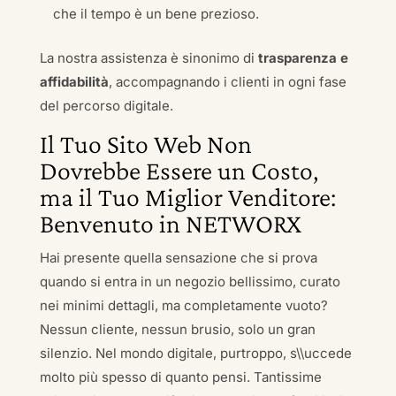
che il tempo è un bene prezioso.
La nostra assistenza è sinonimo di
trasparenza e
affidabilità
, accompagnando i clienti in ogni fase
del percorso digitale.
Il Tuo Sito Web Non
Dovrebbe Essere un Costo,
ma il Tuo Miglior Venditore:
Benvenuto in NETWORX
Hai presente quella sensazione che si prova
quando si entra in un negozio bellissimo, curato
nei minimi dettagli, ma completamente vuoto?
Nessun cliente, nessun brusio, solo un gran
silenzio. Nel mondo digitale, purtroppo, s\\uccede
molto più spesso di quanto pensi. Tantissime