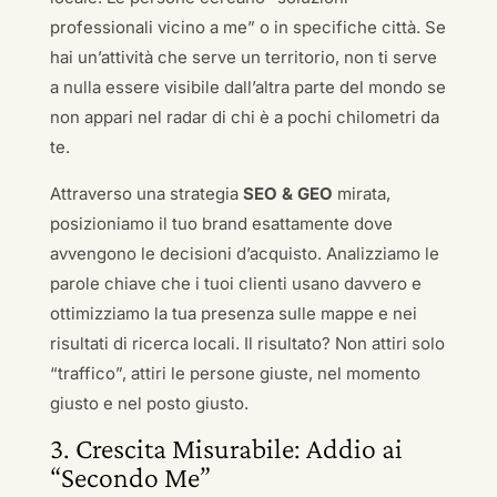
professionali vicino a me” o in specifiche città. Se
hai un’attività che serve un territorio, non ti serve
a nulla essere visibile dall’altra parte del mondo se
non appari nel radar di chi è a pochi chilometri da
te.
Attraverso una strategia
SEO & GEO
mirata,
posizioniamo il tuo brand esattamente dove
avvengono le decisioni d’acquisto. Analizziamo le
parole chiave che i tuoi clienti usano davvero e
ottimizziamo la tua presenza sulle mappe e nei
risultati di ricerca locali. Il risultato? Non attiri solo
“traffico”, attiri le persone giuste, nel momento
giusto e nel posto giusto.
3. Crescita Misurabile: Addio ai
“Secondo Me”