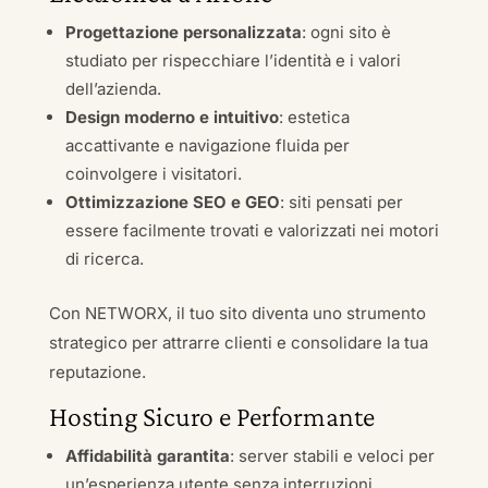
Progettazione personalizzata
: ogni sito è
studiato per rispecchiare l’identità e i valori
dell’azienda.
Design moderno e intuitivo
: estetica
accattivante e navigazione fluida per
coinvolgere i visitatori.
Ottimizzazione SEO e GEO
: siti pensati per
essere facilmente trovati e valorizzati nei motori
di ricerca.
Con NETWORX, il tuo sito diventa uno strumento
strategico per attrarre clienti e consolidare la tua
reputazione.
Hosting Sicuro e Performante
Affidabilità garantita
: server stabili e veloci per
un’esperienza utente senza interruzioni.