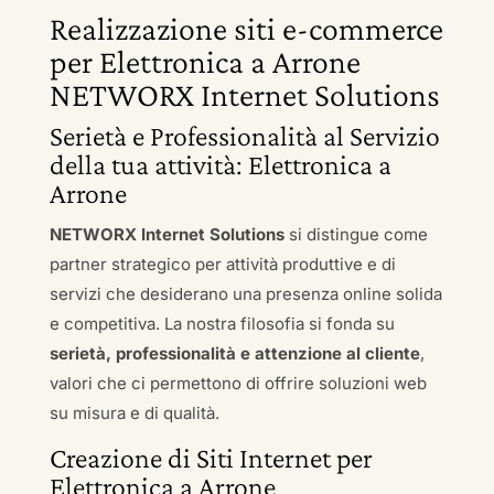
Realizzazione siti e-commerce
per Elettronica a Arrone
NETWORX Internet Solutions
Serietà e Professionalità al Servizio
della tua attività: Elettronica a
Arrone
NETWORX Internet Solutions
si distingue come
partner strategico per attività produttive e di
servizi che desiderano una presenza online solida
e competitiva. La nostra filosofia si fonda su
serietà, professionalità e attenzione al cliente
,
valori che ci permettono di offrire soluzioni web
su misura e di qualità.
Creazione di Siti Internet per
Elettronica a Arrone