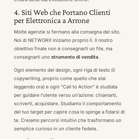
4. Siti Web che Portano Clienti
per Elettronica a Arrone
Molte agenzie si fermano alla consegna del sito.
Noi di NETWORX iniziamo proprio lì. Il nostro
obiettivo finale non è consegnarti un file, ma
consegnarti uno
strumento di vendita
.
Ogni elemento del design, ogni riga di testo (il
copywriting, proprio come quello che stai
leggendo ora) e ogni “Call to Action” è studiata
per guidare l’utente verso un’azione: chiamarti,
scriverti, acquistare. Studiamo il comportamento
del tuo target per capire cosa lo spinge a fidarsi di
te. Creiamo percorsi intuitivi che trasformano un
semplice curioso in un cliente fedele.