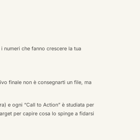
 i numeri che fanno crescere la tua
ivo finale non è consegnarti un file, ma
a) e ogni “Call to Action” è studiata per
arget per capire cosa lo spinge a fidarsi