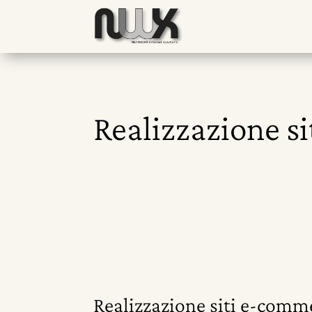
Realizzazione si
Realizzazione siti e-commer