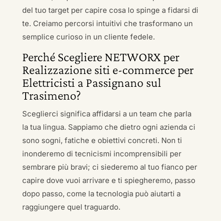
del tuo target per capire cosa lo spinge a fidarsi di
te. Creiamo percorsi intuitivi che trasformano un
semplice curioso in un cliente fedele.
Perché Scegliere NETWORX per
Realizzazione siti e-commerce per
Elettricisti a Passignano sul
Trasimeno?
Sceglierci significa affidarsi a un team che parla
la tua lingua. Sappiamo che dietro ogni azienda ci
sono sogni, fatiche e obiettivi concreti. Non ti
inonderemo di tecnicismi incomprensibili per
sembrare più bravi; ci siederemo al tuo fianco per
capire dove vuoi arrivare e ti spiegheremo, passo
dopo passo, come la tecnologia può aiutarti a
raggiungere quel traguardo.