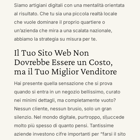
Siamo artigiani digitali con una mentalità orientata
al risultato. Che tu sia una piccola realtà locale
che vuole dominare il proprio quartiere o
un’azienda che mira a una scalata nazionale,
abbiamo la strategia su misura per te.
Il Tuo Sito Web Non
Dovrebbe Essere un Costo,
ma il Tuo Miglior Venditore
Hai presente quella sensazione che si prova
quando si entra in un negozio bellissimo, curato
nei minimi dettagli, ma completamente vuoto?
Nessun cliente, nessun brusio, solo un gran
silenzio. Nel mondo digitale, purtroppo, s\\uccede
molto più spesso di quanto pensi. Tantissime
aziende investono cifre importanti per “farsi il sito