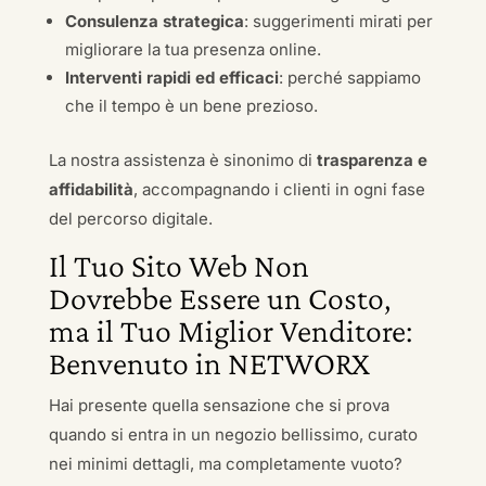
Consulenza strategica
: suggerimenti mirati per
migliorare la tua presenza online.
Interventi rapidi ed efficaci
: perché sappiamo
che il tempo è un bene prezioso.
La nostra assistenza è sinonimo di
trasparenza e
affidabilità
, accompagnando i clienti in ogni fase
del percorso digitale.
Il Tuo Sito Web Non
Dovrebbe Essere un Costo,
ma il Tuo Miglior Venditore:
Benvenuto in NETWORX
Hai presente quella sensazione che si prova
quando si entra in un negozio bellissimo, curato
nei minimi dettagli, ma completamente vuoto?