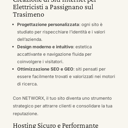
Elettricisti a Passignano sul
Trasimeno
Progettazione personalizzata
: ogni sito è
studiato per rispecchiare l’identità e i valori
dell’azienda.
Design moderno e intuitivo
: estetica
accattivante e navigazione fluida per
coinvolgere i visitatori.
Ottimizzazione SEO e GEO
: siti pensati per
essere facilmente trovati e valorizzati nei motori
di ricerca.
Con NETWORX, il tuo sito diventa uno strumento
strategico per attrarre clienti e consolidare la tua
reputazione.
Hosting Sicuro e Performante