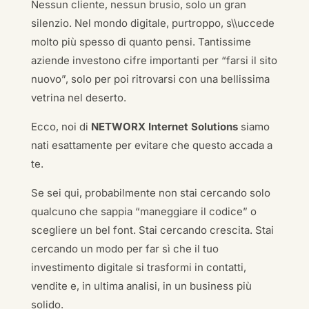
Nessun cliente, nessun brusio, solo un gran
silenzio. Nel mondo digitale, purtroppo, s\\uccede
molto più spesso di quanto pensi. Tantissime
aziende investono cifre importanti per “farsi il sito
nuovo”, solo per poi ritrovarsi con una bellissima
vetrina nel deserto.
Ecco, noi di
NETWORX Internet Solutions
siamo
nati esattamente per evitare che questo accada a
te.
Se sei qui, probabilmente non stai cercando solo
qualcuno che sappia “maneggiare il codice” o
scegliere un bel font. Stai cercando crescita. Stai
cercando un modo per far sì che il tuo
investimento digitale si trasformi in contatti,
vendite e, in ultima analisi, in un business più
solido.