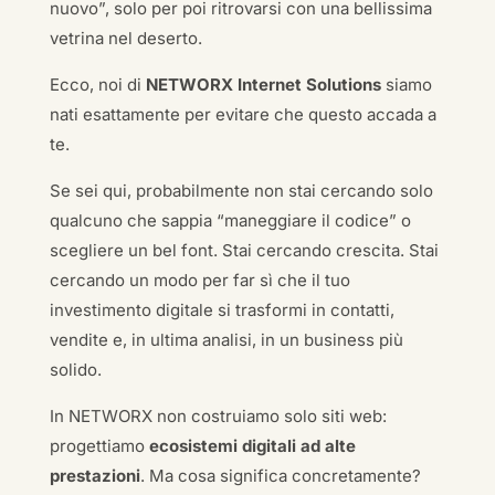
nuovo”, solo per poi ritrovarsi con una bellissima
vetrina nel deserto.
Ecco, noi di
NETWORX Internet Solutions
siamo
nati esattamente per evitare che questo accada a
te.
Se sei qui, probabilmente non stai cercando solo
qualcuno che sappia “maneggiare il codice” o
scegliere un bel font. Stai cercando crescita. Stai
cercando un modo per far sì che il tuo
investimento digitale si trasformi in contatti,
vendite e, in ultima analisi, in un business più
solido.
In NETWORX non costruiamo solo siti web:
progettiamo
ecosistemi digitali ad alte
prestazioni
. Ma cosa significa concretamente?