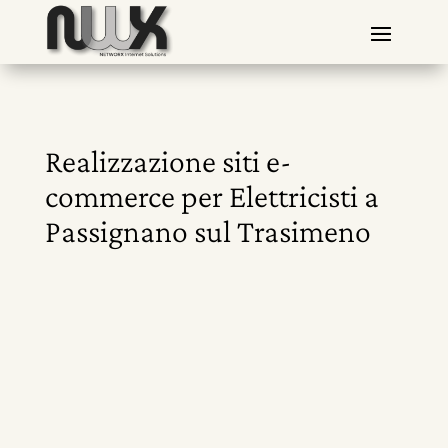
Realizzazione siti e-
commerce per Elettricisti a
Passignano sul Trasimeno