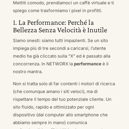
Mettiti comodo, prendiamoci un caffè virtuale e ti
spiego come trasformiamo i pixel in profitti.
1. La Performance: Perché la
Bellezza Senza Velocità è Inutile
Siamo onesti: siamo tutti impazienti. Se un sito
impiega più di tre secondi a caricarsi, l’utente
medio ha già cliccato sulla “X” ed è passato alla
concorrenza. In NETWORX la
performance
è il
nostro mantra.
Non si tratta solo di far contenti i motori di ricerca
(che comunque amano i siti veloci), ma di
rispettare il tempo del tuo potenziale cliente. Un
sito fluido, rapido e ottimizzato per ogni
dispositivo (dal computer allo smartphone che
abbiamo sempre in mano) comunica