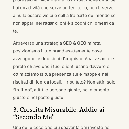
hai un’attività che serve un territorio, non ti serve
a nulla essere visibile dall’altra parte del mondo se
non appari nel radar di chi è a pochi chilometri da
te.
Attraverso una strategia
SEO & GEO
mirata,
posizioniamo il tuo brand esattamente dove
avvengono le decisioni d’acquisto. Analizziamo le
parole chiave che i tuoi clienti usano davvero e
ottimizziamo la tua presenza sulle mappe e nei
risultati di ricerca locali. Il risultato? Non attiri solo
“traffico”, attiri le persone giuste, nel momento
giusto e nel posto giusto.
3. Crescita Misurabile: Addio ai
“Secondo Me”
Una delle cose che più spaventa chi investe nel