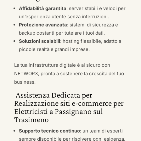
Affidabilità garantita
: server stabili e veloci per
un’esperienza utente senza interruzioni.
Protezione avanzata
: sistemi di sicurezza e
backup costanti per tutelare i tuoi dati.
Soluzioni scalabili
: hosting flessibile, adatto a
piccole realtà e grandi imprese.
La tua infrastruttura digitale è al sicuro con
NETWORX, pronta a sostenere la crescita del tuo
business.
Assistenza Dedicata per
Realizzazione siti e-commerce per
Elettricisti a Passignano sul
Trasimeno
Supporto tecnico continuo
: un team di esperti
sempre disponibile per risolvere ogni esigenza.