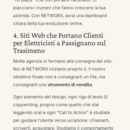
piacciono i numeri che fanno crescere la tua
azienda. Con NETWORX, avrai una dashboard
chiara della tua evoluzione online.
4. Siti Web che Portano Clienti
per Elettricisti a Passignano sul
Trasimeno
Molte agenzie si fermano alla consegna del sito.
Noi di NETWORX iniziamo proprio lì. Il nostro
obiettivo finale non è consegnarti un file, ma
consegnarti uno
strumento di vendita
.
Ogni elemento del design, ogni riga di testo (il
copywriting, proprio come quello che stai
leggendo ora) e ogni “Call to Action” è studiata
per guidare l’utente verso un’azione: chiamarti,
scriverti, acquistare. Studiamo il comportamento