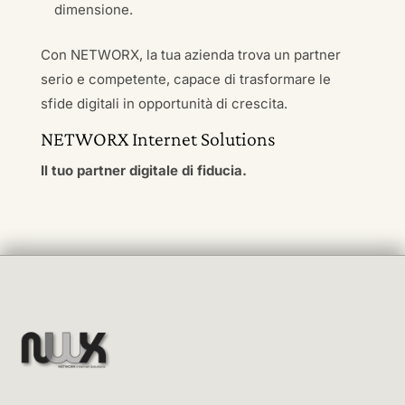
dimensione.
Con NETWORX, la tua azienda trova un partner
serio e competente, capace di trasformare le
sfide digitali in opportunità di crescita.
NETWORX Internet Solutions
Il tuo partner digitale di fiducia.