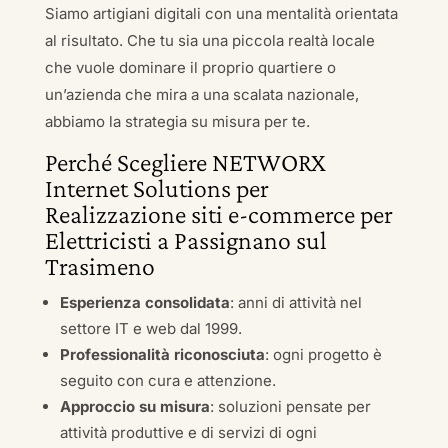
Siamo artigiani digitali con una mentalità orientata
al risultato. Che tu sia una piccola realtà locale
che vuole dominare il proprio quartiere o
un’azienda che mira a una scalata nazionale,
abbiamo la strategia su misura per te.
Perché Scegliere NETWORX
Internet Solutions per
Realizzazione siti e-commerce per
Elettricisti a Passignano sul
Trasimeno
Esperienza consolidata
: anni di attività nel
settore IT e web dal 1999.
Professionalità riconosciuta
: ogni progetto è
seguito con cura e attenzione.
Approccio su misura
: soluzioni pensate per
attività produttive e di servizi di ogni