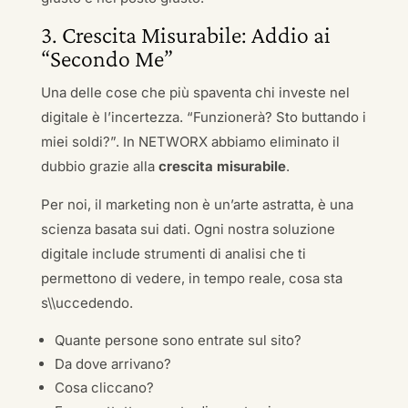
3. Crescita Misurabile: Addio ai
“Secondo Me”
Una delle cose che più spaventa chi investe nel
digitale è l’incertezza. “Funzionerà? Sto buttando i
miei soldi?”. In NETWORX abbiamo eliminato il
dubbio grazie alla
crescita misurabile
.
Per noi, il marketing non è un’arte astratta, è una
scienza basata sui dati. Ogni nostra soluzione
digitale include strumenti di analisi che ti
permettono di vedere, in tempo reale, cosa sta
s\\uccedendo.
Quante persone sono entrate sul sito?
Da dove arrivano?
Cosa cliccano?