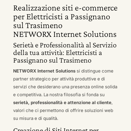
Realizzazione siti e-commerce
per Elettricisti a Passignano
sul Trasimeno
NETWORX Internet Solutions
Serietà e Professionalità al Servizio
della tua attività: Elettricisti a
Passignano sul Trasimeno
NETWORX Internet Solutions
si distingue come
partner strategico per attività produttive e di
servizi che desiderano una presenza online solida
e competitiva. La nostra filosofia si fonda su
serietà, professionalità e attenzione al cliente
,
valori che ci permettono di offrire soluzioni web
su misura e di qualità.
Creazione di Siti Internet per