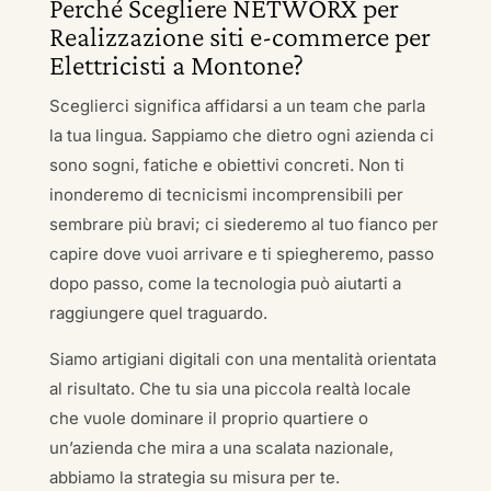
Perché Scegliere NETWORX per
Realizzazione siti e-commerce per
Elettricisti a Montone?
Sceglierci significa affidarsi a un team che parla
la tua lingua. Sappiamo che dietro ogni azienda ci
sono sogni, fatiche e obiettivi concreti. Non ti
inonderemo di tecnicismi incomprensibili per
sembrare più bravi; ci siederemo al tuo fianco per
capire dove vuoi arrivare e ti spiegheremo, passo
dopo passo, come la tecnologia può aiutarti a
raggiungere quel traguardo.
Siamo artigiani digitali con una mentalità orientata
al risultato. Che tu sia una piccola realtà locale
che vuole dominare il proprio quartiere o
un’azienda che mira a una scalata nazionale,
abbiamo la strategia su misura per te.