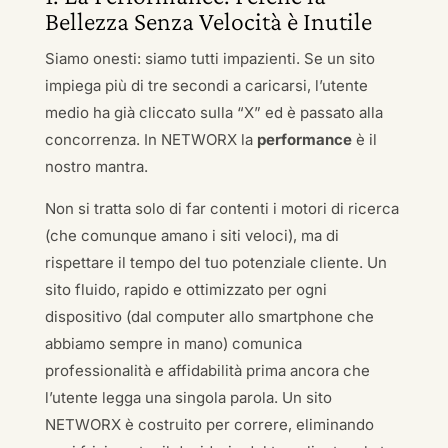
Bellezza Senza Velocità è Inutile
Siamo onesti: siamo tutti impazienti. Se un sito
impiega più di tre secondi a caricarsi, l’utente
medio ha già cliccato sulla “X” ed è passato alla
concorrenza. In NETWORX la
performance
è il
nostro mantra.
Non si tratta solo di far contenti i motori di ricerca
(che comunque amano i siti veloci), ma di
rispettare il tempo del tuo potenziale cliente. Un
sito fluido, rapido e ottimizzato per ogni
dispositivo (dal computer allo smartphone che
abbiamo sempre in mano) comunica
professionalità e affidabilità prima ancora che
l’utente legga una singola parola. Un sito
NETWORX è costruito per correre, eliminando