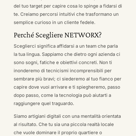
del tuo target per capire cosa lo spinge a fidarsi di
te. Creiamo percorsi intuitivi che trasformano un
semplice curioso in un cliente fedele.
Perché Scegliere NETWORX?
Sceglierci significa affidarsi a un team che parla
la tua lingua. Sappiamo che dietro ogni azienda ci
sono sogni, fatiche e obiettivi concreti. Non ti
inonderemo di tecnicismi incomprensibili per
sembrare più bravi; ci siederemo al tuo fianco per
capire dove vuoi arrivare e ti spiegheremo, passo
dopo passo, come la tecnologia può aiutarti a
raggiungere quel traguardo.
Siamo artigiani digitali con una mentalità orientata
al risultato. Che tu sia una piccola realtà locale
che vuole dominare il proprio quartiere o