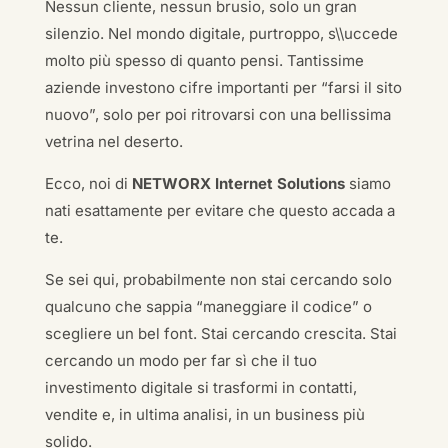
Nessun cliente, nessun brusio, solo un gran
silenzio. Nel mondo digitale, purtroppo, s\\uccede
molto più spesso di quanto pensi. Tantissime
aziende investono cifre importanti per “farsi il sito
nuovo”, solo per poi ritrovarsi con una bellissima
vetrina nel deserto.
Ecco, noi di
NETWORX Internet Solutions
siamo
nati esattamente per evitare che questo accada a
te.
Se sei qui, probabilmente non stai cercando solo
qualcuno che sappia “maneggiare il codice” o
scegliere un bel font. Stai cercando crescita. Stai
cercando un modo per far sì che il tuo
investimento digitale si trasformi in contatti,
vendite e, in ultima analisi, in un business più
solido.