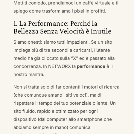
Mettiti comodo, prendiamoci un caffè virtuale e ti
spiego come trasformiamo i pixel in profitti.
1. La Performance: Perché la
Bellezza Senza Velocità è Inutile
Siamo onesti: siamo tutti impazienti. Se un sito
impiega più di tre secondi a caricarsi, l’utente
medio ha già cliccato sulla “X” ed è passato alla
concorrenza. In NETWORX la
performance
è il
nostro mantra.
Non si tratta solo di far contenti i motori di ricerca
(che comunque amano i siti veloci), ma di
rispettare il tempo del tuo potenziale cliente. Un
sito fluido, rapido e ottimizzato per ogni
dispositivo (dal computer allo smartphone che
abbiamo sempre in mano) comunica