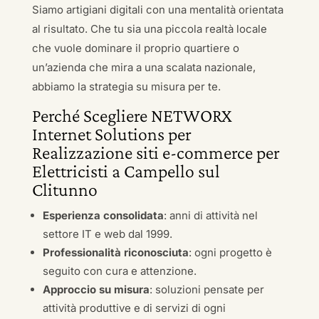
Siamo artigiani digitali con una mentalità orientata
al risultato. Che tu sia una piccola realtà locale
che vuole dominare il proprio quartiere o
un’azienda che mira a una scalata nazionale,
abbiamo la strategia su misura per te.
Perché Scegliere NETWORX
Internet Solutions per
Realizzazione siti e-commerce per
Elettricisti a Campello sul
Clitunno
Esperienza consolidata
: anni di attività nel
settore IT e web dal 1999.
Professionalità riconosciuta
: ogni progetto è
seguito con cura e attenzione.
Approccio su misura
: soluzioni pensate per
attività produttive e di servizi di ogni