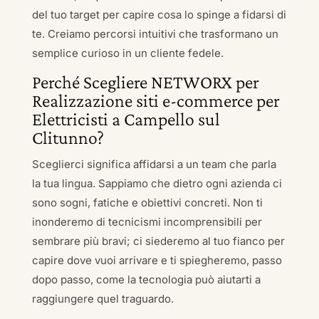
del tuo target per capire cosa lo spinge a fidarsi di
te. Creiamo percorsi intuitivi che trasformano un
semplice curioso in un cliente fedele.
Perché Scegliere NETWORX per
Realizzazione siti e-commerce per
Elettricisti a Campello sul
Clitunno?
Sceglierci significa affidarsi a un team che parla
la tua lingua. Sappiamo che dietro ogni azienda ci
sono sogni, fatiche e obiettivi concreti. Non ti
inonderemo di tecnicismi incomprensibili per
sembrare più bravi; ci siederemo al tuo fianco per
capire dove vuoi arrivare e ti spiegheremo, passo
dopo passo, come la tecnologia può aiutarti a
raggiungere quel traguardo.