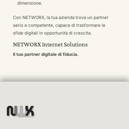
dimensione.
Con NETWORX, la tua azienda trova un partner
serio e competente, capace di trasformare le
sfide digitali in opportunità di crescita.
NETWORX Internet Solutions
Il tuo partner digitale di fiducia.