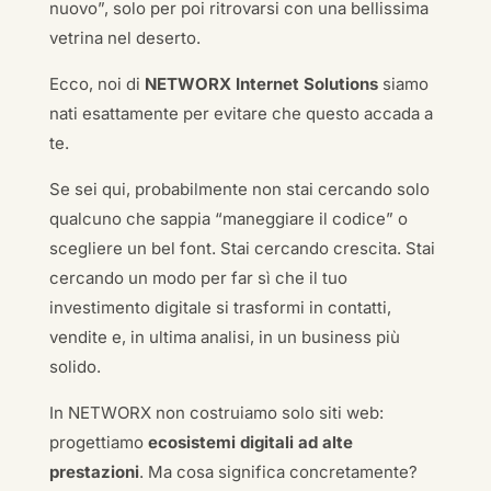
nuovo”, solo per poi ritrovarsi con una bellissima
vetrina nel deserto.
Ecco, noi di
NETWORX Internet Solutions
siamo
nati esattamente per evitare che questo accada a
te.
Se sei qui, probabilmente non stai cercando solo
qualcuno che sappia “maneggiare il codice” o
scegliere un bel font. Stai cercando crescita. Stai
cercando un modo per far sì che il tuo
investimento digitale si trasformi in contatti,
vendite e, in ultima analisi, in un business più
solido.
In NETWORX non costruiamo solo siti web:
progettiamo
ecosistemi digitali ad alte
prestazioni
. Ma cosa significa concretamente?