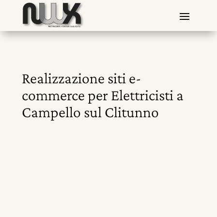
Realizzazione siti e-
commerce per Elettricisti a
Campello sul Clitunno