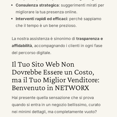
Consulenza strategica
: suggerimenti mirati per
migliorare la tua presenza online.
Interventi rapidi ed efficaci
: perché sappiamo
che il tempo è un bene prezioso.
La nostra assistenza è sinonimo di
trasparenza e
affidabilità
, accompagnando i clienti in ogni fase
del percorso digitale.
Il Tuo Sito Web Non
Dovrebbe Essere un Costo,
ma il Tuo Miglior Venditore:
Benvenuto in NETWORX
Hai presente quella sensazione che si prova
quando si entra in un negozio bellissimo, curato
nei minimi dettagli, ma completamente vuoto?