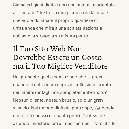
Siamo artigiani digitali con una mentalità orientata
al risultato. Che tu sia una piccola realtà locale
che vuole dominare il proprio quartiere o
un’azienda che mira a una scalata nazionale,
abbiamo la strategia su misura per te.
Il Tuo Sito Web Non
Dovrebbe Essere un Costo,
ma il Tuo Miglior Venditore
Hai presente quella sensazione che si prova
quando si entra in un negozio bellissimo, curato
nei minimi dettagli, ma completamente vuoto?
Nessun cliente, nessun brusio, solo un gran
silenzio. Nel mondo digitale, purtroppo, s\\uccede
molto più spesso di quanto pensi. Tantissime
aziende investono cifre importanti per “farsi il sito