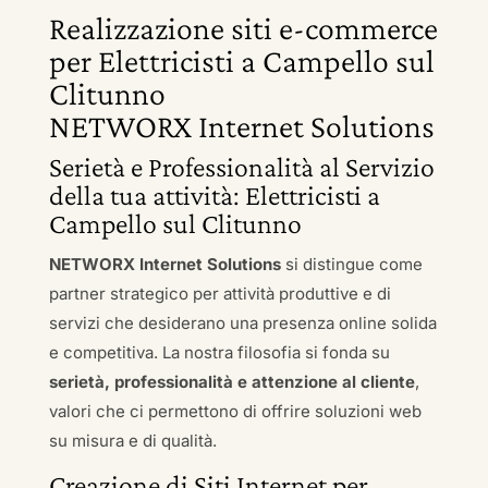
Realizzazione siti e-commerce
per Elettricisti a Campello sul
Clitunno
NETWORX Internet Solutions
Serietà e Professionalità al Servizio
della tua attività: Elettricisti a
Campello sul Clitunno
NETWORX Internet Solutions
si distingue come
partner strategico per attività produttive e di
servizi che desiderano una presenza online solida
e competitiva. La nostra filosofia si fonda su
serietà, professionalità e attenzione al cliente
,
valori che ci permettono di offrire soluzioni web
su misura e di qualità.
Creazione di Siti Internet per