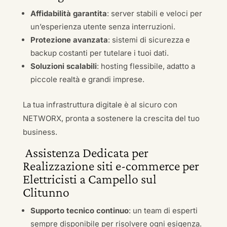
Affidabilità garantita
: server stabili e veloci per
un’esperienza utente senza interruzioni.
Protezione avanzata
: sistemi di sicurezza e
backup costanti per tutelare i tuoi dati.
Soluzioni scalabili
: hosting flessibile, adatto a
piccole realtà e grandi imprese.
La tua infrastruttura digitale è al sicuro con
NETWORX, pronta a sostenere la crescita del tuo
business.
Assistenza Dedicata per
Realizzazione siti e-commerce per
Elettricisti a Campello sul
Clitunno
Supporto tecnico continuo
: un team di esperti
sempre disponibile per risolvere ogni esigenza.