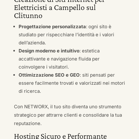
Elettricisti a Campello sul
Clitunno
Progettazione personalizzata
: ogni sito è
studiato per rispecchiare l’identità e i valori
dell’azienda.
Design moderno e intuitivo
: estetica
accattivante e navigazione fluida per
coinvolgere i visitatori.
Ottimizzazione SEO e GEO
: siti pensati per
essere facilmente trovati e valorizzati nei motori
di ricerca.
Con NETWORX, il tuo sito diventa uno strumento
strategico per attrarre clienti e consolidare la tua
reputazione.
Hosting Sicuro e Performante