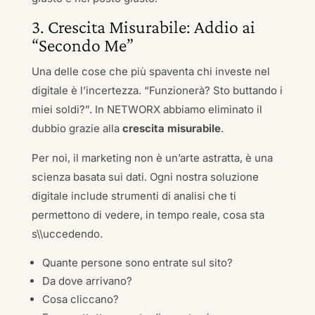
3. Crescita Misurabile: Addio ai
“Secondo Me”
Una delle cose che più spaventa chi investe nel
digitale è l’incertezza. “Funzionerà? Sto buttando i
miei soldi?”. In NETWORX abbiamo eliminato il
dubbio grazie alla
crescita misurabile
.
Per noi, il marketing non è un’arte astratta, è una
scienza basata sui dati. Ogni nostra soluzione
digitale include strumenti di analisi che ti
permettono di vedere, in tempo reale, cosa sta
s\\uccedendo.
Quante persone sono entrate sul sito?
Da dove arrivano?
Cosa cliccano?