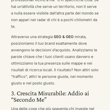
hai un’attività che serve un territorio, non ti serve
a nulla essere visibile dall’altra parte del mondo se
non appari nel radar di chi è a pochi chilometri da
te.
Attraverso una strategia
SEO & GEO
mirata,
posizioniamo il tuo brand esattamente dove
avvengono le decisioni d’acquisto. Analizziamo le
parole chiave che i tuoi clienti usano davvero e
ottimizziamo la tua presenza sulle mappe e nei
risultati di ricerca locali. Il risultato? Non attiri solo
“traffico”, attiri le persone giuste, nel momento
giusto e nel posto giusto.
3. Crescita Misurabile: Addio ai
“Secondo Me”
Una delle cose che più spaventa chi investe nel