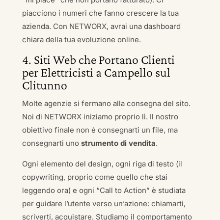
piacciono i numeri che fanno crescere la tua
azienda. Con NETWORX, avrai una dashboard
chiara della tua evoluzione online.
4. Siti Web che Portano Clienti
per Elettricisti a Campello sul
Clitunno
Molte agenzie si fermano alla consegna del sito.
Noi di NETWORX iniziamo proprio lì. Il nostro
obiettivo finale non è consegnarti un file, ma
consegnarti uno
strumento di vendita
.
Ogni elemento del design, ogni riga di testo (il
copywriting, proprio come quello che stai
leggendo ora) e ogni “Call to Action” è studiata
per guidare l’utente verso un’azione: chiamarti,
scriverti, acquistare. Studiamo il comportamento