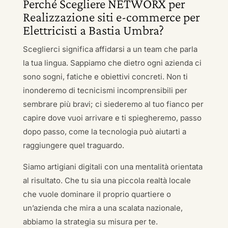
Perché Scegliere NETWORX per
Realizzazione siti e-commerce per
Elettricisti a Bastia Umbra?
Sceglierci significa affidarsi a un team che parla
la tua lingua. Sappiamo che dietro ogni azienda ci
sono sogni, fatiche e obiettivi concreti. Non ti
inonderemo di tecnicismi incomprensibili per
sembrare più bravi; ci siederemo al tuo fianco per
capire dove vuoi arrivare e ti spiegheremo, passo
dopo passo, come la tecnologia può aiutarti a
raggiungere quel traguardo.
Siamo artigiani digitali con una mentalità orientata
al risultato. Che tu sia una piccola realtà locale
che vuole dominare il proprio quartiere o
un’azienda che mira a una scalata nazionale,
abbiamo la strategia su misura per te.