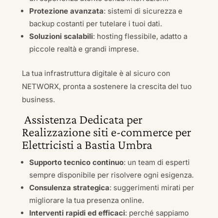
Protezione avanzata
: sistemi di sicurezza e
backup costanti per tutelare i tuoi dati.
Soluzioni scalabili
: hosting flessibile, adatto a
piccole realtà e grandi imprese.
La tua infrastruttura digitale è al sicuro con
NETWORX, pronta a sostenere la crescita del tuo
business.
Assistenza Dedicata per
Realizzazione siti e-commerce per
Elettricisti a Bastia Umbra
Supporto tecnico continuo
: un team di esperti
sempre disponibile per risolvere ogni esigenza.
Consulenza strategica
: suggerimenti mirati per
migliorare la tua presenza online.
Interventi rapidi ed efficaci
: perché sappiamo