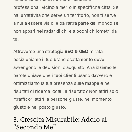
professionali vicino a me” o in specifiche città. Se
hai un’attività che serve un territorio, non ti serve
a nulla essere visibile dall’altra parte del mondo se
non appari nel radar di chi è a pochi chilometri da
te.
Attraverso una strategia
SEO & GEO
mirata,
posizioniamo il tuo brand esattamente dove
avvengono le decisioni d’acquisto. Analizziamo le
parole chiave che i tuoi clienti usano davvero e
ottimizziamo la tua presenza sulle mappe e nei
risultati di ricerca locali. Il risultato? Non attiri solo
“traffico”, attiri le persone giuste, nel momento
giusto e nel posto giusto.
3. Crescita Misurabile: Addio ai
“Secondo Me”