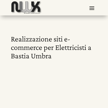
Realizzazione siti e-
commerce per Elettricisti a
Bastia Umbra