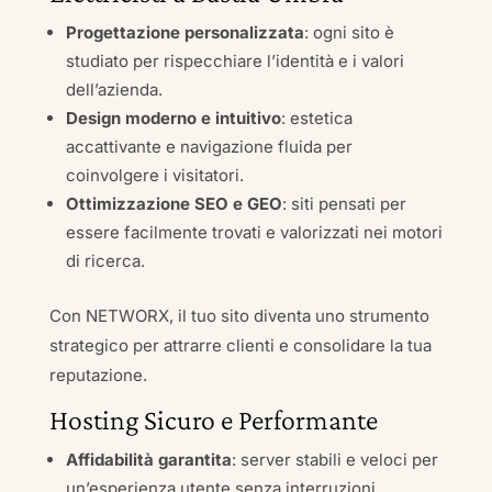
Progettazione personalizzata
: ogni sito è
studiato per rispecchiare l’identità e i valori
dell’azienda.
Design moderno e intuitivo
: estetica
accattivante e navigazione fluida per
coinvolgere i visitatori.
Ottimizzazione SEO e GEO
: siti pensati per
essere facilmente trovati e valorizzati nei motori
di ricerca.
Con NETWORX, il tuo sito diventa uno strumento
strategico per attrarre clienti e consolidare la tua
reputazione.
Hosting Sicuro e Performante
Affidabilità garantita
: server stabili e veloci per
un’esperienza utente senza interruzioni.