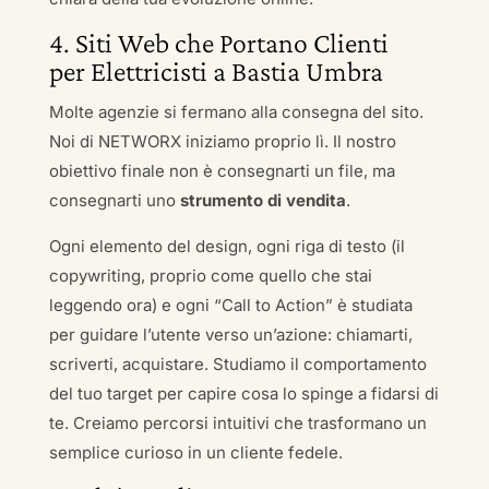
4. Siti Web che Portano Clienti
per Elettricisti a Bastia Umbra
Molte agenzie si fermano alla consegna del sito.
Noi di NETWORX iniziamo proprio lì. Il nostro
obiettivo finale non è consegnarti un file, ma
consegnarti uno
strumento di vendita
.
Ogni elemento del design, ogni riga di testo (il
copywriting, proprio come quello che stai
leggendo ora) e ogni “Call to Action” è studiata
per guidare l’utente verso un’azione: chiamarti,
scriverti, acquistare. Studiamo il comportamento
del tuo target per capire cosa lo spinge a fidarsi di
te. Creiamo percorsi intuitivi che trasformano un
semplice curioso in un cliente fedele.