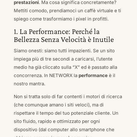
prestazioni
. Ma cosa significa concretamente?
Mettiti comodo, prendiamoci un caffè virtuale e ti
spiego come trasformiamo i pixel in profitti.
1. La Performance: Perché la
Bellezza Senza Velocità è Inutile
Siamo onesti: siamo tutti impazienti. Se un sito
impiega più di tre secondi a caricarsi, l’utente
medio ha già cliccato sulla “X” ed è passato alla
concorrenza. In NETWORX la
performance
è il
nostro mantra.
Non si tratta solo di far contenti i motori di ricerca
(che comunque amano i siti veloci), ma di
rispettare il tempo del tuo potenziale cliente. Un
sito fluido, rapido e ottimizzato per ogni
dispositivo (dal computer allo smartphone che