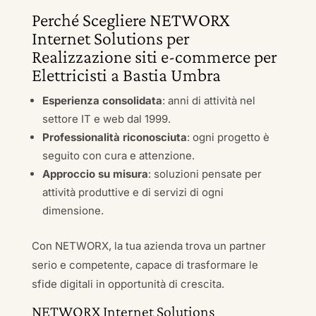
Perché Scegliere NETWORX
Internet Solutions per
Realizzazione siti e-commerce per
Elettricisti a Bastia Umbra
Esperienza consolidata
: anni di attività nel
settore IT e web dal 1999.
Professionalità riconosciuta
: ogni progetto è
seguito con cura e attenzione.
Approccio su misura
: soluzioni pensate per
attività produttive e di servizi di ogni
dimensione.
Con NETWORX, la tua azienda trova un partner
serio e competente, capace di trasformare le
sfide digitali in opportunità di crescita.
NETWORX Internet Solutions