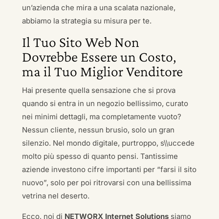
un’azienda che mira a una scalata nazionale,
abbiamo la strategia su misura per te.
Il Tuo Sito Web Non
Dovrebbe Essere un Costo,
ma il Tuo Miglior Venditore
Hai presente quella sensazione che si prova
quando si entra in un negozio bellissimo, curato
nei minimi dettagli, ma completamente vuoto?
Nessun cliente, nessun brusio, solo un gran
silenzio. Nel mondo digitale, purtroppo, s\\uccede
molto più spesso di quanto pensi. Tantissime
aziende investono cifre importanti per “farsi il sito
nuovo”, solo per poi ritrovarsi con una bellissima
vetrina nel deserto.
Ecco, noi di
NETWORX Internet Solutions
siamo