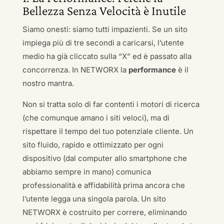
Bellezza Senza Velocità è Inutile
Siamo onesti: siamo tutti impazienti. Se un sito
impiega più di tre secondi a caricarsi, l’utente
medio ha già cliccato sulla “X” ed è passato alla
concorrenza. In NETWORX la
performance
è il
nostro mantra.
Non si tratta solo di far contenti i motori di ricerca
(che comunque amano i siti veloci), ma di
rispettare il tempo del tuo potenziale cliente. Un
sito fluido, rapido e ottimizzato per ogni
dispositivo (dal computer allo smartphone che
abbiamo sempre in mano) comunica
professionalità e affidabilità prima ancora che
l’utente legga una singola parola. Un sito
NETWORX è costruito per correre, eliminando