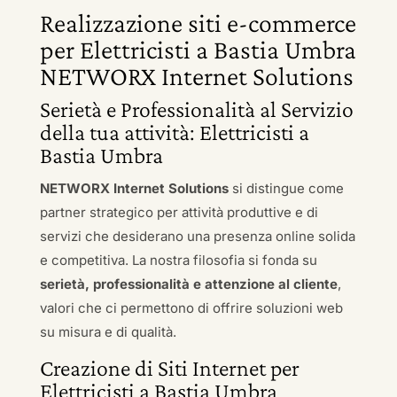
Realizzazione siti e-commerce
per Elettricisti a Bastia Umbra
NETWORX Internet Solutions
Serietà e Professionalità al Servizio
della tua attività: Elettricisti a
Bastia Umbra
NETWORX Internet Solutions
si distingue come
partner strategico per attività produttive e di
servizi che desiderano una presenza online solida
e competitiva. La nostra filosofia si fonda su
serietà, professionalità e attenzione al cliente
,
valori che ci permettono di offrire soluzioni web
su misura e di qualità.
Creazione di Siti Internet per
Elettricisti a Bastia Umbra