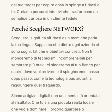
del tuo target per capire cosa lo spinge a fidarsi di
te. Creiamo percorsi intuitivi che trasformano un
semplice curioso in un cliente fedele.
Perché Scegliere NETWORX?
Sceglierci significa affidarsi a un team che parla
la tua lingua. Sappiamo che dietro ogni azienda ci
sono sogni, fatiche e obiettivi concreti. Non ti
inonderemo di tecnicismi incomprensibili per
sembrare più bravi; ci siederemo al tuo fianco per
capire dove vuoi arrivare e ti spiegheremo, passo
dopo passo, come la tecnologia può aiutarti a
raggiungere quel traguardo.
Siamo artigiani digitali con una mentalità orientata
al risultato. Che tu sia una piccola realtà locale
che vuole dominare il proprio quartiere o