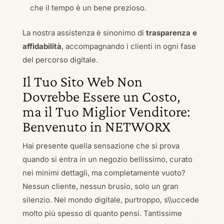
che il tempo è un bene prezioso.
La nostra assistenza è sinonimo di
trasparenza e
affidabilità
, accompagnando i clienti in ogni fase
del percorso digitale.
Il Tuo Sito Web Non
Dovrebbe Essere un Costo,
ma il Tuo Miglior Venditore:
Benvenuto in NETWORX
Hai presente quella sensazione che si prova
quando si entra in un negozio bellissimo, curato
nei minimi dettagli, ma completamente vuoto?
Nessun cliente, nessun brusio, solo un gran
silenzio. Nel mondo digitale, purtroppo, s\\uccede
molto più spesso di quanto pensi. Tantissime