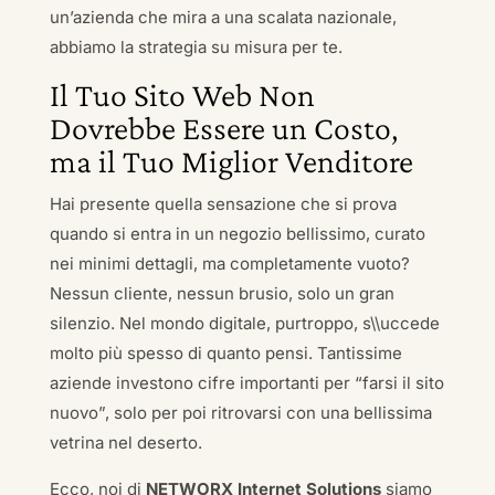
un’azienda che mira a una scalata nazionale,
abbiamo la strategia su misura per te.
Il Tuo Sito Web Non
Dovrebbe Essere un Costo,
ma il Tuo Miglior Venditore
Hai presente quella sensazione che si prova
quando si entra in un negozio bellissimo, curato
nei minimi dettagli, ma completamente vuoto?
Nessun cliente, nessun brusio, solo un gran
silenzio. Nel mondo digitale, purtroppo, s\\uccede
molto più spesso di quanto pensi. Tantissime
aziende investono cifre importanti per “farsi il sito
nuovo”, solo per poi ritrovarsi con una bellissima
vetrina nel deserto.
Ecco, noi di
NETWORX Internet Solutions
siamo