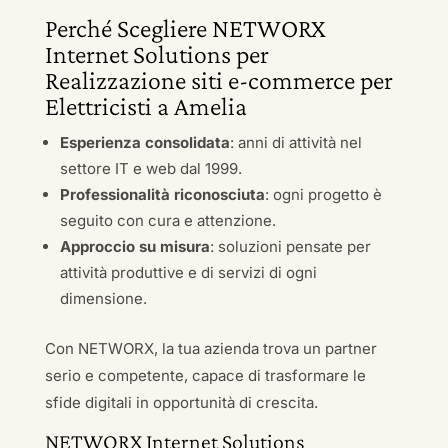
Perché Scegliere NETWORX
Internet Solutions per
Realizzazione siti e-commerce per
Elettricisti a Amelia
Esperienza consolidata
: anni di attività nel
settore IT e web dal 1999.
Professionalità riconosciuta
: ogni progetto è
seguito con cura e attenzione.
Approccio su misura
: soluzioni pensate per
attività produttive e di servizi di ogni
dimensione.
Con NETWORX, la tua azienda trova un partner
serio e competente, capace di trasformare le
sfide digitali in opportunità di crescita.
NETWORX Internet Solutions