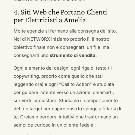
4. Siti Web che Portano Clienti
per Elettricisti a Amelia
Molte agenzie si fermano alla consegna del sito.
Noi di NETWORX iniziamo proprio lì. Il nostro
obiettivo finale non è consegnarti un file, ma
consegnarti uno
strumento di vendita
.
Ogni elemento del design, ogni riga di testo (il
copywriting, proprio come quello che stai
leggendo ora) e ogni “Call to Action” è studiata
per guidare l’utente verso un’azione: chiamarti,
scriverti, acquistare. Studiamo il comportamento
del tuo target per capire cosa lo spinge a fidarsi di
te. Creiamo percorsi intuitivi che trasformano un
semplice curioso in un cliente fedele.