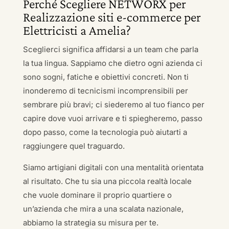
Perché Scegliere NETWORX per
Realizzazione siti e-commerce per
Elettricisti a Amelia?
Sceglierci significa affidarsi a un team che parla
la tua lingua. Sappiamo che dietro ogni azienda ci
sono sogni, fatiche e obiettivi concreti. Non ti
inonderemo di tecnicismi incomprensibili per
sembrare più bravi; ci siederemo al tuo fianco per
capire dove vuoi arrivare e ti spiegheremo, passo
dopo passo, come la tecnologia può aiutarti a
raggiungere quel traguardo.
Siamo artigiani digitali con una mentalità orientata
al risultato. Che tu sia una piccola realtà locale
che vuole dominare il proprio quartiere o
un’azienda che mira a una scalata nazionale,
abbiamo la strategia su misura per te.