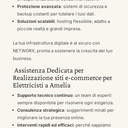
Protezione avanzata
: sistemi di sicurezza e
backup costanti per tutelare i tuoi dati.
Soluzioni scalabili
: hosting flessibile, adatto a
piccole realtà e grandi imprese.
La tua infrastruttura digitale è al sicuro con
NETWORX, pronta a sostenere la crescita del tuo
business.
Assistenza Dedicata per
Realizzazione siti e-commerce per
Elettricisti a Amelia
Supporto tecnico continuo
: un team di esperti
sempre disponibile per risolvere ogni esigenza.
Consulenza strategica
: suggerimenti mirati per
migliorare la tua presenza online.
Interventi rapidi ed efficaci
: perché sappiamo