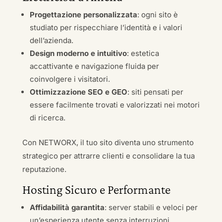
Progettazione personalizzata
: ogni sito è
studiato per rispecchiare l’identità e i valori
dell’azienda.
Design moderno e intuitivo
: estetica
accattivante e navigazione fluida per
coinvolgere i visitatori.
Ottimizzazione SEO e GEO
: siti pensati per
essere facilmente trovati e valorizzati nei motori
di ricerca.
Con NETWORX, il tuo sito diventa uno strumento
strategico per attrarre clienti e consolidare la tua
reputazione.
Hosting Sicuro e Performante
Affidabilità garantita
: server stabili e veloci per
un’esperienza utente senza interruzioni.