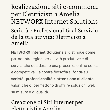
Realizzazione siti e-commerce
per Elettricisti a Amelia
NETWORX Internet Solutions
Serietà e Professionalità al Servizio
della tua attività: Elettricisti a
Amelia
NETWORX Internet Solutions
si distingue come
partner strategico per attività produttive e di
servizi che desiderano una presenza online solida
e competitiva. La nostra filosofia si fonda su
serietà, professionalità e attenzione al cliente
,
valori che ci permettono di offrire soluzioni web
su misura e di qualità.
Creazione di Siti Internet per
Elettricisti a Amelia