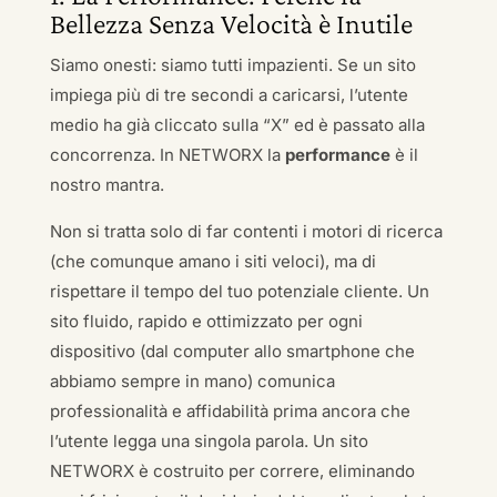
Bellezza Senza Velocità è Inutile
Siamo onesti: siamo tutti impazienti. Se un sito
impiega più di tre secondi a caricarsi, l’utente
medio ha già cliccato sulla “X” ed è passato alla
concorrenza. In NETWORX la
performance
è il
nostro mantra.
Non si tratta solo di far contenti i motori di ricerca
(che comunque amano i siti veloci), ma di
rispettare il tempo del tuo potenziale cliente. Un
sito fluido, rapido e ottimizzato per ogni
dispositivo (dal computer allo smartphone che
abbiamo sempre in mano) comunica
professionalità e affidabilità prima ancora che
l’utente legga una singola parola. Un sito
NETWORX è costruito per correre, eliminando