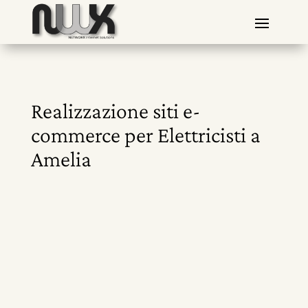
Realizzazione siti e-
commerce per Elettricisti a
Amelia