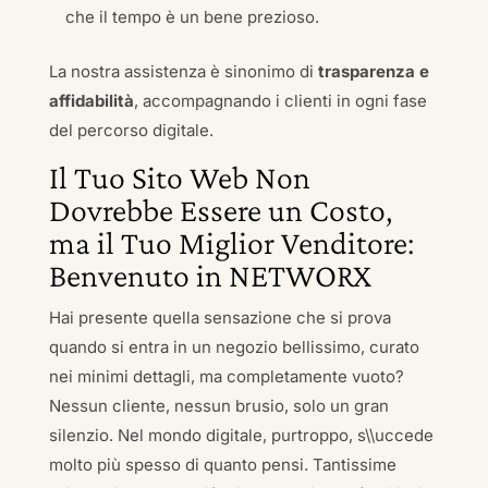
che il tempo è un bene prezioso.
La nostra assistenza è sinonimo di
trasparenza e
affidabilità
, accompagnando i clienti in ogni fase
del percorso digitale.
Il Tuo Sito Web Non
Dovrebbe Essere un Costo,
ma il Tuo Miglior Venditore:
Benvenuto in NETWORX
Hai presente quella sensazione che si prova
quando si entra in un negozio bellissimo, curato
nei minimi dettagli, ma completamente vuoto?
Nessun cliente, nessun brusio, solo un gran
silenzio. Nel mondo digitale, purtroppo, s\\uccede
molto più spesso di quanto pensi. Tantissime