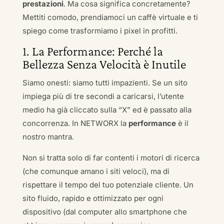
prestazioni
. Ma cosa significa concretamente?
Mettiti comodo, prendiamoci un caffè virtuale e ti
spiego come trasformiamo i pixel in profitti.
1. La Performance: Perché la
Bellezza Senza Velocità è Inutile
Siamo onesti: siamo tutti impazienti. Se un sito
impiega più di tre secondi a caricarsi, l’utente
medio ha già cliccato sulla “X” ed è passato alla
concorrenza. In NETWORX la
performance
è il
nostro mantra.
Non si tratta solo di far contenti i motori di ricerca
(che comunque amano i siti veloci), ma di
rispettare il tempo del tuo potenziale cliente. Un
sito fluido, rapido e ottimizzato per ogni
dispositivo (dal computer allo smartphone che