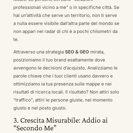
professionali vicino a me” o in specifiche città. Se
hai un’attività che serve un territorio, non ti serve
a nulla essere visibile dall’altra parte del mondo se
non appari nel radar di chi è a pochi chilometri da
te.
Attraverso una strategia
SEO & GEO
mirata,
posizioniamo il tuo brand esattamente dove
avvengono le decisioni d’acquisto. Analizziamo le
parole chiave che i tuoi clienti usano davvero e
ottimizziamo la tua presenza sulle mappe e nei
risultati di ricerca locali. Il risultato? Non attiri solo
“traffico”, attiri le persone giuste, nel momento
giusto e nel posto giusto.
3. Crescita Misurabile: Addio ai
“Secondo Me”