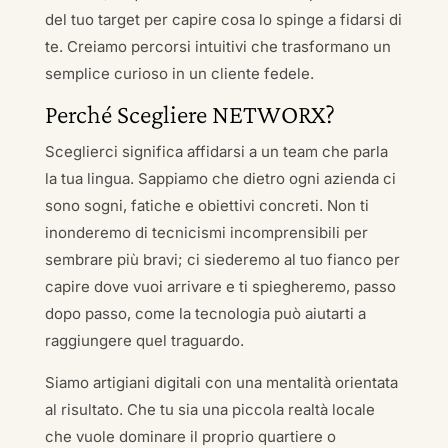
del tuo target per capire cosa lo spinge a fidarsi di
te. Creiamo percorsi intuitivi che trasformano un
semplice curioso in un cliente fedele.
Perché Scegliere NETWORX?
Sceglierci significa affidarsi a un team che parla
la tua lingua. Sappiamo che dietro ogni azienda ci
sono sogni, fatiche e obiettivi concreti. Non ti
inonderemo di tecnicismi incomprensibili per
sembrare più bravi; ci siederemo al tuo fianco per
capire dove vuoi arrivare e ti spiegheremo, passo
dopo passo, come la tecnologia può aiutarti a
raggiungere quel traguardo.
Siamo artigiani digitali con una mentalità orientata
al risultato. Che tu sia una piccola realtà locale
che vuole dominare il proprio quartiere o