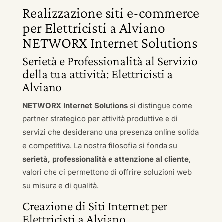
Realizzazione siti e-commerce
per Elettricisti a Alviano
NETWORX Internet Solutions
Serietà e Professionalità al Servizio
della tua attività: Elettricisti a
Alviano
NETWORX Internet Solutions
si distingue come
partner strategico per attività produttive e di
servizi che desiderano una presenza online solida
e competitiva. La nostra filosofia si fonda su
serietà, professionalità e attenzione al cliente
,
valori che ci permettono di offrire soluzioni web
su misura e di qualità.
Creazione di Siti Internet per
Elettricisti a Alviano