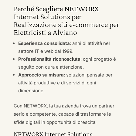
Perché Scegliere NETWORX
Internet Solutions per
Realizzazione siti e-commerce per
Elettricisti a Alviano
Esperienza consolidata
: anni di attività nel
settore IT e web dal 1999.
Professionalità riconosciuta
: ogni progetto è
seguito con cura e attenzione.
Approccio su misura
: soluzioni pensate per
attività produttive e di servizi di ogni
dimensione.
Con NETWORX, la tua azienda trova un partner
serio e competente, capace di trasformare le
sfide digitali in opportunità di crescita.
NETWORX Internet Solutions