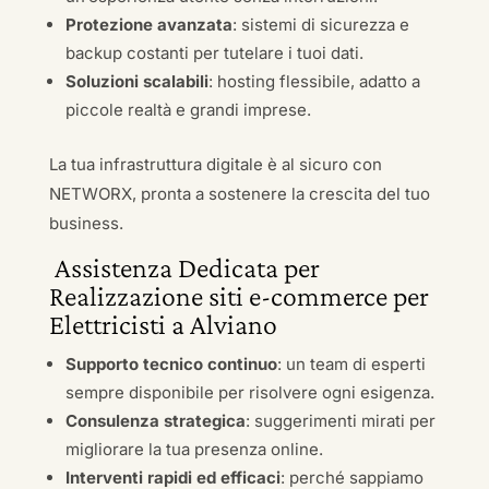
Protezione avanzata
: sistemi di sicurezza e
backup costanti per tutelare i tuoi dati.
Soluzioni scalabili
: hosting flessibile, adatto a
piccole realtà e grandi imprese.
La tua infrastruttura digitale è al sicuro con
NETWORX, pronta a sostenere la crescita del tuo
business.
Assistenza Dedicata per
Realizzazione siti e-commerce per
Elettricisti a Alviano
Supporto tecnico continuo
: un team di esperti
sempre disponibile per risolvere ogni esigenza.
Consulenza strategica
: suggerimenti mirati per
migliorare la tua presenza online.
Interventi rapidi ed efficaci
: perché sappiamo