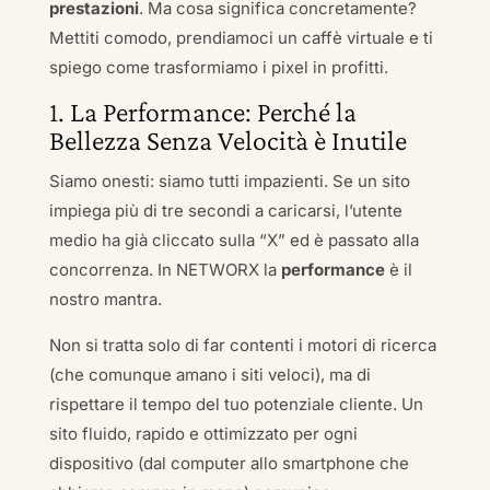
prestazioni
. Ma cosa significa concretamente?
Mettiti comodo, prendiamoci un caffè virtuale e ti
spiego come trasformiamo i pixel in profitti.
1. La Performance: Perché la
Bellezza Senza Velocità è Inutile
Siamo onesti: siamo tutti impazienti. Se un sito
impiega più di tre secondi a caricarsi, l’utente
medio ha già cliccato sulla “X” ed è passato alla
concorrenza. In NETWORX la
performance
è il
nostro mantra.
Non si tratta solo di far contenti i motori di ricerca
(che comunque amano i siti veloci), ma di
rispettare il tempo del tuo potenziale cliente. Un
sito fluido, rapido e ottimizzato per ogni
dispositivo (dal computer allo smartphone che