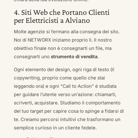
4. Siti Web che Portano Clienti
per Elettricisti a Alviano
Molte agenzie si fermano alla consegna del sito.
Noi di NETWORX iniziamo proprio lì. Il nostro
obiettivo finale non è consegnarti un file, ma
consegnarti uno
strumento di vendita
.
Ogni elemento del design, ogni riga di testo (il
copywriting, proprio come quello che stai
leggendo ora) e ogni “Call to Action” è studiata
per guidare l’utente verso un’azione: chiamarti,
scriverti, acquistare. Studiamo il comportamento
del tuo target per capire cosa lo spinge a fidarsi di
te. Creiamo percorsi intuitivi che trasformano un
semplice curioso in un cliente fedele.