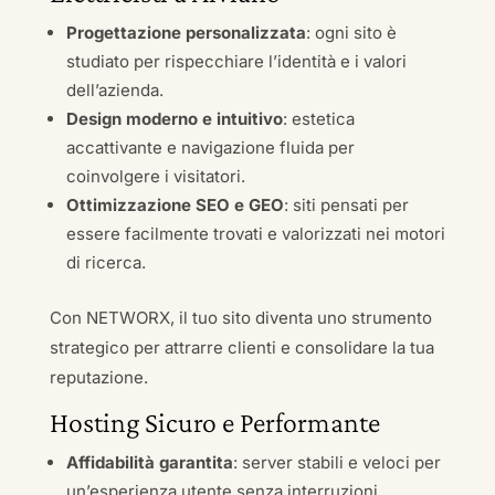
Progettazione personalizzata
: ogni sito è
studiato per rispecchiare l’identità e i valori
dell’azienda.
Design moderno e intuitivo
: estetica
accattivante e navigazione fluida per
coinvolgere i visitatori.
Ottimizzazione SEO e GEO
: siti pensati per
essere facilmente trovati e valorizzati nei motori
di ricerca.
Con NETWORX, il tuo sito diventa uno strumento
strategico per attrarre clienti e consolidare la tua
reputazione.
Hosting Sicuro e Performante
Affidabilità garantita
: server stabili e veloci per
un’esperienza utente senza interruzioni.