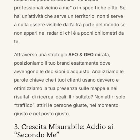
professionali vicino a me” o in specifiche città. Se
hai un’attività che serve un territorio, non ti serve
a nulla essere visibile dall’altra parte del mondo se
non appari nel radar di chi è a pochi chilometri da
te.
Attraverso una strategia
SEO & GEO
mirata,
posizioniamo il tuo brand esattamente dove
avvengono le decisioni d’acquisto. Analizziamo le
parole chiave che i tuoi clienti usano davvero e
ottimizziamo la tua presenza sulle mappe e nei
risultati di ricerca locali. Il risultato? Non attiri solo
“traffico”, attiri le persone giuste, nel momento
giusto e nel posto giusto.
3. Crescita Misurabile: Addio ai
“Secondo Me”