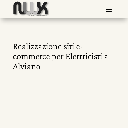
Realizzazione siti e-
commerce per Elettricisti a
Alviano