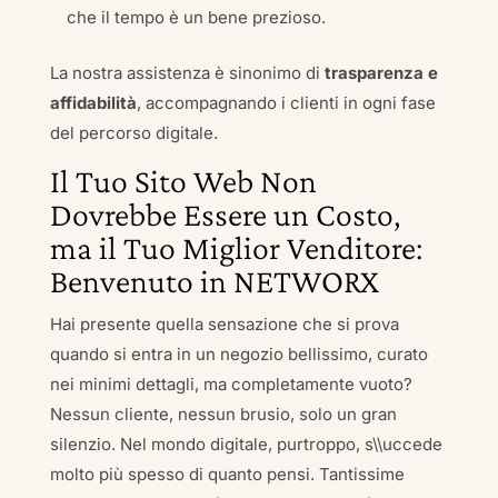
che il tempo è un bene prezioso.
La nostra assistenza è sinonimo di
trasparenza e
affidabilità
, accompagnando i clienti in ogni fase
del percorso digitale.
Il Tuo Sito Web Non
Dovrebbe Essere un Costo,
ma il Tuo Miglior Venditore:
Benvenuto in NETWORX
Hai presente quella sensazione che si prova
quando si entra in un negozio bellissimo, curato
nei minimi dettagli, ma completamente vuoto?
Nessun cliente, nessun brusio, solo un gran
silenzio. Nel mondo digitale, purtroppo, s\\uccede
molto più spesso di quanto pensi. Tantissime