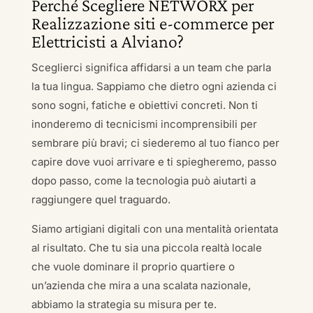
Perché Scegliere NETWORX per
Realizzazione siti e-commerce per
Elettricisti a Alviano?
Sceglierci significa affidarsi a un team che parla
la tua lingua. Sappiamo che dietro ogni azienda ci
sono sogni, fatiche e obiettivi concreti. Non ti
inonderemo di tecnicismi incomprensibili per
sembrare più bravi; ci siederemo al tuo fianco per
capire dove vuoi arrivare e ti spiegheremo, passo
dopo passo, come la tecnologia può aiutarti a
raggiungere quel traguardo.
Siamo artigiani digitali con una mentalità orientata
al risultato. Che tu sia una piccola realtà locale
che vuole dominare il proprio quartiere o
un’azienda che mira a una scalata nazionale,
abbiamo la strategia su misura per te.