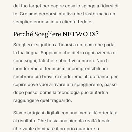
del tuo target per capire cosa lo spinge a fidarsi di
te. Creiamo percorsi intuitivi che trasformano un
semplice curioso in un cliente fedele.
Perché Scegliere NETWORX?
Sceglierci significa affidarsi a un team che parla
la tua lingua. Sappiamo che dietro ogni azienda ci
sono sogni, fatiche e obiettivi concreti. Non ti
inonderemo di tecnicismi incomprensibili per
sembrare più bravi; ci siederemo al tuo fianco per
capire dove vuoi arrivare e ti spiegheremo, passo
dopo passo, come la tecnologia può aiutarti a
raggiungere quel traguardo.
Siamo artigiani digitali con una mentalità orientata
al risultato. Che tu sia una piccola realtà locale
che vuole dominare il proprio quartiere o