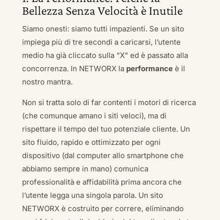
Bellezza Senza Velocità è Inutile
Siamo onesti: siamo tutti impazienti. Se un sito
impiega più di tre secondi a caricarsi, l’utente
medio ha già cliccato sulla “X” ed è passato alla
concorrenza. In NETWORX la
performance
è il
nostro mantra.
Non si tratta solo di far contenti i motori di ricerca
(che comunque amano i siti veloci), ma di
rispettare il tempo del tuo potenziale cliente. Un
sito fluido, rapido e ottimizzato per ogni
dispositivo (dal computer allo smartphone che
abbiamo sempre in mano) comunica
professionalità e affidabilità prima ancora che
l’utente legga una singola parola. Un sito
NETWORX è costruito per correre, eliminando