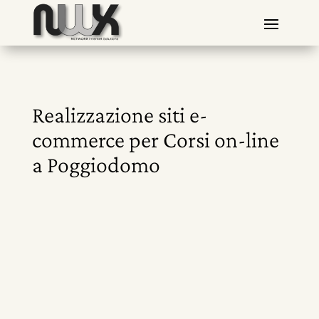
Realizzazione siti e-
commerce per Corsi on-line
a Poggiodomo