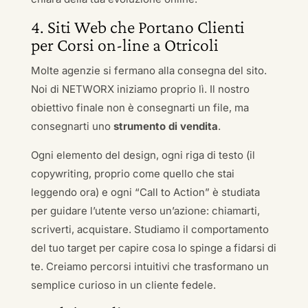
4. Siti Web che Portano Clienti
per Corsi on-line a Otricoli
Molte agenzie si fermano alla consegna del sito.
Noi di NETWORX iniziamo proprio lì. Il nostro
obiettivo finale non è consegnarti un file, ma
consegnarti uno
strumento di vendita
.
Ogni elemento del design, ogni riga di testo (il
copywriting, proprio come quello che stai
leggendo ora) e ogni “Call to Action” è studiata
per guidare l’utente verso un’azione: chiamarti,
scriverti, acquistare. Studiamo il comportamento
del tuo target per capire cosa lo spinge a fidarsi di
te. Creiamo percorsi intuitivi che trasformano un
semplice curioso in un cliente fedele.