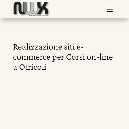
Realizzazione siti e-
commerce per Corsi on-line
a Otricoli