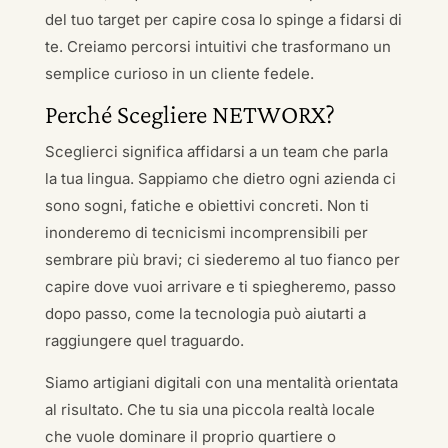
del tuo target per capire cosa lo spinge a fidarsi di
te. Creiamo percorsi intuitivi che trasformano un
semplice curioso in un cliente fedele.
Perché Scegliere NETWORX?
Sceglierci significa affidarsi a un team che parla
la tua lingua. Sappiamo che dietro ogni azienda ci
sono sogni, fatiche e obiettivi concreti. Non ti
inonderemo di tecnicismi incomprensibili per
sembrare più bravi; ci siederemo al tuo fianco per
capire dove vuoi arrivare e ti spiegheremo, passo
dopo passo, come la tecnologia può aiutarti a
raggiungere quel traguardo.
Siamo artigiani digitali con una mentalità orientata
al risultato. Che tu sia una piccola realtà locale
che vuole dominare il proprio quartiere o