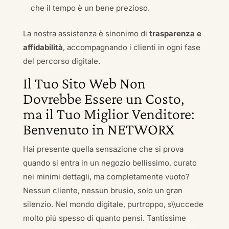
che il tempo è un bene prezioso.
La nostra assistenza è sinonimo di
trasparenza e
affidabilità
, accompagnando i clienti in ogni fase
del percorso digitale.
Il Tuo Sito Web Non
Dovrebbe Essere un Costo,
ma il Tuo Miglior Venditore:
Benvenuto in NETWORX
Hai presente quella sensazione che si prova
quando si entra in un negozio bellissimo, curato
nei minimi dettagli, ma completamente vuoto?
Nessun cliente, nessun brusio, solo un gran
silenzio. Nel mondo digitale, purtroppo, s\\uccede
molto più spesso di quanto pensi. Tantissime