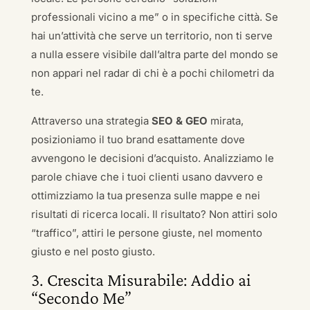
professionali vicino a me” o in specifiche città. Se
hai un’attività che serve un territorio, non ti serve
a nulla essere visibile dall’altra parte del mondo se
non appari nel radar di chi è a pochi chilometri da
te.
Attraverso una strategia
SEO & GEO
mirata,
posizioniamo il tuo brand esattamente dove
avvengono le decisioni d’acquisto. Analizziamo le
parole chiave che i tuoi clienti usano davvero e
ottimizziamo la tua presenza sulle mappe e nei
risultati di ricerca locali. Il risultato? Non attiri solo
“traffico”, attiri le persone giuste, nel momento
giusto e nel posto giusto.
3. Crescita Misurabile: Addio ai
“Secondo Me”