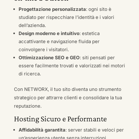
Progettazione personalizzata
: ogni sito è
studiato per rispecchiare l’identità e i valori
dell’azienda.
Design moderno e intuitivo
: estetica
accattivante e navigazione fluida per
coinvolgere i visitatori.
Ottimizzazione SEO e GEO
: siti pensati per
essere facilmente trovati e valorizzati nei motori
di ricerca.
Con NETWORX, il tuo sito diventa uno strumento
strategico per attrarre clienti e consolidare la tua
reputazione.
Hosting Sicuro e Performante
Affidabilità garantita
: server stabili e veloci per
un’esperienza utente senza interruzioni.