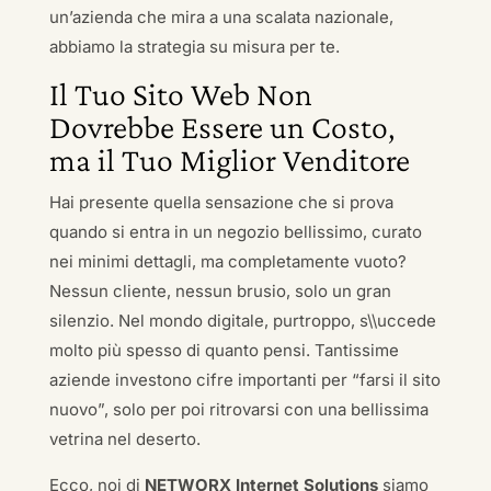
un’azienda che mira a una scalata nazionale,
abbiamo la strategia su misura per te.
Il Tuo Sito Web Non
Dovrebbe Essere un Costo,
ma il Tuo Miglior Venditore
Hai presente quella sensazione che si prova
quando si entra in un negozio bellissimo, curato
nei minimi dettagli, ma completamente vuoto?
Nessun cliente, nessun brusio, solo un gran
silenzio. Nel mondo digitale, purtroppo, s\\uccede
molto più spesso di quanto pensi. Tantissime
aziende investono cifre importanti per “farsi il sito
nuovo”, solo per poi ritrovarsi con una bellissima
vetrina nel deserto.
Ecco, noi di
NETWORX Internet Solutions
siamo