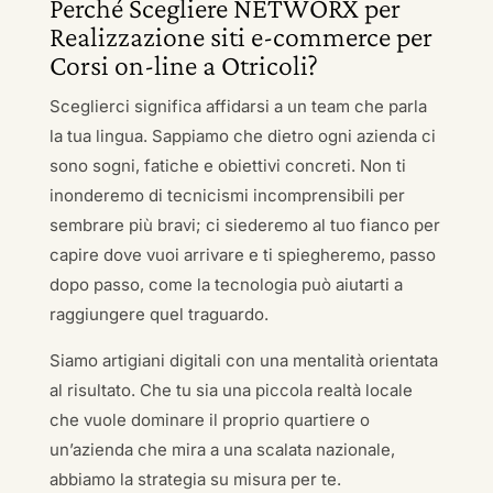
Perché Scegliere NETWORX per
Realizzazione siti e-commerce per
Corsi on-line a Otricoli?
Sceglierci significa affidarsi a un team che parla
la tua lingua. Sappiamo che dietro ogni azienda ci
sono sogni, fatiche e obiettivi concreti. Non ti
inonderemo di tecnicismi incomprensibili per
sembrare più bravi; ci siederemo al tuo fianco per
capire dove vuoi arrivare e ti spiegheremo, passo
dopo passo, come la tecnologia può aiutarti a
raggiungere quel traguardo.
Siamo artigiani digitali con una mentalità orientata
al risultato. Che tu sia una piccola realtà locale
che vuole dominare il proprio quartiere o
un’azienda che mira a una scalata nazionale,
abbiamo la strategia su misura per te.