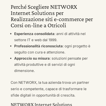
Perché Scegliere NETWORX
Internet Solutions per
Realizzazione siti e-commerce per
Corsi on-line a Otricoli
Esperienza consolidata
: anni di attività nel
settore IT e web dal 1999.
Professionalità riconosciuta
: ogni progetto è
seguito con cura e attenzione.
Approccio su misura
: soluzioni pensate per
attività produttive e di servizi di ogni
dimensione.
Con NETWORX, la tua azienda trova un partner
serio e competente, capace di trasformare le
sfide digitali in opportunità di crescita.
NETWORX Internet Solutions