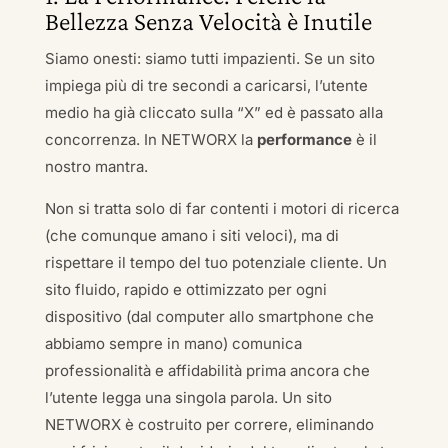
Bellezza Senza Velocità è Inutile
Siamo onesti: siamo tutti impazienti. Se un sito
impiega più di tre secondi a caricarsi, l’utente
medio ha già cliccato sulla “X” ed è passato alla
concorrenza. In NETWORX la
performance
è il
nostro mantra.
Non si tratta solo di far contenti i motori di ricerca
(che comunque amano i siti veloci), ma di
rispettare il tempo del tuo potenziale cliente. Un
sito fluido, rapido e ottimizzato per ogni
dispositivo (dal computer allo smartphone che
abbiamo sempre in mano) comunica
professionalità e affidabilità prima ancora che
l’utente legga una singola parola. Un sito
NETWORX è costruito per correre, eliminando