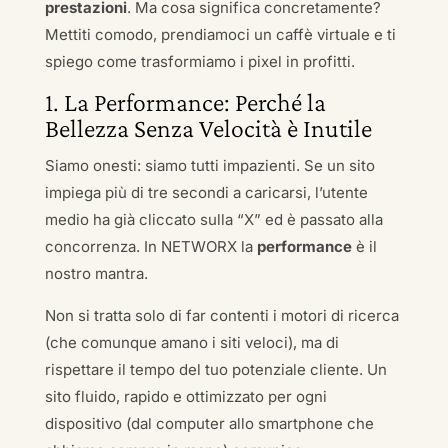
prestazioni
. Ma cosa significa concretamente?
Mettiti comodo, prendiamoci un caffè virtuale e ti
spiego come trasformiamo i pixel in profitti.
1. La Performance: Perché la
Bellezza Senza Velocità è Inutile
Siamo onesti: siamo tutti impazienti. Se un sito
impiega più di tre secondi a caricarsi, l’utente
medio ha già cliccato sulla “X” ed è passato alla
concorrenza. In NETWORX la
performance
è il
nostro mantra.
Non si tratta solo di far contenti i motori di ricerca
(che comunque amano i siti veloci), ma di
rispettare il tempo del tuo potenziale cliente. Un
sito fluido, rapido e ottimizzato per ogni
dispositivo (dal computer allo smartphone che