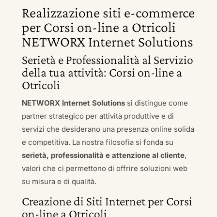
Realizzazione siti e-commerce
per Corsi on-line a Otricoli
NETWORX Internet Solutions
Serietà e Professionalità al Servizio
della tua attività: Corsi on-line a
Otricoli
NETWORX Internet Solutions
si distingue come
partner strategico per attività produttive e di
servizi che desiderano una presenza online solida
e competitiva. La nostra filosofia si fonda su
serietà, professionalità e attenzione al cliente
,
valori che ci permettono di offrire soluzioni web
su misura e di qualità.
Creazione di Siti Internet per Corsi
on-line a Otricoli