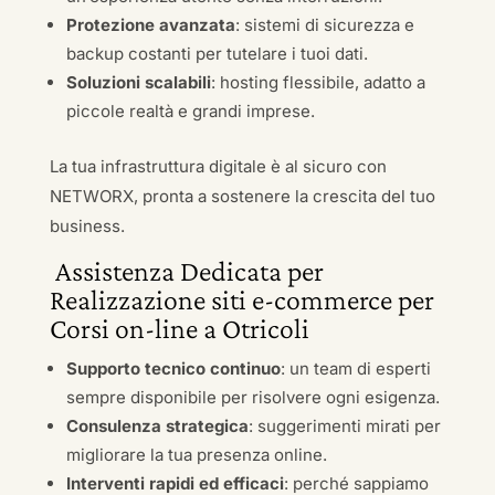
Protezione avanzata
: sistemi di sicurezza e
backup costanti per tutelare i tuoi dati.
Soluzioni scalabili
: hosting flessibile, adatto a
piccole realtà e grandi imprese.
La tua infrastruttura digitale è al sicuro con
NETWORX, pronta a sostenere la crescita del tuo
business.
Assistenza Dedicata per
Realizzazione siti e-commerce per
Corsi on-line a Otricoli
Supporto tecnico continuo
: un team di esperti
sempre disponibile per risolvere ogni esigenza.
Consulenza strategica
: suggerimenti mirati per
migliorare la tua presenza online.
Interventi rapidi ed efficaci
: perché sappiamo