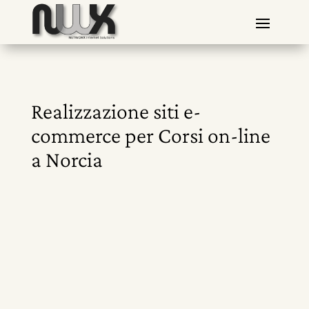
Realizzazione siti e-
commerce per Corsi on-line
a Norcia