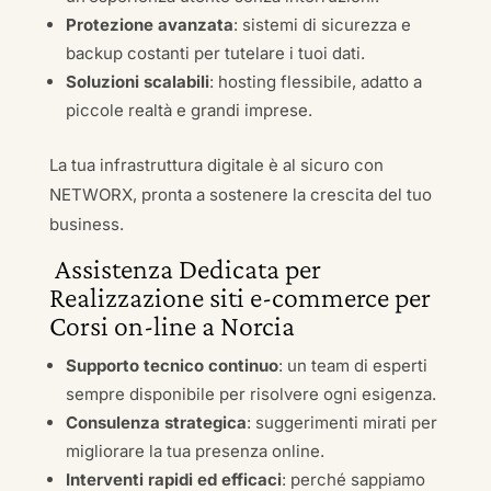
Protezione avanzata
: sistemi di sicurezza e
backup costanti per tutelare i tuoi dati.
Soluzioni scalabili
: hosting flessibile, adatto a
piccole realtà e grandi imprese.
La tua infrastruttura digitale è al sicuro con
NETWORX, pronta a sostenere la crescita del tuo
business.
Assistenza Dedicata per
Realizzazione siti e-commerce per
Corsi on-line a Norcia
Supporto tecnico continuo
: un team di esperti
sempre disponibile per risolvere ogni esigenza.
Consulenza strategica
: suggerimenti mirati per
migliorare la tua presenza online.
Interventi rapidi ed efficaci
: perché sappiamo