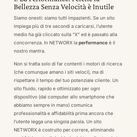
Bellezza Senza Velocità è Inutile
Siamo onesti: siamo tutti impazienti. Se un sito
impiega più di tre secondi a caricarsi, l’utente
medio ha già cliccato sulla “X” ed è passato alla
concorrenza. In NETWORX la
performance
è il
nostro mantra.
Non si tratta solo di far contenti i motori di ricerca
(che comunque amano i siti veloci), ma di
rispettare il tempo del tuo potenziale cliente. Un
sito fluido, rapido e ottimizzato per ogni
dispositivo (dal computer allo smartphone che
abbiamo sempre in mano) comunica
professionalità e affidabilità prima ancora che
l’utente legga una singola parola. Un sito
NETWORX è costruito per correre, eliminando