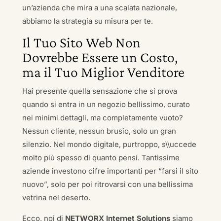
un’azienda che mira a una scalata nazionale,
abbiamo la strategia su misura per te.
Il Tuo Sito Web Non
Dovrebbe Essere un Costo,
ma il Tuo Miglior Venditore
Hai presente quella sensazione che si prova
quando si entra in un negozio bellissimo, curato
nei minimi dettagli, ma completamente vuoto?
Nessun cliente, nessun brusio, solo un gran
silenzio. Nel mondo digitale, purtroppo, s\\uccede
molto più spesso di quanto pensi. Tantissime
aziende investono cifre importanti per “farsi il sito
nuovo”, solo per poi ritrovarsi con una bellissima
vetrina nel deserto.
Ecco, noi di
NETWORX Internet Solutions
siamo