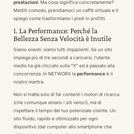
prestazioni
. Ma cosa significa concretamente?
Mettiti comodo, prendiamoci un caffè virtuale e ti
spiego come trasformiamo i pixel in profitti.
1. La Performance: Perché la
Bellezza Senza Velocità è Inutile
Siamo onesti: siamo tutti impazienti. Se un sito
impiega più di tre secondi a caricarsi, l’utente
medio ha già cliccato sulla “X” ed è passato alla
concorrenza. In NETWORX la
performance
è il
nostro mantra.
Non si tratta solo di far contenti i motori di ricerca
(che comunque amano i siti veloci), ma di
rispettare il tempo del tuo potenziale cliente. Un
sito fluido, rapido e ottimizzato per ogni
dispositivo (dal computer allo smartphone che