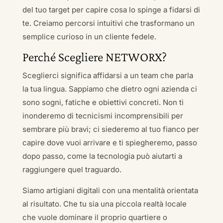
del tuo target per capire cosa lo spinge a fidarsi di
te. Creiamo percorsi intuitivi che trasformano un
semplice curioso in un cliente fedele.
Perché Scegliere NETWORX?
Sceglierci significa affidarsi a un team che parla
la tua lingua. Sappiamo che dietro ogni azienda ci
sono sogni, fatiche e obiettivi concreti. Non ti
inonderemo di tecnicismi incomprensibili per
sembrare più bravi; ci siederemo al tuo fianco per
capire dove vuoi arrivare e ti spiegheremo, passo
dopo passo, come la tecnologia può aiutarti a
raggiungere quel traguardo.
Siamo artigiani digitali con una mentalità orientata
al risultato. Che tu sia una piccola realtà locale
che vuole dominare il proprio quartiere o