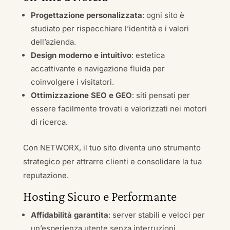
Progettazione personalizzata
: ogni sito è
studiato per rispecchiare l’identità e i valori
dell’azienda.
Design moderno e intuitivo
: estetica
accattivante e navigazione fluida per
coinvolgere i visitatori.
Ottimizzazione SEO e GEO
: siti pensati per
essere facilmente trovati e valorizzati nei motori
di ricerca.
Con NETWORX, il tuo sito diventa uno strumento
strategico per attrarre clienti e consolidare la tua
reputazione.
Hosting Sicuro e Performante
Affidabilità garantita
: server stabili e veloci per
un’esperienza utente senza interruzioni.