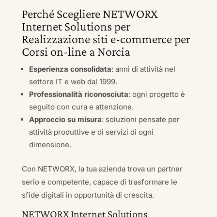
Perché Scegliere NETWORX
Internet Solutions per
Realizzazione siti e-commerce per
Corsi on-line a Norcia
Esperienza consolidata
: anni di attività nel
settore IT e web dal 1999.
Professionalità riconosciuta
: ogni progetto è
seguito con cura e attenzione.
Approccio su misura
: soluzioni pensate per
attività produttive e di servizi di ogni
dimensione.
Con NETWORX, la tua azienda trova un partner
serio e competente, capace di trasformare le
sfide digitali in opportunità di crescita.
NETWORX Internet Solutions