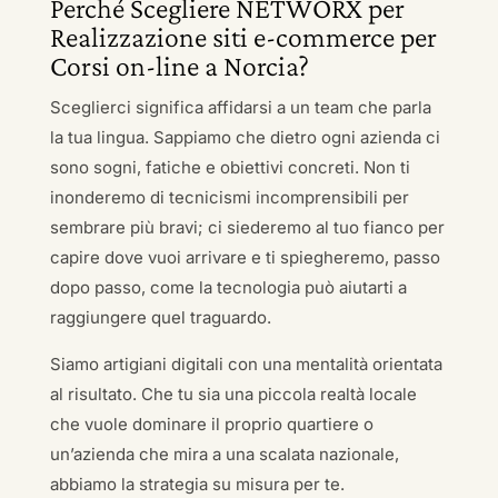
Perché Scegliere NETWORX per
Realizzazione siti e-commerce per
Corsi on-line a Norcia?
Sceglierci significa affidarsi a un team che parla
la tua lingua. Sappiamo che dietro ogni azienda ci
sono sogni, fatiche e obiettivi concreti. Non ti
inonderemo di tecnicismi incomprensibili per
sembrare più bravi; ci siederemo al tuo fianco per
capire dove vuoi arrivare e ti spiegheremo, passo
dopo passo, come la tecnologia può aiutarti a
raggiungere quel traguardo.
Siamo artigiani digitali con una mentalità orientata
al risultato. Che tu sia una piccola realtà locale
che vuole dominare il proprio quartiere o
un’azienda che mira a una scalata nazionale,
abbiamo la strategia su misura per te.