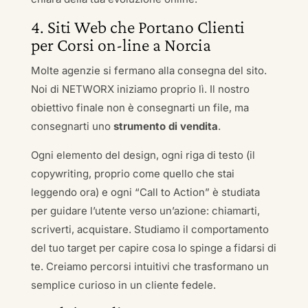
4. Siti Web che Portano Clienti
per Corsi on-line a Norcia
Molte agenzie si fermano alla consegna del sito.
Noi di NETWORX iniziamo proprio lì. Il nostro
obiettivo finale non è consegnarti un file, ma
consegnarti uno
strumento di vendita
.
Ogni elemento del design, ogni riga di testo (il
copywriting, proprio come quello che stai
leggendo ora) e ogni “Call to Action” è studiata
per guidare l’utente verso un’azione: chiamarti,
scriverti, acquistare. Studiamo il comportamento
del tuo target per capire cosa lo spinge a fidarsi di
te. Creiamo percorsi intuitivi che trasformano un
semplice curioso in un cliente fedele.