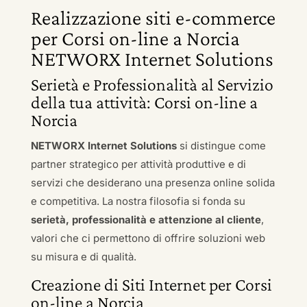
Realizzazione siti e-commerce
per Corsi on-line a Norcia
NETWORX Internet Solutions
Serietà e Professionalità al Servizio
della tua attività: Corsi on-line a
Norcia
NETWORX Internet Solutions
si distingue come
partner strategico per attività produttive e di
servizi che desiderano una presenza online solida
e competitiva. La nostra filosofia si fonda su
serietà, professionalità e attenzione al cliente
,
valori che ci permettono di offrire soluzioni web
su misura e di qualità.
Creazione di Siti Internet per Corsi
on-line a Norcia