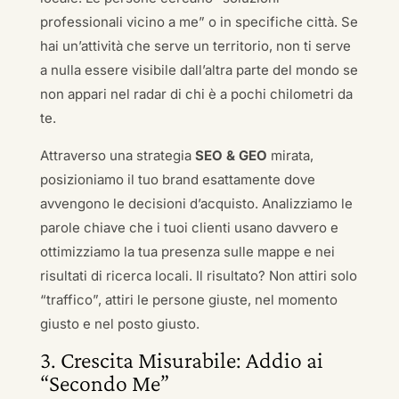
professionali vicino a me” o in specifiche città. Se
hai un’attività che serve un territorio, non ti serve
a nulla essere visibile dall’altra parte del mondo se
non appari nel radar di chi è a pochi chilometri da
te.
Attraverso una strategia
SEO & GEO
mirata,
posizioniamo il tuo brand esattamente dove
avvengono le decisioni d’acquisto. Analizziamo le
parole chiave che i tuoi clienti usano davvero e
ottimizziamo la tua presenza sulle mappe e nei
risultati di ricerca locali. Il risultato? Non attiri solo
“traffico”, attiri le persone giuste, nel momento
giusto e nel posto giusto.
3. Crescita Misurabile: Addio ai
“Secondo Me”