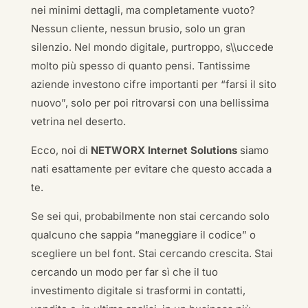
nei minimi dettagli, ma completamente vuoto?
Nessun cliente, nessun brusio, solo un gran
silenzio. Nel mondo digitale, purtroppo, s\\uccede
molto più spesso di quanto pensi. Tantissime
aziende investono cifre importanti per “farsi il sito
nuovo”, solo per poi ritrovarsi con una bellissima
vetrina nel deserto.
Ecco, noi di
NETWORX Internet Solutions
siamo
nati esattamente per evitare che questo accada a
te.
Se sei qui, probabilmente non stai cercando solo
qualcuno che sappia “maneggiare il codice” o
scegliere un bel font. Stai cercando crescita. Stai
cercando un modo per far sì che il tuo
investimento digitale si trasformi in contatti,