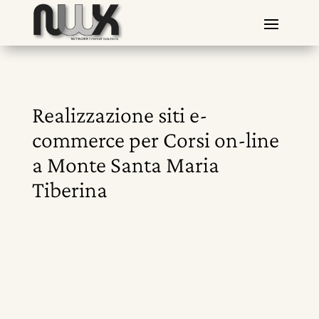
Realizzazione siti e-
commerce per Corsi on-line
a Monte Santa Maria
Tiberina