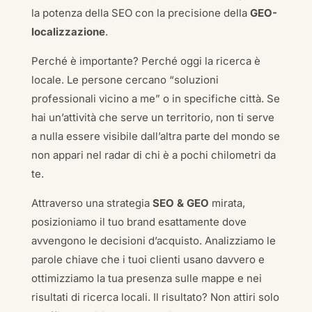
la potenza della SEO con la precisione della
GEO-
localizzazione
.
Perché è importante? Perché oggi la ricerca è
locale. Le persone cercano “soluzioni
professionali vicino a me” o in specifiche città. Se
hai un’attività che serve un territorio, non ti serve
a nulla essere visibile dall’altra parte del mondo se
non appari nel radar di chi è a pochi chilometri da
te.
Attraverso una strategia
SEO & GEO
mirata,
posizioniamo il tuo brand esattamente dove
avvengono le decisioni d’acquisto. Analizziamo le
parole chiave che i tuoi clienti usano davvero e
ottimizziamo la tua presenza sulle mappe e nei
risultati di ricerca locali. Il risultato? Non attiri solo