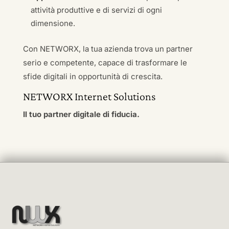
attività produttive e di servizi di ogni
dimensione.
Con NETWORX, la tua azienda trova un partner
serio e competente, capace di trasformare le
sfide digitali in opportunità di crescita.
NETWORX Internet Solutions
Il tuo partner digitale di fiducia.