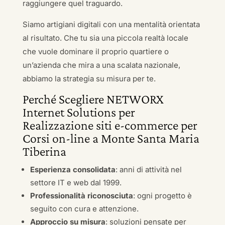
raggiungere quel traguardo.
Siamo artigiani digitali con una mentalità orientata
al risultato. Che tu sia una piccola realtà locale
che vuole dominare il proprio quartiere o
un’azienda che mira a una scalata nazionale,
abbiamo la strategia su misura per te.
Perché Scegliere NETWORX
Internet Solutions per
Realizzazione siti e-commerce per
Corsi on-line a Monte Santa Maria
Tiberina
Esperienza consolidata
: anni di attività nel
settore IT e web dal 1999.
Professionalità riconosciuta
: ogni progetto è
seguito con cura e attenzione.
Approccio su misura
: soluzioni pensate per