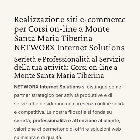
Realizzazione siti e-commerce
per Corsi on-line a Monte
Santa Maria Tiberina
NETWORX Internet Solutions
Serietà e Professionalità al Servizio
della tua attività: Corsi on-line a
Monte Santa Maria Tiberina
NETWORX Internet Solutions
si distingue come
partner strategico per attività produttive e di
servizi che desiderano una presenza online solida
e competitiva. La nostra filosofia si fonda su
serietà, professionalità e attenzione al cliente
,
valori che ci permettono di offrire soluzioni web
su misura e di qualità.