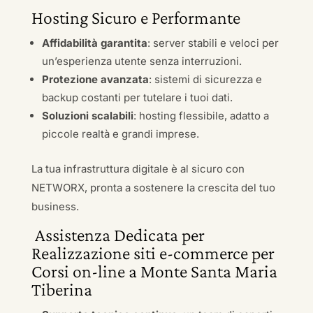
Hosting Sicuro e Performante
Affidabilità garantita
: server stabili e veloci per
un’esperienza utente senza interruzioni.
Protezione avanzata
: sistemi di sicurezza e
backup costanti per tutelare i tuoi dati.
Soluzioni scalabili
: hosting flessibile, adatto a
piccole realtà e grandi imprese.
La tua infrastruttura digitale è al sicuro con
NETWORX, pronta a sostenere la crescita del tuo
business.
Assistenza Dedicata per
Realizzazione siti e-commerce per
Corsi on-line a Monte Santa Maria
Tiberina