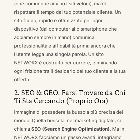
(che comunque amano i siti veloci), ma di
rispettare il tempo del tuo potenziale cliente. Un
sito fluido, rapido e ottimizzato per ogni
dispositivo (dal computer allo smartphone che
abbiamo sempre in mano) comunica
professionalità e affidabilità prima ancora che
l’utente legga una singola parola. Un sito
NETWORX è costruito per correre, eliminando
ogni frizione tra il desiderio del tuo cliente e la tua
offerta.
2. SEO & GEO: Farsi Trovare da Chi
Ti Sta Cercando (Proprio Ora)
Immagina di possedere la bussola più precisa del
mondo. Quella bussola, nel marketing digitale, si
chiama
SEO (Search Engine Optimization)
. Ma in
NETWORX facciamo un passo avanti: integriamo