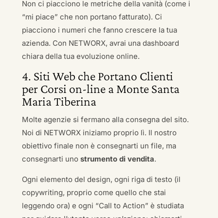
Non ci piacciono le metriche della vanità (come i
“mi piace” che non portano fatturato). Ci
piacciono i numeri che fanno crescere la tua
azienda. Con NETWORX, avrai una dashboard
chiara della tua evoluzione online.
4. Siti Web che Portano Clienti
per Corsi on-line a Monte Santa
Maria Tiberina
Molte agenzie si fermano alla consegna del sito.
Noi di NETWORX iniziamo proprio lì. Il nostro
obiettivo finale non è consegnarti un file, ma
consegnarti uno
strumento di vendita
.
Ogni elemento del design, ogni riga di testo (il
copywriting, proprio come quello che stai
leggendo ora) e ogni “Call to Action” è studiata