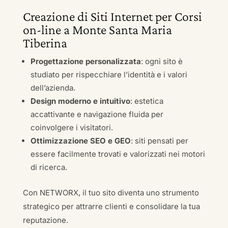
Creazione di Siti Internet per Corsi
on-line a Monte Santa Maria
Tiberina
Progettazione personalizzata
: ogni sito è
studiato per rispecchiare l’identità e i valori
dell’azienda.
Design moderno e intuitivo
: estetica
accattivante e navigazione fluida per
coinvolgere i visitatori.
Ottimizzazione SEO e GEO
: siti pensati per
essere facilmente trovati e valorizzati nei motori
di ricerca.
Con NETWORX, il tuo sito diventa uno strumento
strategico per attrarre clienti e consolidare la tua
reputazione.