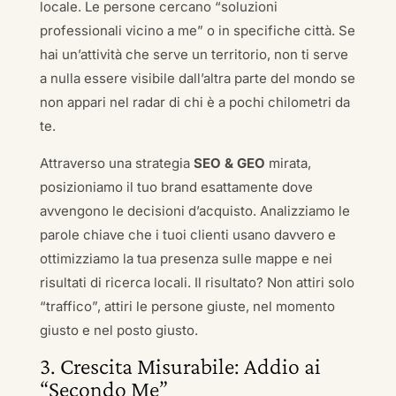
locale. Le persone cercano “soluzioni
professionali vicino a me” o in specifiche città. Se
hai un’attività che serve un territorio, non ti serve
a nulla essere visibile dall’altra parte del mondo se
non appari nel radar di chi è a pochi chilometri da
te.
Attraverso una strategia
SEO & GEO
mirata,
posizioniamo il tuo brand esattamente dove
avvengono le decisioni d’acquisto. Analizziamo le
parole chiave che i tuoi clienti usano davvero e
ottimizziamo la tua presenza sulle mappe e nei
risultati di ricerca locali. Il risultato? Non attiri solo
“traffico”, attiri le persone giuste, nel momento
giusto e nel posto giusto.
3. Crescita Misurabile: Addio ai
“Secondo Me”