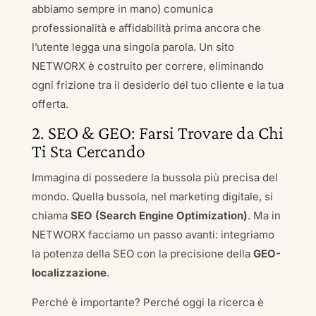
abbiamo sempre in mano) comunica
professionalità e affidabilità prima ancora che
l’utente legga una singola parola. Un sito
NETWORX è costruito per correre, eliminando
ogni frizione tra il desiderio del tuo cliente e la tua
offerta.
2. SEO & GEO: Farsi Trovare da Chi
Ti Sta Cercando
Immagina di possedere la bussola più precisa del
mondo. Quella bussola, nel marketing digitale, si
chiama
SEO (Search Engine Optimization)
. Ma in
NETWORX facciamo un passo avanti: integriamo
la potenza della SEO con la precisione della
GEO-
localizzazione
.
Perché è importante? Perché oggi la ricerca è