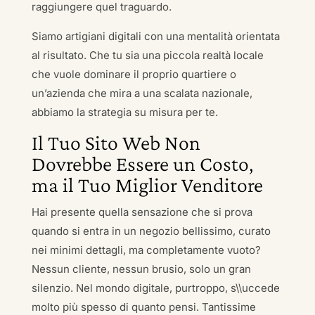
raggiungere quel traguardo.
Siamo artigiani digitali con una mentalità orientata
al risultato. Che tu sia una piccola realtà locale
che vuole dominare il proprio quartiere o
un’azienda che mira a una scalata nazionale,
abbiamo la strategia su misura per te.
Il Tuo Sito Web Non
Dovrebbe Essere un Costo,
ma il Tuo Miglior Venditore
Hai presente quella sensazione che si prova
quando si entra in un negozio bellissimo, curato
nei minimi dettagli, ma completamente vuoto?
Nessun cliente, nessun brusio, solo un gran
silenzio. Nel mondo digitale, purtroppo, s\\uccede
molto più spesso di quanto pensi. Tantissime