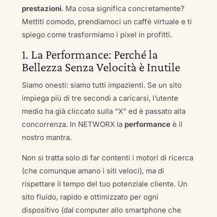
prestazioni
. Ma cosa significa concretamente?
Mettiti comodo, prendiamoci un caffè virtuale e ti
spiego come trasformiamo i pixel in profitti.
1. La Performance: Perché la
Bellezza Senza Velocità è Inutile
Siamo onesti: siamo tutti impazienti. Se un sito
impiega più di tre secondi a caricarsi, l’utente
medio ha già cliccato sulla “X” ed è passato alla
concorrenza. In NETWORX la
performance
è il
nostro mantra.
Non si tratta solo di far contenti i motori di ricerca
(che comunque amano i siti veloci), ma di
rispettare il tempo del tuo potenziale cliente. Un
sito fluido, rapido e ottimizzato per ogni
dispositivo (dal computer allo smartphone che