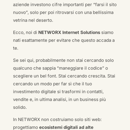
aziende investono cifre importanti per “farsi il sito
nuovo”, solo per poi ritrovarsi con una bellissima
vetrina nel deserto.
Ecco, noi di
NETWORX Internet Solutions
siamo
nati esattamente per evitare che questo accada a
te.
Se sei qui, probabilmente non stai cercando solo
qualcuno che sappia “maneggiare il codice” o
scegliere un bel font. Stai cercando crescita. Stai
cercando un modo per far sì che il tuo
investimento digitale si trasformi in contatti,
vendite e, in ultima analisi, in un business più
solido.
In NETWORX non costruiamo solo siti web:
progettiamo
ecosistemi digitali ad alte