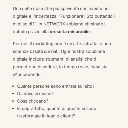
Una delle cose che più spaventa chi investe nel
digitale è l’incertezza. “Funzionerà? Sto buttando i
miei soldi?”. In NETWORX abbiamo eliminato il
dubbio grazie alla
crescita misurabile
.
Per noi, il marketing non è un’arte astratta, è una
scienza basata sui dati. Ogni nostra soluzione
digitale include strumenti di analisi che ti
permettono di vedere, in tempo reale, cosa sta
s\\uccedendo.
Quante persone sono entrate sul sito?
Da dove arrivano?
Cosa cliccano?
E, soprattutto, quante di queste si sono
trasformate in lead o clienti?