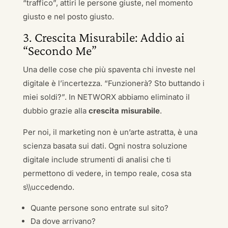
“traffico”, attiri le persone giuste, nel momento
giusto e nel posto giusto.
3. Crescita Misurabile: Addio ai
“Secondo Me”
Una delle cose che più spaventa chi investe nel
digitale è l’incertezza. “Funzionerà? Sto buttando i
miei soldi?”. In NETWORX abbiamo eliminato il
dubbio grazie alla
crescita misurabile
.
Per noi, il marketing non è un’arte astratta, è una
scienza basata sui dati. Ogni nostra soluzione
digitale include strumenti di analisi che ti
permettono di vedere, in tempo reale, cosa sta
s\\uccedendo.
Quante persone sono entrate sul sito?
Da dove arrivano?