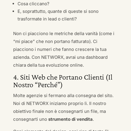
Cosa cliccano?
E, soprattutto, quante di queste si sono
trasformate in lead o clienti?
Non ci piacciono le metriche della vanità (come i
“mi piace” che non portano fatturato). Ci
piacciono i numeri che fanno crescere la tua
azienda. Con NETWORX, avrai una dashboard
chiara della tua evoluzione online.
4. Siti Web che Portano Clienti (Il
Nostro “Perché”)
Molte agenzie si fermano alla consegna del sito.
Noi di NETWORX iniziamo proprio lì. Il nostro
obiettivo finale non è consegnarti un file, ma
consegnarti uno
strumento di vendita
.