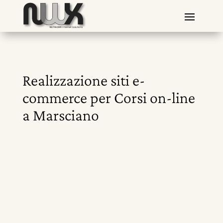
Realizzazione siti e-
commerce per Corsi on-line
a Marsciano