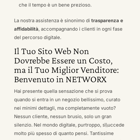
che il tempo è un bene prezioso.
La nostra assistenza è sinonimo di
trasparenza e
affidabilità
, accompagnando i clienti in ogni fase
del percorso digitale.
Il Tuo Sito Web Non
Dovrebbe Essere un Costo,
ma il Tuo Miglior Venditore:
Benvenuto in NETWORX
Hai presente quella sensazione che si prova
quando si entra in un negozio bellissimo, curato
nei minimi dettagli, ma completamente vuoto?
Nessun cliente, nessun brusio, solo un gran
silenzio. Nel mondo digitale, purtroppo, s\\uccede
molto più spesso di quanto pensi. Tantissime