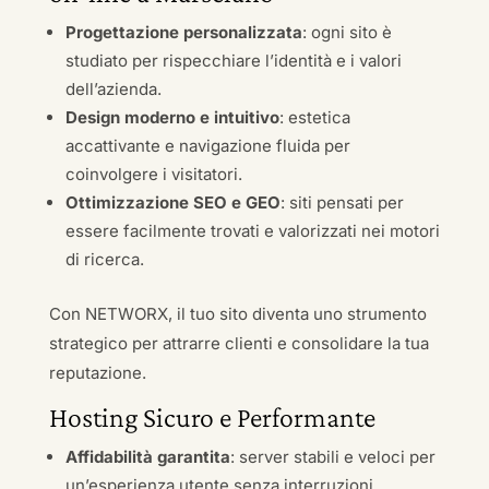
Progettazione personalizzata
: ogni sito è
studiato per rispecchiare l’identità e i valori
dell’azienda.
Design moderno e intuitivo
: estetica
accattivante e navigazione fluida per
coinvolgere i visitatori.
Ottimizzazione SEO e GEO
: siti pensati per
essere facilmente trovati e valorizzati nei motori
di ricerca.
Con NETWORX, il tuo sito diventa uno strumento
strategico per attrarre clienti e consolidare la tua
reputazione.
Hosting Sicuro e Performante
Affidabilità garantita
: server stabili e veloci per
un’esperienza utente senza interruzioni.