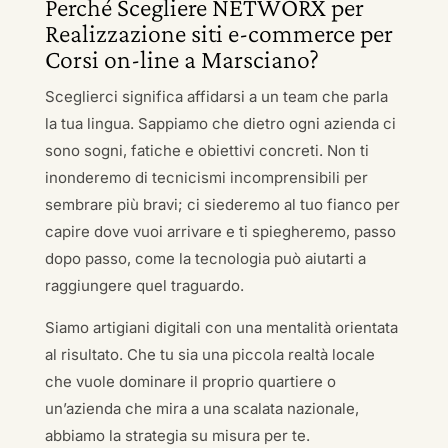
Perché Scegliere NETWORX per
Realizzazione siti e-commerce per
Corsi on-line a Marsciano?
Sceglierci significa affidarsi a un team che parla
la tua lingua. Sappiamo che dietro ogni azienda ci
sono sogni, fatiche e obiettivi concreti. Non ti
inonderemo di tecnicismi incomprensibili per
sembrare più bravi; ci siederemo al tuo fianco per
capire dove vuoi arrivare e ti spiegheremo, passo
dopo passo, come la tecnologia può aiutarti a
raggiungere quel traguardo.
Siamo artigiani digitali con una mentalità orientata
al risultato. Che tu sia una piccola realtà locale
che vuole dominare il proprio quartiere o
un’azienda che mira a una scalata nazionale,
abbiamo la strategia su misura per te.