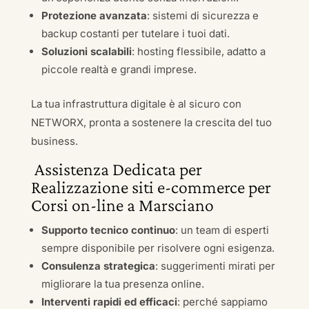
Protezione avanzata
: sistemi di sicurezza e
backup costanti per tutelare i tuoi dati.
Soluzioni scalabili
: hosting flessibile, adatto a
piccole realtà e grandi imprese.
La tua infrastruttura digitale è al sicuro con
NETWORX, pronta a sostenere la crescita del tuo
business.
Assistenza Dedicata per
Realizzazione siti e-commerce per
Corsi on-line a Marsciano
Supporto tecnico continuo
: un team di esperti
sempre disponibile per risolvere ogni esigenza.
Consulenza strategica
: suggerimenti mirati per
migliorare la tua presenza online.
Interventi rapidi ed efficaci
: perché sappiamo