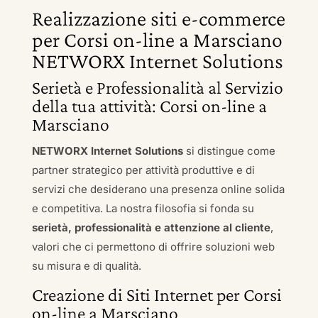
Realizzazione siti e-commerce
per Corsi on-line a Marsciano
NETWORX Internet Solutions
Serietà e Professionalità al Servizio
della tua attività: Corsi on-line a
Marsciano
NETWORX Internet Solutions
si distingue come
partner strategico per attività produttive e di
servizi che desiderano una presenza online solida
e competitiva. La nostra filosofia si fonda su
serietà, professionalità e attenzione al cliente
,
valori che ci permettono di offrire soluzioni web
su misura e di qualità.
Creazione di Siti Internet per Corsi
on-line a Marsciano