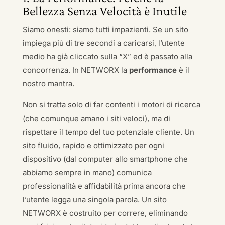
Bellezza Senza Velocità è Inutile
Siamo onesti: siamo tutti impazienti. Se un sito
impiega più di tre secondi a caricarsi, l’utente
medio ha già cliccato sulla “X” ed è passato alla
concorrenza. In NETWORX la
performance
è il
nostro mantra.
Non si tratta solo di far contenti i motori di ricerca
(che comunque amano i siti veloci), ma di
rispettare il tempo del tuo potenziale cliente. Un
sito fluido, rapido e ottimizzato per ogni
dispositivo (dal computer allo smartphone che
abbiamo sempre in mano) comunica
professionalità e affidabilità prima ancora che
l’utente legga una singola parola. Un sito
NETWORX è costruito per correre, eliminando