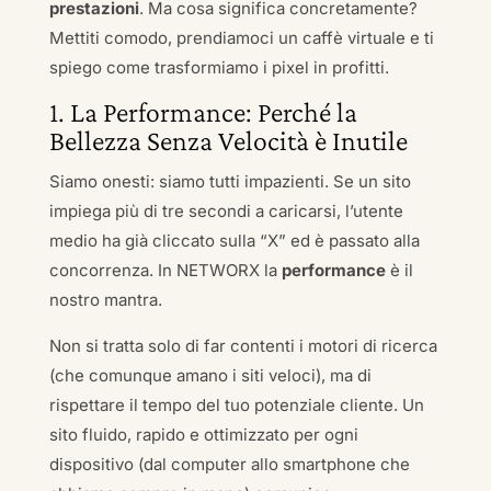
prestazioni
. Ma cosa significa concretamente?
Mettiti comodo, prendiamoci un caffè virtuale e ti
spiego come trasformiamo i pixel in profitti.
1. La Performance: Perché la
Bellezza Senza Velocità è Inutile
Siamo onesti: siamo tutti impazienti. Se un sito
impiega più di tre secondi a caricarsi, l’utente
medio ha già cliccato sulla “X” ed è passato alla
concorrenza. In NETWORX la
performance
è il
nostro mantra.
Non si tratta solo di far contenti i motori di ricerca
(che comunque amano i siti veloci), ma di
rispettare il tempo del tuo potenziale cliente. Un
sito fluido, rapido e ottimizzato per ogni
dispositivo (dal computer allo smartphone che