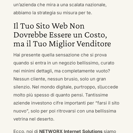
un’azienda che mira a una scalata nazionale,
abbiamo la strategia su misura per te.
Il Tuo Sito Web Non
Dovrebbe Essere un Costo,
ma il Tuo Miglior Venditore
Hai presente quella sensazione che si prova
quando si entra in un negozio bellissimo, curato
nei minimi dettagli, ma completamente vuoto?
Nessun cliente, nessun brusio, solo un gran
silenzio. Nel mondo digitale, purtroppo, s\\uccede
molto più spesso di quanto pensi. Tantissime
aziende investono cifre importanti per “farsi il sito
nuovo”, solo per poi ritrovarsi con una bellissima
vetrina nel deserto.
Ecco, noi di
NETWORX Internet Solutions
siamo