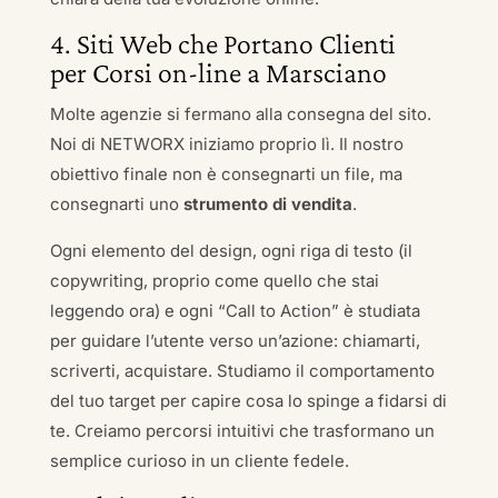
4. Siti Web che Portano Clienti
per Corsi on-line a Marsciano
Molte agenzie si fermano alla consegna del sito.
Noi di NETWORX iniziamo proprio lì. Il nostro
obiettivo finale non è consegnarti un file, ma
consegnarti uno
strumento di vendita
.
Ogni elemento del design, ogni riga di testo (il
copywriting, proprio come quello che stai
leggendo ora) e ogni “Call to Action” è studiata
per guidare l’utente verso un’azione: chiamarti,
scriverti, acquistare. Studiamo il comportamento
del tuo target per capire cosa lo spinge a fidarsi di
te. Creiamo percorsi intuitivi che trasformano un
semplice curioso in un cliente fedele.