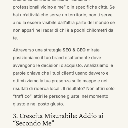
professionali vicino a me” o in specifiche città. Se
hai un’attività che serve un territorio, non ti serve
a nulla essere visibile dall’altra parte del mondo se
non appari nel radar di chi è a pochi chilometri da
te.
Attraverso una strategia
SEO & GEO
mirata,
posizioniamo il tuo brand esattamente dove
avvengono le decisioni d’acquisto. Analizziamo le
parole chiave che i tuoi clienti usano davvero e
ottimizziamo la tua presenza sulle mappe e nei
risultati di ricerca locali. Il risultato? Non attiri solo
“traffico”, attiri le persone giuste, nel momento
giusto e nel posto giusto.
3. Crescita Misurabile: Addio ai
“Secondo Me”