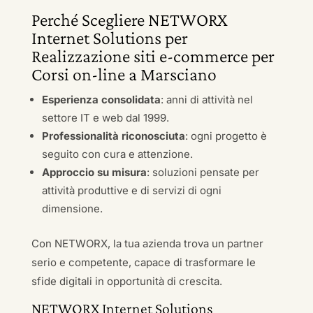
Perché Scegliere NETWORX
Internet Solutions per
Realizzazione siti e-commerce per
Corsi on-line a Marsciano
Esperienza consolidata
: anni di attività nel
settore IT e web dal 1999.
Professionalità riconosciuta
: ogni progetto è
seguito con cura e attenzione.
Approccio su misura
: soluzioni pensate per
attività produttive e di servizi di ogni
dimensione.
Con NETWORX, la tua azienda trova un partner
serio e competente, capace di trasformare le
sfide digitali in opportunità di crescita.
NETWORX Internet Solutions