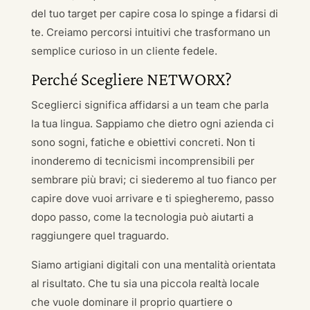
del tuo target per capire cosa lo spinge a fidarsi di
te. Creiamo percorsi intuitivi che trasformano un
semplice curioso in un cliente fedele.
Perché Scegliere NETWORX?
Sceglierci significa affidarsi a un team che parla
la tua lingua. Sappiamo che dietro ogni azienda ci
sono sogni, fatiche e obiettivi concreti. Non ti
inonderemo di tecnicismi incomprensibili per
sembrare più bravi; ci siederemo al tuo fianco per
capire dove vuoi arrivare e ti spiegheremo, passo
dopo passo, come la tecnologia può aiutarti a
raggiungere quel traguardo.
Siamo artigiani digitali con una mentalità orientata
al risultato. Che tu sia una piccola realtà locale
che vuole dominare il proprio quartiere o