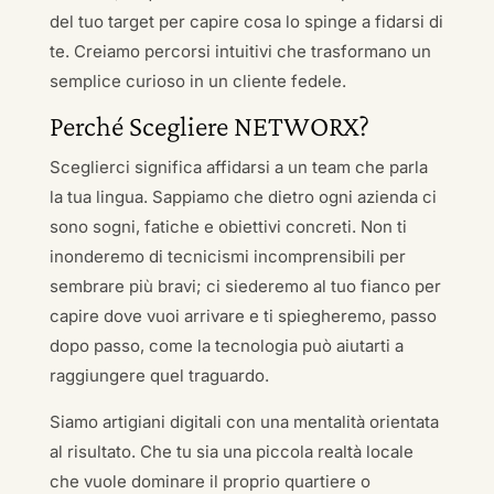
del tuo target per capire cosa lo spinge a fidarsi di
te. Creiamo percorsi intuitivi che trasformano un
semplice curioso in un cliente fedele.
Perché Scegliere NETWORX?
Sceglierci significa affidarsi a un team che parla
la tua lingua. Sappiamo che dietro ogni azienda ci
sono sogni, fatiche e obiettivi concreti. Non ti
inonderemo di tecnicismi incomprensibili per
sembrare più bravi; ci siederemo al tuo fianco per
capire dove vuoi arrivare e ti spiegheremo, passo
dopo passo, come la tecnologia può aiutarti a
raggiungere quel traguardo.
Siamo artigiani digitali con una mentalità orientata
al risultato. Che tu sia una piccola realtà locale
che vuole dominare il proprio quartiere o