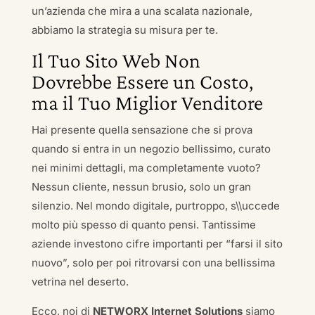
un’azienda che mira a una scalata nazionale,
abbiamo la strategia su misura per te.
Il Tuo Sito Web Non
Dovrebbe Essere un Costo,
ma il Tuo Miglior Venditore
Hai presente quella sensazione che si prova
quando si entra in un negozio bellissimo, curato
nei minimi dettagli, ma completamente vuoto?
Nessun cliente, nessun brusio, solo un gran
silenzio. Nel mondo digitale, purtroppo, s\\uccede
molto più spesso di quanto pensi. Tantissime
aziende investono cifre importanti per “farsi il sito
nuovo”, solo per poi ritrovarsi con una bellissima
vetrina nel deserto.
Ecco, noi di
NETWORX Internet Solutions
siamo