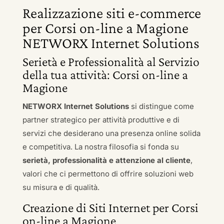
Realizzazione siti e-commerce
per Corsi on-line a Magione
NETWORX Internet Solutions
Serietà e Professionalità al Servizio
della tua attività: Corsi on-line a
Magione
NETWORX Internet Solutions
si distingue come
partner strategico per attività produttive e di
servizi che desiderano una presenza online solida
e competitiva. La nostra filosofia si fonda su
serietà, professionalità e attenzione al cliente
,
valori che ci permettono di offrire soluzioni web
su misura e di qualità.
Creazione di Siti Internet per Corsi
on-line a Magione