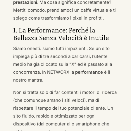
prestazioni
. Ma cosa significa concretamente?
Mettiti comodo, prendiamoci un caffè virtuale e ti
spiego come trasformiamo i pixel in profitti.
1. La Performance: Perché la
Bellezza Senza Velocità è Inutile
Siamo onesti: siamo tutti impazienti. Se un sito
impiega più di tre secondi a caricarsi, l’utente
medio ha già cliccato sulla “X” ed è passato alla
concorrenza. In NETWORX la
performance
è il
nostro mantra.
Non si tratta solo di far contenti i motori di ricerca
(che comunque amano i siti veloci), ma di
rispettare il tempo del tuo potenziale cliente. Un
sito fluido, rapido e ottimizzato per ogni
dispositivo (dal computer allo smartphone che