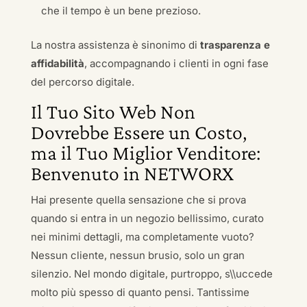
che il tempo è un bene prezioso.
La nostra assistenza è sinonimo di
trasparenza e
affidabilità
, accompagnando i clienti in ogni fase
del percorso digitale.
Il Tuo Sito Web Non
Dovrebbe Essere un Costo,
ma il Tuo Miglior Venditore:
Benvenuto in NETWORX
Hai presente quella sensazione che si prova
quando si entra in un negozio bellissimo, curato
nei minimi dettagli, ma completamente vuoto?
Nessun cliente, nessun brusio, solo un gran
silenzio. Nel mondo digitale, purtroppo, s\\uccede
molto più spesso di quanto pensi. Tantissime