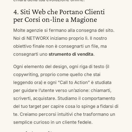
4. Siti Web che Portano Clienti
per Corsi on-line a Magione
Molte agenzie si fermano alla consegna del sito.
Noi di NETWORX iniziamo proprio lì. Il nostro
obiettivo finale non è consegnarti un file, ma
consegnarti uno
strumento di vendita
.
Ogni elemento del design, ogni riga di testo (il
copywriting, proprio come quello che stai
leggendo ora) e ogni “Call to Action” è studiata
per guidare l’utente verso un’azione: chiamarti,
scriverti, acquistare. Studiamo il comportamento
del tuo target per capire cosa lo spinge a fidarsi di
te. Creiamo percorsi intuitivi che trasformano un
semplice curioso in un cliente fedele.