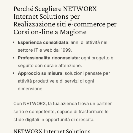
Perché Scegliere NETWORX
Internet Solutions per
Realizzazione siti e-commerce per
Corsi on-line a Magione
Esperienza consolidata
: anni di attività nel
settore IT e web dal 1999.
Professionalità riconosciuta
: ogni progetto è
seguito con cura e attenzione.
Approccio su misura
: soluzioni pensate per
attività produttive e di servizi di ogni
dimensione.
Con NETWORX, la tua azienda trova un partner
serio e competente, capace di trasformare le
sfide digitali in opportunità di crescita.
NETWORX Internet Solutions