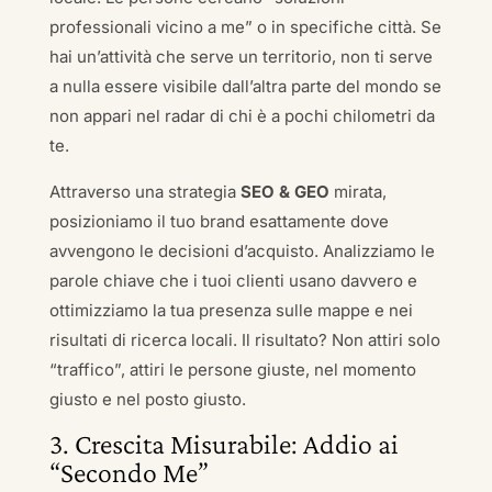
professionali vicino a me” o in specifiche città. Se
hai un’attività che serve un territorio, non ti serve
a nulla essere visibile dall’altra parte del mondo se
non appari nel radar di chi è a pochi chilometri da
te.
Attraverso una strategia
SEO & GEO
mirata,
posizioniamo il tuo brand esattamente dove
avvengono le decisioni d’acquisto. Analizziamo le
parole chiave che i tuoi clienti usano davvero e
ottimizziamo la tua presenza sulle mappe e nei
risultati di ricerca locali. Il risultato? Non attiri solo
“traffico”, attiri le persone giuste, nel momento
giusto e nel posto giusto.
3. Crescita Misurabile: Addio ai
“Secondo Me”