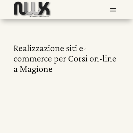
Realizzazione siti e-
commerce per Corsi on-line
a Magione