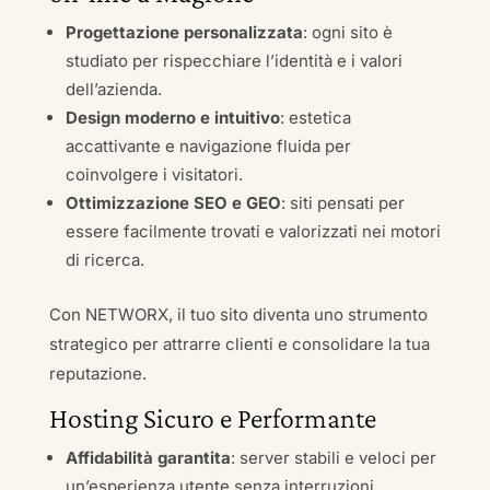
Progettazione personalizzata
: ogni sito è
studiato per rispecchiare l’identità e i valori
dell’azienda.
Design moderno e intuitivo
: estetica
accattivante e navigazione fluida per
coinvolgere i visitatori.
Ottimizzazione SEO e GEO
: siti pensati per
essere facilmente trovati e valorizzati nei motori
di ricerca.
Con NETWORX, il tuo sito diventa uno strumento
strategico per attrarre clienti e consolidare la tua
reputazione.
Hosting Sicuro e Performante
Affidabilità garantita
: server stabili e veloci per
un’esperienza utente senza interruzioni.