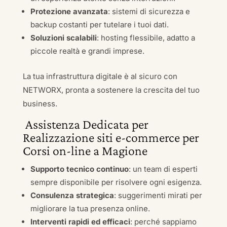
Protezione avanzata
: sistemi di sicurezza e
backup costanti per tutelare i tuoi dati.
Soluzioni scalabili
: hosting flessibile, adatto a
piccole realtà e grandi imprese.
La tua infrastruttura digitale è al sicuro con
NETWORX, pronta a sostenere la crescita del tuo
business.
Assistenza Dedicata per
Realizzazione siti e-commerce per
Corsi on-line a Magione
Supporto tecnico continuo
: un team di esperti
sempre disponibile per risolvere ogni esigenza.
Consulenza strategica
: suggerimenti mirati per
migliorare la tua presenza online.
Interventi rapidi ed efficaci
: perché sappiamo