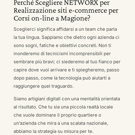
Perché Scegliere NETWORX per
Realizzazione siti e-commerce per
Corsi on-line a Magione?
Sceglierci significa affidarsi a un team che parla
la tua lingua. Sappiamo che dietro ogni azienda ci
sono sogni, fatiche e obiettivi concreti. Non ti
inonderemo di tecnicismi incomprensibili per
sembrare più bravi; ci siederemo al tuo fianco per
capire dove vuoi arrivare e ti spiegheremo, passo
dopo passo, come la tecnologia può aiutarti a
raggiungere quel traguardo.
Siamo artigiani digitali con una mentalità orientata
al risultato. Che tu sia una piccola realtà locale
che vuole dominare il proprio quartiere o
un’azienda che mira a una scalata nazionale,
abbiamo la strategia su misura per te.