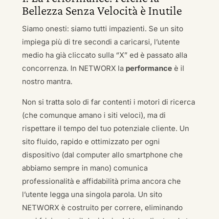
Bellezza Senza Velocità è Inutile
Siamo onesti: siamo tutti impazienti. Se un sito
impiega più di tre secondi a caricarsi, l’utente
medio ha già cliccato sulla “X” ed è passato alla
concorrenza. In NETWORX la
performance
è il
nostro mantra.
Non si tratta solo di far contenti i motori di ricerca
(che comunque amano i siti veloci), ma di
rispettare il tempo del tuo potenziale cliente. Un
sito fluido, rapido e ottimizzato per ogni
dispositivo (dal computer allo smartphone che
abbiamo sempre in mano) comunica
professionalità e affidabilità prima ancora che
l’utente legga una singola parola. Un sito
NETWORX è costruito per correre, eliminando