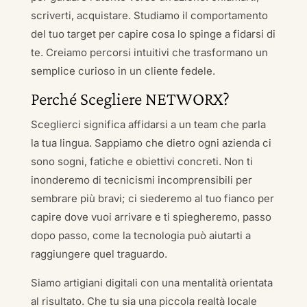
scriverti, acquistare. Studiamo il comportamento
del tuo target per capire cosa lo spinge a fidarsi di
te. Creiamo percorsi intuitivi che trasformano un
semplice curioso in un cliente fedele.
Perché Scegliere NETWORX?
Sceglierci significa affidarsi a un team che parla
la tua lingua. Sappiamo che dietro ogni azienda ci
sono sogni, fatiche e obiettivi concreti. Non ti
inonderemo di tecnicismi incomprensibili per
sembrare più bravi; ci siederemo al tuo fianco per
capire dove vuoi arrivare e ti spiegheremo, passo
dopo passo, come la tecnologia può aiutarti a
raggiungere quel traguardo.
Siamo artigiani digitali con una mentalità orientata
al risultato. Che tu sia una piccola realtà locale