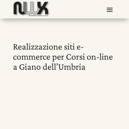
Realizzazione siti e-
commerce per Corsi on-line
a Giano dell’Umbria