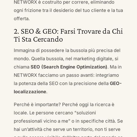
NETWORX è costruito per correre, eliminando
ogni frizione tra il desiderio del tuo cliente e la tua
offerta.
2. SEO & GEO: Farsi Trovare da Chi
Ti Sta Cercando
Immagina di possedere la bussola più precisa del
mondo. Quella bussola, nel marketing digitale, si
chiama
SEO (Search Engine Optimization)
. Ma in
NETWORX facciamo un passo avanti: integriamo
la potenza della SEO con la precisione della
GEO-
localizzazione
.
Perché è importante? Perché oggi la ricerca è
locale. Le persone cercano “soluzioni
professionali vicino a me” o in specifiche città. Se
hai un’attività che serve un territorio, non ti serve