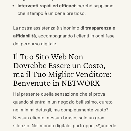
Interventi rapidi ed efficaci
: perché sappiamo
che il tempo è un bene prezioso.
La nostra assistenza è sinonimo di
trasparenza e
affidabilità
, accompagnando i clienti in ogni fase
del percorso digitale.
Il Tuo Sito Web Non
Dovrebbe Essere un Costo,
ma il Tuo Miglior Venditore:
Benvenuto in NETWORX
Hai presente quella sensazione che si prova
quando si entra in un negozio bellissimo, curato
nei minimi dettagli, ma completamente vuoto?
Nessun cliente, nessun brusio, solo un gran
silenzio. Nel mondo digitale, purtroppo, s\\uccede