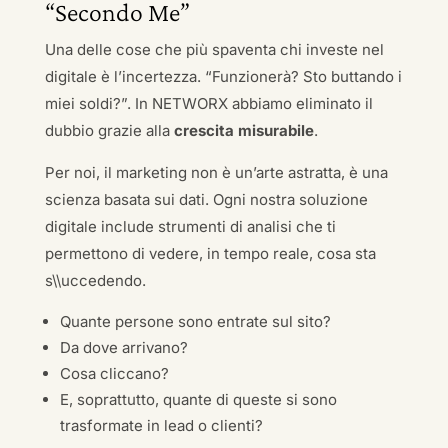
“Secondo Me”
Una delle cose che più spaventa chi investe nel
digitale è l’incertezza. “Funzionerà? Sto buttando i
miei soldi?”. In NETWORX abbiamo eliminato il
dubbio grazie alla
crescita misurabile
.
Per noi, il marketing non è un’arte astratta, è una
scienza basata sui dati. Ogni nostra soluzione
digitale include strumenti di analisi che ti
permettono di vedere, in tempo reale, cosa sta
s\\uccedendo.
Quante persone sono entrate sul sito?
Da dove arrivano?
Cosa cliccano?
E, soprattutto, quante di queste si sono
trasformate in lead o clienti?