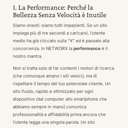
1. La Performance: Perché la
Bellezza Senza Velocità è Inutile
Siamo onesti: siamo tutti impazienti. Se un sito
impiega più di tre secondi a caricarsi, l’utente
medio ha già cliccato sulla “X” ed è passato alla
concorrenza. In NETWORX la
performance
è il
nostro mantra.
Non si tratta solo di far contenti i motori di ricerca
(che comunque amano i siti veloci), ma di
rispettare il tempo del tuo potenziale cliente. Un
sito fluido, rapido e ottimizzato per ogni
dispositivo (dal computer allo smartphone che
abbiamo sempre in mano) comunica
professionalità e affidabilità prima ancora che
l’utente legga una singola parola. Un sito