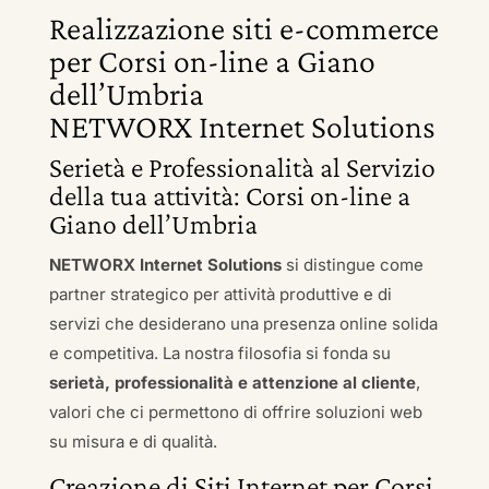
Realizzazione siti e-commerce
per Corsi on-line a Giano
dell’Umbria
NETWORX Internet Solutions
Serietà e Professionalità al Servizio
della tua attività: Corsi on-line a
Giano dell’Umbria
NETWORX Internet Solutions
si distingue come
partner strategico per attività produttive e di
servizi che desiderano una presenza online solida
e competitiva. La nostra filosofia si fonda su
serietà, professionalità e attenzione al cliente
,
valori che ci permettono di offrire soluzioni web
su misura e di qualità.
Creazione di Siti Internet per Corsi