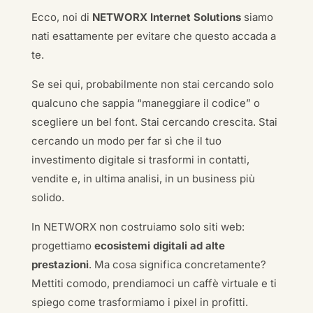
Ecco, noi di
NETWORX Internet Solutions
siamo
nati esattamente per evitare che questo accada a
te.
Se sei qui, probabilmente non stai cercando solo
qualcuno che sappia “maneggiare il codice” o
scegliere un bel font. Stai cercando crescita. Stai
cercando un modo per far sì che il tuo
investimento digitale si trasformi in contatti,
vendite e, in ultima analisi, in un business più
solido.
In NETWORX non costruiamo solo siti web:
progettiamo
ecosistemi digitali ad alte
prestazioni
. Ma cosa significa concretamente?
Mettiti comodo, prendiamoci un caffè virtuale e ti
spiego come trasformiamo i pixel in profitti.