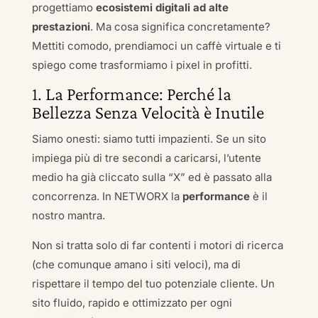
progettiamo
ecosistemi digitali ad alte
prestazioni
. Ma cosa significa concretamente?
Mettiti comodo, prendiamoci un caffè virtuale e ti
spiego come trasformiamo i pixel in profitti.
1. La Performance: Perché la
Bellezza Senza Velocità è Inutile
Siamo onesti: siamo tutti impazienti. Se un sito
impiega più di tre secondi a caricarsi, l’utente
medio ha già cliccato sulla “X” ed è passato alla
concorrenza. In NETWORX la
performance
è il
nostro mantra.
Non si tratta solo di far contenti i motori di ricerca
(che comunque amano i siti veloci), ma di
rispettare il tempo del tuo potenziale cliente. Un
sito fluido, rapido e ottimizzato per ogni