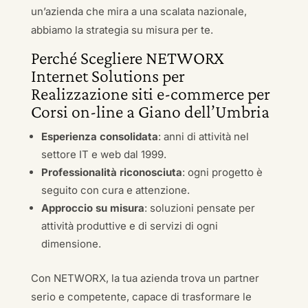
un’azienda che mira a una scalata nazionale,
abbiamo la strategia su misura per te.
Perché Scegliere NETWORX
Internet Solutions per
Realizzazione siti e-commerce per
Corsi on-line a Giano dell’Umbria
Esperienza consolidata
: anni di attività nel
settore IT e web dal 1999.
Professionalità riconosciuta
: ogni progetto è
seguito con cura e attenzione.
Approccio su misura
: soluzioni pensate per
attività produttive e di servizi di ogni
dimensione.
Con NETWORX, la tua azienda trova un partner
serio e competente, capace di trasformare le