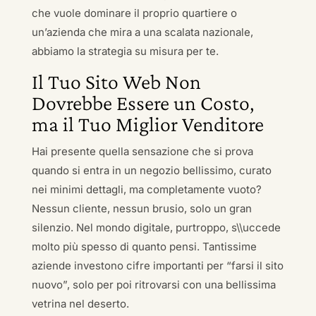
che vuole dominare il proprio quartiere o
un’azienda che mira a una scalata nazionale,
abbiamo la strategia su misura per te.
Il Tuo Sito Web Non
Dovrebbe Essere un Costo,
ma il Tuo Miglior Venditore
Hai presente quella sensazione che si prova
quando si entra in un negozio bellissimo, curato
nei minimi dettagli, ma completamente vuoto?
Nessun cliente, nessun brusio, solo un gran
silenzio. Nel mondo digitale, purtroppo, s\\uccede
molto più spesso di quanto pensi. Tantissime
aziende investono cifre importanti per “farsi il sito
nuovo”, solo per poi ritrovarsi con una bellissima
vetrina nel deserto.