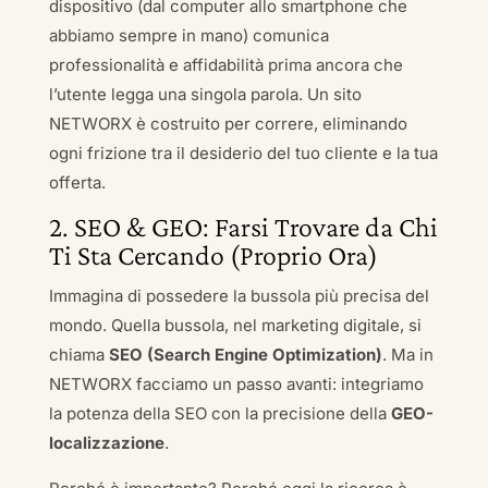
dispositivo (dal computer allo smartphone che
abbiamo sempre in mano) comunica
professionalità e affidabilità prima ancora che
l’utente legga una singola parola. Un sito
NETWORX è costruito per correre, eliminando
ogni frizione tra il desiderio del tuo cliente e la tua
offerta.
2. SEO & GEO: Farsi Trovare da Chi
Ti Sta Cercando (Proprio Ora)
Immagina di possedere la bussola più precisa del
mondo. Quella bussola, nel marketing digitale, si
chiama
SEO (Search Engine Optimization)
. Ma in
NETWORX facciamo un passo avanti: integriamo
la potenza della SEO con la precisione della
GEO-
localizzazione
.