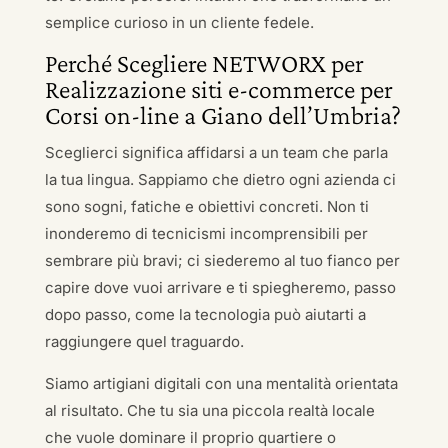
semplice curioso in un cliente fedele.
Perché Scegliere NETWORX per
Realizzazione siti e-commerce per
Corsi on-line a Giano dell’Umbria?
Sceglierci significa affidarsi a un team che parla
la tua lingua. Sappiamo che dietro ogni azienda ci
sono sogni, fatiche e obiettivi concreti. Non ti
inonderemo di tecnicismi incomprensibili per
sembrare più bravi; ci siederemo al tuo fianco per
capire dove vuoi arrivare e ti spiegheremo, passo
dopo passo, come la tecnologia può aiutarti a
raggiungere quel traguardo.
Siamo artigiani digitali con una mentalità orientata
al risultato. Che tu sia una piccola realtà locale
che vuole dominare il proprio quartiere o