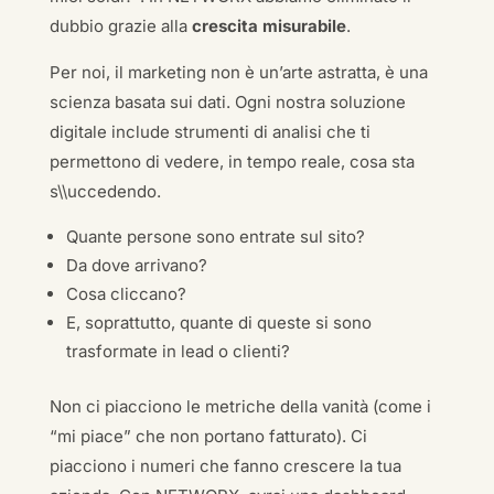
dubbio grazie alla
crescita misurabile
.
Per noi, il marketing non è un’arte astratta, è una
scienza basata sui dati. Ogni nostra soluzione
digitale include strumenti di analisi che ti
permettono di vedere, in tempo reale, cosa sta
s\\uccedendo.
Quante persone sono entrate sul sito?
Da dove arrivano?
Cosa cliccano?
E, soprattutto, quante di queste si sono
trasformate in lead o clienti?
Non ci piacciono le metriche della vanità (come i
“mi piace” che non portano fatturato). Ci
piacciono i numeri che fanno crescere la tua