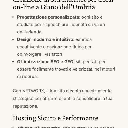
on-line a Giano dell’Umbria
Progettazione personalizzata
: ogni sito è
studiato per rispecchiare l’identità e i valori
dell’azienda.
Design moderno e intuitivo
: estetica
accattivante e navigazione fluida per
coinvolgere i visitatori.
Ottimizzazione SEO e GEO
: siti pensati per
essere facilmente trovati e valorizzati nei motori
di ricerca.
Con NETWORX, il tuo sito diventa uno strumento
strategico per attrarre clienti e consolidare la tua
reputazione.
Hosting Sicuro e Performante