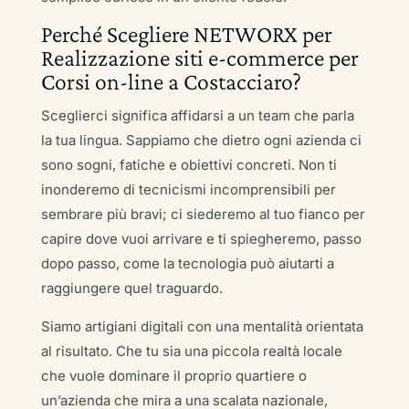
Perché Scegliere NETWORX per
Realizzazione siti e-commerce per
Corsi on-line a Costacciaro?
Sceglierci significa affidarsi a un team che parla
la tua lingua. Sappiamo che dietro ogni azienda ci
sono sogni, fatiche e obiettivi concreti. Non ti
inonderemo di tecnicismi incomprensibili per
sembrare più bravi; ci siederemo al tuo fianco per
capire dove vuoi arrivare e ti spiegheremo, passo
dopo passo, come la tecnologia può aiutarti a
raggiungere quel traguardo.
Siamo artigiani digitali con una mentalità orientata
al risultato. Che tu sia una piccola realtà locale
che vuole dominare il proprio quartiere o
un’azienda che mira a una scalata nazionale,