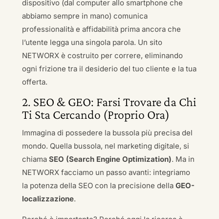
dispositivo (dal computer allo smartphone che
abbiamo sempre in mano) comunica
professionalità e affidabilità prima ancora che
l’utente legga una singola parola. Un sito
NETWORX è costruito per correre, eliminando
ogni frizione tra il desiderio del tuo cliente e la tua
offerta.
2. SEO & GEO: Farsi Trovare da Chi
Ti Sta Cercando (Proprio Ora)
Immagina di possedere la bussola più precisa del
mondo. Quella bussola, nel marketing digitale, si
chiama
SEO (Search Engine Optimization)
. Ma in
NETWORX facciamo un passo avanti: integriamo
la potenza della SEO con la precisione della
GEO-
localizzazione
.