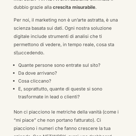
dubbio grazie alla
crescita misurabile
.
Per noi, il marketing non è un’arte astratta, è una
scienza basata sui dati. Ogni nostra soluzione
digitale include strumenti di analisi che ti
permettono di vedere, in tempo reale, cosa sta
s\\uccedendo.
Quante persone sono entrate sul sito?
Da dove arrivano?
Cosa cliccano?
E, soprattutto, quante di queste si sono
trasformate in lead o clienti?
Non ci piacciono le metriche della vanità (come i
“mi piace” che non portano fatturato). Ci
piacciono i numeri che fanno crescere la tua