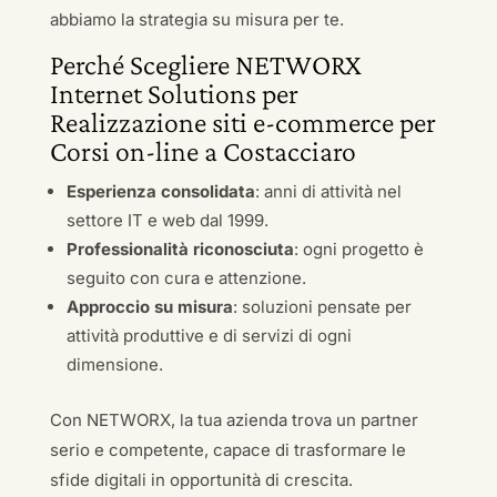
abbiamo la strategia su misura per te.
Perché Scegliere NETWORX
Internet Solutions per
Realizzazione siti e-commerce per
Corsi on-line a Costacciaro
Esperienza consolidata
: anni di attività nel
settore IT e web dal 1999.
Professionalità riconosciuta
: ogni progetto è
seguito con cura e attenzione.
Approccio su misura
: soluzioni pensate per
attività produttive e di servizi di ogni
dimensione.
Con NETWORX, la tua azienda trova un partner
serio e competente, capace di trasformare le
sfide digitali in opportunità di crescita.