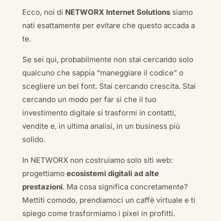
Ecco, noi di
NETWORX Internet Solutions
siamo
nati esattamente per evitare che questo accada a
te.
Se sei qui, probabilmente non stai cercando solo
qualcuno che sappia “maneggiare il codice” o
scegliere un bel font. Stai cercando crescita. Stai
cercando un modo per far sì che il tuo
investimento digitale si trasformi in contatti,
vendite e, in ultima analisi, in un business più
solido.
In NETWORX non costruiamo solo siti web:
progettiamo
ecosistemi digitali ad alte
prestazioni
. Ma cosa significa concretamente?
Mettiti comodo, prendiamoci un caffè virtuale e ti
spiego come trasformiamo i pixel in profitti.