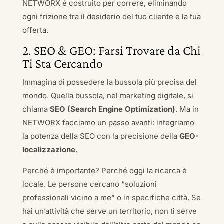
NETWORX è costruito per correre, eliminando
ogni frizione tra il desiderio del tuo cliente e la tua
offerta.
2. SEO & GEO: Farsi Trovare da Chi
Ti Sta Cercando
Immagina di possedere la bussola più precisa del
mondo. Quella bussola, nel marketing digitale, si
chiama
SEO (Search Engine Optimization)
. Ma in
NETWORX facciamo un passo avanti: integriamo
la potenza della SEO con la precisione della
GEO-
localizzazione
.
Perché è importante? Perché oggi la ricerca è
locale. Le persone cercano “soluzioni
professionali vicino a me” o in specifiche città. Se
hai un’attività che serve un territorio, non ti serve