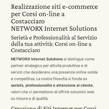
Realizzazione siti e-commerce
per Corsi on-line a
Costacciaro
NETWORX Internet Solutions
Serietà e Professionalità al Servizio
della tua attività: Corsi on-line a
Costacciaro
NETWORX Internet Solutions
si distingue come
partner strategico per attività produttive e di
servizi che desiderano una presenza online solida
e competitiva. La nostra filosofia si fonda su
serietà, professionalità e attenzione al cliente
,
valori che ci permettono di offrire soluzioni web
su misura e di qualità.
Creazione di Siti Internet per Corsi