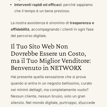
Interventi rapidi ed efficaci
: perché sappiamo
che il tempo è un bene prezioso.
La nostra assistenza è sinonimo di
trasparenza e
affidabilità
, accompagnando i clienti in ogni fase
del percorso digitale.
Il Tuo Sito Web Non
Dovrebbe Essere un Costo,
ma il Tuo Miglior Venditore:
Benvenuto in NETWORX
Hai presente quella sensazione che si prova
quando si entra in un negozio bellissimo, curato
nei minimi dettagli, ma completamente vuoto?
Nessun cliente, nessun brusio, solo un gran
silenzio. Nel mondo digitale, purtroppo, s\\uccede