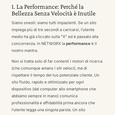
1. La Performance: Perché la
Bellezza Senza Velocità è Inutile
Siamo onesti: siamo tutti impazienti. Se un sito
impiega più di tre secondi a caricarsi, l’utente
medio ha già cliccato sulla “X” ed è passato alla
concorrenza. In NETWORX la
performance
è il
nostro mantra.
Non si tratta solo di far contenti i motori di ricerca
(che comunque amano i siti veloci), ma di
rispettare il tempo del tuo potenziale cliente. Un
sito fluido, rapido e ottimizzato per ogni
dispositivo (dal computer allo smartphone che
abbiamo sempre in mano) comunica
professionalità e affidabilità prima ancora che
l’utente legga una singola parola. Un sito