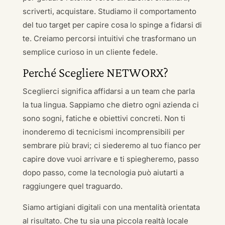
scriverti, acquistare. Studiamo il comportamento
del tuo target per capire cosa lo spinge a fidarsi di
te. Creiamo percorsi intuitivi che trasformano un
semplice curioso in un cliente fedele.
Perché Scegliere NETWORX?
Sceglierci significa affidarsi a un team che parla
la tua lingua. Sappiamo che dietro ogni azienda ci
sono sogni, fatiche e obiettivi concreti. Non ti
inonderemo di tecnicismi incomprensibili per
sembrare più bravi; ci siederemo al tuo fianco per
capire dove vuoi arrivare e ti spiegheremo, passo
dopo passo, come la tecnologia può aiutarti a
raggiungere quel traguardo.
Siamo artigiani digitali con una mentalità orientata
al risultato. Che tu sia una piccola realtà locale