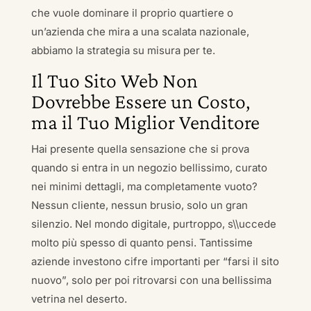
che vuole dominare il proprio quartiere o
un’azienda che mira a una scalata nazionale,
abbiamo la strategia su misura per te.
Il Tuo Sito Web Non
Dovrebbe Essere un Costo,
ma il Tuo Miglior Venditore
Hai presente quella sensazione che si prova
quando si entra in un negozio bellissimo, curato
nei minimi dettagli, ma completamente vuoto?
Nessun cliente, nessun brusio, solo un gran
silenzio. Nel mondo digitale, purtroppo, s\\uccede
molto più spesso di quanto pensi. Tantissime
aziende investono cifre importanti per “farsi il sito
nuovo”, solo per poi ritrovarsi con una bellissima
vetrina nel deserto.