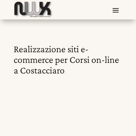
Realizzazione siti e-
commerce per Corsi on-line
a Costacciaro