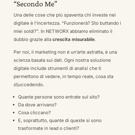
“Secondo Me”
Una delle cose che più spaventa chi investe nel
digitale è l’incertezza. “Funzionerà? Sto buttando i
miei soldi?”. In NETWORX abbiamo eliminato il
dubbio grazie alla
crescita misurabile
.
Per noi, il marketing non è un’arte astratta, è una
scienza basata sui dati. Ogni nostra soluzione
digitale include strumenti di analisi che ti
permettono di vedere, in tempo reale, cosa sta
s\\uccedendo.
Quante persone sono entrate sul sito?
Da dove arrivano?
Cosa cliccano?
E, soprattutto, quante di queste si sono
trasformate in lead o clienti?