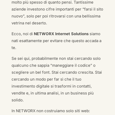
molto più spesso di quanto pensi. Tantissime
aziende investono cifre importanti per “farsi il sito
nuovo”, solo per poi ritrovarsi con una bellissima
vetrina nel deserto.
Ecco, noi di
NETWORX Internet Solutions
siamo
nati esattamente per evitare che questo accada a
te.
Se sei qui, probabilmente non stai cercando solo
qualcuno che sappia “maneggiare il codice” o
scegliere un bel font. Stai cercando crescita. Stai
cercando un modo per far sì che il tuo
investimento digitale si trasformi in contatti,
vendite e, in ultima analisi, in un business più
solido.
In NETWORX non costruiamo solo siti web: