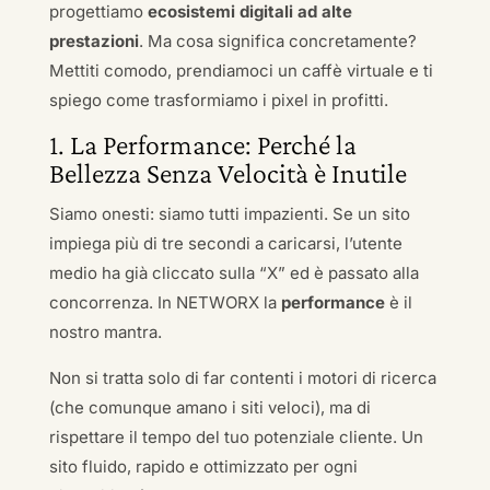
progettiamo
ecosistemi digitali ad alte
prestazioni
. Ma cosa significa concretamente?
Mettiti comodo, prendiamoci un caffè virtuale e ti
spiego come trasformiamo i pixel in profitti.
1. La Performance: Perché la
Bellezza Senza Velocità è Inutile
Siamo onesti: siamo tutti impazienti. Se un sito
impiega più di tre secondi a caricarsi, l’utente
medio ha già cliccato sulla “X” ed è passato alla
concorrenza. In NETWORX la
performance
è il
nostro mantra.
Non si tratta solo di far contenti i motori di ricerca
(che comunque amano i siti veloci), ma di
rispettare il tempo del tuo potenziale cliente. Un
sito fluido, rapido e ottimizzato per ogni