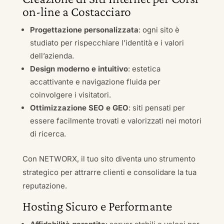
on-line a Costacciaro
Progettazione personalizzata
: ogni sito è
studiato per rispecchiare l’identità e i valori
dell’azienda.
Design moderno e intuitivo
: estetica
accattivante e navigazione fluida per
coinvolgere i visitatori.
Ottimizzazione SEO e GEO
: siti pensati per
essere facilmente trovati e valorizzati nei motori
di ricerca.
Con NETWORX, il tuo sito diventa uno strumento
strategico per attrarre clienti e consolidare la tua
reputazione.
Hosting Sicuro e Performante