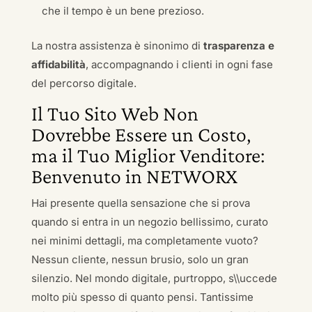
che il tempo è un bene prezioso.
La nostra assistenza è sinonimo di
trasparenza e
affidabilità
, accompagnando i clienti in ogni fase
del percorso digitale.
Il Tuo Sito Web Non
Dovrebbe Essere un Costo,
ma il Tuo Miglior Venditore:
Benvenuto in NETWORX
Hai presente quella sensazione che si prova
quando si entra in un negozio bellissimo, curato
nei minimi dettagli, ma completamente vuoto?
Nessun cliente, nessun brusio, solo un gran
silenzio. Nel mondo digitale, purtroppo, s\\uccede
molto più spesso di quanto pensi. Tantissime