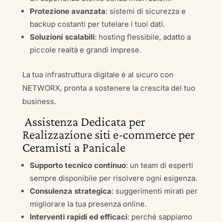
Protezione avanzata
: sistemi di sicurezza e
backup costanti per tutelare i tuoi dati.
Soluzioni scalabili
: hosting flessibile, adatto a
piccole realtà e grandi imprese.
La tua infrastruttura digitale è al sicuro con
NETWORX, pronta a sostenere la crescita del tuo
business.
Assistenza Dedicata per
Realizzazione siti e-commerce per
Ceramisti a Panicale
Supporto tecnico continuo
: un team di esperti
sempre disponibile per risolvere ogni esigenza.
Consulenza strategica
: suggerimenti mirati per
migliorare la tua presenza online.
Interventi rapidi ed efficaci
: perché sappiamo