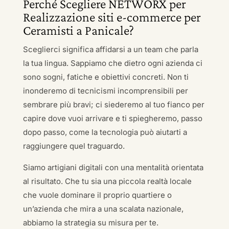
Perché Scegliere NETWORX per
Realizzazione siti e-commerce per
Ceramisti a Panicale?
Sceglierci significa affidarsi a un team che parla
la tua lingua. Sappiamo che dietro ogni azienda ci
sono sogni, fatiche e obiettivi concreti. Non ti
inonderemo di tecnicismi incomprensibili per
sembrare più bravi; ci siederemo al tuo fianco per
capire dove vuoi arrivare e ti spiegheremo, passo
dopo passo, come la tecnologia può aiutarti a
raggiungere quel traguardo.
Siamo artigiani digitali con una mentalità orientata
al risultato. Che tu sia una piccola realtà locale
che vuole dominare il proprio quartiere o
un’azienda che mira a una scalata nazionale,
abbiamo la strategia su misura per te.