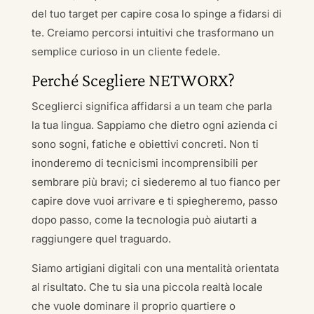
del tuo target per capire cosa lo spinge a fidarsi di
te. Creiamo percorsi intuitivi che trasformano un
semplice curioso in un cliente fedele.
Perché Scegliere NETWORX?
Sceglierci significa affidarsi a un team che parla
la tua lingua. Sappiamo che dietro ogni azienda ci
sono sogni, fatiche e obiettivi concreti. Non ti
inonderemo di tecnicismi incomprensibili per
sembrare più bravi; ci siederemo al tuo fianco per
capire dove vuoi arrivare e ti spiegheremo, passo
dopo passo, come la tecnologia può aiutarti a
raggiungere quel traguardo.
Siamo artigiani digitali con una mentalità orientata
al risultato. Che tu sia una piccola realtà locale
che vuole dominare il proprio quartiere o