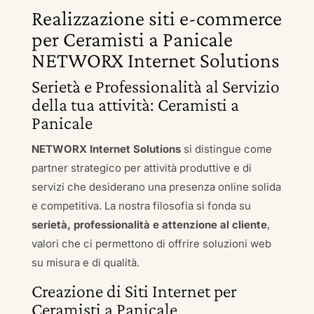
Realizzazione siti e-commerce
per Ceramisti a Panicale
NETWORX Internet Solutions
Serietà e Professionalità al Servizio
della tua attività: Ceramisti a
Panicale
NETWORX Internet Solutions
si distingue come
partner strategico per attività produttive e di
servizi che desiderano una presenza online solida
e competitiva. La nostra filosofia si fonda su
serietà, professionalità e attenzione al cliente
,
valori che ci permettono di offrire soluzioni web
su misura e di qualità.
Creazione di Siti Internet per
Ceramisti a Panicale