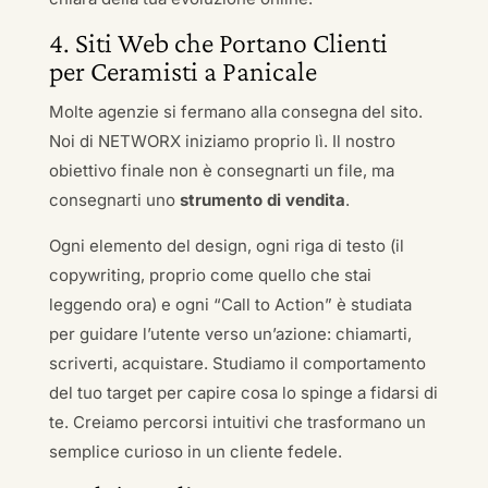
4. Siti Web che Portano Clienti
per Ceramisti a Panicale
Molte agenzie si fermano alla consegna del sito.
Noi di NETWORX iniziamo proprio lì. Il nostro
obiettivo finale non è consegnarti un file, ma
consegnarti uno
strumento di vendita
.
Ogni elemento del design, ogni riga di testo (il
copywriting, proprio come quello che stai
leggendo ora) e ogni “Call to Action” è studiata
per guidare l’utente verso un’azione: chiamarti,
scriverti, acquistare. Studiamo il comportamento
del tuo target per capire cosa lo spinge a fidarsi di
te. Creiamo percorsi intuitivi che trasformano un
semplice curioso in un cliente fedele.