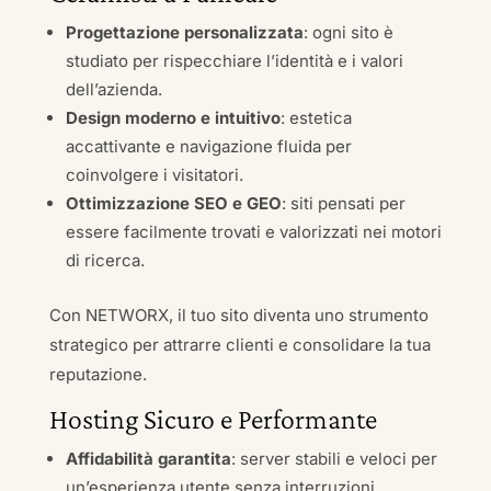
Progettazione personalizzata
: ogni sito è
studiato per rispecchiare l’identità e i valori
dell’azienda.
Design moderno e intuitivo
: estetica
accattivante e navigazione fluida per
coinvolgere i visitatori.
Ottimizzazione SEO e GEO
: siti pensati per
essere facilmente trovati e valorizzati nei motori
di ricerca.
Con NETWORX, il tuo sito diventa uno strumento
strategico per attrarre clienti e consolidare la tua
reputazione.
Hosting Sicuro e Performante
Affidabilità garantita
: server stabili e veloci per
un’esperienza utente senza interruzioni.