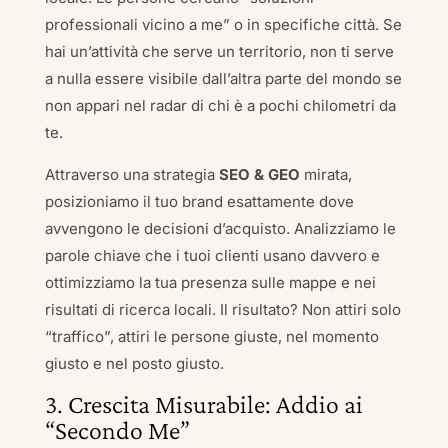
professionali vicino a me” o in specifiche città. Se
hai un’attività che serve un territorio, non ti serve
a nulla essere visibile dall’altra parte del mondo se
non appari nel radar di chi è a pochi chilometri da
te.
Attraverso una strategia
SEO & GEO
mirata,
posizioniamo il tuo brand esattamente dove
avvengono le decisioni d’acquisto. Analizziamo le
parole chiave che i tuoi clienti usano davvero e
ottimizziamo la tua presenza sulle mappe e nei
risultati di ricerca locali. Il risultato? Non attiri solo
“traffico”, attiri le persone giuste, nel momento
giusto e nel posto giusto.
3. Crescita Misurabile: Addio ai
“Secondo Me”