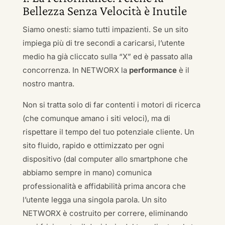
Bellezza Senza Velocità è Inutile
Siamo onesti: siamo tutti impazienti. Se un sito
impiega più di tre secondi a caricarsi, l’utente
medio ha già cliccato sulla “X” ed è passato alla
concorrenza. In NETWORX la
performance
è il
nostro mantra.
Non si tratta solo di far contenti i motori di ricerca
(che comunque amano i siti veloci), ma di
rispettare il tempo del tuo potenziale cliente. Un
sito fluido, rapido e ottimizzato per ogni
dispositivo (dal computer allo smartphone che
abbiamo sempre in mano) comunica
professionalità e affidabilità prima ancora che
l’utente legga una singola parola. Un sito
NETWORX è costruito per correre, eliminando