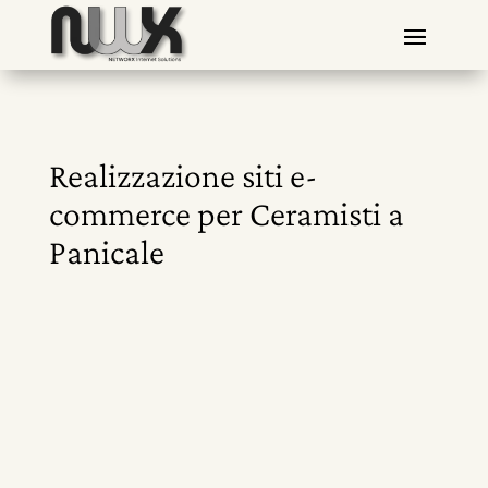
Realizzazione siti e-
commerce per Ceramisti a
Panicale