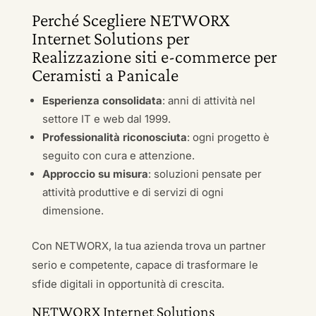
Perché Scegliere NETWORX
Internet Solutions per
Realizzazione siti e-commerce per
Ceramisti a Panicale
Esperienza consolidata
: anni di attività nel
settore IT e web dal 1999.
Professionalità riconosciuta
: ogni progetto è
seguito con cura e attenzione.
Approccio su misura
: soluzioni pensate per
attività produttive e di servizi di ogni
dimensione.
Con NETWORX, la tua azienda trova un partner
serio e competente, capace di trasformare le
sfide digitali in opportunità di crescita.
NETWORX Internet Solutions