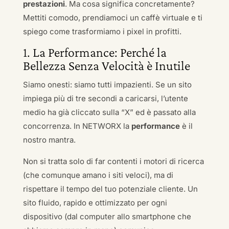
prestazioni
. Ma cosa significa concretamente?
Mettiti comodo, prendiamoci un caffè virtuale e ti
spiego come trasformiamo i pixel in profitti.
1. La Performance: Perché la
Bellezza Senza Velocità è Inutile
Siamo onesti: siamo tutti impazienti. Se un sito
impiega più di tre secondi a caricarsi, l’utente
medio ha già cliccato sulla “X” ed è passato alla
concorrenza. In NETWORX la
performance
è il
nostro mantra.
Non si tratta solo di far contenti i motori di ricerca
(che comunque amano i siti veloci), ma di
rispettare il tempo del tuo potenziale cliente. Un
sito fluido, rapido e ottimizzato per ogni
dispositivo (dal computer allo smartphone che