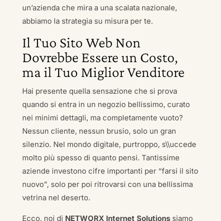
un’azienda che mira a una scalata nazionale,
abbiamo la strategia su misura per te.
Il Tuo Sito Web Non
Dovrebbe Essere un Costo,
ma il Tuo Miglior Venditore
Hai presente quella sensazione che si prova
quando si entra in un negozio bellissimo, curato
nei minimi dettagli, ma completamente vuoto?
Nessun cliente, nessun brusio, solo un gran
silenzio. Nel mondo digitale, purtroppo, s\\uccede
molto più spesso di quanto pensi. Tantissime
aziende investono cifre importanti per “farsi il sito
nuovo”, solo per poi ritrovarsi con una bellissima
vetrina nel deserto.
Ecco, noi di
NETWORX Internet Solutions
siamo