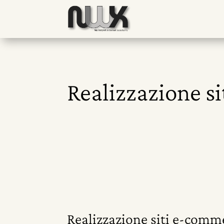
Realizzazione si
Realizzazione siti e-comme