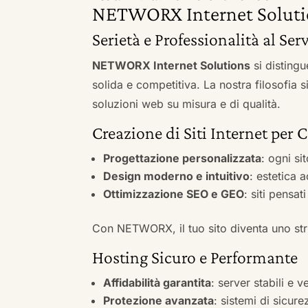
NETWORX Internet Soluti
Serietà e Professionalità al Serv
NETWORX Internet Solutions
si distingu
solida e competitiva. La nostra filosofia 
soluzioni web su misura e di qualità.
Creazione di Siti Internet per C
Progettazione personalizzata
: ogni si
Design moderno e intuitivo
: estetica 
Ottimizzazione SEO e GEO
: siti pensat
Con NETWORX, il tuo sito diventa uno stru
Hosting Sicuro e Performante
Affidabilità garantita
: server stabili e 
Protezione avanzata
: sistemi di sicure