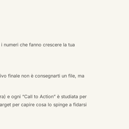
 i numeri che fanno crescere la tua
ivo finale non è consegnarti un file, ma
a) e ogni “Call to Action” è studiata per
arget per capire cosa lo spinge a fidarsi