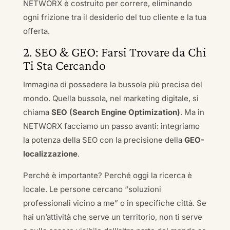
NETWORX è costruito per correre, eliminando
ogni frizione tra il desiderio del tuo cliente e la tua
offerta.
2. SEO & GEO: Farsi Trovare da Chi
Ti Sta Cercando
Immagina di possedere la bussola più precisa del
mondo. Quella bussola, nel marketing digitale, si
chiama
SEO (Search Engine Optimization)
. Ma in
NETWORX facciamo un passo avanti: integriamo
la potenza della SEO con la precisione della
GEO-
localizzazione
.
Perché è importante? Perché oggi la ricerca è
locale. Le persone cercano “soluzioni
professionali vicino a me” o in specifiche città. Se
hai un’attività che serve un territorio, non ti serve