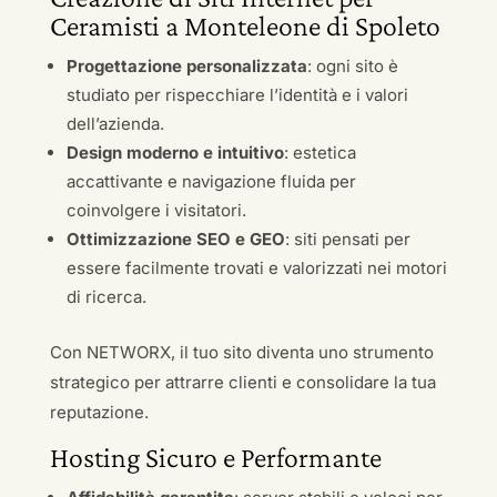
Ceramisti a Monteleone di Spoleto
Progettazione personalizzata
: ogni sito è
studiato per rispecchiare l’identità e i valori
dell’azienda.
Design moderno e intuitivo
: estetica
accattivante e navigazione fluida per
coinvolgere i visitatori.
Ottimizzazione SEO e GEO
: siti pensati per
essere facilmente trovati e valorizzati nei motori
di ricerca.
Con NETWORX, il tuo sito diventa uno strumento
strategico per attrarre clienti e consolidare la tua
reputazione.
Hosting Sicuro e Performante