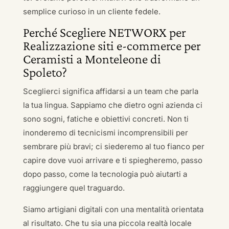
semplice curioso in un cliente fedele.
Perché Scegliere NETWORX per
Realizzazione siti e-commerce per
Ceramisti a Monteleone di
Spoleto?
Sceglierci significa affidarsi a un team che parla
la tua lingua. Sappiamo che dietro ogni azienda ci
sono sogni, fatiche e obiettivi concreti. Non ti
inonderemo di tecnicismi incomprensibili per
sembrare più bravi; ci siederemo al tuo fianco per
capire dove vuoi arrivare e ti spiegheremo, passo
dopo passo, come la tecnologia può aiutarti a
raggiungere quel traguardo.
Siamo artigiani digitali con una mentalità orientata
al risultato. Che tu sia una piccola realtà locale