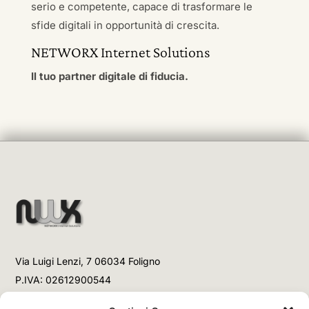
serio e competente, capace di trasformare le
sfide digitali in opportunità di crescita.
NETWORX Internet Solutions
Il tuo partner digitale di fiducia.
Via Luigi Lenzi, 7 06034 Foligno
P.IVA: 02612900544
Telefono