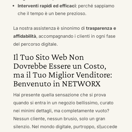
Interventi rapidi ed efficaci
: perché sappiamo
che il tempo è un bene prezioso.
La nostra assistenza è sinonimo di
trasparenza e
affidabilità
, accompagnando i clienti in ogni fase
del percorso digitale.
Il Tuo Sito Web Non
Dovrebbe Essere un Costo,
ma il Tuo Miglior Venditore:
Benvenuto in NETWORX
Hai presente quella sensazione che si prova
quando si entra in un negozio bellissimo, curato
nei minimi dettagli, ma completamente vuoto?
Nessun cliente, nessun brusio, solo un gran
silenzio. Nel mondo digitale, purtroppo, s\\uccede