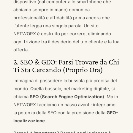
dispositivo (dal computer allo smartphone che
abbiamo sempre in mano) comunica
professionalità e affidabilità prima ancora che
l’utente legga una singola parola. Un sito
NETWORX è costruito per correre, eliminando
ogni frizione tra il desiderio del tuo cliente e la tua
offerta.
2. SEO & GEO: Farsi Trovare da Chi
Ti Sta Cercando (Proprio Ora)
Immagina di possedere la bussola più precisa del
mondo. Quella bussola, nel marketing digitale, si
chiama
SEO (Search Engine Optimization)
. Ma in
NETWORX facciamo un passo avanti: integriamo
la potenza della SEO con la precisione della
GEO-
localizzazione
.