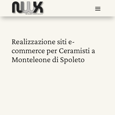
Realizzazione siti e-
commerce per Ceramisti a
Monteleone di Spoleto