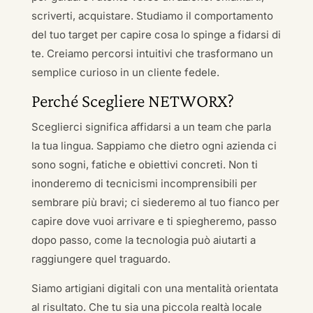
scriverti, acquistare. Studiamo il comportamento
del tuo target per capire cosa lo spinge a fidarsi di
te. Creiamo percorsi intuitivi che trasformano un
semplice curioso in un cliente fedele.
Perché Scegliere NETWORX?
Sceglierci significa affidarsi a un team che parla
la tua lingua. Sappiamo che dietro ogni azienda ci
sono sogni, fatiche e obiettivi concreti. Non ti
inonderemo di tecnicismi incomprensibili per
sembrare più bravi; ci siederemo al tuo fianco per
capire dove vuoi arrivare e ti spiegheremo, passo
dopo passo, come la tecnologia può aiutarti a
raggiungere quel traguardo.
Siamo artigiani digitali con una mentalità orientata
al risultato. Che tu sia una piccola realtà locale