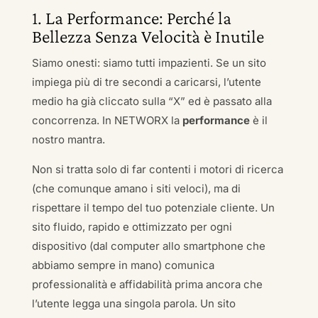
1. La Performance: Perché la
Bellezza Senza Velocità è Inutile
Siamo onesti: siamo tutti impazienti. Se un sito
impiega più di tre secondi a caricarsi, l’utente
medio ha già cliccato sulla “X” ed è passato alla
concorrenza. In NETWORX la
performance
è il
nostro mantra.
Non si tratta solo di far contenti i motori di ricerca
(che comunque amano i siti veloci), ma di
rispettare il tempo del tuo potenziale cliente. Un
sito fluido, rapido e ottimizzato per ogni
dispositivo (dal computer allo smartphone che
abbiamo sempre in mano) comunica
professionalità e affidabilità prima ancora che
l’utente legga una singola parola. Un sito