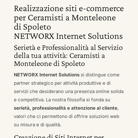
Realizzazione siti e-commerce
per Ceramisti a Monteleone
di Spoleto
NETWORX Internet Solutions
Serietà e Professionalità al Servizio
della tua attività: Ceramisti a
Monteleone di Spoleto
NETWORX Internet Solutions
si distingue come
partner strategico per attività produttive e di
servizi che desiderano una presenza online solida
e competitiva. La nostra filosofia si fonda su
serietà, professionalità e attenzione al cliente
,
valori che ci permettono di offrire soluzioni web
su misura e di qualità.
Creazione di Siti Internet per