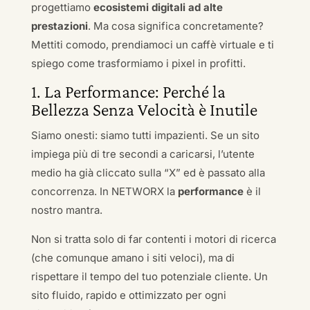
progettiamo
ecosistemi digitali ad alte
prestazioni
. Ma cosa significa concretamente?
Mettiti comodo, prendiamoci un caffè virtuale e ti
spiego come trasformiamo i pixel in profitti.
1. La Performance: Perché la
Bellezza Senza Velocità è Inutile
Siamo onesti: siamo tutti impazienti. Se un sito
impiega più di tre secondi a caricarsi, l’utente
medio ha già cliccato sulla “X” ed è passato alla
concorrenza. In NETWORX la
performance
è il
nostro mantra.
Non si tratta solo di far contenti i motori di ricerca
(che comunque amano i siti veloci), ma di
rispettare il tempo del tuo potenziale cliente. Un
sito fluido, rapido e ottimizzato per ogni