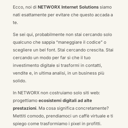
Ecco, noi di
NETWORX Internet Solutions
siamo
nati esattamente per evitare che questo accada a
te.
Se sei qui, probabilmente non stai cercando solo
qualcuno che sappia “maneggiare il codice” o
scegliere un bel font. Stai cercando crescita. Stai
cercando un modo per far sì che il tuo
investimento digitale si trasformi in contatti,
vendite e, in ultima analisi, in un business più
solido.
In NETWORX non costruiamo solo siti web:
progettiamo
ecosistemi digitali ad alte
prestazioni
. Ma cosa significa concretamente?
Mettiti comodo, prendiamoci un caffè virtuale e ti
spiego come trasformiamo i pixel in profitti.