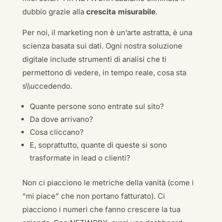
dubbio grazie alla
crescita misurabile
.
Per noi, il marketing non è un’arte astratta, è una
scienza basata sui dati. Ogni nostra soluzione
digitale include strumenti di analisi che ti
permettono di vedere, in tempo reale, cosa sta
s\\uccedendo.
Quante persone sono entrate sul sito?
Da dove arrivano?
Cosa cliccano?
E, soprattutto, quante di queste si sono
trasformate in lead o clienti?
Non ci piacciono le metriche della vanità (come i
“mi piace” che non portano fatturato). Ci
piacciono i numeri che fanno crescere la tua