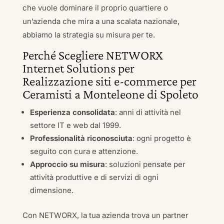
che vuole dominare il proprio quartiere o
un’azienda che mira a una scalata nazionale,
abbiamo la strategia su misura per te.
Perché Scegliere NETWORX
Internet Solutions per
Realizzazione siti e-commerce per
Ceramisti a Monteleone di Spoleto
Esperienza consolidata
: anni di attività nel
settore IT e web dal 1999.
Professionalità riconosciuta
: ogni progetto è
seguito con cura e attenzione.
Approccio su misura
: soluzioni pensate per
attività produttive e di servizi di ogni
dimensione.
Con NETWORX, la tua azienda trova un partner