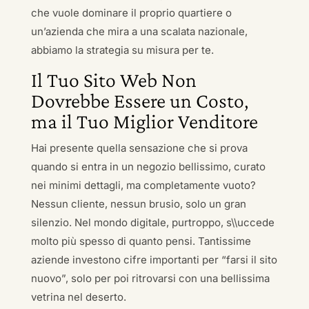
che vuole dominare il proprio quartiere o
un’azienda che mira a una scalata nazionale,
abbiamo la strategia su misura per te.
Il Tuo Sito Web Non
Dovrebbe Essere un Costo,
ma il Tuo Miglior Venditore
Hai presente quella sensazione che si prova
quando si entra in un negozio bellissimo, curato
nei minimi dettagli, ma completamente vuoto?
Nessun cliente, nessun brusio, solo un gran
silenzio. Nel mondo digitale, purtroppo, s\\uccede
molto più spesso di quanto pensi. Tantissime
aziende investono cifre importanti per “farsi il sito
nuovo”, solo per poi ritrovarsi con una bellissima
vetrina nel deserto.