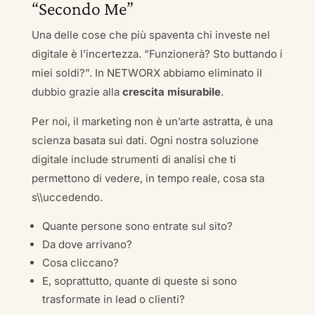
“Secondo Me”
Una delle cose che più spaventa chi investe nel
digitale è l’incertezza. “Funzionerà? Sto buttando i
miei soldi?”. In NETWORX abbiamo eliminato il
dubbio grazie alla
crescita misurabile
.
Per noi, il marketing non è un’arte astratta, è una
scienza basata sui dati. Ogni nostra soluzione
digitale include strumenti di analisi che ti
permettono di vedere, in tempo reale, cosa sta
s\\uccedendo.
Quante persone sono entrate sul sito?
Da dove arrivano?
Cosa cliccano?
E, soprattutto, quante di queste si sono
trasformate in lead o clienti?