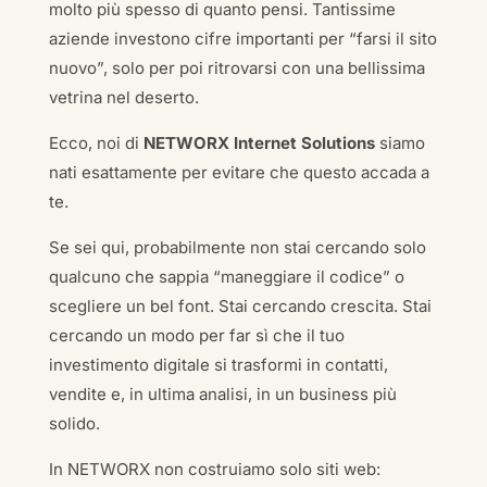
molto più spesso di quanto pensi. Tantissime
aziende investono cifre importanti per “farsi il sito
nuovo”, solo per poi ritrovarsi con una bellissima
vetrina nel deserto.
Ecco, noi di
NETWORX Internet Solutions
siamo
nati esattamente per evitare che questo accada a
te.
Se sei qui, probabilmente non stai cercando solo
qualcuno che sappia “maneggiare il codice” o
scegliere un bel font. Stai cercando crescita. Stai
cercando un modo per far sì che il tuo
investimento digitale si trasformi in contatti,
vendite e, in ultima analisi, in un business più
solido.
In NETWORX non costruiamo solo siti web: