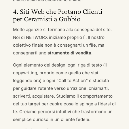
4. Siti Web che Portano Clienti
per Ceramisti a Gubbio
Molte agenzie si fermano alla consegna del sito.
Noi di NETWORX iniziamo proprio lì. Il nostro
obiettivo finale non è consegnarti un file, ma
consegnarti uno
strumento di vendita
.
Ogni elemento del design, ogni riga di testo (il
copywriting, proprio come quello che stai
leggendo ora) e ogni “Call to Action” è studiata
per guidare l’utente verso un’azione: chiamarti,
scriverti, acquistare. Studiamo il comportamento
del tuo target per capire cosa lo spinge a fidarsi di
te. Creiamo percorsi intuitivi che trasformano un
semplice curioso in un cliente fedele.