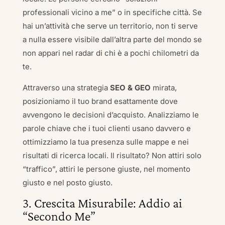
professionali vicino a me” o in specifiche città. Se
hai un’attività che serve un territorio, non ti serve
a nulla essere visibile dall’altra parte del mondo se
non appari nel radar di chi è a pochi chilometri da
te.
Attraverso una strategia
SEO & GEO
mirata,
posizioniamo il tuo brand esattamente dove
avvengono le decisioni d’acquisto. Analizziamo le
parole chiave che i tuoi clienti usano davvero e
ottimizziamo la tua presenza sulle mappe e nei
risultati di ricerca locali. Il risultato? Non attiri solo
“traffico”, attiri le persone giuste, nel momento
giusto e nel posto giusto.
3. Crescita Misurabile: Addio ai
“Secondo Me”