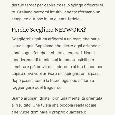
del tuo target per capire cosa lo spinge a fidarsi di
te. Creiamo percorsi intuitivi che trasformano un
semplice curioso in un cliente fedele.
Perché Scegliere NETWORX?
Sceglierci significa affidarsi a un team che parla
la tua lingua. Sappiamo che dietro ogni azienda ci
sono sogni, fatiche e obiettivi concreti. Non ti
inonderemo di tecnicismi incomprensibili per
sembrare più bravi; ci siederemo al tuo fianco per
capire dove vuoi arrivare e ti spiegheremo, passo
dopo passo, come la tecnologia può aiutarti a
raggiungere quel traguardo.
Siamo artigiani digitali con una mentalità orientata
al risultato. Che tu sia una piccola realtà locale
che vuole dominare il proprio quartiere o