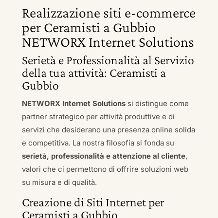
Realizzazione siti e-commerce
per Ceramisti a Gubbio
NETWORX Internet Solutions
Serietà e Professionalità al Servizio
della tua attività: Ceramisti a
Gubbio
NETWORX Internet Solutions
si distingue come
partner strategico per attività produttive e di
servizi che desiderano una presenza online solida
e competitiva. La nostra filosofia si fonda su
serietà, professionalità e attenzione al cliente
,
valori che ci permettono di offrire soluzioni web
su misura e di qualità.
Creazione di Siti Internet per
Ceramisti a Gubbio