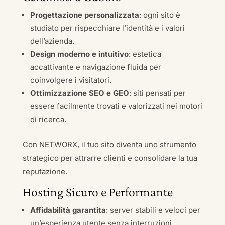
Progettazione personalizzata
: ogni sito è
studiato per rispecchiare l’identità e i valori
dell’azienda.
Design moderno e intuitivo
: estetica
accattivante e navigazione fluida per
coinvolgere i visitatori.
Ottimizzazione SEO e GEO
: siti pensati per
essere facilmente trovati e valorizzati nei motori
di ricerca.
Con NETWORX, il tuo sito diventa uno strumento
strategico per attrarre clienti e consolidare la tua
reputazione.
Hosting Sicuro e Performante
Affidabilità garantita
: server stabili e veloci per
un’esperienza utente senza interruzioni.