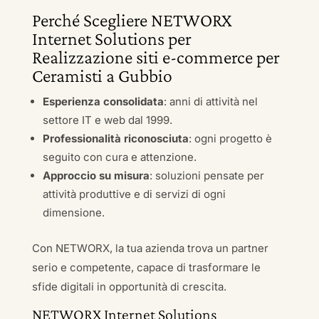
Perché Scegliere NETWORX
Internet Solutions per
Realizzazione siti e-commerce per
Ceramisti a Gubbio
Esperienza consolidata
: anni di attività nel
settore IT e web dal 1999.
Professionalità riconosciuta
: ogni progetto è
seguito con cura e attenzione.
Approccio su misura
: soluzioni pensate per
attività produttive e di servizi di ogni
dimensione.
Con NETWORX, la tua azienda trova un partner
serio e competente, capace di trasformare le
sfide digitali in opportunità di crescita.
NETWORX Internet Solutions