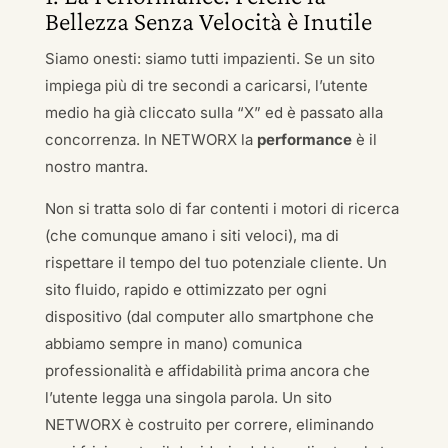
Bellezza Senza Velocità è Inutile
Siamo onesti: siamo tutti impazienti. Se un sito
impiega più di tre secondi a caricarsi, l’utente
medio ha già cliccato sulla “X” ed è passato alla
concorrenza. In NETWORX la
performance
è il
nostro mantra.
Non si tratta solo di far contenti i motori di ricerca
(che comunque amano i siti veloci), ma di
rispettare il tempo del tuo potenziale cliente. Un
sito fluido, rapido e ottimizzato per ogni
dispositivo (dal computer allo smartphone che
abbiamo sempre in mano) comunica
professionalità e affidabilità prima ancora che
l’utente legga una singola parola. Un sito
NETWORX è costruito per correre, eliminando