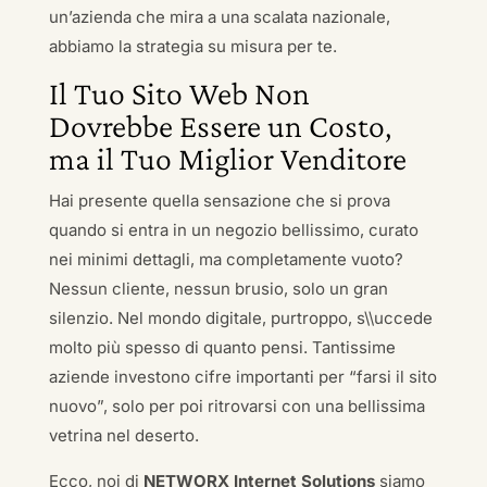
un’azienda che mira a una scalata nazionale,
abbiamo la strategia su misura per te.
Il Tuo Sito Web Non
Dovrebbe Essere un Costo,
ma il Tuo Miglior Venditore
Hai presente quella sensazione che si prova
quando si entra in un negozio bellissimo, curato
nei minimi dettagli, ma completamente vuoto?
Nessun cliente, nessun brusio, solo un gran
silenzio. Nel mondo digitale, purtroppo, s\\uccede
molto più spesso di quanto pensi. Tantissime
aziende investono cifre importanti per “farsi il sito
nuovo”, solo per poi ritrovarsi con una bellissima
vetrina nel deserto.
Ecco, noi di
NETWORX Internet Solutions
siamo