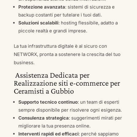
Protezione avanzata
: sistemi di sicurezza e
backup costanti per tutelare i tuoi dati.
Soluzioni scalabili
: hosting flessibile, adatto a
piccole realtà e grandi imprese.
La tua infrastruttura digitale è al sicuro con
NETWORX, pronta a sostenere la crescita del tuo
business.
Assistenza Dedicata per
Realizzazione siti e-commerce per
Ceramisti a Gubbio
Supporto tecnico continuo
: un team di esperti
sempre disponibile per risolvere ogni esigenza.
Consulenza strategica
: suggerimenti mirati per
migliorare la tua presenza online.
Interventi rapidi ed efficaci
: perché sappiamo