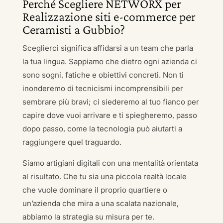
Perché Scegliere NETWORX per
Realizzazione siti e-commerce per
Ceramisti a Gubbio?
Sceglierci significa affidarsi a un team che parla
la tua lingua. Sappiamo che dietro ogni azienda ci
sono sogni, fatiche e obiettivi concreti. Non ti
inonderemo di tecnicismi incomprensibili per
sembrare più bravi; ci siederemo al tuo fianco per
capire dove vuoi arrivare e ti spiegheremo, passo
dopo passo, come la tecnologia può aiutarti a
raggiungere quel traguardo.
Siamo artigiani digitali con una mentalità orientata
al risultato. Che tu sia una piccola realtà locale
che vuole dominare il proprio quartiere o
un’azienda che mira a una scalata nazionale,
abbiamo la strategia su misura per te.