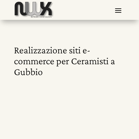
Realizzazione siti e-
commerce per Ceramisti a
Gubbio