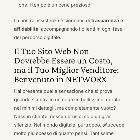
che il tempo è un bene prezioso.
La nostra assistenza è sinonimo di
trasparenza e
affidabilità
, accompagnando i clienti in ogni fase
del percorso digitale.
Il Tuo Sito Web Non
Dovrebbe Essere un Costo,
ma il Tuo Miglior Venditore:
Benvenuto in NETWORX
Hai presente quella sensazione che si prova
quando si entra in un negozio bellissimo, curato
nei minimi dettagli, ma completamente vuoto?
Nessun cliente, nessun brusio, solo un gran
silenzio. Nel mondo digitale, purtroppo, s\\uccede
molto più spesso di quanto pensi. Tantissime