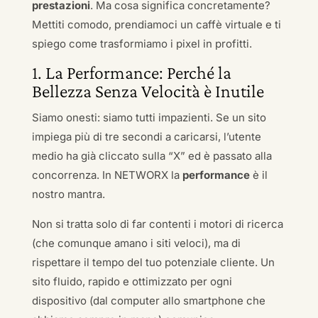
prestazioni
. Ma cosa significa concretamente?
Mettiti comodo, prendiamoci un caffè virtuale e ti
spiego come trasformiamo i pixel in profitti.
1. La Performance: Perché la
Bellezza Senza Velocità è Inutile
Siamo onesti: siamo tutti impazienti. Se un sito
impiega più di tre secondi a caricarsi, l’utente
medio ha già cliccato sulla “X” ed è passato alla
concorrenza. In NETWORX la
performance
è il
nostro mantra.
Non si tratta solo di far contenti i motori di ricerca
(che comunque amano i siti veloci), ma di
rispettare il tempo del tuo potenziale cliente. Un
sito fluido, rapido e ottimizzato per ogni
dispositivo (dal computer allo smartphone che