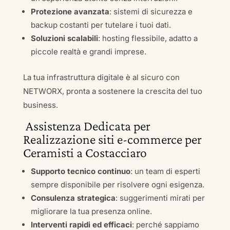
Protezione avanzata
: sistemi di sicurezza e
backup costanti per tutelare i tuoi dati.
Soluzioni scalabili
: hosting flessibile, adatto a
piccole realtà e grandi imprese.
La tua infrastruttura digitale è al sicuro con
NETWORX, pronta a sostenere la crescita del tuo
business.
Assistenza Dedicata per
Realizzazione siti e-commerce per
Ceramisti a Costacciaro
Supporto tecnico continuo
: un team di esperti
sempre disponibile per risolvere ogni esigenza.
Consulenza strategica
: suggerimenti mirati per
migliorare la tua presenza online.
Interventi rapidi ed efficaci
: perché sappiamo