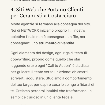
4. Siti Web che Portano Clienti
per Ceramisti a Costacciaro
Molte agenzie si fermano alla consegna del sito.
Noi di NETWORX iniziamo proprio lì. Il nostro
obiettivo finale non è consegnarti un file, ma
consegnarti uno
strumento di vendita
.
Ogni elemento del design, ogni riga di testo (il
copywriting, proprio come quello che stai
leggendo ora) e ogni “Call to Action” è studiata
per guidare l’utente verso un’azione: chiamarti,
scriverti, acquistare. Studiamo il comportamento
del tuo target per capire cosa lo spinge a fidarsi di
te. Creiamo percorsi intuitivi che trasformano un
semplice curioso in un cliente fedele.