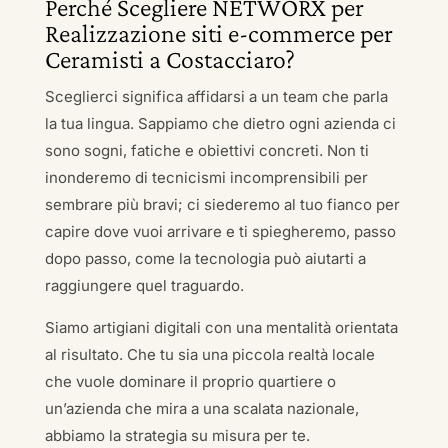
Perché Scegliere NETWORX per
Realizzazione siti e-commerce per
Ceramisti a Costacciaro?
Sceglierci significa affidarsi a un team che parla
la tua lingua. Sappiamo che dietro ogni azienda ci
sono sogni, fatiche e obiettivi concreti. Non ti
inonderemo di tecnicismi incomprensibili per
sembrare più bravi; ci siederemo al tuo fianco per
capire dove vuoi arrivare e ti spiegheremo, passo
dopo passo, come la tecnologia può aiutarti a
raggiungere quel traguardo.
Siamo artigiani digitali con una mentalità orientata
al risultato. Che tu sia una piccola realtà locale
che vuole dominare il proprio quartiere o
un’azienda che mira a una scalata nazionale,
abbiamo la strategia su misura per te.