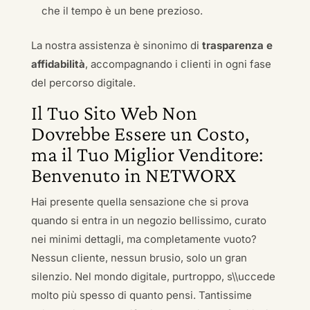
che il tempo è un bene prezioso.
La nostra assistenza è sinonimo di
trasparenza e
affidabilità
, accompagnando i clienti in ogni fase
del percorso digitale.
Il Tuo Sito Web Non
Dovrebbe Essere un Costo,
ma il Tuo Miglior Venditore:
Benvenuto in NETWORX
Hai presente quella sensazione che si prova
quando si entra in un negozio bellissimo, curato
nei minimi dettagli, ma completamente vuoto?
Nessun cliente, nessun brusio, solo un gran
silenzio. Nel mondo digitale, purtroppo, s\\uccede
molto più spesso di quanto pensi. Tantissime