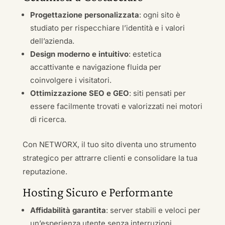
Progettazione personalizzata
: ogni sito è
studiato per rispecchiare l’identità e i valori
dell’azienda.
Design moderno e intuitivo
: estetica
accattivante e navigazione fluida per
coinvolgere i visitatori.
Ottimizzazione SEO e GEO
: siti pensati per
essere facilmente trovati e valorizzati nei motori
di ricerca.
Con NETWORX, il tuo sito diventa uno strumento
strategico per attrarre clienti e consolidare la tua
reputazione.
Hosting Sicuro e Performante
Affidabilità garantita
: server stabili e veloci per
un’esperienza utente senza interruzioni.