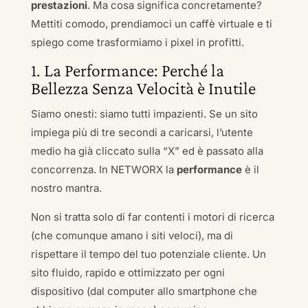
prestazioni
. Ma cosa significa concretamente?
Mettiti comodo, prendiamoci un caffè virtuale e ti
spiego come trasformiamo i pixel in profitti.
1. La Performance: Perché la
Bellezza Senza Velocità è Inutile
Siamo onesti: siamo tutti impazienti. Se un sito
impiega più di tre secondi a caricarsi, l’utente
medio ha già cliccato sulla “X” ed è passato alla
concorrenza. In NETWORX la
performance
è il
nostro mantra.
Non si tratta solo di far contenti i motori di ricerca
(che comunque amano i siti veloci), ma di
rispettare il tempo del tuo potenziale cliente. Un
sito fluido, rapido e ottimizzato per ogni
dispositivo (dal computer allo smartphone che