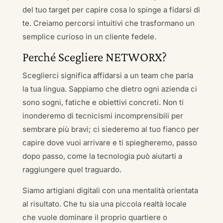
del tuo target per capire cosa lo spinge a fidarsi di
te. Creiamo percorsi intuitivi che trasformano un
semplice curioso in un cliente fedele.
Perché Scegliere NETWORX?
Sceglierci significa affidarsi a un team che parla
la tua lingua. Sappiamo che dietro ogni azienda ci
sono sogni, fatiche e obiettivi concreti. Non ti
inonderemo di tecnicismi incomprensibili per
sembrare più bravi; ci siederemo al tuo fianco per
capire dove vuoi arrivare e ti spiegheremo, passo
dopo passo, come la tecnologia può aiutarti a
raggiungere quel traguardo.
Siamo artigiani digitali con una mentalità orientata
al risultato. Che tu sia una piccola realtà locale
che vuole dominare il proprio quartiere o