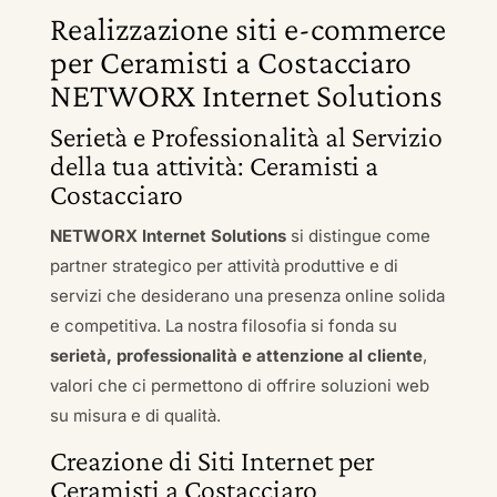
Realizzazione siti e-commerce
per Ceramisti a Costacciaro
NETWORX Internet Solutions
Serietà e Professionalità al Servizio
della tua attività: Ceramisti a
Costacciaro
NETWORX Internet Solutions
si distingue come
partner strategico per attività produttive e di
servizi che desiderano una presenza online solida
e competitiva. La nostra filosofia si fonda su
serietà, professionalità e attenzione al cliente
,
valori che ci permettono di offrire soluzioni web
su misura e di qualità.
Creazione di Siti Internet per
Ceramisti a Costacciaro