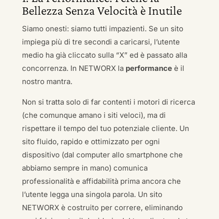
Bellezza Senza Velocità è Inutile
Siamo onesti: siamo tutti impazienti. Se un sito
impiega più di tre secondi a caricarsi, l’utente
medio ha già cliccato sulla “X” ed è passato alla
concorrenza. In NETWORX la
performance
è il
nostro mantra.
Non si tratta solo di far contenti i motori di ricerca
(che comunque amano i siti veloci), ma di
rispettare il tempo del tuo potenziale cliente. Un
sito fluido, rapido e ottimizzato per ogni
dispositivo (dal computer allo smartphone che
abbiamo sempre in mano) comunica
professionalità e affidabilità prima ancora che
l’utente legga una singola parola. Un sito
NETWORX è costruito per correre, eliminando