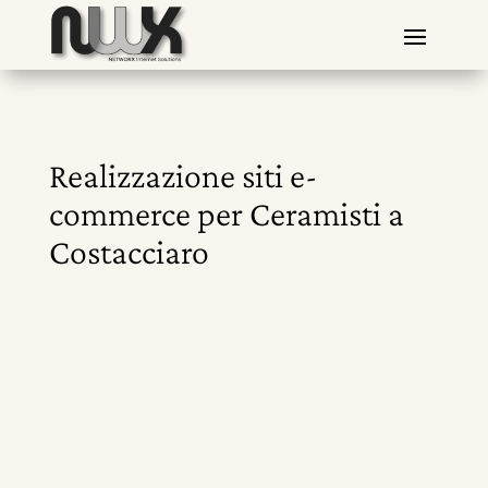
Realizzazione siti e-
commerce per Ceramisti a
Costacciaro