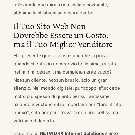
un’azienda che mira a una scalata nazionale,
abbiamo la strategia su misura per te.
Il Tuo Sito Web Non
Dovrebbe Essere un Costo,
ma il Tuo Miglior Venditore
Hai presente quella sensazione che si prova
quando si entra in un negozio bellissimo, curato
nei minimi dettagli, ma completamente vuoto?
Nessun cliente, nessun brusio, solo un gran
silenzio. Nel mondo digitale, purtroppo, s\\uccede
molto più spesso di quanto pensi. Tantissime
aziende investono cifre importanti per “farsi il sito
nuovo”, solo per poi ritrovarsi con una bellissima
vetrina nel deserto.
Ecco, noi di
NETWORX Internet Solutions
siamo