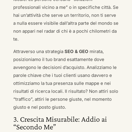
professionali vicino a me” o in specifiche città. Se
hai un’attività che serve un territorio, non ti serve
a nulla essere visibile dall’altra parte del mondo se
non appari nel radar di chi è a pochi chilometri da
te.
Attraverso una strategia
SEO & GEO
mirata,
posizioniamo il tuo brand esattamente dove
avvengono le decisioni d’acquisto. Analizziamo le
parole chiave che i tuoi clienti usano davvero e
ottimizziamo la tua presenza sulle mappe e nei
risultati di ricerca locali. Il risultato? Non attiri solo
“traffico”, attiri le persone giuste, nel momento
giusto e nel posto giusto.
3. Crescita Misurabile: Addio ai
“Secondo Me”