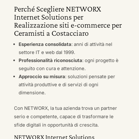
Perché Scegliere NETWORX
Internet Solutions per
Realizzazione siti e-commerce per
Ceramisti a Costacciaro
Esperienza consolidata
: anni di attività nel
settore IT e web dal 1999.
Professionalità riconosciuta
: ogni progetto è
seguito con cura e attenzione.
Approccio su misura
: soluzioni pensate per
attività produttive e di servizi di ogni
dimensione.
Con NETWORX, la tua azienda trova un partner
serio e competente, capace di trasformare le
sfide digitali in opportunità di crescita.
NETWORX Internet Solutions