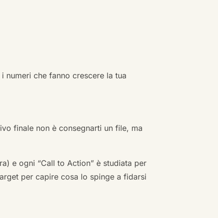
 i numeri che fanno crescere la tua
ivo finale non è consegnarti un file, ma
a) e ogni “Call to Action” è studiata per
arget per capire cosa lo spinge a fidarsi