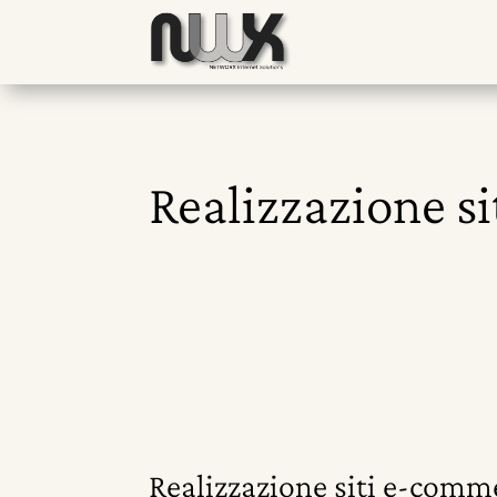
Realizzazione si
Realizzazione siti e-comme