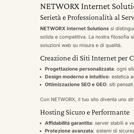
NETWORX Internet Soluti
Serietà e Professionalità al Serv
NETWORX Internet Solutions
si distingu
solida e competitiva. La nostra filosofia 
soluzioni web su misura e di qualità.
Creazione di Siti Internet per C
Progettazione personalizzata
: ogni si
Design moderno e intuitivo
: estetica 
Ottimizzazione SEO e GEO
: siti pensat
Con NETWORX, il tuo sito diventa uno stru
Hosting Sicuro e Performante
Affidabilità garantita
: server stabili e 
Protezione avanzata
: sistemi di sicure