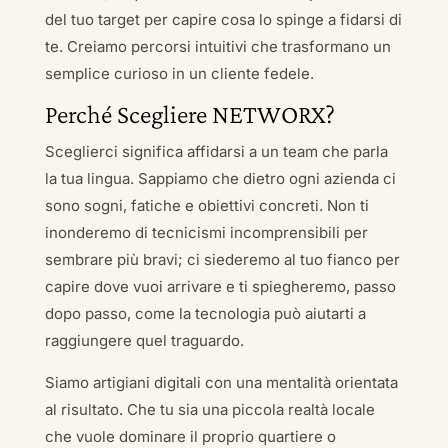
del tuo target per capire cosa lo spinge a fidarsi di
te. Creiamo percorsi intuitivi che trasformano un
semplice curioso in un cliente fedele.
Perché Scegliere NETWORX?
Sceglierci significa affidarsi a un team che parla
la tua lingua. Sappiamo che dietro ogni azienda ci
sono sogni, fatiche e obiettivi concreti. Non ti
inonderemo di tecnicismi incomprensibili per
sembrare più bravi; ci siederemo al tuo fianco per
capire dove vuoi arrivare e ti spiegheremo, passo
dopo passo, come la tecnologia può aiutarti a
raggiungere quel traguardo.
Siamo artigiani digitali con una mentalità orientata
al risultato. Che tu sia una piccola realtà locale
che vuole dominare il proprio quartiere o