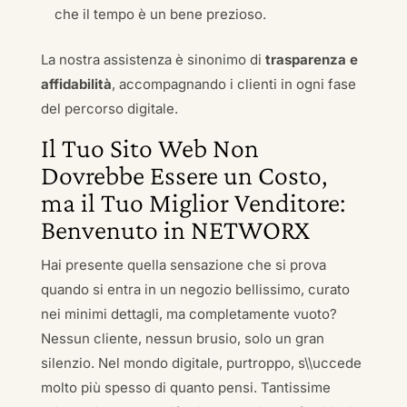
che il tempo è un bene prezioso.
La nostra assistenza è sinonimo di
trasparenza e
affidabilità
, accompagnando i clienti in ogni fase
del percorso digitale.
Il Tuo Sito Web Non
Dovrebbe Essere un Costo,
ma il Tuo Miglior Venditore:
Benvenuto in NETWORX
Hai presente quella sensazione che si prova
quando si entra in un negozio bellissimo, curato
nei minimi dettagli, ma completamente vuoto?
Nessun cliente, nessun brusio, solo un gran
silenzio. Nel mondo digitale, purtroppo, s\\uccede
molto più spesso di quanto pensi. Tantissime