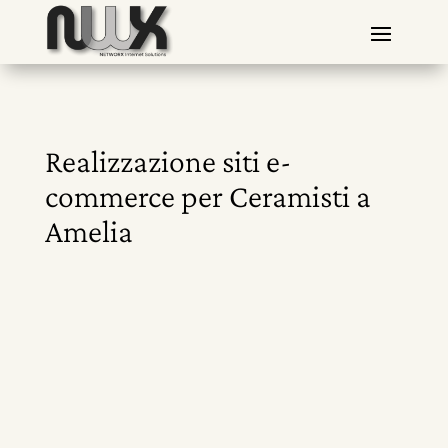
Realizzazione siti e-
commerce per Ceramisti a
Amelia