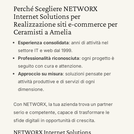
Perché Scegliere NETWORX
Internet Solutions per
Realizzazione siti e-commerce per
Ceramisti a Amelia
Esperienza consolidata
: anni di attività nel
settore IT e web dal 1999.
Professionalità riconosciuta
: ogni progetto è
seguito con cura e attenzione.
Approccio su misura
: soluzioni pensate per
attività produttive e di servizi di ogni
dimensione.
Con NETWORX, la tua azienda trova un partner
serio e competente, capace di trasformare le
sfide digitali in opportunità di crescita.
NETWORX Internet Solutions