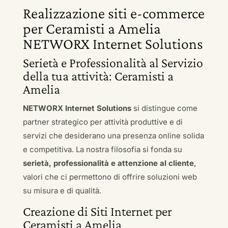
Realizzazione siti e-commerce
per Ceramisti a Amelia
NETWORX Internet Solutions
Serietà e Professionalità al Servizio
della tua attività: Ceramisti a
Amelia
NETWORX Internet Solutions
si distingue come
partner strategico per attività produttive e di
servizi che desiderano una presenza online solida
e competitiva. La nostra filosofia si fonda su
serietà, professionalità e attenzione al cliente
,
valori che ci permettono di offrire soluzioni web
su misura e di qualità.
Creazione di Siti Internet per
Ceramisti a Amelia