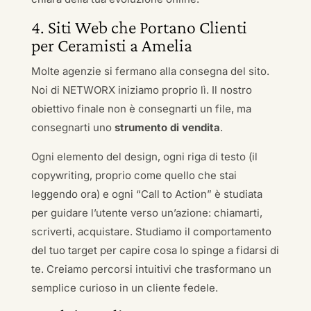
4. Siti Web che Portano Clienti
per Ceramisti a Amelia
Molte agenzie si fermano alla consegna del sito.
Noi di NETWORX iniziamo proprio lì. Il nostro
obiettivo finale non è consegnarti un file, ma
consegnarti uno
strumento di vendita
.
Ogni elemento del design, ogni riga di testo (il
copywriting, proprio come quello che stai
leggendo ora) e ogni “Call to Action” è studiata
per guidare l’utente verso un’azione: chiamarti,
scriverti, acquistare. Studiamo il comportamento
del tuo target per capire cosa lo spinge a fidarsi di
te. Creiamo percorsi intuitivi che trasformano un
semplice curioso in un cliente fedele.