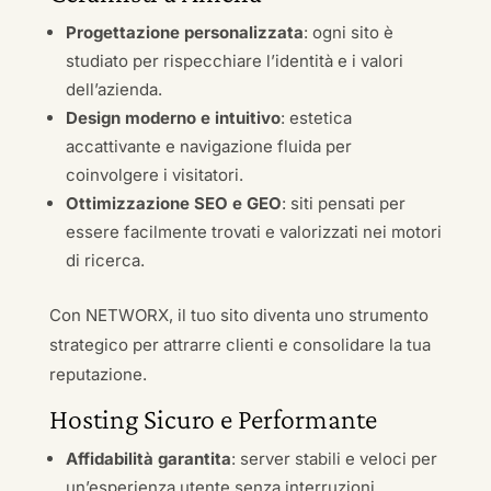
Progettazione personalizzata
: ogni sito è
studiato per rispecchiare l’identità e i valori
dell’azienda.
Design moderno e intuitivo
: estetica
accattivante e navigazione fluida per
coinvolgere i visitatori.
Ottimizzazione SEO e GEO
: siti pensati per
essere facilmente trovati e valorizzati nei motori
di ricerca.
Con NETWORX, il tuo sito diventa uno strumento
strategico per attrarre clienti e consolidare la tua
reputazione.
Hosting Sicuro e Performante
Affidabilità garantita
: server stabili e veloci per
un’esperienza utente senza interruzioni.