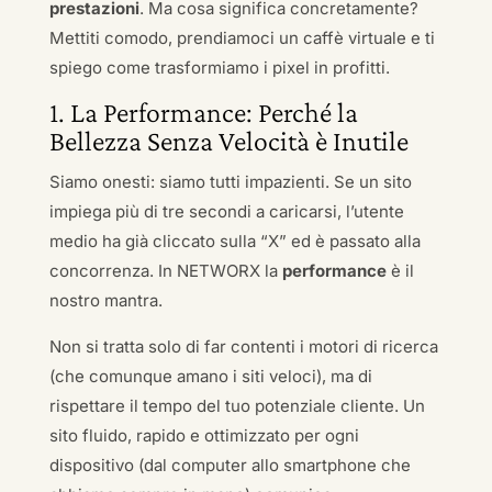
prestazioni
. Ma cosa significa concretamente?
Mettiti comodo, prendiamoci un caffè virtuale e ti
spiego come trasformiamo i pixel in profitti.
1. La Performance: Perché la
Bellezza Senza Velocità è Inutile
Siamo onesti: siamo tutti impazienti. Se un sito
impiega più di tre secondi a caricarsi, l’utente
medio ha già cliccato sulla “X” ed è passato alla
concorrenza. In NETWORX la
performance
è il
nostro mantra.
Non si tratta solo di far contenti i motori di ricerca
(che comunque amano i siti veloci), ma di
rispettare il tempo del tuo potenziale cliente. Un
sito fluido, rapido e ottimizzato per ogni
dispositivo (dal computer allo smartphone che