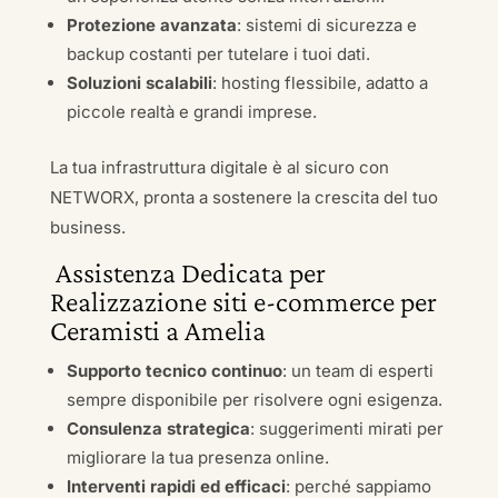
Protezione avanzata
: sistemi di sicurezza e
backup costanti per tutelare i tuoi dati.
Soluzioni scalabili
: hosting flessibile, adatto a
piccole realtà e grandi imprese.
La tua infrastruttura digitale è al sicuro con
NETWORX, pronta a sostenere la crescita del tuo
business.
Assistenza Dedicata per
Realizzazione siti e-commerce per
Ceramisti a Amelia
Supporto tecnico continuo
: un team di esperti
sempre disponibile per risolvere ogni esigenza.
Consulenza strategica
: suggerimenti mirati per
migliorare la tua presenza online.
Interventi rapidi ed efficaci
: perché sappiamo