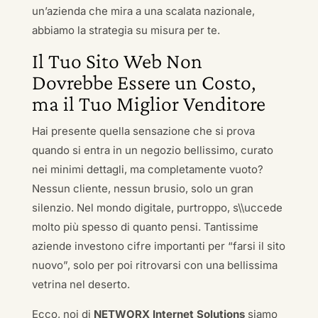
un’azienda che mira a una scalata nazionale,
abbiamo la strategia su misura per te.
Il Tuo Sito Web Non
Dovrebbe Essere un Costo,
ma il Tuo Miglior Venditore
Hai presente quella sensazione che si prova
quando si entra in un negozio bellissimo, curato
nei minimi dettagli, ma completamente vuoto?
Nessun cliente, nessun brusio, solo un gran
silenzio. Nel mondo digitale, purtroppo, s\\uccede
molto più spesso di quanto pensi. Tantissime
aziende investono cifre importanti per “farsi il sito
nuovo”, solo per poi ritrovarsi con una bellissima
vetrina nel deserto.
Ecco, noi di
NETWORX Internet Solutions
siamo