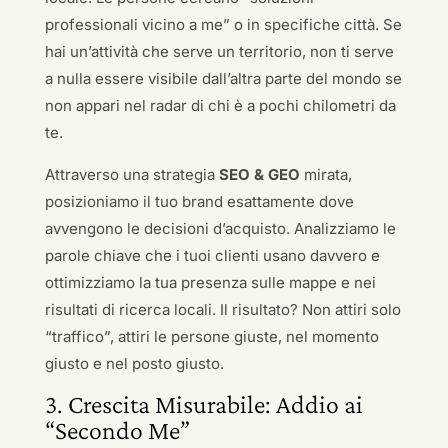
professionali vicino a me” o in specifiche città. Se
hai un’attività che serve un territorio, non ti serve
a nulla essere visibile dall’altra parte del mondo se
non appari nel radar di chi è a pochi chilometri da
te.
Attraverso una strategia
SEO & GEO
mirata,
posizioniamo il tuo brand esattamente dove
avvengono le decisioni d’acquisto. Analizziamo le
parole chiave che i tuoi clienti usano davvero e
ottimizziamo la tua presenza sulle mappe e nei
risultati di ricerca locali. Il risultato? Non attiri solo
“traffico”, attiri le persone giuste, nel momento
giusto e nel posto giusto.
3. Crescita Misurabile: Addio ai
“Secondo Me”