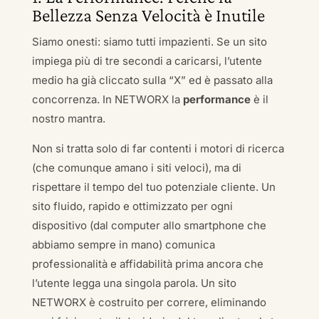
Bellezza Senza Velocità è Inutile
Siamo onesti: siamo tutti impazienti. Se un sito
impiega più di tre secondi a caricarsi, l’utente
medio ha già cliccato sulla “X” ed è passato alla
concorrenza. In NETWORX la
performance
è il
nostro mantra.
Non si tratta solo di far contenti i motori di ricerca
(che comunque amano i siti veloci), ma di
rispettare il tempo del tuo potenziale cliente. Un
sito fluido, rapido e ottimizzato per ogni
dispositivo (dal computer allo smartphone che
abbiamo sempre in mano) comunica
professionalità e affidabilità prima ancora che
l’utente legga una singola parola. Un sito
NETWORX è costruito per correre, eliminando