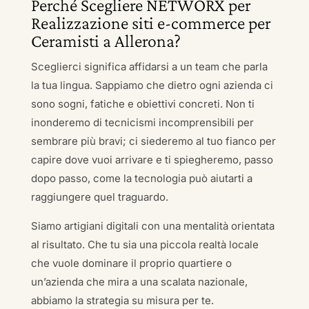
Perché Scegliere NETWORX per
Realizzazione siti e-commerce per
Ceramisti a Allerona?
Sceglierci significa affidarsi a un team che parla
la tua lingua. Sappiamo che dietro ogni azienda ci
sono sogni, fatiche e obiettivi concreti. Non ti
inonderemo di tecnicismi incomprensibili per
sembrare più bravi; ci siederemo al tuo fianco per
capire dove vuoi arrivare e ti spiegheremo, passo
dopo passo, come la tecnologia può aiutarti a
raggiungere quel traguardo.
Siamo artigiani digitali con una mentalità orientata
al risultato. Che tu sia una piccola realtà locale
che vuole dominare il proprio quartiere o
un’azienda che mira a una scalata nazionale,
abbiamo la strategia su misura per te.