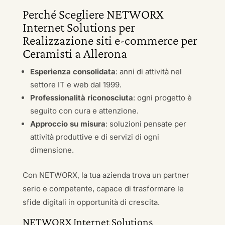
Perché Scegliere NETWORX
Internet Solutions per
Realizzazione siti e-commerce per
Ceramisti a Allerona
Esperienza consolidata
: anni di attività nel
settore IT e web dal 1999.
Professionalità riconosciuta
: ogni progetto è
seguito con cura e attenzione.
Approccio su misura
: soluzioni pensate per
attività produttive e di servizi di ogni
dimensione.
Con NETWORX, la tua azienda trova un partner
serio e competente, capace di trasformare le
sfide digitali in opportunità di crescita.
NETWORX Internet Solutions