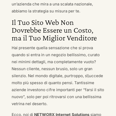
un’azienda che mira a una scalata nazionale,
abbiamo la strategia su misura per te.
Il Tuo Sito Web Non
Dovrebbe Essere un Costo,
ma il Tuo Miglior Venditore
Hai presente quella sensazione che si prova
quando si entra in un negozio bellissimo, curato
nei minimi dettagli, ma completamente vuoto?
Nessun cliente, nessun brusio, solo un gran
silenzio. Nel mondo digitale, purtroppo, s\\uccede
molto più spesso di quanto pensi. Tantissime
aziende investono cifre importanti per “farsi il sito
nuovo”, solo per poi ritrovarsi con una bellissima
vetrina nel deserto.
Ecco, noi di
NETWORX Internet Solutions
siamo