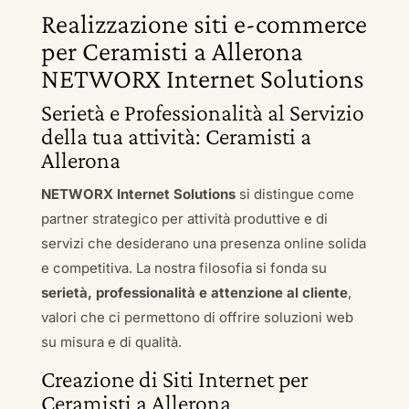
Realizzazione siti e-commerce
per Ceramisti a Allerona
NETWORX Internet Solutions
Serietà e Professionalità al Servizio
della tua attività: Ceramisti a
Allerona
NETWORX Internet Solutions
si distingue come
partner strategico per attività produttive e di
servizi che desiderano una presenza online solida
e competitiva. La nostra filosofia si fonda su
serietà, professionalità e attenzione al cliente
,
valori che ci permettono di offrire soluzioni web
su misura e di qualità.
Creazione di Siti Internet per
Ceramisti a Allerona