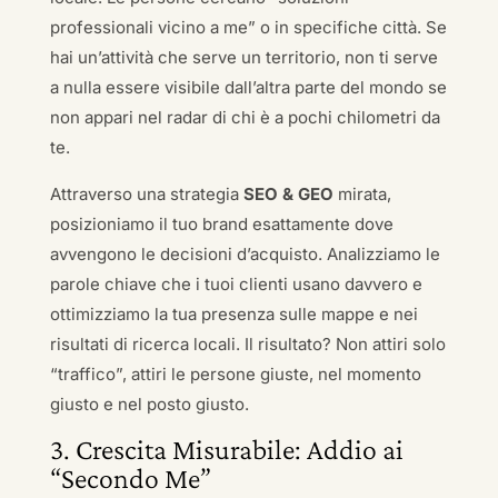
professionali vicino a me” o in specifiche città. Se
hai un’attività che serve un territorio, non ti serve
a nulla essere visibile dall’altra parte del mondo se
non appari nel radar di chi è a pochi chilometri da
te.
Attraverso una strategia
SEO & GEO
mirata,
posizioniamo il tuo brand esattamente dove
avvengono le decisioni d’acquisto. Analizziamo le
parole chiave che i tuoi clienti usano davvero e
ottimizziamo la tua presenza sulle mappe e nei
risultati di ricerca locali. Il risultato? Non attiri solo
“traffico”, attiri le persone giuste, nel momento
giusto e nel posto giusto.
3. Crescita Misurabile: Addio ai
“Secondo Me”