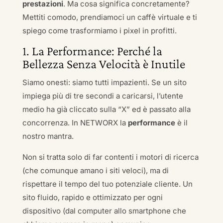
prestazioni
. Ma cosa significa concretamente?
Mettiti comodo, prendiamoci un caffè virtuale e ti
spiego come trasformiamo i pixel in profitti.
1. La Performance: Perché la
Bellezza Senza Velocità è Inutile
Siamo onesti: siamo tutti impazienti. Se un sito
impiega più di tre secondi a caricarsi, l’utente
medio ha già cliccato sulla “X” ed è passato alla
concorrenza. In NETWORX la
performance
è il
nostro mantra.
Non si tratta solo di far contenti i motori di ricerca
(che comunque amano i siti veloci), ma di
rispettare il tempo del tuo potenziale cliente. Un
sito fluido, rapido e ottimizzato per ogni
dispositivo (dal computer allo smartphone che