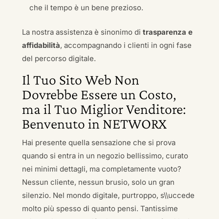
che il tempo è un bene prezioso.
La nostra assistenza è sinonimo di
trasparenza e
affidabilità
, accompagnando i clienti in ogni fase
del percorso digitale.
Il Tuo Sito Web Non
Dovrebbe Essere un Costo,
ma il Tuo Miglior Venditore:
Benvenuto in NETWORX
Hai presente quella sensazione che si prova
quando si entra in un negozio bellissimo, curato
nei minimi dettagli, ma completamente vuoto?
Nessun cliente, nessun brusio, solo un gran
silenzio. Nel mondo digitale, purtroppo, s\\uccede
molto più spesso di quanto pensi. Tantissime