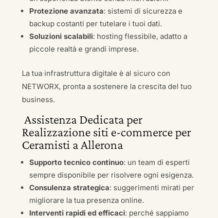
Protezione avanzata
: sistemi di sicurezza e
backup costanti per tutelare i tuoi dati.
Soluzioni scalabili
: hosting flessibile, adatto a
piccole realtà e grandi imprese.
La tua infrastruttura digitale è al sicuro con
NETWORX, pronta a sostenere la crescita del tuo
business.
Assistenza Dedicata per
Realizzazione siti e-commerce per
Ceramisti a Allerona
Supporto tecnico continuo
: un team di esperti
sempre disponibile per risolvere ogni esigenza.
Consulenza strategica
: suggerimenti mirati per
migliorare la tua presenza online.
Interventi rapidi ed efficaci
: perché sappiamo