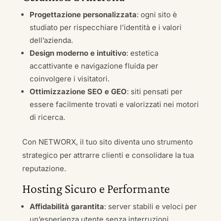
Progettazione personalizzata
: ogni sito è
studiato per rispecchiare l’identità e i valori
dell’azienda.
Design moderno e intuitivo
: estetica
accattivante e navigazione fluida per
coinvolgere i visitatori.
Ottimizzazione SEO e GEO
: siti pensati per
essere facilmente trovati e valorizzati nei motori
di ricerca.
Con NETWORX, il tuo sito diventa uno strumento
strategico per attrarre clienti e consolidare la tua
reputazione.
Hosting Sicuro e Performante
Affidabilità garantita
: server stabili e veloci per
un’esperienza utente senza interruzioni.