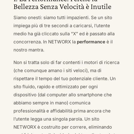
Bellezza Senza Velocità è Inutile
Siamo onesti: siamo tutti impazienti. Se un sito
impiega più di tre secondi a caricarsi, l’utente
medio ha già cliccato sulla “X” ed è passato alla
concorrenza. In NETWORX la
performance
è il
nostro mantra.
Non si tratta solo di far contenti i motori di ricerca
(che comunque amano i siti veloci), ma di
rispettare il tempo del tuo potenziale cliente. Un
sito fluido, rapido e ottimizzato per ogni
dispositivo (dal computer allo smartphone che
abbiamo sempre in mano) comunica
professionalità e affidabilità prima ancora che
l’utente legga una singola parola. Un sito
NETWORX è costruito per correre, eliminando