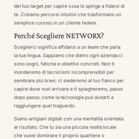
del tuo target per capire cosa lo spinge a fidarsi di
te. Creiamo percorsi intuitivi che trasformano un
semplice curioso in un cliente fedele.
Perché Scegliere NETWORX?
Sceglierci significa affidarsi a un team che parla
la tua lingua. Sappiamo che dietro ogni azienda ci
sono sogni, fatiche e obiettivi concreti. Non ti
inonderemo di tecnicismi incomprensibili per
sembrare più bravi; ci siederemo al tuo fianco per
capire dove vuoi arrivare e ti spiegheremo, passo
dopo passo, come la tecnologia può aiutarti a
raggiungere quel traguardo.
Siamo artigiani digitali con una mentalità orientata
al risultato. Che tu sia una piccola realtà locale
che vuole dominare il proprio quartiere o