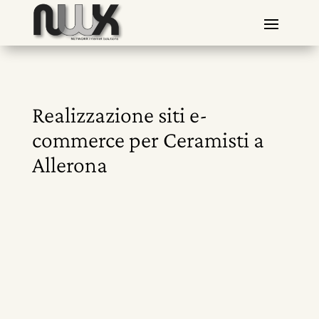
Realizzazione siti e-
commerce per Ceramisti a
Allerona