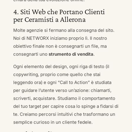
4. Siti Web che Portano Clienti
per Ceramisti a Allerona
Molte agenzie si fermano alla consegna del sito.
Noi di NETWORX iniziamo proprio lì. Il nostro
obiettivo finale non è consegnarti un file, ma
consegnarti uno
strumento di vendita
.
Ogni elemento del design, ogni riga di testo (il
copywriting, proprio come quello che stai
leggendo ora) e ogni “Call to Action” è studiata
per guidare l’utente verso un’azione: chiamarti,
scriverti, acquistare. Studiamo il comportamento
del tuo target per capire cosa lo spinge a fidarsi di
te. Creiamo percorsi intuitivi che trasformano un
semplice curioso in un cliente fedele.