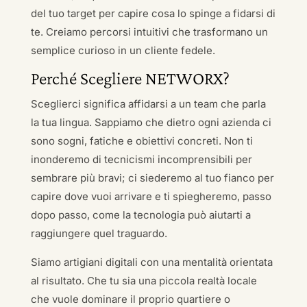
del tuo target per capire cosa lo spinge a fidarsi di
te. Creiamo percorsi intuitivi che trasformano un
semplice curioso in un cliente fedele.
Perché Scegliere NETWORX?
Sceglierci significa affidarsi a un team che parla
la tua lingua. Sappiamo che dietro ogni azienda ci
sono sogni, fatiche e obiettivi concreti. Non ti
inonderemo di tecnicismi incomprensibili per
sembrare più bravi; ci siederemo al tuo fianco per
capire dove vuoi arrivare e ti spiegheremo, passo
dopo passo, come la tecnologia può aiutarti a
raggiungere quel traguardo.
Siamo artigiani digitali con una mentalità orientata
al risultato. Che tu sia una piccola realtà locale
che vuole dominare il proprio quartiere o