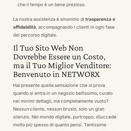
che il tempo è un bene prezioso.
La nostra assistenza è sinonimo di
trasparenza e
affidabilità
, accompagnando i clienti in ogni fase
del percorso digitale.
Il Tuo Sito Web Non
Dovrebbe Essere un Costo,
ma il Tuo Miglior Venditore:
Benvenuto in NETWORX
Hai presente quella sensazione che si prova
quando si entra in un negozio bellissimo, curato
nei minimi dettagli, ma completamente vuoto?
Nessun cliente, nessun brusio, solo un gran
silenzio. Nel mondo digitale, purtroppo, s\\uccede
molto più spesso di quanto pensi. Tantissime