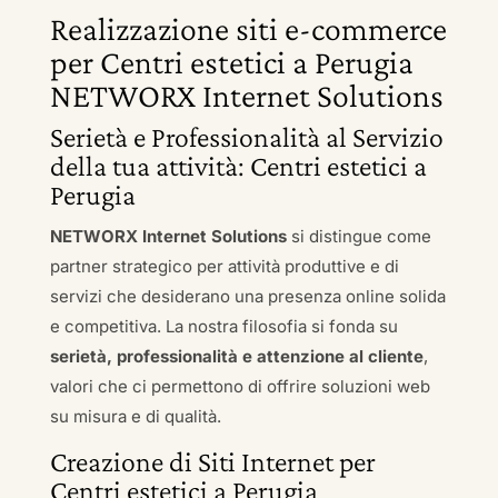
Realizzazione siti e-commerce
per Centri estetici a Perugia
NETWORX Internet Solutions
Serietà e Professionalità al Servizio
della tua attività: Centri estetici a
Perugia
NETWORX Internet Solutions
si distingue come
partner strategico per attività produttive e di
servizi che desiderano una presenza online solida
e competitiva. La nostra filosofia si fonda su
serietà, professionalità e attenzione al cliente
,
valori che ci permettono di offrire soluzioni web
su misura e di qualità.
Creazione di Siti Internet per
Centri estetici a Perugia