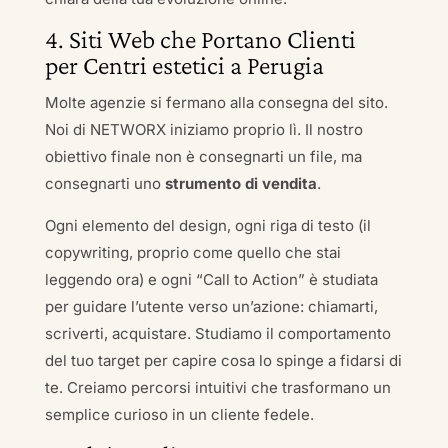
4. Siti Web che Portano Clienti
per Centri estetici a Perugia
Molte agenzie si fermano alla consegna del sito.
Noi di NETWORX iniziamo proprio lì. Il nostro
obiettivo finale non è consegnarti un file, ma
consegnarti uno
strumento di vendita
.
Ogni elemento del design, ogni riga di testo (il
copywriting, proprio come quello che stai
leggendo ora) e ogni “Call to Action” è studiata
per guidare l’utente verso un’azione: chiamarti,
scriverti, acquistare. Studiamo il comportamento
del tuo target per capire cosa lo spinge a fidarsi di
te. Creiamo percorsi intuitivi che trasformano un
semplice curioso in un cliente fedele.