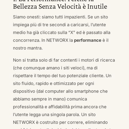
Bellezza Senza Velocità è Inutile
Siamo onesti: siamo tutti impazienti. Se un sito
impiega più di tre secondi a caricarsi, l’utente
medio ha già cliccato sulla “X” ed è passato alla
concorrenza. In NETWORX la
performance
è il
nostro mantra.
Non si tratta solo di far contenti i motori di ricerca
(che comunque amano i siti veloci), ma di
rispettare il tempo del tuo potenziale cliente. Un
sito fluido, rapido e ottimizzato per ogni
dispositivo (dal computer allo smartphone che
abbiamo sempre in mano) comunica
professionalità e affidabilità prima ancora che
l’utente legga una singola parola. Un sito
NETWORX è costruito per correre, eliminando