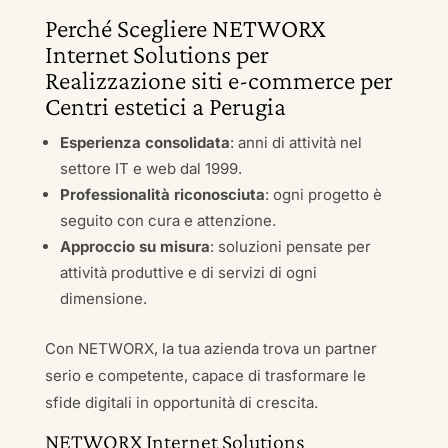
Perché Scegliere NETWORX
Internet Solutions per
Realizzazione siti e-commerce per
Centri estetici a Perugia
Esperienza consolidata
: anni di attività nel
settore IT e web dal 1999.
Professionalità riconosciuta
: ogni progetto è
seguito con cura e attenzione.
Approccio su misura
: soluzioni pensate per
attività produttive e di servizi di ogni
dimensione.
Con NETWORX, la tua azienda trova un partner
serio e competente, capace di trasformare le
sfide digitali in opportunità di crescita.
NETWORX Internet Solutions