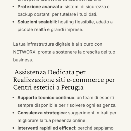
Protezione avanzata
: sistemi di sicurezza e
backup costanti per tutelare i tuoi dati.
Soluzioni scalabili
: hosting flessibile, adatto a
piccole realtà e grandi imprese.
La tua infrastruttura digitale è al sicuro con
NETWORX, pronta a sostenere la crescita del tuo
business.
Assistenza Dedicata per
Realizzazione siti e-commerce per
Centri estetici a Perugia
Supporto tecnico continuo
: un team di esperti
sempre disponibile per risolvere ogni esigenza.
Consulenza strategica
: suggerimenti mirati per
migliorare la tua presenza online.
Interventi rapidi ed efficaci
: perché sappiamo