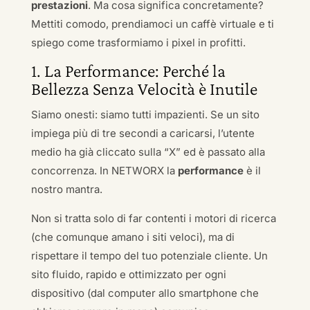
prestazioni
. Ma cosa significa concretamente?
Mettiti comodo, prendiamoci un caffè virtuale e ti
spiego come trasformiamo i pixel in profitti.
1. La Performance: Perché la
Bellezza Senza Velocità è Inutile
Siamo onesti: siamo tutti impazienti. Se un sito
impiega più di tre secondi a caricarsi, l’utente
medio ha già cliccato sulla “X” ed è passato alla
concorrenza. In NETWORX la
performance
è il
nostro mantra.
Non si tratta solo di far contenti i motori di ricerca
(che comunque amano i siti veloci), ma di
rispettare il tempo del tuo potenziale cliente. Un
sito fluido, rapido e ottimizzato per ogni
dispositivo (dal computer allo smartphone che