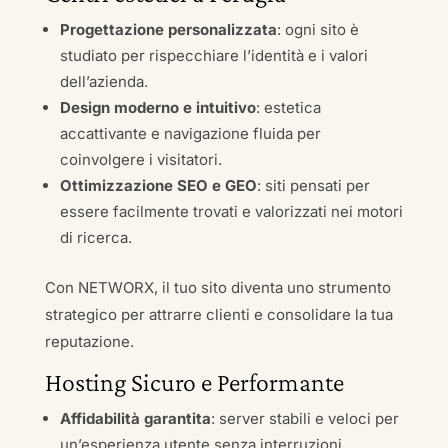
Progettazione personalizzata
: ogni sito è
studiato per rispecchiare l’identità e i valori
dell’azienda.
Design moderno e intuitivo
: estetica
accattivante e navigazione fluida per
coinvolgere i visitatori.
Ottimizzazione SEO e GEO
: siti pensati per
essere facilmente trovati e valorizzati nei motori
di ricerca.
Con NETWORX, il tuo sito diventa uno strumento
strategico per attrarre clienti e consolidare la tua
reputazione.
Hosting Sicuro e Performante
Affidabilità garantita
: server stabili e veloci per
un’esperienza utente senza interruzioni.