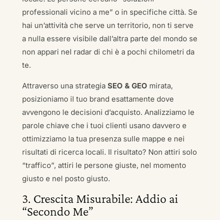
professionali vicino a me” o in specifiche città. Se
hai un’attività che serve un territorio, non ti serve
a nulla essere visibile dall’altra parte del mondo se
non appari nel radar di chi è a pochi chilometri da
te.
Attraverso una strategia
SEO & GEO
mirata,
posizioniamo il tuo brand esattamente dove
avvengono le decisioni d’acquisto. Analizziamo le
parole chiave che i tuoi clienti usano davvero e
ottimizziamo la tua presenza sulle mappe e nei
risultati di ricerca locali. Il risultato? Non attiri solo
“traffico”, attiri le persone giuste, nel momento
giusto e nel posto giusto.
3. Crescita Misurabile: Addio ai
“Secondo Me”