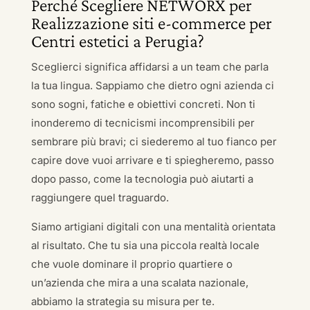
Perché Scegliere NETWORX per
Realizzazione siti e-commerce per
Centri estetici a Perugia?
Sceglierci significa affidarsi a un team che parla
la tua lingua. Sappiamo che dietro ogni azienda ci
sono sogni, fatiche e obiettivi concreti. Non ti
inonderemo di tecnicismi incomprensibili per
sembrare più bravi; ci siederemo al tuo fianco per
capire dove vuoi arrivare e ti spiegheremo, passo
dopo passo, come la tecnologia può aiutarti a
raggiungere quel traguardo.
Siamo artigiani digitali con una mentalità orientata
al risultato. Che tu sia una piccola realtà locale
che vuole dominare il proprio quartiere o
un’azienda che mira a una scalata nazionale,
abbiamo la strategia su misura per te.