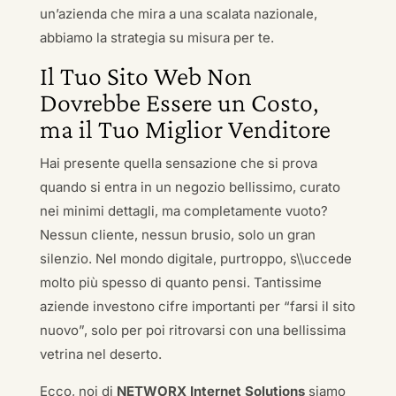
un’azienda che mira a una scalata nazionale,
abbiamo la strategia su misura per te.
Il Tuo Sito Web Non
Dovrebbe Essere un Costo,
ma il Tuo Miglior Venditore
Hai presente quella sensazione che si prova
quando si entra in un negozio bellissimo, curato
nei minimi dettagli, ma completamente vuoto?
Nessun cliente, nessun brusio, solo un gran
silenzio. Nel mondo digitale, purtroppo, s\\uccede
molto più spesso di quanto pensi. Tantissime
aziende investono cifre importanti per “farsi il sito
nuovo”, solo per poi ritrovarsi con una bellissima
vetrina nel deserto.
Ecco, noi di
NETWORX Internet Solutions
siamo