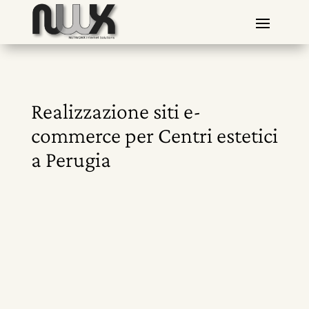
Realizzazione siti e-
commerce per Centri estetici
a Perugia