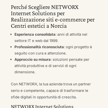
Perché Scegliere NETWORX
Internet Solutions per
Realizzazione siti e-commerce per
Centri estetici a Norcia
Esperienza consolidata
: anni di attività nel
settore IT e web dal 1999.
Professionalità riconosciuta
: ogni progetto è
seguito con cura e attenzione.
Approccio su misura
: soluzioni pensate per
attività produttive e di servizi di ogni
dimensione.
Con NETWORX, la tua azienda trova un partner
serio e competente, capace di trasformare le
sfide digitali in opportunità di crescita.
NETWORX Internet Solutions