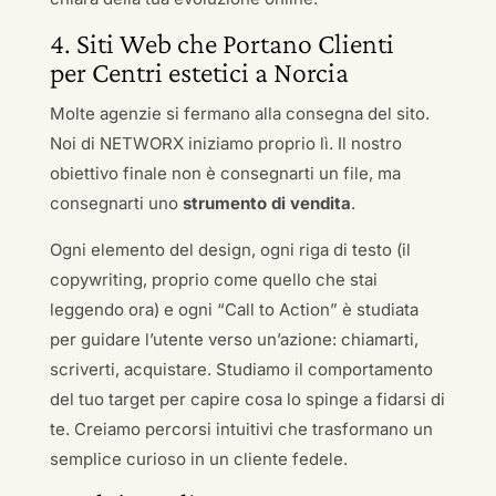
4. Siti Web che Portano Clienti
per Centri estetici a Norcia
Molte agenzie si fermano alla consegna del sito.
Noi di NETWORX iniziamo proprio lì. Il nostro
obiettivo finale non è consegnarti un file, ma
consegnarti uno
strumento di vendita
.
Ogni elemento del design, ogni riga di testo (il
copywriting, proprio come quello che stai
leggendo ora) e ogni “Call to Action” è studiata
per guidare l’utente verso un’azione: chiamarti,
scriverti, acquistare. Studiamo il comportamento
del tuo target per capire cosa lo spinge a fidarsi di
te. Creiamo percorsi intuitivi che trasformano un
semplice curioso in un cliente fedele.