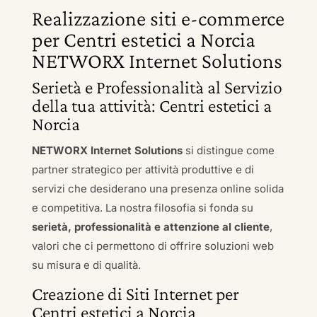
Realizzazione siti e-commerce
per Centri estetici a Norcia
NETWORX Internet Solutions
Serietà e Professionalità al Servizio
della tua attività: Centri estetici a
Norcia
NETWORX Internet Solutions
si distingue come
partner strategico per attività produttive e di
servizi che desiderano una presenza online solida
e competitiva. La nostra filosofia si fonda su
serietà, professionalità e attenzione al cliente
,
valori che ci permettono di offrire soluzioni web
su misura e di qualità.
Creazione di Siti Internet per
Centri estetici a Norcia