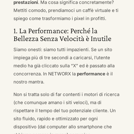
prestazioni
. Ma cosa significa concretamente?
Mettiti comodo, prendiamoci un caffè virtuale e ti
spiego come trasformiamo i pixel in profitti.
1. La Performance: Perché la
Bellezza Senza Velocità è Inutile
Siamo onesti: siamo tutti impazienti. Se un sito
impiega più di tre secondi a caricarsi, l’utente
medio ha già cliccato sulla “X” ed è passato alla
concorrenza. In NETWORX la
performance
è il
nostro mantra.
Non si tratta solo di far contenti i motori di ricerca
(che comunque amano i siti veloci), ma di
rispettare il tempo del tuo potenziale cliente. Un
sito fluido, rapido e ottimizzato per ogni
dispositivo (dal computer allo smartphone che