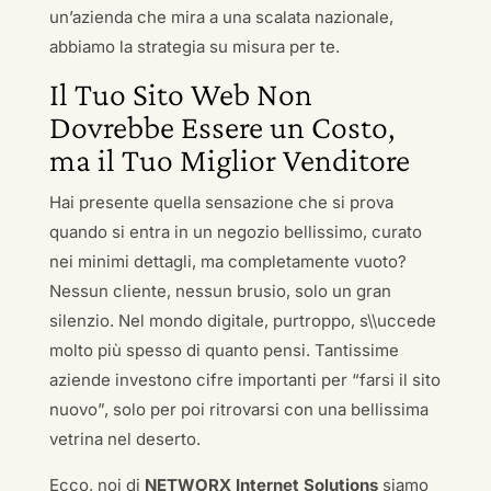
un’azienda che mira a una scalata nazionale,
abbiamo la strategia su misura per te.
Il Tuo Sito Web Non
Dovrebbe Essere un Costo,
ma il Tuo Miglior Venditore
Hai presente quella sensazione che si prova
quando si entra in un negozio bellissimo, curato
nei minimi dettagli, ma completamente vuoto?
Nessun cliente, nessun brusio, solo un gran
silenzio. Nel mondo digitale, purtroppo, s\\uccede
molto più spesso di quanto pensi. Tantissime
aziende investono cifre importanti per “farsi il sito
nuovo”, solo per poi ritrovarsi con una bellissima
vetrina nel deserto.
Ecco, noi di
NETWORX Internet Solutions
siamo