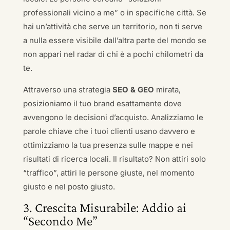
professionali vicino a me” o in specifiche città. Se
hai un’attività che serve un territorio, non ti serve
a nulla essere visibile dall’altra parte del mondo se
non appari nel radar di chi è a pochi chilometri da
te.
Attraverso una strategia
SEO & GEO
mirata,
posizioniamo il tuo brand esattamente dove
avvengono le decisioni d’acquisto. Analizziamo le
parole chiave che i tuoi clienti usano davvero e
ottimizziamo la tua presenza sulle mappe e nei
risultati di ricerca locali. Il risultato? Non attiri solo
“traffico”, attiri le persone giuste, nel momento
giusto e nel posto giusto.
3. Crescita Misurabile: Addio ai
“Secondo Me”