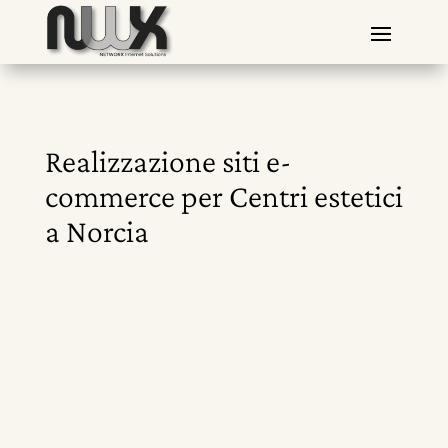
Realizzazione siti e-
commerce per Centri estetici
a Norcia