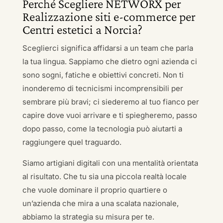
Perché Scegliere NETWORX per
Realizzazione siti e-commerce per
Centri estetici a Norcia?
Sceglierci significa affidarsi a un team che parla
la tua lingua. Sappiamo che dietro ogni azienda ci
sono sogni, fatiche e obiettivi concreti. Non ti
inonderemo di tecnicismi incomprensibili per
sembrare più bravi; ci siederemo al tuo fianco per
capire dove vuoi arrivare e ti spiegheremo, passo
dopo passo, come la tecnologia può aiutarti a
raggiungere quel traguardo.
Siamo artigiani digitali con una mentalità orientata
al risultato. Che tu sia una piccola realtà locale
che vuole dominare il proprio quartiere o
un’azienda che mira a una scalata nazionale,
abbiamo la strategia su misura per te.