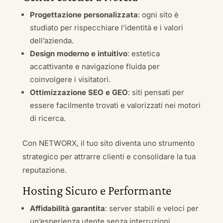
Progettazione personalizzata
: ogni sito è
studiato per rispecchiare l’identità e i valori
dell’azienda.
Design moderno e intuitivo
: estetica
accattivante e navigazione fluida per
coinvolgere i visitatori.
Ottimizzazione SEO e GEO
: siti pensati per
essere facilmente trovati e valorizzati nei motori
di ricerca.
Con NETWORX, il tuo sito diventa uno strumento
strategico per attrarre clienti e consolidare la tua
reputazione.
Hosting Sicuro e Performante
Affidabilità garantita
: server stabili e veloci per
un’esperienza utente senza interruzioni.