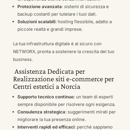
Protezione avanzata
: sistemi di sicurezza e
backup costanti per tutelare i tuoi dati.
Soluzioni scalabili
: hosting flessibile, adatto a
piccole realtà e grandi imprese.
La tua infrastruttura digitale è al sicuro con
NETWORX, pronta a sostenere la crescita del tuo
business.
Assistenza Dedicata per
Realizzazione siti e-commerce per
Centri estetici a Norcia
Supporto tecnico continuo
: un team di esperti
sempre disponibile per risolvere ogni esigenza.
Consulenza strategica
: suggerimenti mirati per
migliorare la tua presenza online.
Interventi rapidi ed efficaci
: perché sappiamo