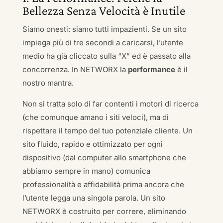
Bellezza Senza Velocità è Inutile
Siamo onesti: siamo tutti impazienti. Se un sito
impiega più di tre secondi a caricarsi, l’utente
medio ha già cliccato sulla “X” ed è passato alla
concorrenza. In NETWORX la
performance
è il
nostro mantra.
Non si tratta solo di far contenti i motori di ricerca
(che comunque amano i siti veloci), ma di
rispettare il tempo del tuo potenziale cliente. Un
sito fluido, rapido e ottimizzato per ogni
dispositivo (dal computer allo smartphone che
abbiamo sempre in mano) comunica
professionalità e affidabilità prima ancora che
l’utente legga una singola parola. Un sito
NETWORX è costruito per correre, eliminando