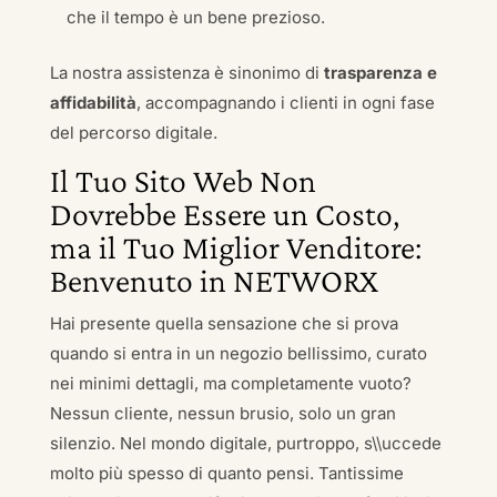
che il tempo è un bene prezioso.
La nostra assistenza è sinonimo di
trasparenza e
affidabilità
, accompagnando i clienti in ogni fase
del percorso digitale.
Il Tuo Sito Web Non
Dovrebbe Essere un Costo,
ma il Tuo Miglior Venditore:
Benvenuto in NETWORX
Hai presente quella sensazione che si prova
quando si entra in un negozio bellissimo, curato
nei minimi dettagli, ma completamente vuoto?
Nessun cliente, nessun brusio, solo un gran
silenzio. Nel mondo digitale, purtroppo, s\\uccede
molto più spesso di quanto pensi. Tantissime