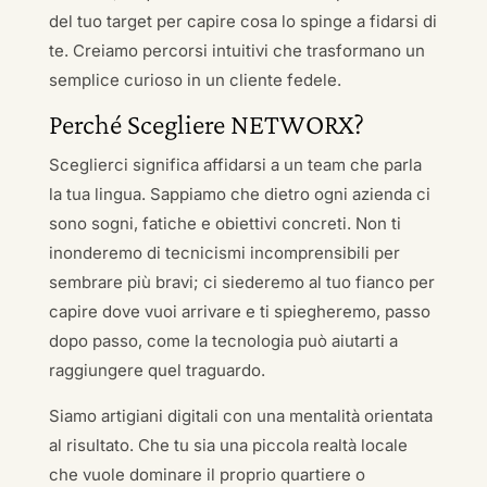
del tuo target per capire cosa lo spinge a fidarsi di
te. Creiamo percorsi intuitivi che trasformano un
semplice curioso in un cliente fedele.
Perché Scegliere NETWORX?
Sceglierci significa affidarsi a un team che parla
la tua lingua. Sappiamo che dietro ogni azienda ci
sono sogni, fatiche e obiettivi concreti. Non ti
inonderemo di tecnicismi incomprensibili per
sembrare più bravi; ci siederemo al tuo fianco per
capire dove vuoi arrivare e ti spiegheremo, passo
dopo passo, come la tecnologia può aiutarti a
raggiungere quel traguardo.
Siamo artigiani digitali con una mentalità orientata
al risultato. Che tu sia una piccola realtà locale
che vuole dominare il proprio quartiere o