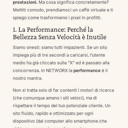
prestazioni
. Ma cosa significa concretamente?
Mettiti comodo, prendiamoci un caffè virtuale e ti
spiego come trasformiamo i pixel in profitti.
1. La Performance: Perché la
Bellezza Senza Velocità è Inutile
Siamo onesti: siamo tutti impazienti. Se un sito
impiega più di tre secondi a caricarsi, l’utente
medio ha già cliccato sulla “X” ed è passato alla
concorrenza. In NETWORX la
performance
è il
nostro mantra.
Non si tratta solo di far contenti i motori di ricerca
(che comunque amano i siti veloci), ma di
rispettare il tempo del tuo potenziale cliente. Un
sito fluido, rapido e ottimizzato per ogni
dispositivo (dal computer allo smartphone che