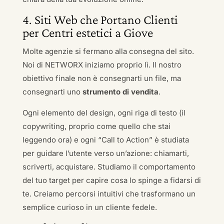
4. Siti Web che Portano Clienti
per Centri estetici a Giove
Molte agenzie si fermano alla consegna del sito.
Noi di NETWORX iniziamo proprio lì. Il nostro
obiettivo finale non è consegnarti un file, ma
consegnarti uno
strumento di vendita
.
Ogni elemento del design, ogni riga di testo (il
copywriting, proprio come quello che stai
leggendo ora) e ogni “Call to Action” è studiata
per guidare l’utente verso un’azione: chiamarti,
scriverti, acquistare. Studiamo il comportamento
del tuo target per capire cosa lo spinge a fidarsi di
te. Creiamo percorsi intuitivi che trasformano un
semplice curioso in un cliente fedele.