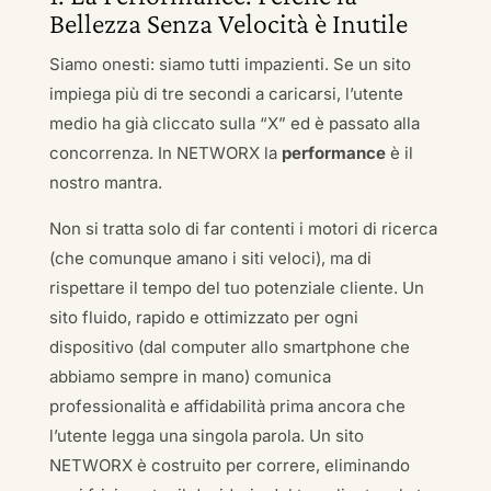
Bellezza Senza Velocità è Inutile
Siamo onesti: siamo tutti impazienti. Se un sito
impiega più di tre secondi a caricarsi, l’utente
medio ha già cliccato sulla “X” ed è passato alla
concorrenza. In NETWORX la
performance
è il
nostro mantra.
Non si tratta solo di far contenti i motori di ricerca
(che comunque amano i siti veloci), ma di
rispettare il tempo del tuo potenziale cliente. Un
sito fluido, rapido e ottimizzato per ogni
dispositivo (dal computer allo smartphone che
abbiamo sempre in mano) comunica
professionalità e affidabilità prima ancora che
l’utente legga una singola parola. Un sito
NETWORX è costruito per correre, eliminando