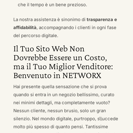
che il tempo è un bene prezioso.
La nostra assistenza è sinonimo di
trasparenza e
affidabilità
, accompagnando i clienti in ogni fase
del percorso digitale.
Il Tuo Sito Web Non
Dovrebbe Essere un Costo,
ma il Tuo Miglior Venditore:
Benvenuto in NETWORX
Hai presente quella sensazione che si prova
quando si entra in un negozio bellissimo, curato
nei minimi dettagli, ma completamente vuoto?
Nessun cliente, nessun brusio, solo un gran
silenzio. Nel mondo digitale, purtroppo, s\\uccede
molto più spesso di quanto pensi. Tantissime