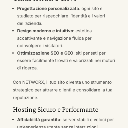
Progettazione personalizzata
: ogni sito è
studiato per rispecchiare l’identità e i valori
dell’azienda.
Design moderno e intuitivo
: estetica
accattivante e navigazione fluida per
coinvolgere i visitatori.
Ottimizzazione SEO e GEO
: siti pensati per
essere facilmente trovati e valorizzati nei motori
di ricerca.
Con NETWORX, il tuo sito diventa uno strumento
strategico per attrarre clienti e consolidare la tua
reputazione.
Hosting Sicuro e Performante
Affidabilità garantita
: server stabili e veloci per
un’esperienza utente senza interruzioni.