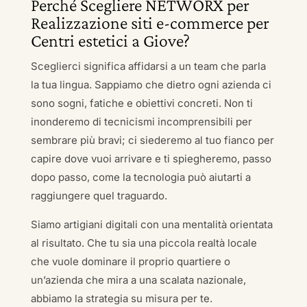
Perché Scegliere NETWORX per
Realizzazione siti e-commerce per
Centri estetici a Giove?
Sceglierci significa affidarsi a un team che parla
la tua lingua. Sappiamo che dietro ogni azienda ci
sono sogni, fatiche e obiettivi concreti. Non ti
inonderemo di tecnicismi incomprensibili per
sembrare più bravi; ci siederemo al tuo fianco per
capire dove vuoi arrivare e ti spiegheremo, passo
dopo passo, come la tecnologia può aiutarti a
raggiungere quel traguardo.
Siamo artigiani digitali con una mentalità orientata
al risultato. Che tu sia una piccola realtà locale
che vuole dominare il proprio quartiere o
un’azienda che mira a una scalata nazionale,
abbiamo la strategia su misura per te.