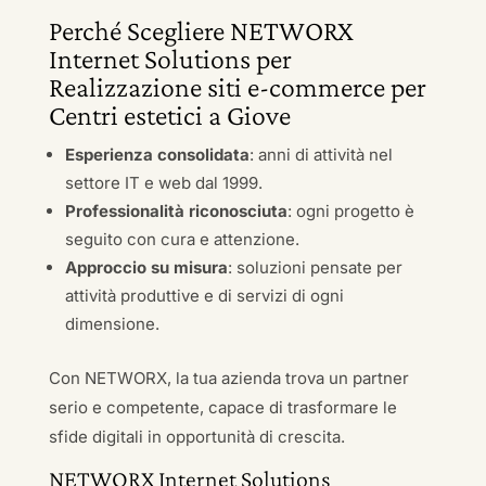
Perché Scegliere NETWORX
Internet Solutions per
Realizzazione siti e-commerce per
Centri estetici a Giove
Esperienza consolidata
: anni di attività nel
settore IT e web dal 1999.
Professionalità riconosciuta
: ogni progetto è
seguito con cura e attenzione.
Approccio su misura
: soluzioni pensate per
attività produttive e di servizi di ogni
dimensione.
Con NETWORX, la tua azienda trova un partner
serio e competente, capace di trasformare le
sfide digitali in opportunità di crescita.
NETWORX Internet Solutions