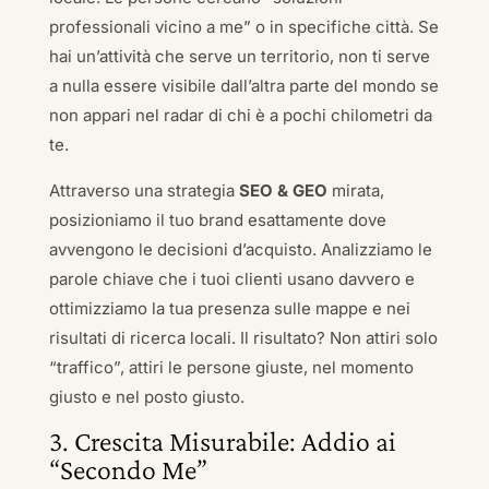
professionali vicino a me” o in specifiche città. Se
hai un’attività che serve un territorio, non ti serve
a nulla essere visibile dall’altra parte del mondo se
non appari nel radar di chi è a pochi chilometri da
te.
Attraverso una strategia
SEO & GEO
mirata,
posizioniamo il tuo brand esattamente dove
avvengono le decisioni d’acquisto. Analizziamo le
parole chiave che i tuoi clienti usano davvero e
ottimizziamo la tua presenza sulle mappe e nei
risultati di ricerca locali. Il risultato? Non attiri solo
“traffico”, attiri le persone giuste, nel momento
giusto e nel posto giusto.
3. Crescita Misurabile: Addio ai
“Secondo Me”