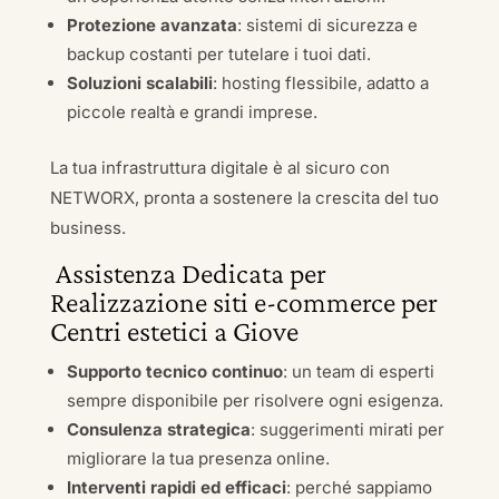
Protezione avanzata
: sistemi di sicurezza e
backup costanti per tutelare i tuoi dati.
Soluzioni scalabili
: hosting flessibile, adatto a
piccole realtà e grandi imprese.
La tua infrastruttura digitale è al sicuro con
NETWORX, pronta a sostenere la crescita del tuo
business.
Assistenza Dedicata per
Realizzazione siti e-commerce per
Centri estetici a Giove
Supporto tecnico continuo
: un team di esperti
sempre disponibile per risolvere ogni esigenza.
Consulenza strategica
: suggerimenti mirati per
migliorare la tua presenza online.
Interventi rapidi ed efficaci
: perché sappiamo