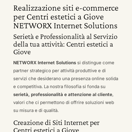
Realizzazione siti e-commerce
per Centri estetici a Giove
NETWORX Internet Solutions
Serietà e Professionalità al Servizio
della tua attività: Centri estetici a
Giove
NETWORX Internet Solutions
si distingue come
partner strategico per attività produttive e di
servizi che desiderano una presenza online solida
e competitiva. La nostra filosofia si fonda su
serietà, professionalità e attenzione al cliente
,
valori che ci permettono di offrire soluzioni web
su misura e di qualità.
Creazione di Siti Internet per
Centri estetici a Giove