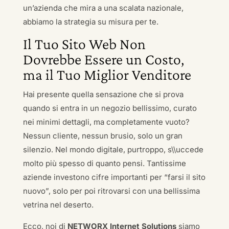
un’azienda che mira a una scalata nazionale,
abbiamo la strategia su misura per te.
Il Tuo Sito Web Non
Dovrebbe Essere un Costo,
ma il Tuo Miglior Venditore
Hai presente quella sensazione che si prova
quando si entra in un negozio bellissimo, curato
nei minimi dettagli, ma completamente vuoto?
Nessun cliente, nessun brusio, solo un gran
silenzio. Nel mondo digitale, purtroppo, s\\uccede
molto più spesso di quanto pensi. Tantissime
aziende investono cifre importanti per “farsi il sito
nuovo”, solo per poi ritrovarsi con una bellissima
vetrina nel deserto.
Ecco, noi di
NETWORX Internet Solutions
siamo