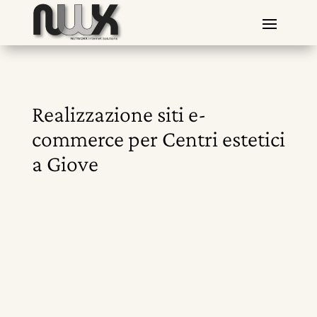
Realizzazione siti e-
commerce per Centri estetici
a Giove