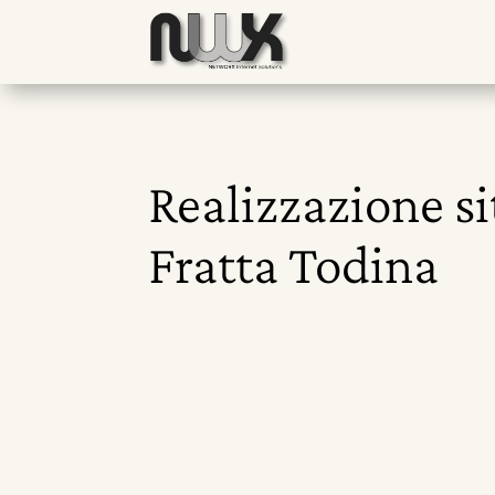
Realizzazione si
Fratta Todina