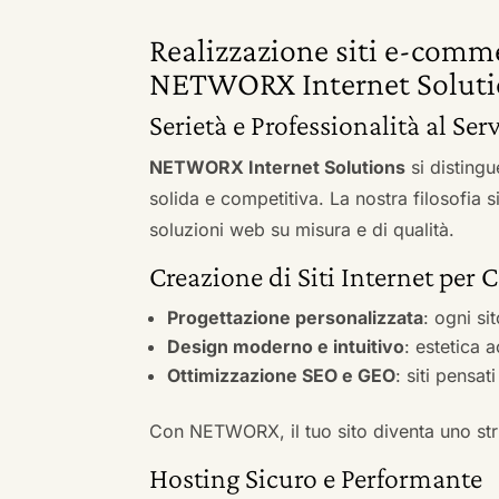
Realizzazione siti e-comme
NETWORX Internet Soluti
Serietà e Professionalità al Serv
NETWORX Internet Solutions
si distingu
solida e competitiva. La nostra filosofia 
soluzioni web su misura e di qualità.
Creazione di Siti Internet per C
Progettazione personalizzata
: ogni si
Design moderno e intuitivo
: estetica 
Ottimizzazione SEO e GEO
: siti pensat
Con NETWORX, il tuo sito diventa uno stru
Hosting Sicuro e Performante