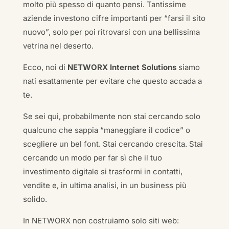
molto più spesso di quanto pensi. Tantissime
aziende investono cifre importanti per “farsi il sito
nuovo”, solo per poi ritrovarsi con una bellissima
vetrina nel deserto.
Ecco, noi di
NETWORX Internet Solutions
siamo
nati esattamente per evitare che questo accada a
te.
Se sei qui, probabilmente non stai cercando solo
qualcuno che sappia “maneggiare il codice” o
scegliere un bel font. Stai cercando crescita. Stai
cercando un modo per far sì che il tuo
investimento digitale si trasformi in contatti,
vendite e, in ultima analisi, in un business più
solido.
In NETWORX non costruiamo solo siti web: