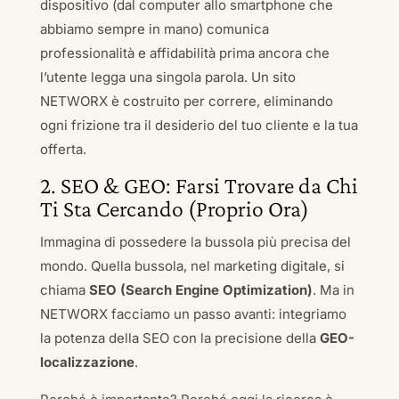
dispositivo (dal computer allo smartphone che
abbiamo sempre in mano) comunica
professionalità e affidabilità prima ancora che
l’utente legga una singola parola. Un sito
NETWORX è costruito per correre, eliminando
ogni frizione tra il desiderio del tuo cliente e la tua
offerta.
2. SEO & GEO: Farsi Trovare da Chi
Ti Sta Cercando (Proprio Ora)
Immagina di possedere la bussola più precisa del
mondo. Quella bussola, nel marketing digitale, si
chiama
SEO (Search Engine Optimization)
. Ma in
NETWORX facciamo un passo avanti: integriamo
la potenza della SEO con la precisione della
GEO-
localizzazione
.