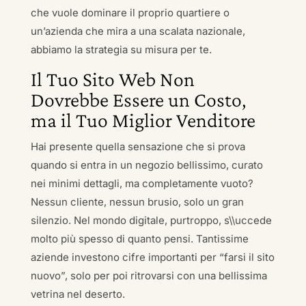
che vuole dominare il proprio quartiere o
un’azienda che mira a una scalata nazionale,
abbiamo la strategia su misura per te.
Il Tuo Sito Web Non
Dovrebbe Essere un Costo,
ma il Tuo Miglior Venditore
Hai presente quella sensazione che si prova
quando si entra in un negozio bellissimo, curato
nei minimi dettagli, ma completamente vuoto?
Nessun cliente, nessun brusio, solo un gran
silenzio. Nel mondo digitale, purtroppo, s\\uccede
molto più spesso di quanto pensi. Tantissime
aziende investono cifre importanti per “farsi il sito
nuovo”, solo per poi ritrovarsi con una bellissima
vetrina nel deserto.