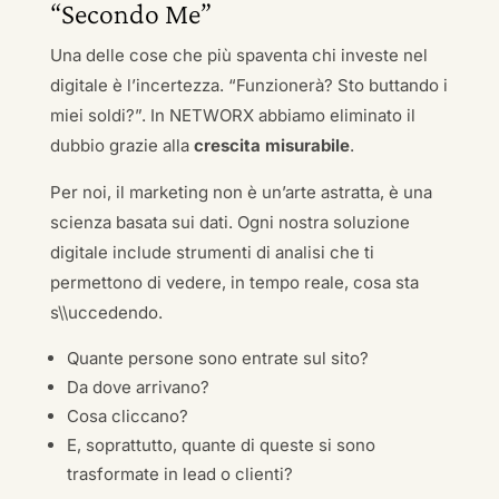
“Secondo Me”
Una delle cose che più spaventa chi investe nel
digitale è l’incertezza. “Funzionerà? Sto buttando i
miei soldi?”. In NETWORX abbiamo eliminato il
dubbio grazie alla
crescita misurabile
.
Per noi, il marketing non è un’arte astratta, è una
scienza basata sui dati. Ogni nostra soluzione
digitale include strumenti di analisi che ti
permettono di vedere, in tempo reale, cosa sta
s\\uccedendo.
Quante persone sono entrate sul sito?
Da dove arrivano?
Cosa cliccano?
E, soprattutto, quante di queste si sono
trasformate in lead o clienti?