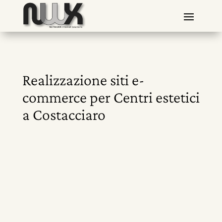
Realizzazione siti e-
commerce per Centri estetici
a Costacciaro