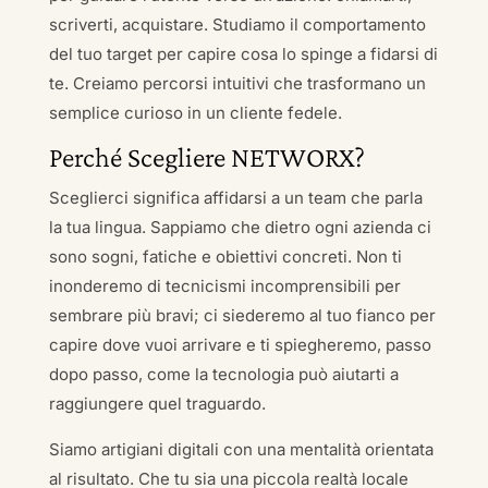
scriverti, acquistare. Studiamo il comportamento
del tuo target per capire cosa lo spinge a fidarsi di
te. Creiamo percorsi intuitivi che trasformano un
semplice curioso in un cliente fedele.
Perché Scegliere NETWORX?
Sceglierci significa affidarsi a un team che parla
la tua lingua. Sappiamo che dietro ogni azienda ci
sono sogni, fatiche e obiettivi concreti. Non ti
inonderemo di tecnicismi incomprensibili per
sembrare più bravi; ci siederemo al tuo fianco per
capire dove vuoi arrivare e ti spiegheremo, passo
dopo passo, come la tecnologia può aiutarti a
raggiungere quel traguardo.
Siamo artigiani digitali con una mentalità orientata
al risultato. Che tu sia una piccola realtà locale