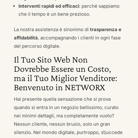
Interventi rapidi ed efficaci
: perché sappiamo
che il tempo è un bene prezioso.
La nostra assistenza è sinonimo di
trasparenza e
affidabilità
, accompagnando i clienti in ogni fase
del percorso digitale.
Il Tuo Sito Web Non
Dovrebbe Essere un Costo,
ma il Tuo Miglior Venditore:
Benvenuto in NETWORX
Hai presente quella sensazione che si prova
quando si entra in un negozio bellissimo, curato
nei minimi dettagli, ma completamente vuoto?
Nessun cliente, nessun brusio, solo un gran
silenzio. Nel mondo digitale, purtroppo, s\\uccede