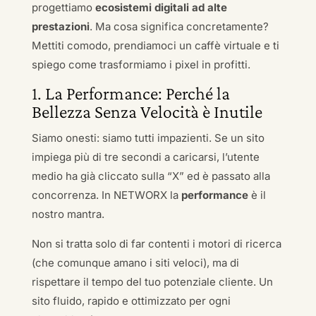
progettiamo
ecosistemi digitali ad alte
prestazioni
. Ma cosa significa concretamente?
Mettiti comodo, prendiamoci un caffè virtuale e ti
spiego come trasformiamo i pixel in profitti.
1. La Performance: Perché la
Bellezza Senza Velocità è Inutile
Siamo onesti: siamo tutti impazienti. Se un sito
impiega più di tre secondi a caricarsi, l’utente
medio ha già cliccato sulla “X” ed è passato alla
concorrenza. In NETWORX la
performance
è il
nostro mantra.
Non si tratta solo di far contenti i motori di ricerca
(che comunque amano i siti veloci), ma di
rispettare il tempo del tuo potenziale cliente. Un
sito fluido, rapido e ottimizzato per ogni