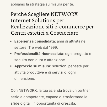
abbiamo la strategia su misura per te.
Perché Scegliere NETWORX
Internet Solutions per
Realizzazione siti e-commerce per
Centri estetici a Costacciaro
Esperienza consolidata
: anni di attività nel
settore IT e web dal 1999.
Professionalità riconosciuta
: ogni progetto è
seguito con cura e attenzione.
Approccio su misura
: soluzioni pensate per
attività produttive e di servizi di ogni
dimensione.
Con NETWORX, la tua azienda trova un partner
serio e competente, capace di trasformare le
sfide digitali in opportunità di crescita.