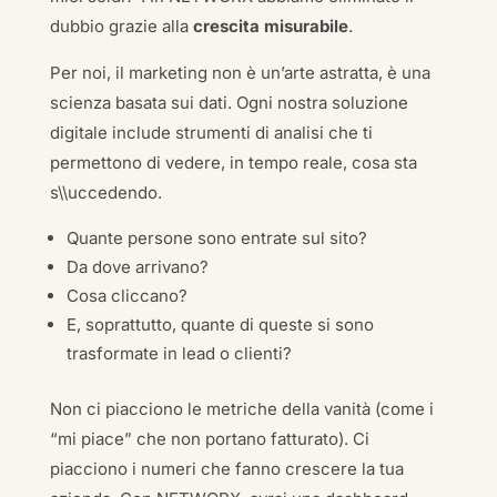
dubbio grazie alla
crescita misurabile
.
Per noi, il marketing non è un’arte astratta, è una
scienza basata sui dati. Ogni nostra soluzione
digitale include strumenti di analisi che ti
permettono di vedere, in tempo reale, cosa sta
s\\uccedendo.
Quante persone sono entrate sul sito?
Da dove arrivano?
Cosa cliccano?
E, soprattutto, quante di queste si sono
trasformate in lead o clienti?
Non ci piacciono le metriche della vanità (come i
“mi piace” che non portano fatturato). Ci
piacciono i numeri che fanno crescere la tua