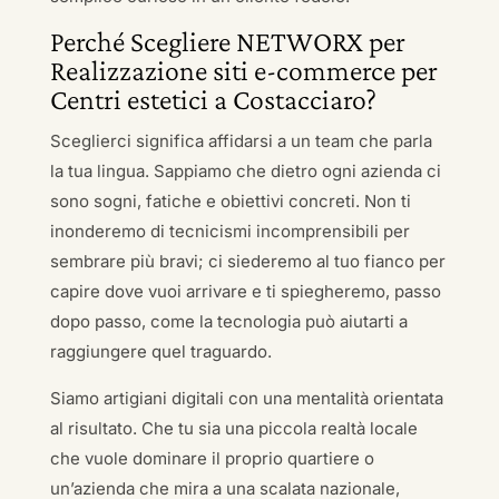
Perché Scegliere NETWORX per
Realizzazione siti e-commerce per
Centri estetici a Costacciaro?
Sceglierci significa affidarsi a un team che parla
la tua lingua. Sappiamo che dietro ogni azienda ci
sono sogni, fatiche e obiettivi concreti. Non ti
inonderemo di tecnicismi incomprensibili per
sembrare più bravi; ci siederemo al tuo fianco per
capire dove vuoi arrivare e ti spiegheremo, passo
dopo passo, come la tecnologia può aiutarti a
raggiungere quel traguardo.
Siamo artigiani digitali con una mentalità orientata
al risultato. Che tu sia una piccola realtà locale
che vuole dominare il proprio quartiere o
un’azienda che mira a una scalata nazionale,