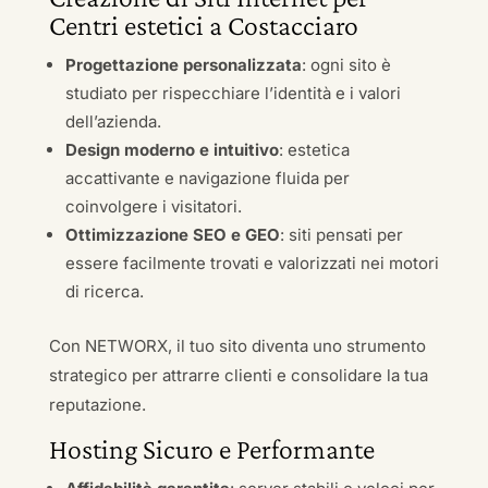
Centri estetici a Costacciaro
Progettazione personalizzata
: ogni sito è
studiato per rispecchiare l’identità e i valori
dell’azienda.
Design moderno e intuitivo
: estetica
accattivante e navigazione fluida per
coinvolgere i visitatori.
Ottimizzazione SEO e GEO
: siti pensati per
essere facilmente trovati e valorizzati nei motori
di ricerca.
Con NETWORX, il tuo sito diventa uno strumento
strategico per attrarre clienti e consolidare la tua
reputazione.
Hosting Sicuro e Performante