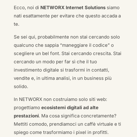
Ecco, noi di
NETWORX Internet Solutions
siamo
nati esattamente per evitare che questo accada a
te.
Se sei qui, probabilmente non stai cercando solo
qualcuno che sappia “maneggiare il codice” o
scegliere un bel font. Stai cercando crescita. Stai
cercando un modo per far sì che il tuo
investimento digitale si trasformi in contatti,
vendite e, in ultima analisi, in un business più
solido.
In NETWORX non costruiamo solo siti web:
progettiamo
ecosistemi digitali ad alte
prestazioni
. Ma cosa significa concretamente?
Mettiti comodo, prendiamoci un caffè virtuale e ti
spiego come trasformiamo i pixel in profitti.