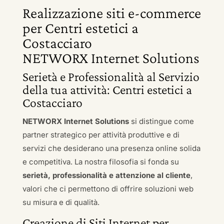
Realizzazione siti e-commerce
per Centri estetici a
Costacciaro
NETWORX Internet Solutions
Serietà e Professionalità al Servizio
della tua attività: Centri estetici a
Costacciaro
NETWORX Internet Solutions
si distingue come
partner strategico per attività produttive e di
servizi che desiderano una presenza online solida
e competitiva. La nostra filosofia si fonda su
serietà, professionalità e attenzione al cliente
,
valori che ci permettono di offrire soluzioni web
su misura e di qualità.
Creazione di Siti Internet per