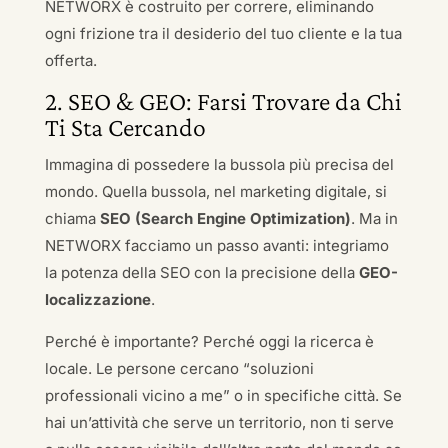
NETWORX è costruito per correre, eliminando
ogni frizione tra il desiderio del tuo cliente e la tua
offerta.
2. SEO & GEO: Farsi Trovare da Chi
Ti Sta Cercando
Immagina di possedere la bussola più precisa del
mondo. Quella bussola, nel marketing digitale, si
chiama
SEO (Search Engine Optimization)
. Ma in
NETWORX facciamo un passo avanti: integriamo
la potenza della SEO con la precisione della
GEO-
localizzazione
.
Perché è importante? Perché oggi la ricerca è
locale. Le persone cercano “soluzioni
professionali vicino a me” o in specifiche città. Se
hai un’attività che serve un territorio, non ti serve