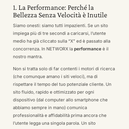
1. La Performance: Perché la
Bellezza Senza Velocità è Inutile
Siamo onesti: siamo tutti impazienti. Se un sito
impiega più di tre secondi a caricarsi, l’utente
medio ha già cliccato sulla “X” ed è passato alla
concorrenza. In NETWORX la
performance
è il
nostro mantra.
Non si tratta solo di far contenti i motori di ricerca
(che comunque amano i siti veloci), ma di
rispettare il tempo del tuo potenziale cliente. Un
sito fluido, rapido e ottimizzato per ogni
dispositivo (dal computer allo smartphone che
abbiamo sempre in mano) comunica
professionalità e affidabilità prima ancora che
l’utente legga una singola parola. Un sito