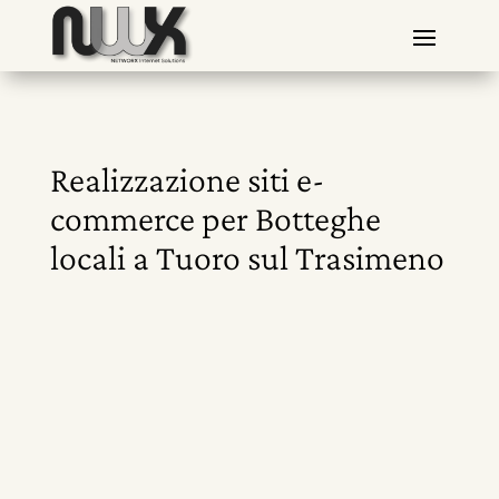
Realizzazione siti e-
commerce per Botteghe
locali a Tuoro sul Trasimeno