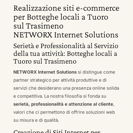
Realizzazione siti e-commerce
per Botteghe locali a Tuoro
sul Trasimeno
NETWORX Internet Solutions
Serietà e Professionalità al Servizio
della tua attività: Botteghe locali a
Tuoro sul Trasimeno
NETWORX Internet Solutions
si distingue come
partner strategico per attività produttive e di
servizi che desiderano una presenza online solida
e competitiva. La nostra filosofia si fonda su
serietà, professionalità e attenzione al cliente
,
valori che ci permettono di offrire soluzioni web
su misura e di qualità.
Creazione di Siti Internet per