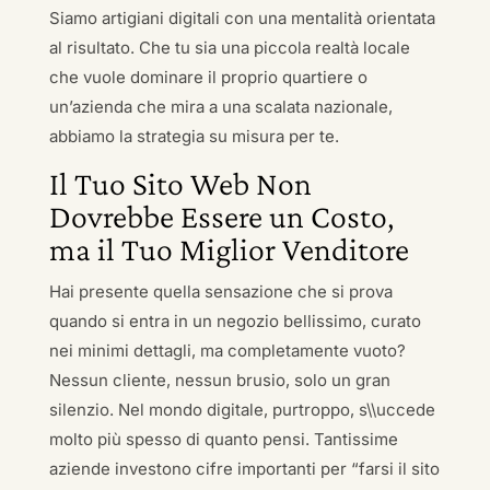
Siamo artigiani digitali con una mentalità orientata
al risultato. Che tu sia una piccola realtà locale
che vuole dominare il proprio quartiere o
un’azienda che mira a una scalata nazionale,
abbiamo la strategia su misura per te.
Il Tuo Sito Web Non
Dovrebbe Essere un Costo,
ma il Tuo Miglior Venditore
Hai presente quella sensazione che si prova
quando si entra in un negozio bellissimo, curato
nei minimi dettagli, ma completamente vuoto?
Nessun cliente, nessun brusio, solo un gran
silenzio. Nel mondo digitale, purtroppo, s\\uccede
molto più spesso di quanto pensi. Tantissime
aziende investono cifre importanti per “farsi il sito