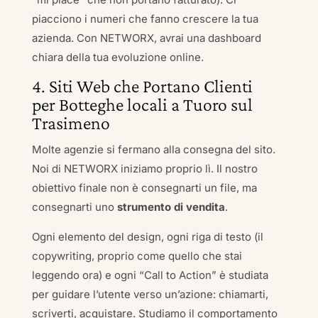
piacciono i numeri che fanno crescere la tua
azienda. Con NETWORX, avrai una dashboard
chiara della tua evoluzione online.
4. Siti Web che Portano Clienti
per Botteghe locali a Tuoro sul
Trasimeno
Molte agenzie si fermano alla consegna del sito.
Noi di NETWORX iniziamo proprio lì. Il nostro
obiettivo finale non è consegnarti un file, ma
consegnarti uno
strumento di vendita
.
Ogni elemento del design, ogni riga di testo (il
copywriting, proprio come quello che stai
leggendo ora) e ogni “Call to Action” è studiata
per guidare l’utente verso un’azione: chiamarti,
scriverti, acquistare. Studiamo il comportamento