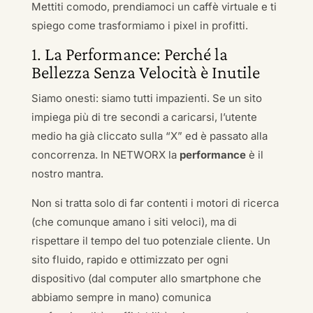
Mettiti comodo, prendiamoci un caffè virtuale e ti
spiego come trasformiamo i pixel in profitti.
1. La Performance: Perché la
Bellezza Senza Velocità è Inutile
Siamo onesti: siamo tutti impazienti. Se un sito
impiega più di tre secondi a caricarsi, l’utente
medio ha già cliccato sulla “X” ed è passato alla
concorrenza. In NETWORX la
performance
è il
nostro mantra.
Non si tratta solo di far contenti i motori di ricerca
(che comunque amano i siti veloci), ma di
rispettare il tempo del tuo potenziale cliente. Un
sito fluido, rapido e ottimizzato per ogni
dispositivo (dal computer allo smartphone che
abbiamo sempre in mano) comunica