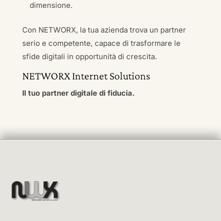
dimensione.
Con NETWORX, la tua azienda trova un partner
serio e competente, capace di trasformare le
sfide digitali in opportunità di crescita.
NETWORX Internet Solutions
Il tuo partner digitale di fiducia.