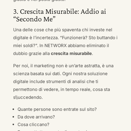
3. Crescita Misurabile: Addio ai
“Secondo Me”
Una delle cose che più spaventa chi investe nel
digitale è l’incertezza. “Funzionerà? Sto buttando i
miei soldi?”. In NETWORX abbiamo eliminato il
dubbio grazie alla
crescita misurabile
.
Per noi, il marketing non è un’arte astratta, è una
scienza basata sui dati. Ogni nostra soluzione
digitale include strumenti di analisi che ti
permettono di vedere, in tempo reale, cosa sta
s\\uccedendo.
Quante persone sono entrate sul sito?
Da dove arrivano?
Cosa cliccano?