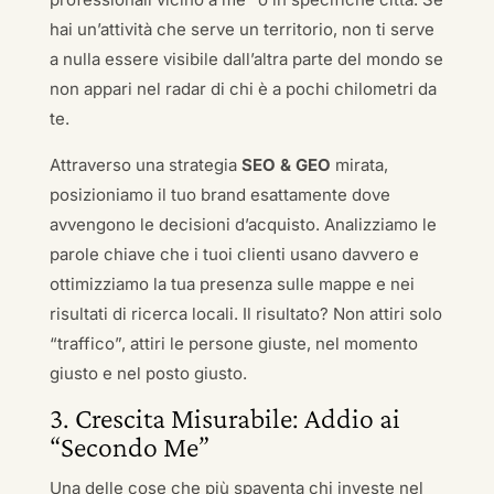
hai un’attività che serve un territorio, non ti serve
a nulla essere visibile dall’altra parte del mondo se
non appari nel radar di chi è a pochi chilometri da
te.
Attraverso una strategia
SEO & GEO
mirata,
posizioniamo il tuo brand esattamente dove
avvengono le decisioni d’acquisto. Analizziamo le
parole chiave che i tuoi clienti usano davvero e
ottimizziamo la tua presenza sulle mappe e nei
risultati di ricerca locali. Il risultato? Non attiri solo
“traffico”, attiri le persone giuste, nel momento
giusto e nel posto giusto.
3. Crescita Misurabile: Addio ai
“Secondo Me”
Una delle cose che più spaventa chi investe nel