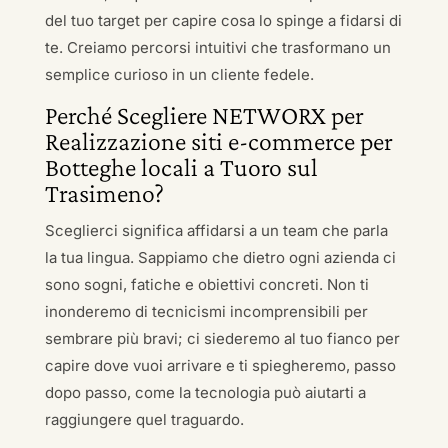
del tuo target per capire cosa lo spinge a fidarsi di
te. Creiamo percorsi intuitivi che trasformano un
semplice curioso in un cliente fedele.
Perché Scegliere NETWORX per
Realizzazione siti e-commerce per
Botteghe locali a Tuoro sul
Trasimeno?
Sceglierci significa affidarsi a un team che parla
la tua lingua. Sappiamo che dietro ogni azienda ci
sono sogni, fatiche e obiettivi concreti. Non ti
inonderemo di tecnicismi incomprensibili per
sembrare più bravi; ci siederemo al tuo fianco per
capire dove vuoi arrivare e ti spiegheremo, passo
dopo passo, come la tecnologia può aiutarti a
raggiungere quel traguardo.