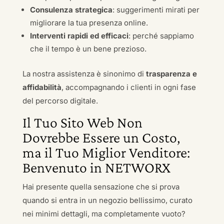
Consulenza strategica
: suggerimenti mirati per
migliorare la tua presenza online.
Interventi rapidi ed efficaci
: perché sappiamo
che il tempo è un bene prezioso.
La nostra assistenza è sinonimo di
trasparenza e
affidabilità
, accompagnando i clienti in ogni fase
del percorso digitale.
Il Tuo Sito Web Non
Dovrebbe Essere un Costo,
ma il Tuo Miglior Venditore:
Benvenuto in NETWORX
Hai presente quella sensazione che si prova
quando si entra in un negozio bellissimo, curato
nei minimi dettagli, ma completamente vuoto?