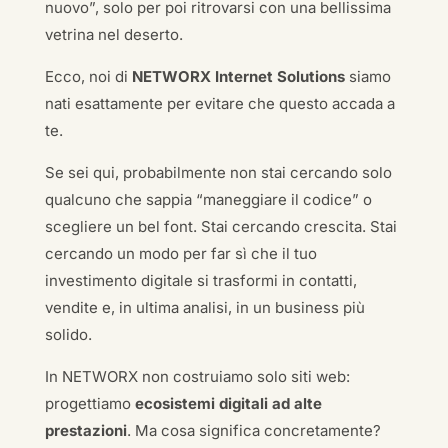
nuovo”, solo per poi ritrovarsi con una bellissima
vetrina nel deserto.
Ecco, noi di
NETWORX Internet Solutions
siamo
nati esattamente per evitare che questo accada a
te.
Se sei qui, probabilmente non stai cercando solo
qualcuno che sappia “maneggiare il codice” o
scegliere un bel font. Stai cercando crescita. Stai
cercando un modo per far sì che il tuo
investimento digitale si trasformi in contatti,
vendite e, in ultima analisi, in un business più
solido.
In NETWORX non costruiamo solo siti web:
progettiamo
ecosistemi digitali ad alte
prestazioni
. Ma cosa significa concretamente?