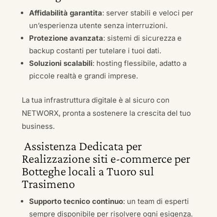
Affidabilità garantita
: server stabili e veloci per
un’esperienza utente senza interruzioni.
Protezione avanzata
: sistemi di sicurezza e
backup costanti per tutelare i tuoi dati.
Soluzioni scalabili
: hosting flessibile, adatto a
piccole realtà e grandi imprese.
La tua infrastruttura digitale è al sicuro con
NETWORX, pronta a sostenere la crescita del tuo
business.
Assistenza Dedicata per
Realizzazione siti e-commerce per
Botteghe locali a Tuoro sul
Trasimeno
Supporto tecnico continuo
: un team di esperti
sempre disponibile per risolvere ogni esigenza.