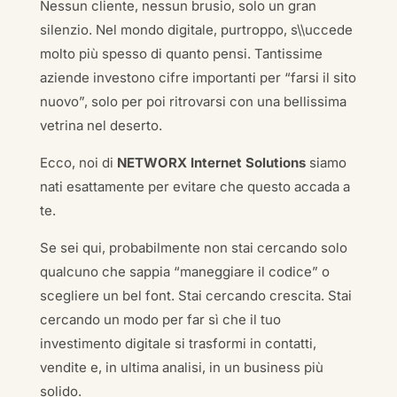
Nessun cliente, nessun brusio, solo un gran
silenzio. Nel mondo digitale, purtroppo, s\\uccede
molto più spesso di quanto pensi. Tantissime
aziende investono cifre importanti per “farsi il sito
nuovo”, solo per poi ritrovarsi con una bellissima
vetrina nel deserto.
Ecco, noi di
NETWORX Internet Solutions
siamo
nati esattamente per evitare che questo accada a
te.
Se sei qui, probabilmente non stai cercando solo
qualcuno che sappia “maneggiare il codice” o
scegliere un bel font. Stai cercando crescita. Stai
cercando un modo per far sì che il tuo
investimento digitale si trasformi in contatti,
vendite e, in ultima analisi, in un business più
solido.