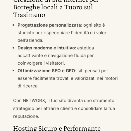
Botteghe locali a Tuoro sul
Trasimeno
Progettazione personalizzata
: ogni sito è
studiato per rispecchiare l’identità e i valori
dell’azienda.
Design moderno e intuitivo
: estetica
accattivante e navigazione fluida per
coinvolgere i visitatori.
Ottimizzazione SEO e GEO
: siti pensati per
essere facilmente trovati e valorizzati nei motori
di ricerca.
Con NETWORX, il tuo sito diventa uno strumento
strategico per attrarre clienti e consolidare la tua
reputazione.
Hosting Sicuro e Performante