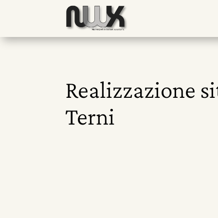
Realizzazione si
Terni