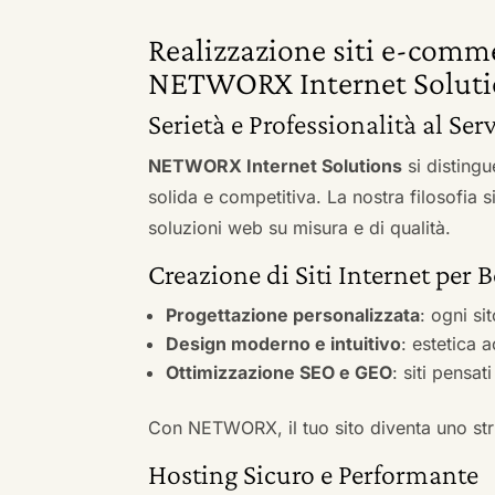
Realizzazione siti e-comme
NETWORX Internet Soluti
Serietà e Professionalità al Serv
NETWORX Internet Solutions
si distingu
solida e competitiva. La nostra filosofia 
soluzioni web su misura e di qualità.
Creazione di Siti Internet per B
Progettazione personalizzata
: ogni si
Design moderno e intuitivo
: estetica 
Ottimizzazione SEO e GEO
: siti pensat
Con NETWORX, il tuo sito diventa uno stru
Hosting Sicuro e Performante