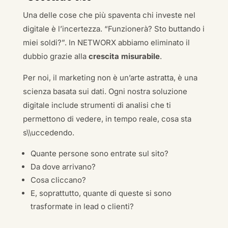
Una delle cose che più spaventa chi investe nel
digitale è l’incertezza. “Funzionerà? Sto buttando i
miei soldi?”. In NETWORX abbiamo eliminato il
dubbio grazie alla
crescita misurabile
.
Per noi, il marketing non è un’arte astratta, è una
scienza basata sui dati. Ogni nostra soluzione
digitale include strumenti di analisi che ti
permettono di vedere, in tempo reale, cosa sta
s\\uccedendo.
Quante persone sono entrate sul sito?
Da dove arrivano?
Cosa cliccano?
E, soprattutto, quante di queste si sono
trasformate in lead o clienti?