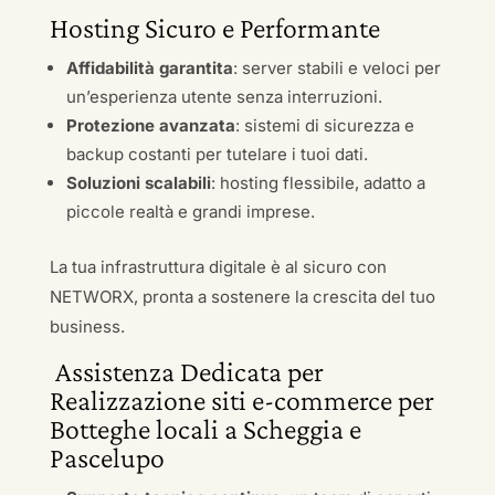
Hosting Sicuro e Performante
Affidabilità garantita
: server stabili e veloci per
un’esperienza utente senza interruzioni.
Protezione avanzata
: sistemi di sicurezza e
backup costanti per tutelare i tuoi dati.
Soluzioni scalabili
: hosting flessibile, adatto a
piccole realtà e grandi imprese.
La tua infrastruttura digitale è al sicuro con
NETWORX, pronta a sostenere la crescita del tuo
business.
Assistenza Dedicata per
Realizzazione siti e-commerce per
Botteghe locali a Scheggia e
Pascelupo