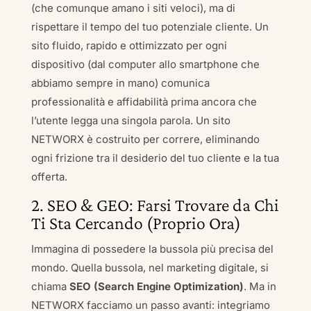
(che comunque amano i siti veloci), ma di
rispettare il tempo del tuo potenziale cliente. Un
sito fluido, rapido e ottimizzato per ogni
dispositivo (dal computer allo smartphone che
abbiamo sempre in mano) comunica
professionalità e affidabilità prima ancora che
l’utente legga una singola parola. Un sito
NETWORX è costruito per correre, eliminando
ogni frizione tra il desiderio del tuo cliente e la tua
offerta.
2. SEO & GEO: Farsi Trovare da Chi
Ti Sta Cercando (Proprio Ora)
Immagina di possedere la bussola più precisa del
mondo. Quella bussola, nel marketing digitale, si
chiama
SEO (Search Engine Optimization)
. Ma in
NETWORX facciamo un passo avanti: integriamo