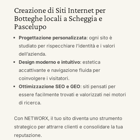
Creazione di Siti Internet per
Botteghe locali a Scheggia e
Pascelupo
Progettazione personalizzata
: ogni sito è
studiato per rispecchiare l’identità e i valori
dell’azienda.
Design moderno e intuitivo
: estetica
accattivante e navigazione fluida per
coinvolgere i visitatori.
Ottimizzazione SEO e GEO
: siti pensati per
essere facilmente trovati e valorizzati nei motori
di ricerca.
Con NETWORX, il tuo sito diventa uno strumento
strategico per attrarre clienti e consolidare la tua
reputazione.