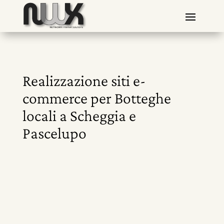
Realizzazione siti e-
commerce per Botteghe
locali a Scheggia e
Pascelupo