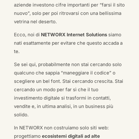
aziende investono cifre importanti per “farsi il sito
nuovo”, solo per poi ritrovarsi con una bellissima
vetrina nel deserto.
Ecco, noi di
NETWORX Internet Solutions
siamo
nati esattamente per evitare che questo accada a
te.
Se sei qui, probabilmente non stai cercando solo
qualcuno che sappia “maneggiare il codice” o
scegliere un bel font. Stai cercando crescita. Stai
cercando un modo per far sì che il tuo
investimento digitale si trasformi in contatti,
vendite e, in ultima analisi, in un business più
solido.
In NETWORX non costruiamo solo siti web:
progettiamo
ecosistemi digitali ad alte