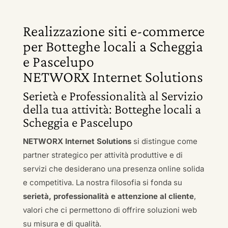
Realizzazione siti e-commerce
per Botteghe locali a Scheggia
e Pascelupo
NETWORX Internet Solutions
Serietà e Professionalità al Servizio
della tua attività: Botteghe locali a
Scheggia e Pascelupo
NETWORX Internet Solutions
si distingue come
partner strategico per attività produttive e di
servizi che desiderano una presenza online solida
e competitiva. La nostra filosofia si fonda su
serietà, professionalità e attenzione al cliente
,
valori che ci permettono di offrire soluzioni web
su misura e di qualità.