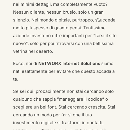
nei minimi dettagli, ma completamente vuoto?
Nessun cliente, nessun brusio, solo un gran
silenzio. Nel mondo digitale, purtroppo, s\\uccede
molto più spesso di quanto pensi. Tantissime
aziende investono cifre importanti per “farsi il sito
nuovo”, solo per poi ritrovarsi con una bellissima
vetrina nel deserto.
Ecco, noi di
NETWORX Internet Solutions
siamo
nati esattamente per evitare che questo accada a
te.
Se sei qui, probabilmente non stai cercando solo
qualcuno che sappia “maneggiare il codice” o
scegliere un bel font. Stai cercando crescita. Stai
cercando un modo per far sì che il tuo
investimento digitale si trasformi in contatti,