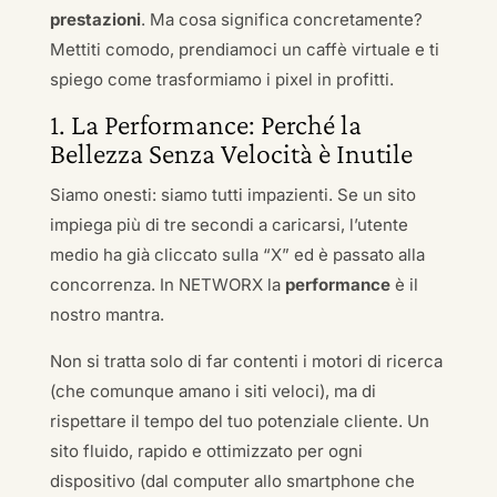
prestazioni
. Ma cosa significa concretamente?
Mettiti comodo, prendiamoci un caffè virtuale e ti
spiego come trasformiamo i pixel in profitti.
1. La Performance: Perché la
Bellezza Senza Velocità è Inutile
Siamo onesti: siamo tutti impazienti. Se un sito
impiega più di tre secondi a caricarsi, l’utente
medio ha già cliccato sulla “X” ed è passato alla
concorrenza. In NETWORX la
performance
è il
nostro mantra.
Non si tratta solo di far contenti i motori di ricerca
(che comunque amano i siti veloci), ma di
rispettare il tempo del tuo potenziale cliente. Un
sito fluido, rapido e ottimizzato per ogni
dispositivo (dal computer allo smartphone che