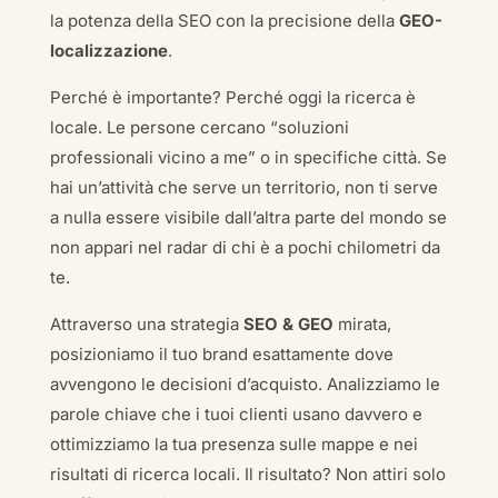
la potenza della SEO con la precisione della
GEO-
localizzazione
.
Perché è importante? Perché oggi la ricerca è
locale. Le persone cercano “soluzioni
professionali vicino a me” o in specifiche città. Se
hai un’attività che serve un territorio, non ti serve
a nulla essere visibile dall’altra parte del mondo se
non appari nel radar di chi è a pochi chilometri da
te.
Attraverso una strategia
SEO & GEO
mirata,
posizioniamo il tuo brand esattamente dove
avvengono le decisioni d’acquisto. Analizziamo le
parole chiave che i tuoi clienti usano davvero e
ottimizziamo la tua presenza sulle mappe e nei
risultati di ricerca locali. Il risultato? Non attiri solo