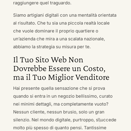
raggiungere quel traguardo.
Siamo artigiani digitali con una mentalità orientata
al risultato. Che tu sia una piccola realtà locale
che vuole dominare il proprio quartiere o
un’azienda che mira a una scalata nazionale,
abbiamo la strategia su misura per te.
Il Tuo Sito Web Non
Dovrebbe Essere un Costo,
ma il Tuo Miglior Venditore
Hai presente quella sensazione che si prova
quando si entra in un negozio bellissimo, curato
nei minimi dettagli, ma completamente vuoto?
Nessun cliente, nessun brusio, solo un gran
silenzio. Nel mondo digitale, purtroppo, s\\uccede
molto più spesso di quanto pensi. Tantissime