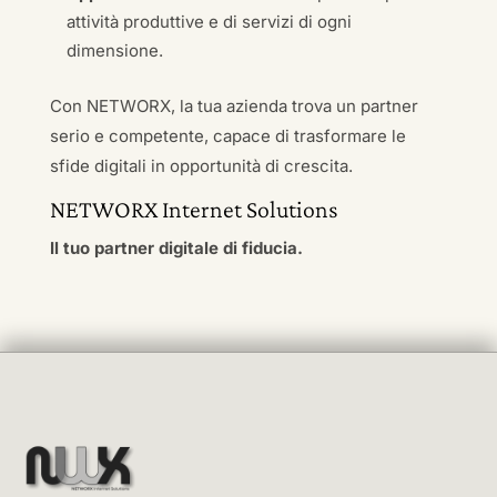
attività produttive e di servizi di ogni
dimensione.
Con NETWORX, la tua azienda trova un partner
serio e competente, capace di trasformare le
sfide digitali in opportunità di crescita.
NETWORX Internet Solutions
Il tuo partner digitale di fiducia.