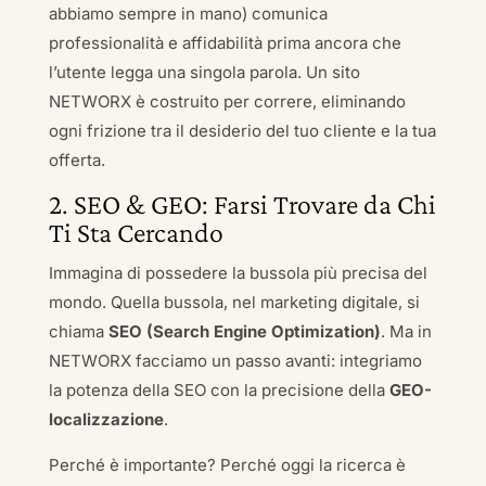
abbiamo sempre in mano) comunica
professionalità e affidabilità prima ancora che
l’utente legga una singola parola. Un sito
NETWORX è costruito per correre, eliminando
ogni frizione tra il desiderio del tuo cliente e la tua
offerta.
2. SEO & GEO: Farsi Trovare da Chi
Ti Sta Cercando
Immagina di possedere la bussola più precisa del
mondo. Quella bussola, nel marketing digitale, si
chiama
SEO (Search Engine Optimization)
. Ma in
NETWORX facciamo un passo avanti: integriamo
la potenza della SEO con la precisione della
GEO-
localizzazione
.
Perché è importante? Perché oggi la ricerca è