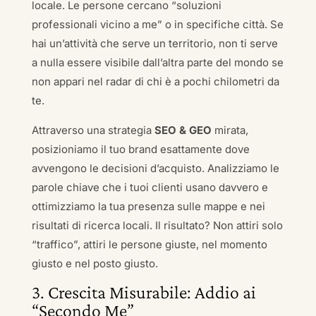
locale. Le persone cercano “soluzioni
professionali vicino a me” o in specifiche città. Se
hai un’attività che serve un territorio, non ti serve
a nulla essere visibile dall’altra parte del mondo se
non appari nel radar di chi è a pochi chilometri da
te.
Attraverso una strategia
SEO & GEO
mirata,
posizioniamo il tuo brand esattamente dove
avvengono le decisioni d’acquisto. Analizziamo le
parole chiave che i tuoi clienti usano davvero e
ottimizziamo la tua presenza sulle mappe e nei
risultati di ricerca locali. Il risultato? Non attiri solo
“traffico”, attiri le persone giuste, nel momento
giusto e nel posto giusto.
3. Crescita Misurabile: Addio ai
“Secondo Me”