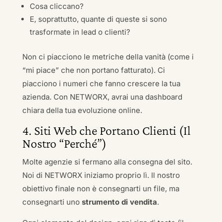
Cosa cliccano?
E, soprattutto, quante di queste si sono
trasformate in lead o clienti?
Non ci piacciono le metriche della vanità (come i
“mi piace” che non portano fatturato). Ci
piacciono i numeri che fanno crescere la tua
azienda. Con NETWORX, avrai una dashboard
chiara della tua evoluzione online.
4. Siti Web che Portano Clienti (Il
Nostro “Perché”)
Molte agenzie si fermano alla consegna del sito.
Noi di NETWORX iniziamo proprio lì. Il nostro
obiettivo finale non è consegnarti un file, ma
consegnarti uno
strumento di vendita
.