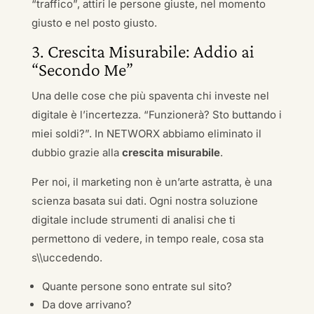
“traffico”, attiri le persone giuste, nel momento
giusto e nel posto giusto.
3. Crescita Misurabile: Addio ai
“Secondo Me”
Una delle cose che più spaventa chi investe nel
digitale è l’incertezza. “Funzionerà? Sto buttando i
miei soldi?”. In NETWORX abbiamo eliminato il
dubbio grazie alla
crescita misurabile
.
Per noi, il marketing non è un’arte astratta, è una
scienza basata sui dati. Ogni nostra soluzione
digitale include strumenti di analisi che ti
permettono di vedere, in tempo reale, cosa sta
s\\uccedendo.
Quante persone sono entrate sul sito?
Da dove arrivano?