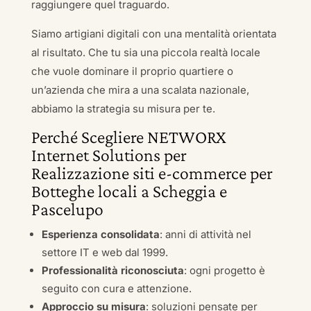
raggiungere quel traguardo.
Siamo artigiani digitali con una mentalità orientata
al risultato. Che tu sia una piccola realtà locale
che vuole dominare il proprio quartiere o
un’azienda che mira a una scalata nazionale,
abbiamo la strategia su misura per te.
Perché Scegliere NETWORX
Internet Solutions per
Realizzazione siti e-commerce per
Botteghe locali a Scheggia e
Pascelupo
Esperienza consolidata
: anni di attività nel
settore IT e web dal 1999.
Professionalità riconosciuta
: ogni progetto è
seguito con cura e attenzione.
Approccio su misura
: soluzioni pensate per