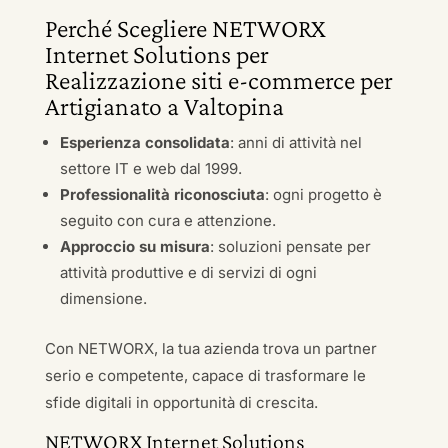
Perché Scegliere NETWORX
Internet Solutions per
Realizzazione siti e-commerce per
Artigianato a Valtopina
Esperienza consolidata
: anni di attività nel
settore IT e web dal 1999.
Professionalità riconosciuta
: ogni progetto è
seguito con cura e attenzione.
Approccio su misura
: soluzioni pensate per
attività produttive e di servizi di ogni
dimensione.
Con NETWORX, la tua azienda trova un partner
serio e competente, capace di trasformare le
sfide digitali in opportunità di crescita.
NETWORX Internet Solutions