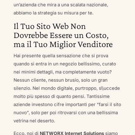
un’azienda che mira a una scalata nazionale,
abbiamo la strategia su misura per te.
Il Tuo Sito Web Non
Dovrebbe Essere un Costo,
ma il Tuo Miglior Venditore
Hai presente quella sensazione che si prova
quando si entra in un negozio bellissimo, curato
nei minimi dettagli, ma completamente vuoto?
Nessun cliente, nessun brusio, solo un gran
silenzio. Nel mondo digitale, purtroppo, s\\uccede
molto più spesso di quanto pensi. Tantissime
aziende investono cifre importanti per “farsi il sito
nuovo”, solo per poi ritrovarsi con una bellissima
vetrina nel deserto.
Ecco, noi di
NETWORX Internet Solutions
siamo