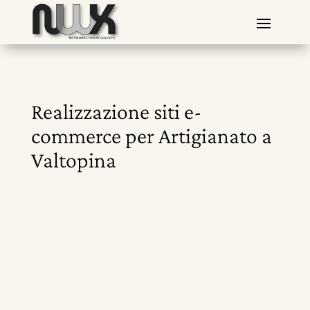
Realizzazione siti e-
commerce per Artigianato a
Valtopina