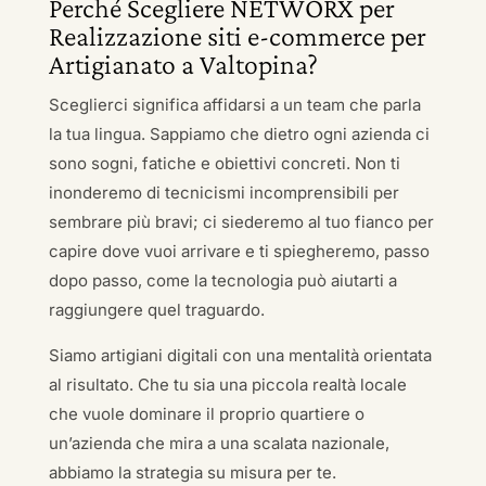
Perché Scegliere NETWORX per
Realizzazione siti e-commerce per
Artigianato a Valtopina?
Sceglierci significa affidarsi a un team che parla
la tua lingua. Sappiamo che dietro ogni azienda ci
sono sogni, fatiche e obiettivi concreti. Non ti
inonderemo di tecnicismi incomprensibili per
sembrare più bravi; ci siederemo al tuo fianco per
capire dove vuoi arrivare e ti spiegheremo, passo
dopo passo, come la tecnologia può aiutarti a
raggiungere quel traguardo.
Siamo artigiani digitali con una mentalità orientata
al risultato. Che tu sia una piccola realtà locale
che vuole dominare il proprio quartiere o
un’azienda che mira a una scalata nazionale,
abbiamo la strategia su misura per te.