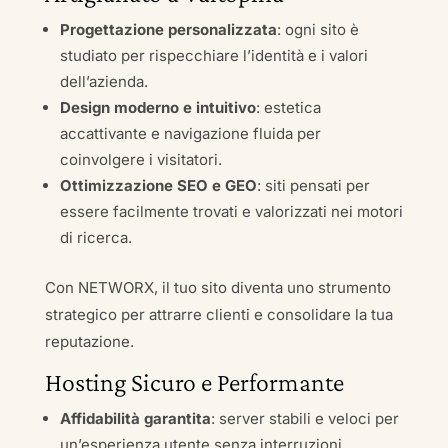
Progettazione personalizzata
: ogni sito è
studiato per rispecchiare l’identità e i valori
dell’azienda.
Design moderno e intuitivo
: estetica
accattivante e navigazione fluida per
coinvolgere i visitatori.
Ottimizzazione SEO e GEO
: siti pensati per
essere facilmente trovati e valorizzati nei motori
di ricerca.
Con NETWORX, il tuo sito diventa uno strumento
strategico per attrarre clienti e consolidare la tua
reputazione.
Hosting Sicuro e Performante
Affidabilità garantita
: server stabili e veloci per
un’esperienza utente senza interruzioni.