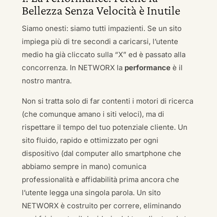
Bellezza Senza Velocità è Inutile
Siamo onesti: siamo tutti impazienti. Se un sito
impiega più di tre secondi a caricarsi, l’utente
medio ha già cliccato sulla “X” ed è passato alla
concorrenza. In NETWORX la
performance
è il
nostro mantra.
Non si tratta solo di far contenti i motori di ricerca
(che comunque amano i siti veloci), ma di
rispettare il tempo del tuo potenziale cliente. Un
sito fluido, rapido e ottimizzato per ogni
dispositivo (dal computer allo smartphone che
abbiamo sempre in mano) comunica
professionalità e affidabilità prima ancora che
l’utente legga una singola parola. Un sito
NETWORX è costruito per correre, eliminando