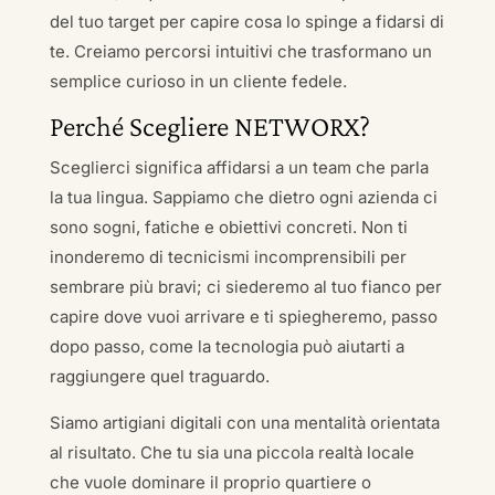
del tuo target per capire cosa lo spinge a fidarsi di
te. Creiamo percorsi intuitivi che trasformano un
semplice curioso in un cliente fedele.
Perché Scegliere NETWORX?
Sceglierci significa affidarsi a un team che parla
la tua lingua. Sappiamo che dietro ogni azienda ci
sono sogni, fatiche e obiettivi concreti. Non ti
inonderemo di tecnicismi incomprensibili per
sembrare più bravi; ci siederemo al tuo fianco per
capire dove vuoi arrivare e ti spiegheremo, passo
dopo passo, come la tecnologia può aiutarti a
raggiungere quel traguardo.
Siamo artigiani digitali con una mentalità orientata
al risultato. Che tu sia una piccola realtà locale
che vuole dominare il proprio quartiere o