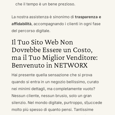
che il tempo è un bene prezioso.
La nostra assistenza è sinonimo di
trasparenza e
affidabilità
, accompagnando i clienti in ogni fase
del percorso digitale.
Il Tuo Sito Web Non
Dovrebbe Essere un Costo,
ma il Tuo Miglior Venditore:
Benvenuto in NETWORX
Hai presente quella sensazione che si prova
quando si entra in un negozio bellissimo, curato
nei minimi dettagli, ma completamente vuoto?
Nessun cliente, nessun brusio, solo un gran
silenzio. Nel mondo digitale, purtroppo, s\\uccede
molto più spesso di quanto pensi. Tantissime