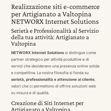
Realizzazione siti e-commerce
per Artigianato a Valtopina
NETWORX Internet Solutions
Serietà e Professionalità al Servizio
della tua attività: Artigianato a
Valtopina
NETWORX Internet Solutions
si distingue come
partner strategico per attività produttive e di
servizi che desiderano una presenza online solida
e competitiva. La nostra filosofia si fonda su
serietà, professionalità e attenzione al cliente
,
valori che ci permettono di offrire soluzioni web
su misura e di qualità.
Creazione di Siti Internet per
Artigianato a Valtopina