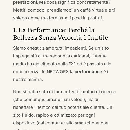
prestazioni
. Ma cosa significa concretamente?
Mettiti comodo, prendiamoci un caffè virtuale e ti
spiego come trasformiamo i pixel in profitti.
1. La Performance: Perché la
Bellezza Senza Velocità è Inutile
Siamo onesti: siamo tutti impazienti. Se un sito
impiega più di tre secondi a caricarsi, l’utente
medio ha già cliccato sulla “X” ed è passato alla
concorrenza. In NETWORX la
performance
è il
nostro mantra.
Non si tratta solo di far contenti i motori di ricerca
(che comunque amano i siti veloci), ma di
rispettare il tempo del tuo potenziale cliente. Un
sito fluido, rapido e ottimizzato per ogni
dispositivo (dal computer allo smartphone che