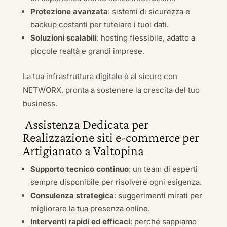
Protezione avanzata
: sistemi di sicurezza e
backup costanti per tutelare i tuoi dati.
Soluzioni scalabili
: hosting flessibile, adatto a
piccole realtà e grandi imprese.
La tua infrastruttura digitale è al sicuro con
NETWORX, pronta a sostenere la crescita del tuo
business.
Assistenza Dedicata per
Realizzazione siti e-commerce per
Artigianato a Valtopina
Supporto tecnico continuo
: un team di esperti
sempre disponibile per risolvere ogni esigenza.
Consulenza strategica
: suggerimenti mirati per
migliorare la tua presenza online.
Interventi rapidi ed efficaci
: perché sappiamo