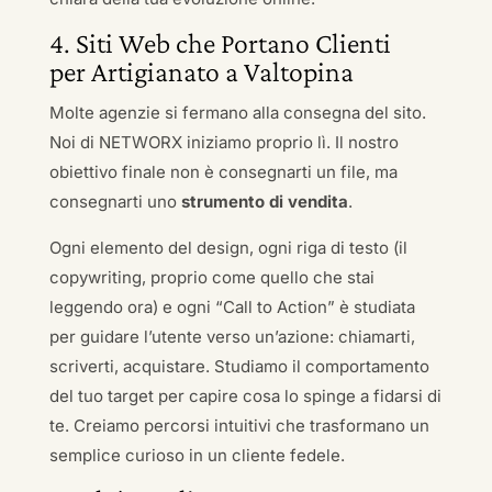
4. Siti Web che Portano Clienti
per Artigianato a Valtopina
Molte agenzie si fermano alla consegna del sito.
Noi di NETWORX iniziamo proprio lì. Il nostro
obiettivo finale non è consegnarti un file, ma
consegnarti uno
strumento di vendita
.
Ogni elemento del design, ogni riga di testo (il
copywriting, proprio come quello che stai
leggendo ora) e ogni “Call to Action” è studiata
per guidare l’utente verso un’azione: chiamarti,
scriverti, acquistare. Studiamo il comportamento
del tuo target per capire cosa lo spinge a fidarsi di
te. Creiamo percorsi intuitivi che trasformano un
semplice curioso in un cliente fedele.