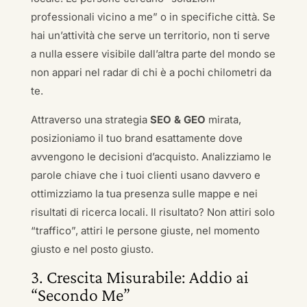
professionali vicino a me” o in specifiche città. Se
hai un’attività che serve un territorio, non ti serve
a nulla essere visibile dall’altra parte del mondo se
non appari nel radar di chi è a pochi chilometri da
te.
Attraverso una strategia
SEO & GEO
mirata,
posizioniamo il tuo brand esattamente dove
avvengono le decisioni d’acquisto. Analizziamo le
parole chiave che i tuoi clienti usano davvero e
ottimizziamo la tua presenza sulle mappe e nei
risultati di ricerca locali. Il risultato? Non attiri solo
“traffico”, attiri le persone giuste, nel momento
giusto e nel posto giusto.
3. Crescita Misurabile: Addio ai
“Secondo Me”