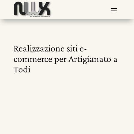
Realizzazione siti e-
commerce per Artigianato a
Todi