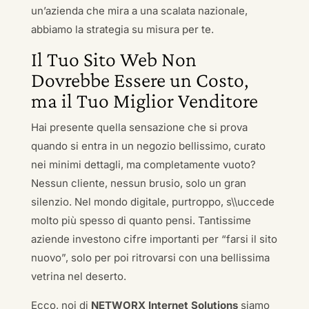
un’azienda che mira a una scalata nazionale,
abbiamo la strategia su misura per te.
Il Tuo Sito Web Non
Dovrebbe Essere un Costo,
ma il Tuo Miglior Venditore
Hai presente quella sensazione che si prova
quando si entra in un negozio bellissimo, curato
nei minimi dettagli, ma completamente vuoto?
Nessun cliente, nessun brusio, solo un gran
silenzio. Nel mondo digitale, purtroppo, s\\uccede
molto più spesso di quanto pensi. Tantissime
aziende investono cifre importanti per “farsi il sito
nuovo”, solo per poi ritrovarsi con una bellissima
vetrina nel deserto.
Ecco, noi di
NETWORX Internet Solutions
siamo