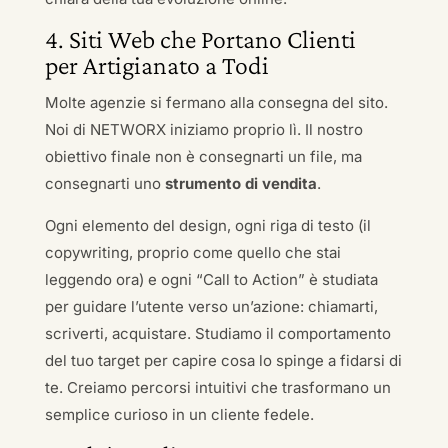
4. Siti Web che Portano Clienti
per Artigianato a Todi
Molte agenzie si fermano alla consegna del sito.
Noi di NETWORX iniziamo proprio lì. Il nostro
obiettivo finale non è consegnarti un file, ma
consegnarti uno
strumento di vendita
.
Ogni elemento del design, ogni riga di testo (il
copywriting, proprio come quello che stai
leggendo ora) e ogni “Call to Action” è studiata
per guidare l’utente verso un’azione: chiamarti,
scriverti, acquistare. Studiamo il comportamento
del tuo target per capire cosa lo spinge a fidarsi di
te. Creiamo percorsi intuitivi che trasformano un
semplice curioso in un cliente fedele.