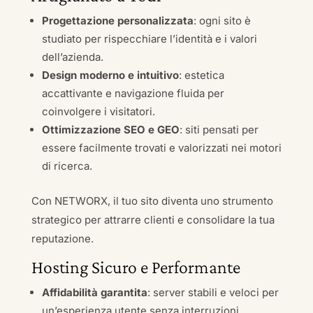
Progettazione personalizzata
: ogni sito è
studiato per rispecchiare l’identità e i valori
dell’azienda.
Design moderno e intuitivo
: estetica
accattivante e navigazione fluida per
coinvolgere i visitatori.
Ottimizzazione SEO e GEO
: siti pensati per
essere facilmente trovati e valorizzati nei motori
di ricerca.
Con NETWORX, il tuo sito diventa uno strumento
strategico per attrarre clienti e consolidare la tua
reputazione.
Hosting Sicuro e Performante
Affidabilità garantita
: server stabili e veloci per
un’esperienza utente senza interruzioni.