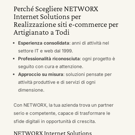
Perché Scegliere NETWORX
Internet Solutions per
Realizzazione siti e-commerce per
Artigianato a Todi
Esperienza consolidata
: anni di attività nel
settore IT e web dal 1999.
Professionalità riconosciuta
: ogni progetto è
seguito con cura e attenzione.
Approccio su misura
: soluzioni pensate per
attività produttive e di servizi di ogni
dimensione.
Con NETWORX, la tua azienda trova un partner
serio e competente, capace di trasformare le
sfide digitali in opportunità di crescita.
NETWORX Internet Solutions