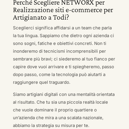
Perché Scegliere NETWORX per
Realizzazione siti e-commerce per
Artigianato a Todi?
Sceglierci significa affidarsi a un team che parla
la tua lingua. Sappiamo che dietro ogni azienda ci
sono sogni, fatiche e obiettivi concreti. Non ti
inonderemo di tecnicismi incomprensibili per
sembrare più bravi; ci siederemo al tuo fianco per
capire dove vuoi arrivare e ti spiegheremo, passo
dopo passo, come la tecnologia può aiutarti a
raggiungere quel traguardo.
Siamo artigiani digitali con una mentalità orientata
al risultato. Che tu sia una piccola realtà locale
che vuole dominare il proprio quartiere o
un’azienda che mira a una scalata nazionale,
abbiamo la strategia su misura per te.