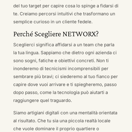
del tuo target per capire cosa lo spinge a fidarsi di
te. Creiamo percorsi intuitivi che trasformano un
semplice curioso in un cliente fedele.
Perché Scegliere NETWORX?
Sceglierci significa affidarsi a un team che parla
la tua lingua. Sappiamo che dietro ogni azienda ci
sono sogni, fatiche e obiettivi concreti. Non ti
inonderemo di tecnicismi incomprensibili per
sembrare più bravi; ci siederemo al tuo fianco per
capire dove vuoi arrivare e ti spiegheremo, passo
dopo passo, come la tecnologia può aiutarti a
raggiungere quel traguardo.
Siamo artigiani digitali con una mentalità orientata
al risultato. Che tu sia una piccola realtà locale
che vuole dominare il proprio quartiere o