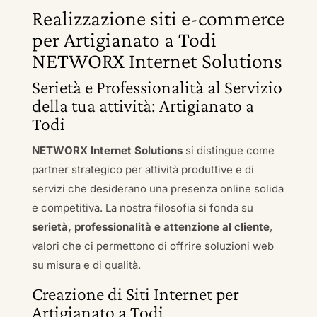
Realizzazione siti e-commerce
per Artigianato a Todi
NETWORX Internet Solutions
Serietà e Professionalità al Servizio
della tua attività: Artigianato a
Todi
NETWORX Internet Solutions
si distingue come
partner strategico per attività produttive e di
servizi che desiderano una presenza online solida
e competitiva. La nostra filosofia si fonda su
serietà, professionalità e attenzione al cliente
,
valori che ci permettono di offrire soluzioni web
su misura e di qualità.
Creazione di Siti Internet per
Artigianato a Todi