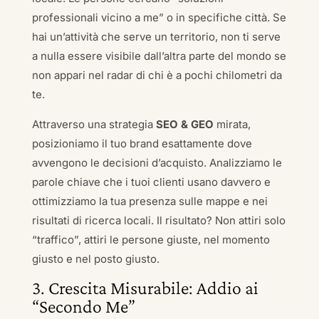
professionali vicino a me” o in specifiche città. Se
hai un’attività che serve un territorio, non ti serve
a nulla essere visibile dall’altra parte del mondo se
non appari nel radar di chi è a pochi chilometri da
te.
Attraverso una strategia
SEO & GEO
mirata,
posizioniamo il tuo brand esattamente dove
avvengono le decisioni d’acquisto. Analizziamo le
parole chiave che i tuoi clienti usano davvero e
ottimizziamo la tua presenza sulle mappe e nei
risultati di ricerca locali. Il risultato? Non attiri solo
“traffico”, attiri le persone giuste, nel momento
giusto e nel posto giusto.
3. Crescita Misurabile: Addio ai
“Secondo Me”