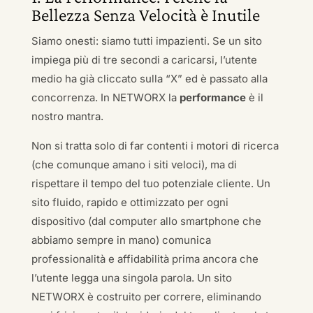
Bellezza Senza Velocità è Inutile
Siamo onesti: siamo tutti impazienti. Se un sito
impiega più di tre secondi a caricarsi, l’utente
medio ha già cliccato sulla “X” ed è passato alla
concorrenza. In NETWORX la
performance
è il
nostro mantra.
Non si tratta solo di far contenti i motori di ricerca
(che comunque amano i siti veloci), ma di
rispettare il tempo del tuo potenziale cliente. Un
sito fluido, rapido e ottimizzato per ogni
dispositivo (dal computer allo smartphone che
abbiamo sempre in mano) comunica
professionalità e affidabilità prima ancora che
l’utente legga una singola parola. Un sito
NETWORX è costruito per correre, eliminando