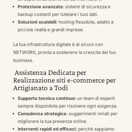
Protezione avanzata
: sistemi di sicurezza e
backup costanti per tutelare i tuoi dati.
Soluzioni scalabili
: hosting flessibile, adatto a
piccole realtà e grandi imprese.
La tua infrastruttura digitale è al sicuro con
NETWORX, pronta a sostenere la crescita del tuo
business.
Assistenza Dedicata per
Realizzazione siti e-commerce per
Artigianato a Todi
Supporto tecnico continuo
: un team di esperti
sempre disponibile per risolvere ogni esigenza.
Consulenza strategica
: suggerimenti mirati per
migliorare la tua presenza online.
Interventi rapidi ed efficaci
: perché sappiamo