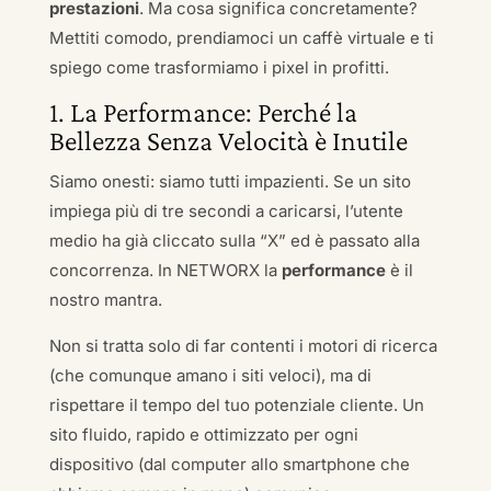
prestazioni
. Ma cosa significa concretamente?
Mettiti comodo, prendiamoci un caffè virtuale e ti
spiego come trasformiamo i pixel in profitti.
1. La Performance: Perché la
Bellezza Senza Velocità è Inutile
Siamo onesti: siamo tutti impazienti. Se un sito
impiega più di tre secondi a caricarsi, l’utente
medio ha già cliccato sulla “X” ed è passato alla
concorrenza. In NETWORX la
performance
è il
nostro mantra.
Non si tratta solo di far contenti i motori di ricerca
(che comunque amano i siti veloci), ma di
rispettare il tempo del tuo potenziale cliente. Un
sito fluido, rapido e ottimizzato per ogni
dispositivo (dal computer allo smartphone che