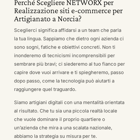
Perché Scegliere NETWORX per
Realizzazione siti e-commerce per
Artigianato a Norcia?
Sceglierci significa affidarsi a un team che parla
la tua lingua. Sappiamo che dietro ogni azienda ci
sono sogni, fatiche e obiettivi concreti. Non ti
inonderemo di tecnicismi incomprensibili per
sembrare più bravi; ci siederemo al tuo fianco per
capire dove vuoi arrivare e ti spiegheremo, passo
dopo passo, come la tecnologia può aiutarti a
raggiungere quel traguardo.
Siamo artigiani digitali con una mentalità orientata
al risultato. Che tu sia una piccola realtà locale
che vuole dominare il proprio quartiere o
un’azienda che mira a una scalata nazionale,
abbiamo la strategia su misura per te.