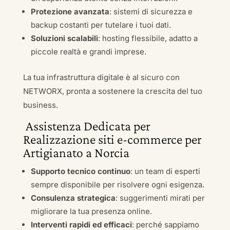
Protezione avanzata
: sistemi di sicurezza e
backup costanti per tutelare i tuoi dati.
Soluzioni scalabili
: hosting flessibile, adatto a
piccole realtà e grandi imprese.
La tua infrastruttura digitale è al sicuro con
NETWORX, pronta a sostenere la crescita del tuo
business.
Assistenza Dedicata per
Realizzazione siti e-commerce per
Artigianato a Norcia
Supporto tecnico continuo
: un team di esperti
sempre disponibile per risolvere ogni esigenza.
Consulenza strategica
: suggerimenti mirati per
migliorare la tua presenza online.
Interventi rapidi ed efficaci
: perché sappiamo