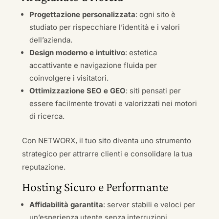
Progettazione personalizzata
: ogni sito è
studiato per rispecchiare l’identità e i valori
dell’azienda.
Design moderno e intuitivo
: estetica
accattivante e navigazione fluida per
coinvolgere i visitatori.
Ottimizzazione SEO e GEO
: siti pensati per
essere facilmente trovati e valorizzati nei motori
di ricerca.
Con NETWORX, il tuo sito diventa uno strumento
strategico per attrarre clienti e consolidare la tua
reputazione.
Hosting Sicuro e Performante
Affidabilità garantita
: server stabili e veloci per
un’esperienza utente senza interruzioni.