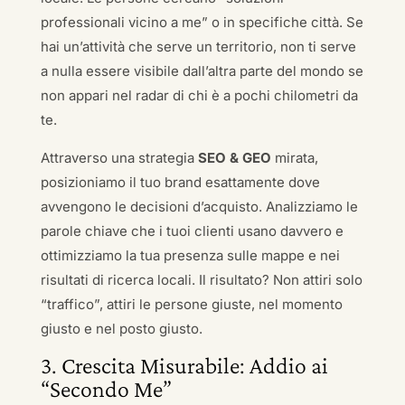
professionali vicino a me” o in specifiche città. Se
hai un’attività che serve un territorio, non ti serve
a nulla essere visibile dall’altra parte del mondo se
non appari nel radar di chi è a pochi chilometri da
te.
Attraverso una strategia
SEO & GEO
mirata,
posizioniamo il tuo brand esattamente dove
avvengono le decisioni d’acquisto. Analizziamo le
parole chiave che i tuoi clienti usano davvero e
ottimizziamo la tua presenza sulle mappe e nei
risultati di ricerca locali. Il risultato? Non attiri solo
“traffico”, attiri le persone giuste, nel momento
giusto e nel posto giusto.
3. Crescita Misurabile: Addio ai
“Secondo Me”