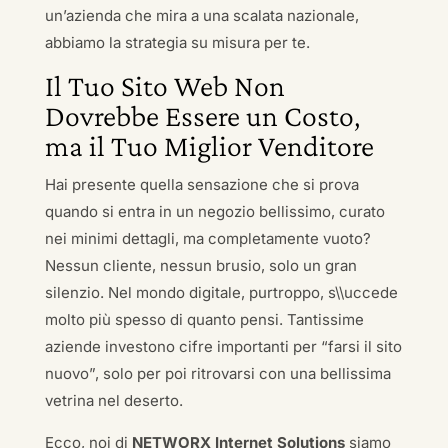
un’azienda che mira a una scalata nazionale,
abbiamo la strategia su misura per te.
Il Tuo Sito Web Non
Dovrebbe Essere un Costo,
ma il Tuo Miglior Venditore
Hai presente quella sensazione che si prova
quando si entra in un negozio bellissimo, curato
nei minimi dettagli, ma completamente vuoto?
Nessun cliente, nessun brusio, solo un gran
silenzio. Nel mondo digitale, purtroppo, s\\uccede
molto più spesso di quanto pensi. Tantissime
aziende investono cifre importanti per “farsi il sito
nuovo”, solo per poi ritrovarsi con una bellissima
vetrina nel deserto.
Ecco, noi di
NETWORX Internet Solutions
siamo