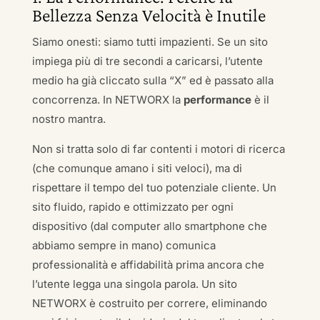
Bellezza Senza Velocità è Inutile
Siamo onesti: siamo tutti impazienti. Se un sito
impiega più di tre secondi a caricarsi, l’utente
medio ha già cliccato sulla “X” ed è passato alla
concorrenza. In NETWORX la
performance
è il
nostro mantra.
Non si tratta solo di far contenti i motori di ricerca
(che comunque amano i siti veloci), ma di
rispettare il tempo del tuo potenziale cliente. Un
sito fluido, rapido e ottimizzato per ogni
dispositivo (dal computer allo smartphone che
abbiamo sempre in mano) comunica
professionalità e affidabilità prima ancora che
l’utente legga una singola parola. Un sito
NETWORX è costruito per correre, eliminando