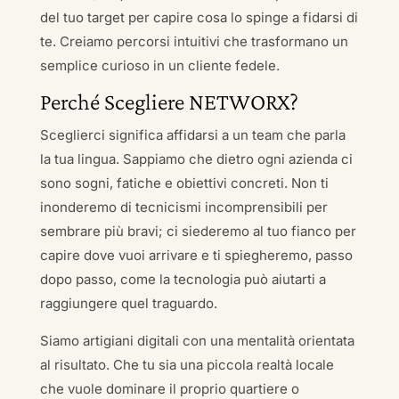
del tuo target per capire cosa lo spinge a fidarsi di
te. Creiamo percorsi intuitivi che trasformano un
semplice curioso in un cliente fedele.
Perché Scegliere NETWORX?
Sceglierci significa affidarsi a un team che parla
la tua lingua. Sappiamo che dietro ogni azienda ci
sono sogni, fatiche e obiettivi concreti. Non ti
inonderemo di tecnicismi incomprensibili per
sembrare più bravi; ci siederemo al tuo fianco per
capire dove vuoi arrivare e ti spiegheremo, passo
dopo passo, come la tecnologia può aiutarti a
raggiungere quel traguardo.
Siamo artigiani digitali con una mentalità orientata
al risultato. Che tu sia una piccola realtà locale
che vuole dominare il proprio quartiere o