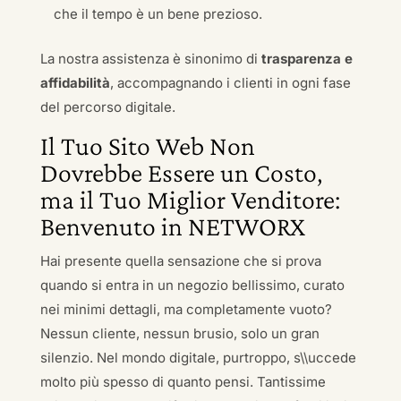
che il tempo è un bene prezioso.
La nostra assistenza è sinonimo di
trasparenza e
affidabilità
, accompagnando i clienti in ogni fase
del percorso digitale.
Il Tuo Sito Web Non
Dovrebbe Essere un Costo,
ma il Tuo Miglior Venditore:
Benvenuto in NETWORX
Hai presente quella sensazione che si prova
quando si entra in un negozio bellissimo, curato
nei minimi dettagli, ma completamente vuoto?
Nessun cliente, nessun brusio, solo un gran
silenzio. Nel mondo digitale, purtroppo, s\\uccede
molto più spesso di quanto pensi. Tantissime