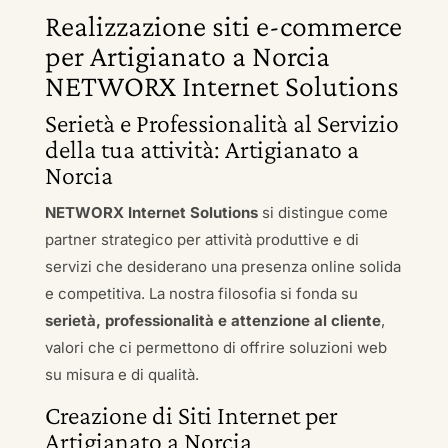
Realizzazione siti e-commerce
per Artigianato a Norcia
NETWORX Internet Solutions
Serietà e Professionalità al Servizio
della tua attività: Artigianato a
Norcia
NETWORX Internet Solutions
si distingue come
partner strategico per attività produttive e di
servizi che desiderano una presenza online solida
e competitiva. La nostra filosofia si fonda su
serietà, professionalità e attenzione al cliente
,
valori che ci permettono di offrire soluzioni web
su misura e di qualità.
Creazione di Siti Internet per
Artigianato a Norcia