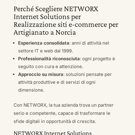
Perché Scegliere NETWORX
Internet Solutions per
Realizzazione siti e-commerce per
Artigianato a Norcia
Esperienza consolidata
: anni di attività nel
settore IT e web dal 1999.
Professionalità riconosciuta
: ogni progetto è
seguito con cura e attenzione.
Approccio su misura
: soluzioni pensate per
attività produttive e di servizi di ogni
dimensione.
Con NETWORX, la tua azienda trova un partner
serio e competente, capace di trasformare le
sfide digitali in opportunità di crescita.
NETWORX Internet Solutions