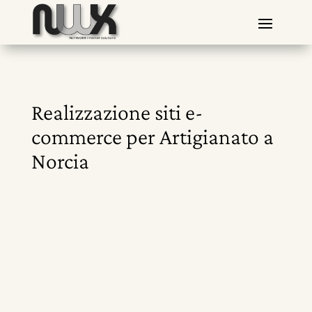
Realizzazione siti e-
commerce per Artigianato a
Norcia