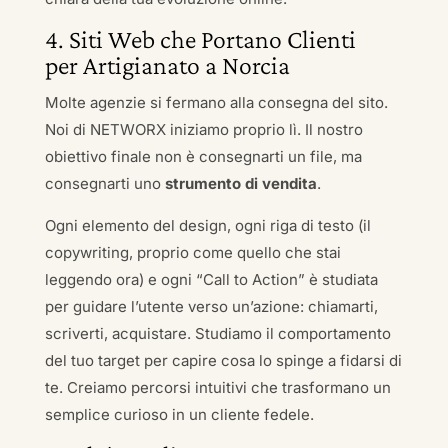
4. Siti Web che Portano Clienti
per Artigianato a Norcia
Molte agenzie si fermano alla consegna del sito.
Noi di NETWORX iniziamo proprio lì. Il nostro
obiettivo finale non è consegnarti un file, ma
consegnarti uno
strumento di vendita
.
Ogni elemento del design, ogni riga di testo (il
copywriting, proprio come quello che stai
leggendo ora) e ogni “Call to Action” è studiata
per guidare l’utente verso un’azione: chiamarti,
scriverti, acquistare. Studiamo il comportamento
del tuo target per capire cosa lo spinge a fidarsi di
te. Creiamo percorsi intuitivi che trasformano un
semplice curioso in un cliente fedele.