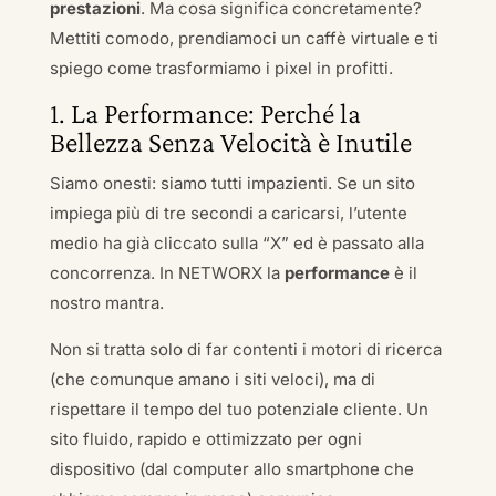
prestazioni
. Ma cosa significa concretamente?
Mettiti comodo, prendiamoci un caffè virtuale e ti
spiego come trasformiamo i pixel in profitti.
1. La Performance: Perché la
Bellezza Senza Velocità è Inutile
Siamo onesti: siamo tutti impazienti. Se un sito
impiega più di tre secondi a caricarsi, l’utente
medio ha già cliccato sulla “X” ed è passato alla
concorrenza. In NETWORX la
performance
è il
nostro mantra.
Non si tratta solo di far contenti i motori di ricerca
(che comunque amano i siti veloci), ma di
rispettare il tempo del tuo potenziale cliente. Un
sito fluido, rapido e ottimizzato per ogni
dispositivo (dal computer allo smartphone che