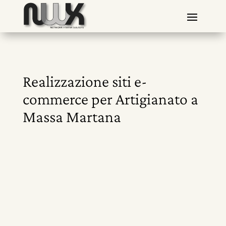
Realizzazione siti e-
commerce per Artigianato a
Massa Martana