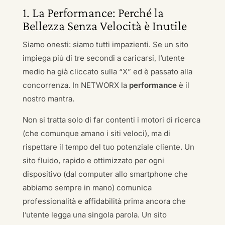
1. La Performance: Perché la
Bellezza Senza Velocità è Inutile
Siamo onesti: siamo tutti impazienti. Se un sito
impiega più di tre secondi a caricarsi, l’utente
medio ha già cliccato sulla “X” ed è passato alla
concorrenza. In NETWORX la
performance
è il
nostro mantra.
Non si tratta solo di far contenti i motori di ricerca
(che comunque amano i siti veloci), ma di
rispettare il tempo del tuo potenziale cliente. Un
sito fluido, rapido e ottimizzato per ogni
dispositivo (dal computer allo smartphone che
abbiamo sempre in mano) comunica
professionalità e affidabilità prima ancora che
l’utente legga una singola parola. Un sito