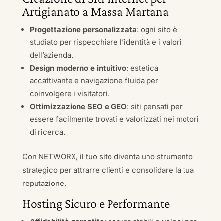
Artigianato a Massa Martana
Progettazione personalizzata
: ogni sito è
studiato per rispecchiare l’identità e i valori
dell’azienda.
Design moderno e intuitivo
: estetica
accattivante e navigazione fluida per
coinvolgere i visitatori.
Ottimizzazione SEO e GEO
: siti pensati per
essere facilmente trovati e valorizzati nei motori
di ricerca.
Con NETWORX, il tuo sito diventa uno strumento
strategico per attrarre clienti e consolidare la tua
reputazione.
Hosting Sicuro e Performante