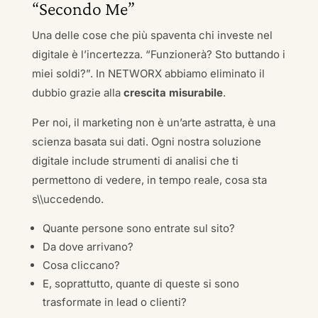
“Secondo Me”
Una delle cose che più spaventa chi investe nel
digitale è l’incertezza. “Funzionerà? Sto buttando i
miei soldi?”. In NETWORX abbiamo eliminato il
dubbio grazie alla
crescita misurabile
.
Per noi, il marketing non è un’arte astratta, è una
scienza basata sui dati. Ogni nostra soluzione
digitale include strumenti di analisi che ti
permettono di vedere, in tempo reale, cosa sta
s\\uccedendo.
Quante persone sono entrate sul sito?
Da dove arrivano?
Cosa cliccano?
E, soprattutto, quante di queste si sono
trasformate in lead o clienti?