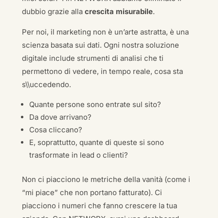
dubbio grazie alla
crescita misurabile
.
Per noi, il marketing non è un’arte astratta, è una
scienza basata sui dati. Ogni nostra soluzione
digitale include strumenti di analisi che ti
permettono di vedere, in tempo reale, cosa sta
s\\uccedendo.
Quante persone sono entrate sul sito?
Da dove arrivano?
Cosa cliccano?
E, soprattutto, quante di queste si sono
trasformate in lead o clienti?
Non ci piacciono le metriche della vanità (come i
“mi piace” che non portano fatturato). Ci
piacciono i numeri che fanno crescere la tua