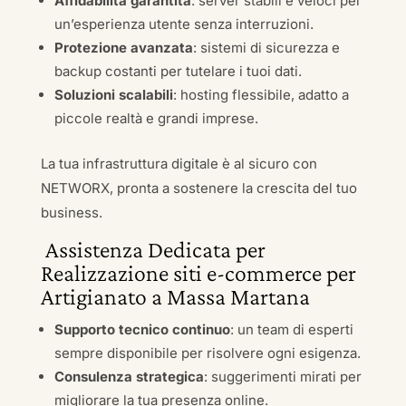
Affidabilità garantita
: server stabili e veloci per
un’esperienza utente senza interruzioni.
Protezione avanzata
: sistemi di sicurezza e
backup costanti per tutelare i tuoi dati.
Soluzioni scalabili
: hosting flessibile, adatto a
piccole realtà e grandi imprese.
La tua infrastruttura digitale è al sicuro con
NETWORX, pronta a sostenere la crescita del tuo
business.
Assistenza Dedicata per
Realizzazione siti e-commerce per
Artigianato a Massa Martana
Supporto tecnico continuo
: un team di esperti
sempre disponibile per risolvere ogni esigenza.
Consulenza strategica
: suggerimenti mirati per
migliorare la tua presenza online.