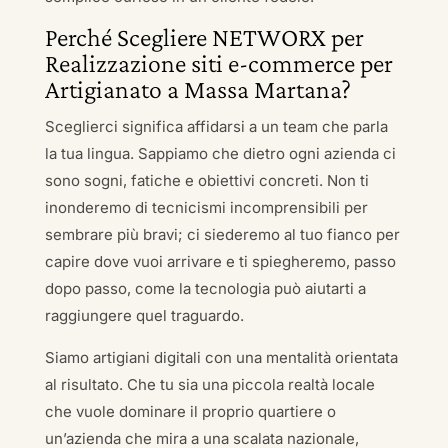
Perché Scegliere NETWORX per
Realizzazione siti e-commerce per
Artigianato a Massa Martana?
Sceglierci significa affidarsi a un team che parla
la tua lingua. Sappiamo che dietro ogni azienda ci
sono sogni, fatiche e obiettivi concreti. Non ti
inonderemo di tecnicismi incomprensibili per
sembrare più bravi; ci siederemo al tuo fianco per
capire dove vuoi arrivare e ti spiegheremo, passo
dopo passo, come la tecnologia può aiutarti a
raggiungere quel traguardo.
Siamo artigiani digitali con una mentalità orientata
al risultato. Che tu sia una piccola realtà locale
che vuole dominare il proprio quartiere o
un’azienda che mira a una scalata nazionale,