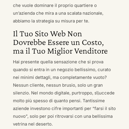
che vuole dominare il proprio quartiere o
un’azienda che mira a una scalata nazionale,
abbiamo la strategia su misura per te.
Il Tuo Sito Web Non
Dovrebbe Essere un Costo,
ma il Tuo Miglior Venditore
Hai presente quella sensazione che si prova
quando si entra in un negozio bellissimo, curato
nei minimi dettagli, ma completamente vuoto?
Nessun cliente, nessun brusio, solo un gran
silenzio. Nel mondo digitale, purtroppo, s\\uccede
molto più spesso di quanto pensi. Tantissime
aziende investono cifre importanti per “farsi il sito
nuovo”, solo per poi ritrovarsi con una bellissima
vetrina nel deserto.