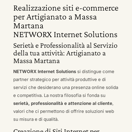
Realizzazione siti e-commerce
per Artigianato a Massa
Martana
NETWORX Internet Solutions
Serietà e Professionalità al Servizio
della tua attività: Artigianato a
Massa Martana
NETWORX Internet Solutions
si distingue come
partner strategico per attività produttive e di
servizi che desiderano una presenza online solida
e competitiva. La nostra filosofia si fonda su
serietà, professionalità e attenzione al cliente
,
valori che ci permettono di offrire soluzioni web
su misura e di qualità.
Creazione di Siti Internet per