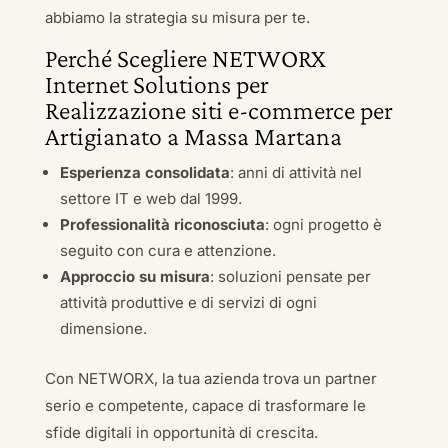
abbiamo la strategia su misura per te.
Perché Scegliere NETWORX
Internet Solutions per
Realizzazione siti e-commerce per
Artigianato a Massa Martana
Esperienza consolidata
: anni di attività nel
settore IT e web dal 1999.
Professionalità riconosciuta
: ogni progetto è
seguito con cura e attenzione.
Approccio su misura
: soluzioni pensate per
attività produttive e di servizi di ogni
dimensione.
Con NETWORX, la tua azienda trova un partner
serio e competente, capace di trasformare le
sfide digitali in opportunità di crescita.