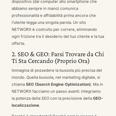
dispositivo (dal computer allo smartphone che
abbiamo sempre in mano) comunica
professionalità e affidabilità prima ancora che
l’utente legga una singola parola. Un sito
NETWORX è costruito per correre, eliminando
ogni frizione tra il desiderio del tuo cliente e la tua
offerta.
2. SEO & GEO: Farsi Trovare da Chi
Ti Sta Cercando (Proprio Ora)
Immagina di possedere la bussola più precisa del
mondo. Quella bussola, nel marketing digitale, si
chiama
SEO (Search Engine Optimization)
. Ma in
NETWORX facciamo un passo avanti: integriamo
la potenza della SEO con la precisione della
GEO-
localizzazione
.