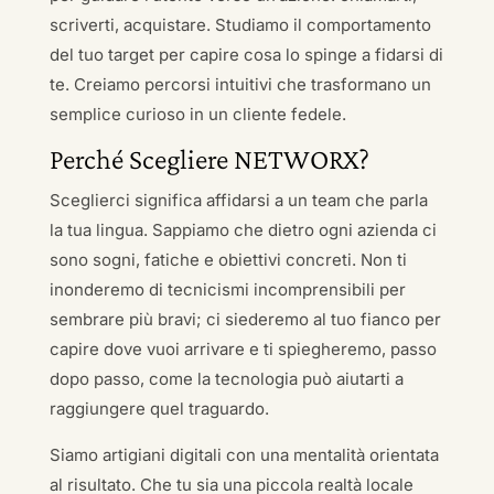
scriverti, acquistare. Studiamo il comportamento
del tuo target per capire cosa lo spinge a fidarsi di
te. Creiamo percorsi intuitivi che trasformano un
semplice curioso in un cliente fedele.
Perché Scegliere NETWORX?
Sceglierci significa affidarsi a un team che parla
la tua lingua. Sappiamo che dietro ogni azienda ci
sono sogni, fatiche e obiettivi concreti. Non ti
inonderemo di tecnicismi incomprensibili per
sembrare più bravi; ci siederemo al tuo fianco per
capire dove vuoi arrivare e ti spiegheremo, passo
dopo passo, come la tecnologia può aiutarti a
raggiungere quel traguardo.
Siamo artigiani digitali con una mentalità orientata
al risultato. Che tu sia una piccola realtà locale