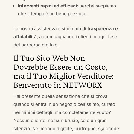
Interventi rapidi ed efficaci
: perché sappiamo
che il tempo è un bene prezioso.
La nostra assistenza è sinonimo di
trasparenza e
affidabilità
, accompagnando i clienti in ogni fase
del percorso digitale.
Il Tuo Sito Web Non
Dovrebbe Essere un Costo,
ma il Tuo Miglior Venditore:
Benvenuto in NETWORX
Hai presente quella sensazione che si prova
quando si entra in un negozio bellissimo, curato
nei minimi dettagli, ma completamente vuoto?
Nessun cliente, nessun brusio, solo un gran
silenzio. Nel mondo digitale, purtroppo, s\\uccede