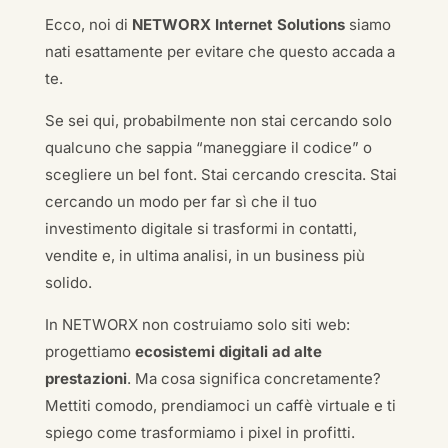
Ecco, noi di
NETWORX Internet Solutions
siamo
nati esattamente per evitare che questo accada a
te.
Se sei qui, probabilmente non stai cercando solo
qualcuno che sappia “maneggiare il codice” o
scegliere un bel font. Stai cercando crescita. Stai
cercando un modo per far sì che il tuo
investimento digitale si trasformi in contatti,
vendite e, in ultima analisi, in un business più
solido.
In NETWORX non costruiamo solo siti web:
progettiamo
ecosistemi digitali ad alte
prestazioni
. Ma cosa significa concretamente?
Mettiti comodo, prendiamoci un caffè virtuale e ti
spiego come trasformiamo i pixel in profitti.