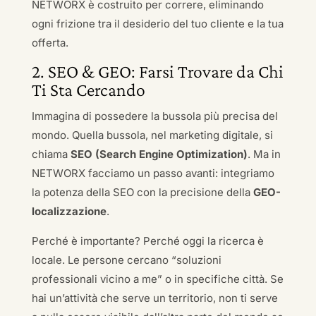
NETWORX è costruito per correre, eliminando
ogni frizione tra il desiderio del tuo cliente e la tua
offerta.
2. SEO & GEO: Farsi Trovare da Chi
Ti Sta Cercando
Immagina di possedere la bussola più precisa del
mondo. Quella bussola, nel marketing digitale, si
chiama
SEO (Search Engine Optimization)
. Ma in
NETWORX facciamo un passo avanti: integriamo
la potenza della SEO con la precisione della
GEO-
localizzazione
.
Perché è importante? Perché oggi la ricerca è
locale. Le persone cercano “soluzioni
professionali vicino a me” o in specifiche città. Se
hai un’attività che serve un territorio, non ti serve