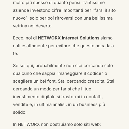
molto più spesso di quanto pensi. Tantissime
aziende investono cifre importanti per “farsi il sito
nuovo”, solo per poi ritrovarsi con una bellissima
vetrina nel deserto.
Ecco, noi di
NETWORX Internet Solutions
siamo
nati esattamente per evitare che questo accada a
te.
Se sei qui, probabilmente non stai cercando solo
qualcuno che sappia “maneggiare il codice” o
scegliere un bel font. Stai cercando crescita. Stai
cercando un modo per far sì che il tuo
investimento digitale si trasformi in contatti,
vendite e, in ultima analisi, in un business più
solido.
In NETWORX non costruiamo solo siti web: