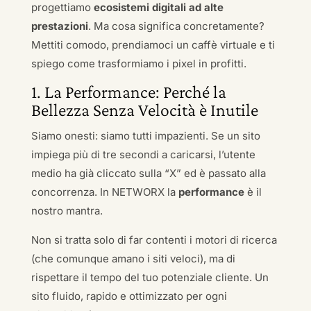
progettiamo
ecosistemi digitali ad alte
prestazioni
. Ma cosa significa concretamente?
Mettiti comodo, prendiamoci un caffè virtuale e ti
spiego come trasformiamo i pixel in profitti.
1. La Performance: Perché la
Bellezza Senza Velocità è Inutile
Siamo onesti: siamo tutti impazienti. Se un sito
impiega più di tre secondi a caricarsi, l’utente
medio ha già cliccato sulla “X” ed è passato alla
concorrenza. In NETWORX la
performance
è il
nostro mantra.
Non si tratta solo di far contenti i motori di ricerca
(che comunque amano i siti veloci), ma di
rispettare il tempo del tuo potenziale cliente. Un
sito fluido, rapido e ottimizzato per ogni