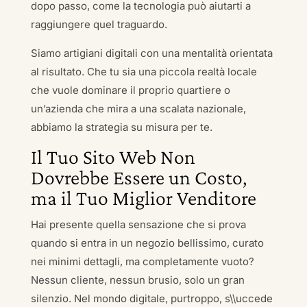
dopo passo, come la tecnologia può aiutarti a
raggiungere quel traguardo.
Siamo artigiani digitali con una mentalità orientata
al risultato. Che tu sia una piccola realtà locale
che vuole dominare il proprio quartiere o
un’azienda che mira a una scalata nazionale,
abbiamo la strategia su misura per te.
Il Tuo Sito Web Non
Dovrebbe Essere un Costo,
ma il Tuo Miglior Venditore
Hai presente quella sensazione che si prova
quando si entra in un negozio bellissimo, curato
nei minimi dettagli, ma completamente vuoto?
Nessun cliente, nessun brusio, solo un gran
silenzio. Nel mondo digitale, purtroppo, s\\uccede