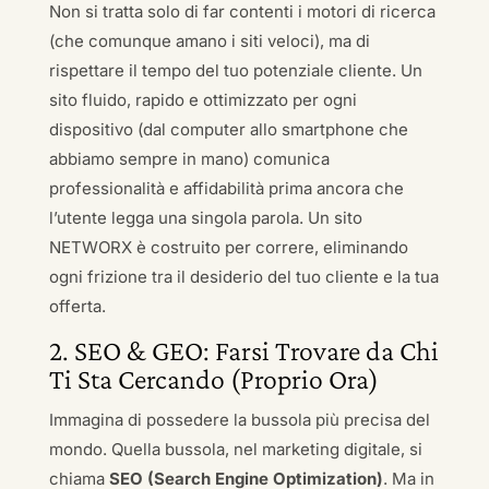
Non si tratta solo di far contenti i motori di ricerca
(che comunque amano i siti veloci), ma di
rispettare il tempo del tuo potenziale cliente. Un
sito fluido, rapido e ottimizzato per ogni
dispositivo (dal computer allo smartphone che
abbiamo sempre in mano) comunica
professionalità e affidabilità prima ancora che
l’utente legga una singola parola. Un sito
NETWORX è costruito per correre, eliminando
ogni frizione tra il desiderio del tuo cliente e la tua
offerta.
2. SEO & GEO: Farsi Trovare da Chi
Ti Sta Cercando (Proprio Ora)
Immagina di possedere la bussola più precisa del
mondo. Quella bussola, nel marketing digitale, si
chiama
SEO (Search Engine Optimization)
. Ma in