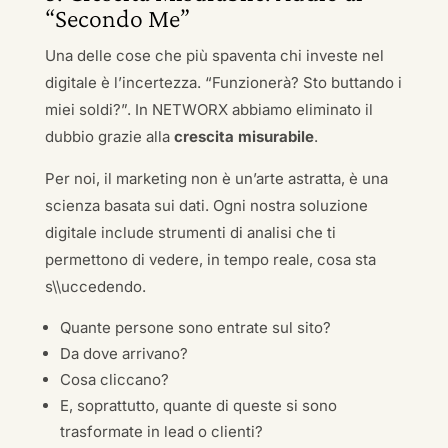
“Secondo Me”
Una delle cose che più spaventa chi investe nel
digitale è l’incertezza. “Funzionerà? Sto buttando i
miei soldi?”. In NETWORX abbiamo eliminato il
dubbio grazie alla
crescita misurabile
.
Per noi, il marketing non è un’arte astratta, è una
scienza basata sui dati. Ogni nostra soluzione
digitale include strumenti di analisi che ti
permettono di vedere, in tempo reale, cosa sta
s\\uccedendo.
Quante persone sono entrate sul sito?
Da dove arrivano?
Cosa cliccano?
E, soprattutto, quante di queste si sono
trasformate in lead o clienti?