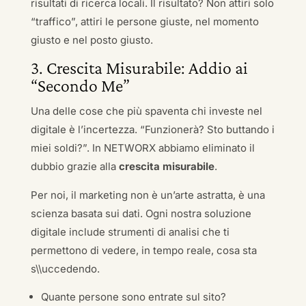
risultati di ricerca locali. Il risultato? Non attiri solo
“traffico”, attiri le persone giuste, nel momento
giusto e nel posto giusto.
3. Crescita Misurabile: Addio ai
“Secondo Me”
Una delle cose che più spaventa chi investe nel
digitale è l’incertezza. “Funzionerà? Sto buttando i
miei soldi?”. In NETWORX abbiamo eliminato il
dubbio grazie alla
crescita misurabile
.
Per noi, il marketing non è un’arte astratta, è una
scienza basata sui dati. Ogni nostra soluzione
digitale include strumenti di analisi che ti
permettono di vedere, in tempo reale, cosa sta
s\\uccedendo.
Quante persone sono entrate sul sito?