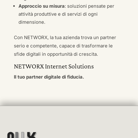
Approccio su misura
: soluzioni pensate per
attività produttive e di servizi di ogni
dimensione.
Con NETWORX, la tua azienda trova un partner
serio e competente, capace di trasformare le
sfide digitali in opportunità di crescita.
NETWORX Internet Solutions
Il tuo partner digitale di fiducia.