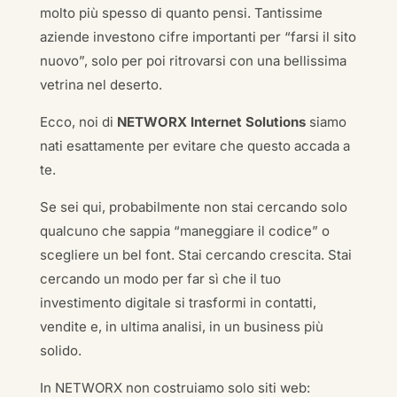
molto più spesso di quanto pensi. Tantissime
aziende investono cifre importanti per “farsi il sito
nuovo”, solo per poi ritrovarsi con una bellissima
vetrina nel deserto.
Ecco, noi di
NETWORX Internet Solutions
siamo
nati esattamente per evitare che questo accada a
te.
Se sei qui, probabilmente non stai cercando solo
qualcuno che sappia “maneggiare il codice” o
scegliere un bel font. Stai cercando crescita. Stai
cercando un modo per far sì che il tuo
investimento digitale si trasformi in contatti,
vendite e, in ultima analisi, in un business più
solido.
In NETWORX non costruiamo solo siti web: