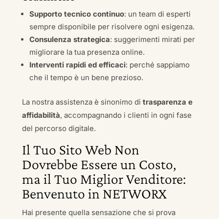
Supporto tecnico continuo
: un team di esperti
sempre disponibile per risolvere ogni esigenza.
Consulenza strategica
: suggerimenti mirati per
migliorare la tua presenza online.
Interventi rapidi ed efficaci
: perché sappiamo
che il tempo è un bene prezioso.
La nostra assistenza è sinonimo di
trasparenza e
affidabilità
, accompagnando i clienti in ogni fase
del percorso digitale.
Il Tuo Sito Web Non
Dovrebbe Essere un Costo,
ma il Tuo Miglior Venditore:
Benvenuto in NETWORX
Hai presente quella sensazione che si prova