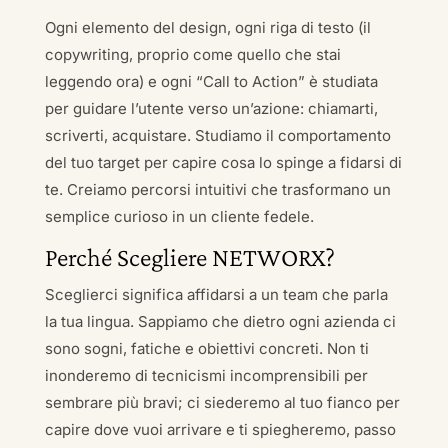
Ogni elemento del design, ogni riga di testo (il
copywriting, proprio come quello che stai
leggendo ora) e ogni “Call to Action” è studiata
per guidare l’utente verso un’azione: chiamarti,
scriverti, acquistare. Studiamo il comportamento
del tuo target per capire cosa lo spinge a fidarsi di
te. Creiamo percorsi intuitivi che trasformano un
semplice curioso in un cliente fedele.
Perché Scegliere NETWORX?
Sceglierci significa affidarsi a un team che parla
la tua lingua. Sappiamo che dietro ogni azienda ci
sono sogni, fatiche e obiettivi concreti. Non ti
inonderemo di tecnicismi incomprensibili per
sembrare più bravi; ci siederemo al tuo fianco per
capire dove vuoi arrivare e ti spiegheremo, passo