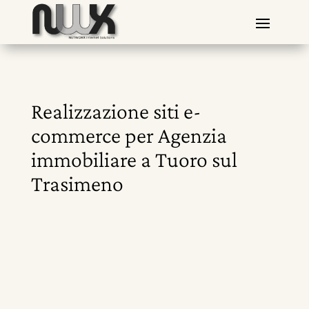
Realizzazione siti e-
commerce per Agenzia
immobiliare a Tuoro sul
Trasimeno