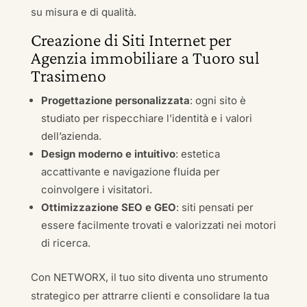
su misura e di qualità.
Creazione di Siti Internet per
Agenzia immobiliare a Tuoro sul
Trasimeno
Progettazione personalizzata
: ogni sito è
studiato per rispecchiare l’identità e i valori
dell’azienda.
Design moderno e intuitivo
: estetica
accattivante e navigazione fluida per
coinvolgere i visitatori.
Ottimizzazione SEO e GEO
: siti pensati per
essere facilmente trovati e valorizzati nei motori
di ricerca.
Con NETWORX, il tuo sito diventa uno strumento
strategico per attrarre clienti e consolidare la tua