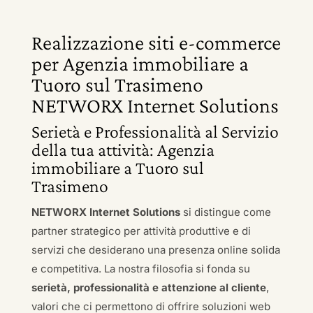
Realizzazione siti e-commerce
per Agenzia immobiliare a
Tuoro sul Trasimeno
NETWORX Internet Solutions
Serietà e Professionalità al Servizio
della tua attività: Agenzia
immobiliare a Tuoro sul
Trasimeno
NETWORX Internet Solutions
si distingue come
partner strategico per attività produttive e di
servizi che desiderano una presenza online solida
e competitiva. La nostra filosofia si fonda su
serietà, professionalità e attenzione al cliente
,
valori che ci permettono di offrire soluzioni web