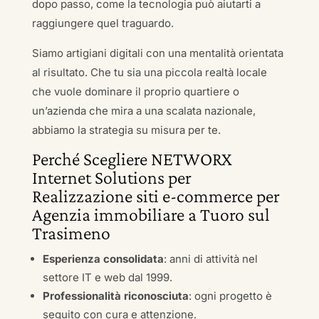
dopo passo, come la tecnologia può aiutarti a
raggiungere quel traguardo.
Siamo artigiani digitali con una mentalità orientata
al risultato. Che tu sia una piccola realtà locale
che vuole dominare il proprio quartiere o
un’azienda che mira a una scalata nazionale,
abbiamo la strategia su misura per te.
Perché Scegliere NETWORX
Internet Solutions per
Realizzazione siti e-commerce per
Agenzia immobiliare a Tuoro sul
Trasimeno
Esperienza consolidata
: anni di attività nel
settore IT e web dal 1999.
Professionalità riconosciuta
: ogni progetto è
seguito con cura e attenzione.