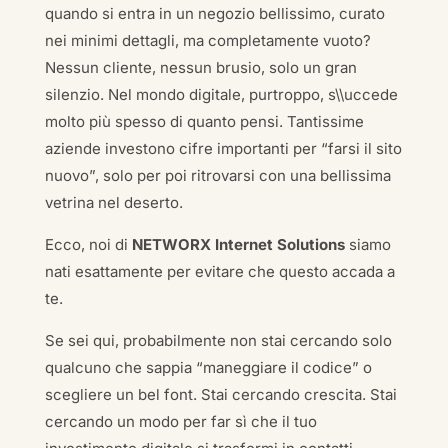
quando si entra in un negozio bellissimo, curato
nei minimi dettagli, ma completamente vuoto?
Nessun cliente, nessun brusio, solo un gran
silenzio. Nel mondo digitale, purtroppo, s\\uccede
molto più spesso di quanto pensi. Tantissime
aziende investono cifre importanti per “farsi il sito
nuovo”, solo per poi ritrovarsi con una bellissima
vetrina nel deserto.
Ecco, noi di
NETWORX Internet Solutions
siamo
nati esattamente per evitare che questo accada a
te.
Se sei qui, probabilmente non stai cercando solo
qualcuno che sappia “maneggiare il codice” o
scegliere un bel font. Stai cercando crescita. Stai
cercando un modo per far sì che il tuo