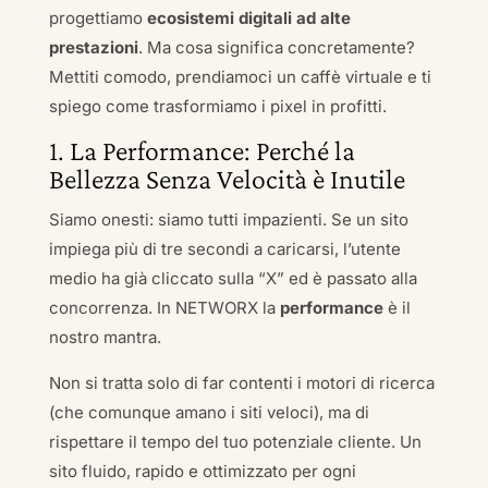
progettiamo
ecosistemi digitali ad alte
prestazioni
. Ma cosa significa concretamente?
Mettiti comodo, prendiamoci un caffè virtuale e ti
spiego come trasformiamo i pixel in profitti.
1. La Performance: Perché la
Bellezza Senza Velocità è Inutile
Siamo onesti: siamo tutti impazienti. Se un sito
impiega più di tre secondi a caricarsi, l’utente
medio ha già cliccato sulla “X” ed è passato alla
concorrenza. In NETWORX la
performance
è il
nostro mantra.
Non si tratta solo di far contenti i motori di ricerca
(che comunque amano i siti veloci), ma di
rispettare il tempo del tuo potenziale cliente. Un
sito fluido, rapido e ottimizzato per ogni