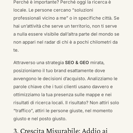
Perché è importante? Perché oggi la ricerca è
locale. Le persone cercano “soluzioni
professionali vicino a me” o in specifiche città. Se
hai un’attività che serve un territorio, non ti serve
a nulla essere visibile dall’altra parte del mondo se
non appari nel radar di chi è a pochi chilometri da
te.
Attraverso una strategia
SEO & GEO
mirata,
posizioniamo il tuo brand esattamente dove
avvengono le decisioni d’acquisto. Analizziamo le
parole chiave che i tuoi clienti usano davvero e
ottimizziamo la tua presenza sulle mappe e nei
risultati di ricerca locali. Il risultato? Non attiri solo
“traffico”, attiri le persone giuste, nel momento
giusto e nel posto giusto.
3. Crescita Misurabile: Addio ai