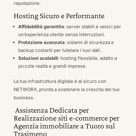
reputazione.
Hosting Sicuro e Performante
Affidabilità garantita
: server stabili e veloci per
un’esperienza utente senza interruzioni.
Protezione avanzata
: sistemi di sicurezza e
backup costanti per tutelare i tuoi dati.
Soluzioni scalabili
: hosting flessibile, adatto a
piccole realtà e grandi imprese.
La tua infrastruttura digitale è al sicuro con
NETWORX, pronta a sostenere la crescita del tuo
business.
Assistenza Dedicata per
Realizzazione siti e-commerce per
Agenzia immobiliare a Tuoro sul
Trasimeno