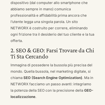
dispositivo (dal computer allo smartphone che
abbiamo sempre in mano) comunica
professionalità e affidabilità prima ancora che
l’utente legga una singola parola. Un sito
NETWORX è costruito per correre, eliminando
ogni frizione tra il desiderio del tuo cliente e la tua
offerta.
2. SEO & GEO: Farsi Trovare da Chi
Ti Sta Cercando
Immagina di possedere la bussola più precisa del
mondo. Quella bussola, nel marketing digitale, si
chiama
SEO (Search Engine Optimization)
. Ma in
NETWORX facciamo un passo avanti: integriamo
la potenza della SEO con la precisione della
GEO-
localizzazione
.