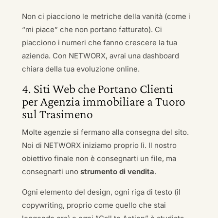
Non ci piacciono le metriche della vanità (come i
“mi piace” che non portano fatturato). Ci
piacciono i numeri che fanno crescere la tua
azienda. Con NETWORX, avrai una dashboard
chiara della tua evoluzione online.
4. Siti Web che Portano Clienti
per Agenzia immobiliare a Tuoro
sul Trasimeno
Molte agenzie si fermano alla consegna del sito.
Noi di NETWORX iniziamo proprio lì. Il nostro
obiettivo finale non è consegnarti un file, ma
consegnarti uno
strumento di vendita
.
Ogni elemento del design, ogni riga di testo (il
copywriting, proprio come quello che stai