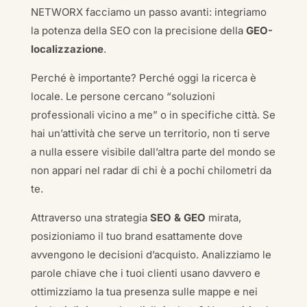
NETWORX facciamo un passo avanti: integriamo
la potenza della SEO con la precisione della
GEO-
localizzazione
.
Perché è importante? Perché oggi la ricerca è
locale. Le persone cercano “soluzioni
professionali vicino a me” o in specifiche città. Se
hai un’attività che serve un territorio, non ti serve
a nulla essere visibile dall’altra parte del mondo se
non appari nel radar di chi è a pochi chilometri da
te.
Attraverso una strategia
SEO & GEO
mirata,
posizioniamo il tuo brand esattamente dove
avvengono le decisioni d’acquisto. Analizziamo le
parole chiave che i tuoi clienti usano davvero e
ottimizziamo la tua presenza sulle mappe e nei