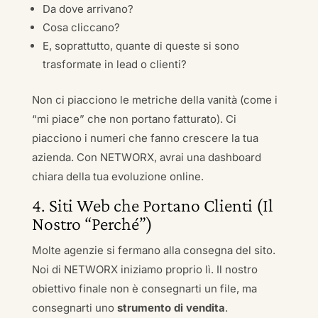
Da dove arrivano?
Cosa cliccano?
E, soprattutto, quante di queste si sono
trasformate in lead o clienti?
Non ci piacciono le metriche della vanità (come i
“mi piace” che non portano fatturato). Ci
piacciono i numeri che fanno crescere la tua
azienda. Con NETWORX, avrai una dashboard
chiara della tua evoluzione online.
4. Siti Web che Portano Clienti (Il
Nostro “Perché”)
Molte agenzie si fermano alla consegna del sito.
Noi di NETWORX iniziamo proprio lì. Il nostro
obiettivo finale non è consegnarti un file, ma
consegnarti uno
strumento di vendita
.