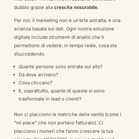
dubbio grazie alla
crescita misurabile
.
Per noi, il marketing non è un’arte astratta, è una
scienza basata sui dati. Ogni nostra soluzione
digitale include strumenti di analisi che ti
permettono di vedere, in tempo reale, cosa sta
s\\uccedendo.
Quante persone sono entrate sul sito?
Da dove arrivano?
Cosa cliccano?
E, soprattutto, quante di queste si sono
trasformate in lead o clienti?
Non ci piacciono le metriche della vanità (come i
“mi piace” che non portano fatturato). Ci
piacciono i numeri che fanno crescere la tua