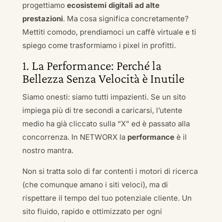
progettiamo
ecosistemi digitali ad alte
prestazioni
. Ma cosa significa concretamente?
Mettiti comodo, prendiamoci un caffè virtuale e ti
spiego come trasformiamo i pixel in profitti.
1. La Performance: Perché la
Bellezza Senza Velocità è Inutile
Siamo onesti: siamo tutti impazienti. Se un sito
impiega più di tre secondi a caricarsi, l’utente
medio ha già cliccato sulla “X” ed è passato alla
concorrenza. In NETWORX la
performance
è il
nostro mantra.
Non si tratta solo di far contenti i motori di ricerca
(che comunque amano i siti veloci), ma di
rispettare il tempo del tuo potenziale cliente. Un
sito fluido, rapido e ottimizzato per ogni