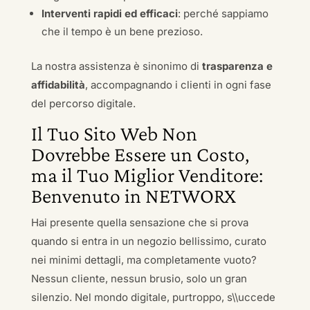
Interventi rapidi ed efficaci
: perché sappiamo
che il tempo è un bene prezioso.
La nostra assistenza è sinonimo di
trasparenza e
affidabilità
, accompagnando i clienti in ogni fase
del percorso digitale.
Il Tuo Sito Web Non
Dovrebbe Essere un Costo,
ma il Tuo Miglior Venditore:
Benvenuto in NETWORX
Hai presente quella sensazione che si prova
quando si entra in un negozio bellissimo, curato
nei minimi dettagli, ma completamente vuoto?
Nessun cliente, nessun brusio, solo un gran
silenzio. Nel mondo digitale, purtroppo, s\\uccede