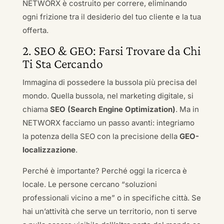
NETWORX è costruito per correre, eliminando
ogni frizione tra il desiderio del tuo cliente e la tua
offerta.
2. SEO & GEO: Farsi Trovare da Chi
Ti Sta Cercando
Immagina di possedere la bussola più precisa del
mondo. Quella bussola, nel marketing digitale, si
chiama
SEO (Search Engine Optimization)
. Ma in
NETWORX facciamo un passo avanti: integriamo
la potenza della SEO con la precisione della
GEO-
localizzazione
.
Perché è importante? Perché oggi la ricerca è
locale. Le persone cercano “soluzioni
professionali vicino a me” o in specifiche città. Se
hai un’attività che serve un territorio, non ti serve