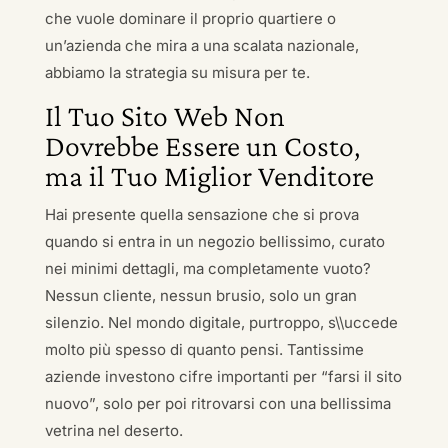
che vuole dominare il proprio quartiere o
un’azienda che mira a una scalata nazionale,
abbiamo la strategia su misura per te.
Il Tuo Sito Web Non
Dovrebbe Essere un Costo,
ma il Tuo Miglior Venditore
Hai presente quella sensazione che si prova
quando si entra in un negozio bellissimo, curato
nei minimi dettagli, ma completamente vuoto?
Nessun cliente, nessun brusio, solo un gran
silenzio. Nel mondo digitale, purtroppo, s\\uccede
molto più spesso di quanto pensi. Tantissime
aziende investono cifre importanti per “farsi il sito
nuovo”, solo per poi ritrovarsi con una bellissima
vetrina nel deserto.