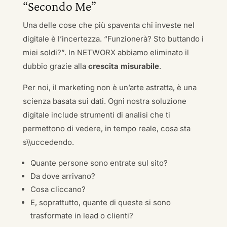
“Secondo Me”
Una delle cose che più spaventa chi investe nel
digitale è l’incertezza. “Funzionerà? Sto buttando i
miei soldi?”. In NETWORX abbiamo eliminato il
dubbio grazie alla
crescita misurabile
.
Per noi, il marketing non è un’arte astratta, è una
scienza basata sui dati. Ogni nostra soluzione
digitale include strumenti di analisi che ti
permettono di vedere, in tempo reale, cosa sta
s\\uccedendo.
Quante persone sono entrate sul sito?
Da dove arrivano?
Cosa cliccano?
E, soprattutto, quante di queste si sono
trasformate in lead o clienti?