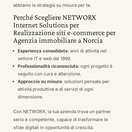
abbiamo la strategia su misura per te.
Perché Scegliere NETWORX
Internet Solutions per
Realizzazione siti e-commerce per
Agenzia immobiliare a Norcia
Esperienza consolidata
: anni di attività nel
settore IT e web dal 1999.
Professionalità riconosciuta
: ogni progetto è
seguito con cura e attenzione.
Approccio su misura
: soluzioni pensate per
attività produttive e di servizi di ogni
dimensione.
Con NETWORX, la tua azienda trova un partner
serio e competente, capace di trasformare le
sfide digitali in opportunità di crescita.