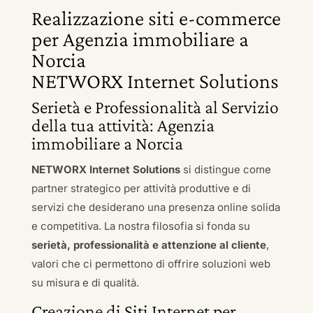
Realizzazione siti e-commerce
per Agenzia immobiliare a
Norcia
NETWORX Internet Solutions
Serietà e Professionalità al Servizio
della tua attività: Agenzia
immobiliare a Norcia
NETWORX Internet Solutions
si distingue come
partner strategico per attività produttive e di
servizi che desiderano una presenza online solida
e competitiva. La nostra filosofia si fonda su
serietà, professionalità e attenzione al cliente
,
valori che ci permettono di offrire soluzioni web
su misura e di qualità.
Creazione di Siti Internet per