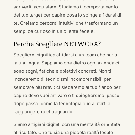
scriverti, acquistare. Studiamo il comportamento
del tuo target per capire cosa lo spinge a fidarsi di
te. Creiamo percorsi intuitivi che trasformano un
semplice curioso in un cliente fedele.
Perché Scegliere NETWORX?
Sceglierci significa affidarsi a un team che parla
la tua lingua. Sappiamo che dietro ogni azienda ci
sono sogni, fatiche e obiettivi concreti. Non ti
inonderemo di tecnicismi incomprensibili per
sembrare più bravi; ci siederemo al tuo fianco per
capire dove vuoi arrivare e ti spiegheremo, passo
dopo passo, come la tecnologia può aiutarti a
raggiungere quel traguardo.
Siamo artigiani digitali con una mentalità orientata
al risultato. Che tu sia una piccola realtà locale