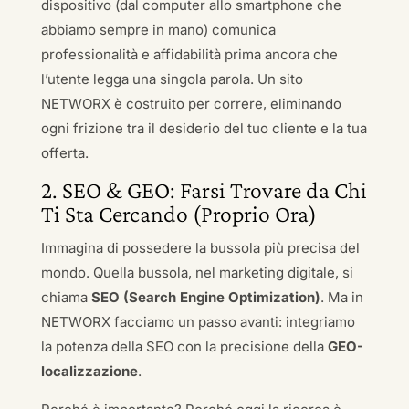
dispositivo (dal computer allo smartphone che
abbiamo sempre in mano) comunica
professionalità e affidabilità prima ancora che
l’utente legga una singola parola. Un sito
NETWORX è costruito per correre, eliminando
ogni frizione tra il desiderio del tuo cliente e la tua
offerta.
2. SEO & GEO: Farsi Trovare da Chi
Ti Sta Cercando (Proprio Ora)
Immagina di possedere la bussola più precisa del
mondo. Quella bussola, nel marketing digitale, si
chiama
SEO (Search Engine Optimization)
. Ma in
NETWORX facciamo un passo avanti: integriamo
la potenza della SEO con la precisione della
GEO-
localizzazione
.