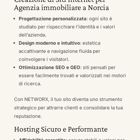
Agenzia immobiliare a Norcia
Progettazione personalizzata
: ogni sito è
studiato per rispecchiare l’identità e i valori
dell’azienda.
Design moderno e intuitivo
: estetica
accattivante e navigazione fluida per
coinvolgere i visitatori.
Ottimizzazione SEO e GEO
: siti pensati per
essere facilmente trovati e valorizzati nei motori
di ricerca.
Con NETWORX, il tuo sito diventa uno strumento
strategico per attrarre clienti e consolidare la tua
reputazione.
Hosting Sicuro e Performante