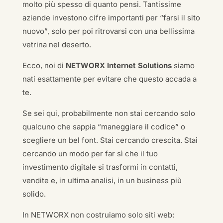
molto più spesso di quanto pensi. Tantissime
aziende investono cifre importanti per “farsi il sito
nuovo”, solo per poi ritrovarsi con una bellissima
vetrina nel deserto.
Ecco, noi di
NETWORX Internet Solutions
siamo
nati esattamente per evitare che questo accada a
te.
Se sei qui, probabilmente non stai cercando solo
qualcuno che sappia “maneggiare il codice” o
scegliere un bel font. Stai cercando crescita. Stai
cercando un modo per far sì che il tuo
investimento digitale si trasformi in contatti,
vendite e, in ultima analisi, in un business più
solido.
In NETWORX non costruiamo solo siti web: