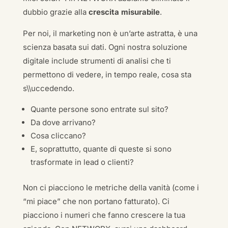
dubbio grazie alla
crescita misurabile
.
Per noi, il marketing non è un’arte astratta, è una
scienza basata sui dati. Ogni nostra soluzione
digitale include strumenti di analisi che ti
permettono di vedere, in tempo reale, cosa sta
s\\uccedendo.
Quante persone sono entrate sul sito?
Da dove arrivano?
Cosa cliccano?
E, soprattutto, quante di queste si sono
trasformate in lead o clienti?
Non ci piacciono le metriche della vanità (come i
“mi piace” che non portano fatturato). Ci
piacciono i numeri che fanno crescere la tua