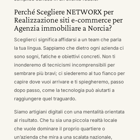
Perché Scegliere NETWORX per
Realizzazione siti e-commerce per
Agenzia immobiliare a Norcia?
Sceglierci significa affidarsi a un team che parla
la tua lingua. Sappiamo che dietro ogni azienda ci
sono sogni, fatiche e obiettivi concreti. Non ti
inonderemo di tecnicismi incomprensibili per
sembrare più bravi; ci siederemo al tuo fianco per
capire dove vuoi arrivare e ti spiegheremo, passo
dopo passo, come la tecnologia può aiutarti a
raggiungere quel traguardo.
Siamo artigiani digitali con una mentalità orientata
al risultato. Che tu sia una piccola realtà locale
che vuole dominare il proprio quartiere o
un’azienda che mira a una scalata nazionale,