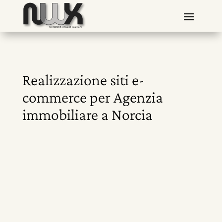
Realizzazione siti e-
commerce per Agenzia
immobiliare a Norcia