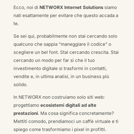
Ecco, noi di
NETWORX Internet Solutions
siamo
nati esattamente per evitare che questo accada a
te.
Se sei qui, probabilmente non stai cercando solo
qualcuno che sappia “maneggiare il codice” o
scegliere un bel font. Stai cercando crescita. Stai
cercando un modo per far sì che il tuo
investimento digitale si trasformi in contatti,
vendite e, in ultima analisi, in un business più
solido.
In NETWORX non costruiamo solo siti web:
progettiamo
ecosistemi digitali ad alte
prestazioni
. Ma cosa significa concretamente?
Mettiti comodo, prendiamoci un caffè virtuale e ti
spiego come trasformiamo i pixel in profitti.