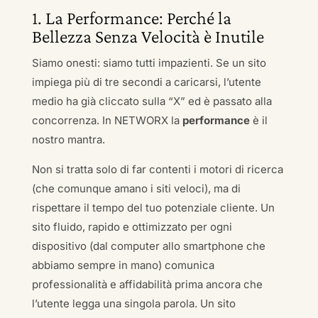
1. La Performance: Perché la
Bellezza Senza Velocità è Inutile
Siamo onesti: siamo tutti impazienti. Se un sito
impiega più di tre secondi a caricarsi, l’utente
medio ha già cliccato sulla “X” ed è passato alla
concorrenza. In NETWORX la
performance
è il
nostro mantra.
Non si tratta solo di far contenti i motori di ricerca
(che comunque amano i siti veloci), ma di
rispettare il tempo del tuo potenziale cliente. Un
sito fluido, rapido e ottimizzato per ogni
dispositivo (dal computer allo smartphone che
abbiamo sempre in mano) comunica
professionalità e affidabilità prima ancora che
l’utente legga una singola parola. Un sito