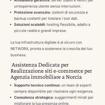
Affidabilità garantita
: server stabili e veloci per
un’esperienza utente senza interruzioni.
Protezione avanzata
: sistemi di sicurezza e
backup costanti per tutelare i tuoi dati.
Soluzioni scalabili
: hosting flessibile, adatto a
piccole realtà e grandi imprese.
La tua infrastruttura digitale è al sicuro con
NETWORX, pronta a sostenere la crescita del tuo
business.
Assistenza Dedicata per
Realizzazione siti e-commerce per
Agenzia immobiliare a Norcia
Supporto tecnico continuo
: un team di esperti
sempre disponibile per risolvere ogni esigenza.
Consulenza strategica
: suggerimenti mirati per
migliorare la tua presenza online.