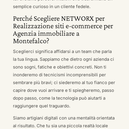
semplice curioso in un cliente fedele.
Perché Scegliere NETWORX per
Realizzazione siti e-commerce per
Agenzia immobiliare a
Montefalco?
Sceglierci significa affidarsi a un team che parla
la tua lingua. Sappiamo che dietro ogni azienda ci
sono sogni, fatiche e obiettivi concreti. Non ti
inonderemo di tecnicismi incomprensibili per
sembrare più bravi; ci siederemo al tuo fianco per
capire dove vuoi arrivare e ti spiegheremo, passo
dopo passo, come la tecnologia può aiutarti a
raggiungere quel traguardo.
Siamo artigiani digitali con una mentalità orientata
al risultato. Che tu sia una piccola realtà locale