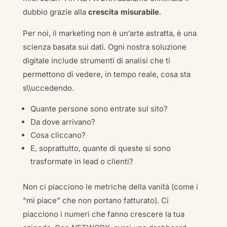
dubbio grazie alla
crescita misurabile
.
Per noi, il marketing non è un’arte astratta, è una
scienza basata sui dati. Ogni nostra soluzione
digitale include strumenti di analisi che ti
permettono di vedere, in tempo reale, cosa sta
s\\uccedendo.
Quante persone sono entrate sul sito?
Da dove arrivano?
Cosa cliccano?
E, soprattutto, quante di queste si sono
trasformate in lead o clienti?
Non ci piacciono le metriche della vanità (come i
“mi piace” che non portano fatturato). Ci
piacciono i numeri che fanno crescere la tua