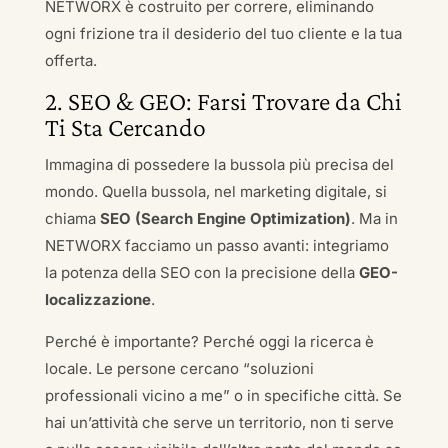
NETWORX è costruito per correre, eliminando
ogni frizione tra il desiderio del tuo cliente e la tua
offerta.
2. SEO & GEO: Farsi Trovare da Chi
Ti Sta Cercando
Immagina di possedere la bussola più precisa del
mondo. Quella bussola, nel marketing digitale, si
chiama
SEO (Search Engine Optimization)
. Ma in
NETWORX facciamo un passo avanti: integriamo
la potenza della SEO con la precisione della
GEO-
localizzazione
.
Perché è importante? Perché oggi la ricerca è
locale. Le persone cercano “soluzioni
professionali vicino a me” o in specifiche città. Se
hai un’attività che serve un territorio, non ti serve