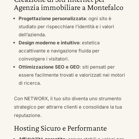
Agenzia immobiliare a Montefalco
Progettazione personalizzata
: ogni sito è
studiato per rispecchiare l’identità e i valori
dell’azienda.
Design moderno e intuitivo
: estetica
accattivante e navigazione fluida per
coinvolgere i visitatori.
Ottimizzazione SEO e GEO
: siti pensati per
essere facilmente trovati e valorizzati nei motori
di ricerca.
Con NETWORX, il tuo sito diventa uno strumento
strategico per attrarre clienti e consolidare la tua
reputazione.
Hosting Sicuro e Performante