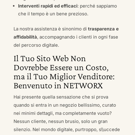
Interventi rapidi ed efficaci
: perché sappiamo
che il tempo è un bene prezioso.
La nostra assistenza è sinonimo di
trasparenza e
affidabilità
, accompagnando i clienti in ogni fase
del percorso digitale.
Il Tuo Sito Web Non
Dovrebbe Essere un Costo,
ma il Tuo Miglior Venditore:
Benvenuto in NETWORX
Hai presente quella sensazione che si prova
quando si entra in un negozio bellissimo, curato
nei minimi dettagli, ma completamente vuoto?
Nessun cliente, nessun brusio, solo un gran
silenzio. Nel mondo digitale, purtroppo, s\\uccede