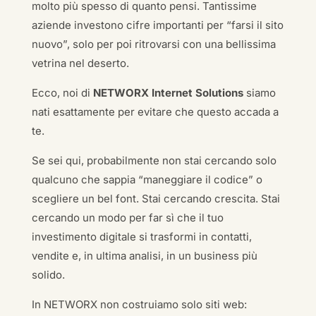
molto più spesso di quanto pensi. Tantissime
aziende investono cifre importanti per “farsi il sito
nuovo”, solo per poi ritrovarsi con una bellissima
vetrina nel deserto.
Ecco, noi di
NETWORX Internet Solutions
siamo
nati esattamente per evitare che questo accada a
te.
Se sei qui, probabilmente non stai cercando solo
qualcuno che sappia “maneggiare il codice” o
scegliere un bel font. Stai cercando crescita. Stai
cercando un modo per far sì che il tuo
investimento digitale si trasformi in contatti,
vendite e, in ultima analisi, in un business più
solido.
In NETWORX non costruiamo solo siti web: