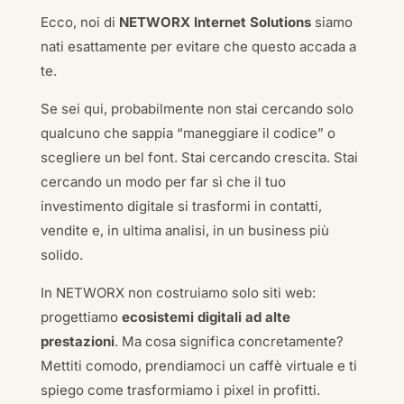
Ecco, noi di
NETWORX Internet Solutions
siamo
nati esattamente per evitare che questo accada a
te.
Se sei qui, probabilmente non stai cercando solo
qualcuno che sappia “maneggiare il codice” o
scegliere un bel font. Stai cercando crescita. Stai
cercando un modo per far sì che il tuo
investimento digitale si trasformi in contatti,
vendite e, in ultima analisi, in un business più
solido.
In NETWORX non costruiamo solo siti web:
progettiamo
ecosistemi digitali ad alte
prestazioni
. Ma cosa significa concretamente?
Mettiti comodo, prendiamoci un caffè virtuale e ti
spiego come trasformiamo i pixel in profitti.