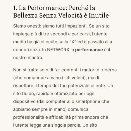
1. La Performance: Perché la
Bellezza Senza Velocità è Inutile
Siamo onesti: siamo tutti impazienti. Se un sito
impiega più di tre secondi a caricarsi, l’utente
medio ha già cliccato sulla “X” ed è passato alla
concorrenza. In NETWORX la
performance
è il
nostro mantra.
Non si tratta solo di far contenti i motori di ricerca
(che comunque amano i siti veloci), ma di
rispettare il tempo del tuo potenziale cliente. Un
sito fluido, rapido e ottimizzato per ogni
dispositivo (dal computer allo smartphone che
abbiamo sempre in mano) comunica
professionalità e affidabilità prima ancora che
l’utente legga una singola parola. Un sito