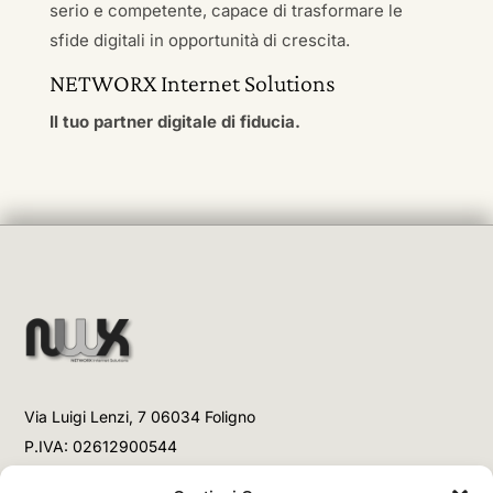
serio e competente, capace di trasformare le
sfide digitali in opportunità di crescita.
NETWORX Internet Solutions
Il tuo partner digitale di fiducia.
Via Luigi Lenzi, 7 06034 Foligno
P.IVA: 02612900544
Telefono