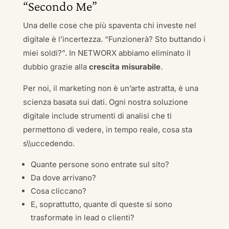
“Secondo Me”
Una delle cose che più spaventa chi investe nel
digitale è l’incertezza. “Funzionerà? Sto buttando i
miei soldi?”. In NETWORX abbiamo eliminato il
dubbio grazie alla
crescita misurabile
.
Per noi, il marketing non è un’arte astratta, è una
scienza basata sui dati. Ogni nostra soluzione
digitale include strumenti di analisi che ti
permettono di vedere, in tempo reale, cosa sta
s\\uccedendo.
Quante persone sono entrate sul sito?
Da dove arrivano?
Cosa cliccano?
E, soprattutto, quante di queste si sono
trasformate in lead o clienti?