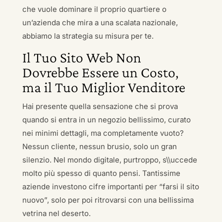
che vuole dominare il proprio quartiere o
un’azienda che mira a una scalata nazionale,
abbiamo la strategia su misura per te.
Il Tuo Sito Web Non
Dovrebbe Essere un Costo,
ma il Tuo Miglior Venditore
Hai presente quella sensazione che si prova
quando si entra in un negozio bellissimo, curato
nei minimi dettagli, ma completamente vuoto?
Nessun cliente, nessun brusio, solo un gran
silenzio. Nel mondo digitale, purtroppo, s\\uccede
molto più spesso di quanto pensi. Tantissime
aziende investono cifre importanti per “farsi il sito
nuovo”, solo per poi ritrovarsi con una bellissima
vetrina nel deserto.