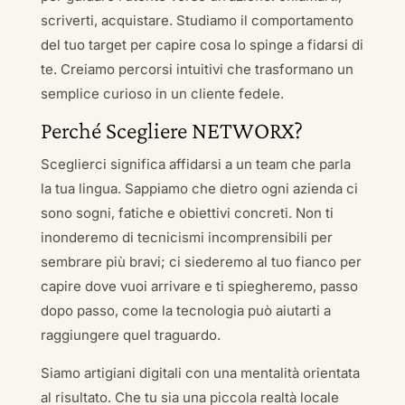
scriverti, acquistare. Studiamo il comportamento
del tuo target per capire cosa lo spinge a fidarsi di
te. Creiamo percorsi intuitivi che trasformano un
semplice curioso in un cliente fedele.
Perché Scegliere NETWORX?
Sceglierci significa affidarsi a un team che parla
la tua lingua. Sappiamo che dietro ogni azienda ci
sono sogni, fatiche e obiettivi concreti. Non ti
inonderemo di tecnicismi incomprensibili per
sembrare più bravi; ci siederemo al tuo fianco per
capire dove vuoi arrivare e ti spiegheremo, passo
dopo passo, come la tecnologia può aiutarti a
raggiungere quel traguardo.
Siamo artigiani digitali con una mentalità orientata
al risultato. Che tu sia una piccola realtà locale