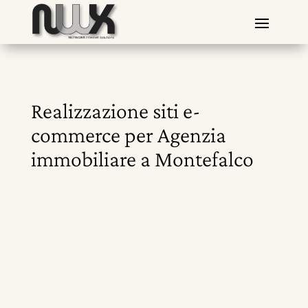
Realizzazione siti e-
commerce per Agenzia
immobiliare a Montefalco