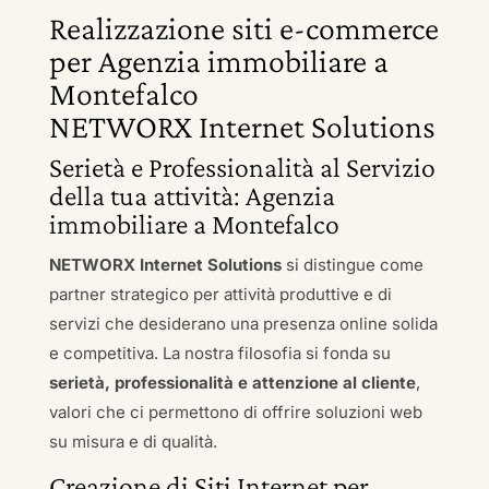
Realizzazione siti e-commerce
per Agenzia immobiliare a
Montefalco
NETWORX Internet Solutions
Serietà e Professionalità al Servizio
della tua attività: Agenzia
immobiliare a Montefalco
NETWORX Internet Solutions
si distingue come
partner strategico per attività produttive e di
servizi che desiderano una presenza online solida
e competitiva. La nostra filosofia si fonda su
serietà, professionalità e attenzione al cliente
,
valori che ci permettono di offrire soluzioni web
su misura e di qualità.
Creazione di Siti Internet per