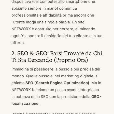
dispositivo (dal computer allo smartphone che
abbiamo sempre in mano) comunica
professionalità e affidabilità prima ancora che
l’utente legga una singola parola. Un sito
NETWORX è costruito per correre, eliminando
ogni frizione tra il desiderio del tuo cliente e la tua
offerta.
2. SEO & GEO: Farsi Trovare da Chi
Ti Sta Cercando (Proprio Ora)
Immagina di possedere la bussola più precisa del
mondo. Quella bussola, nel marketing digitale, si
chiama
SEO (Search Engine Optimization)
. Ma in
NETWORX facciamo un passo avanti: integriamo
la potenza della SEO con la precisione della
GEO-
localizzazione
.