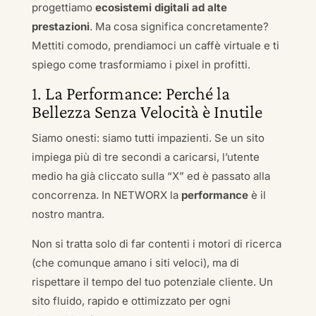
progettiamo
ecosistemi digitali ad alte
prestazioni
. Ma cosa significa concretamente?
Mettiti comodo, prendiamoci un caffè virtuale e ti
spiego come trasformiamo i pixel in profitti.
1. La Performance: Perché la
Bellezza Senza Velocità è Inutile
Siamo onesti: siamo tutti impazienti. Se un sito
impiega più di tre secondi a caricarsi, l’utente
medio ha già cliccato sulla “X” ed è passato alla
concorrenza. In NETWORX la
performance
è il
nostro mantra.
Non si tratta solo di far contenti i motori di ricerca
(che comunque amano i siti veloci), ma di
rispettare il tempo del tuo potenziale cliente. Un
sito fluido, rapido e ottimizzato per ogni