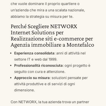
che vuole dominare il proprio quartiere o
un’azienda che mira a una scalata nazionale,
abbiamo la strategia su misura per te.
Perché Scegliere NETWORX
Internet Solutions per
Realizzazione siti e-commerce per
Agenzia immobiliare a Montefalco
Esperienza consolidata
: anni di attività nel
settore IT e web dal 1999.
Professionalità riconosciuta
: ogni progetto è
seguito con cura e attenzione.
Approccio su misura
: soluzioni pensate per
attività produttive e di servizi di ogni
dimensione.
Con NETWORX, la tua azienda trova un partner